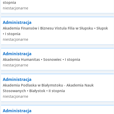
stopnia
niestacjonarne
Administracja
Akademia Finansów i Biznesu Vistula Filia w Słupsku • Słupsk
• I stopnia
niestacjonarne
Administracja
Akademia Humanitas • Sosnowiec • I stopnia
niestacjonarne
Administracja
Akademia Podlaska w Białymstoku - Akademia Nauk
Stosowanych • Białystok • II stopnia
niestacjonarne
Administracja