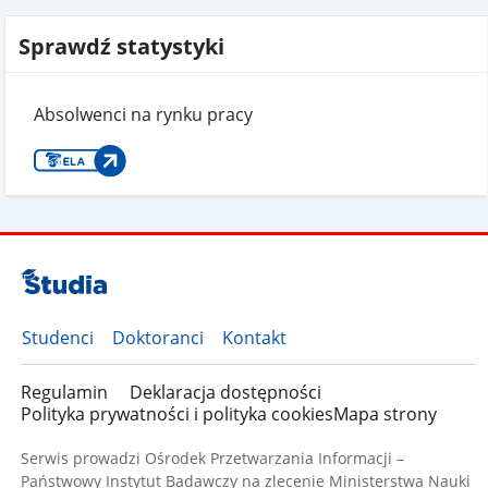
Sprawdź statystyki
Absolwenci na rynku pracy
Studenci
Doktoranci
Kontakt
Regulamin
Deklaracja dostępności
Polityka prywatności i polityka cookies
Mapa strony
Serwis prowadzi Ośrodek Przetwarzania Informacji –
Państwowy Instytut Badawczy na zlecenie Ministerstwa Nauki