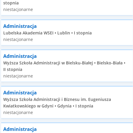
stopnia
niestacjonarne
Administracja
Lubelska Akademia WSEI • Lublin • I stopnia
niestacjonarne
Administracja
Wyższa Szkoła Administracji w Bielsku-Białej • Bielsko-Biała •
II stopnia
niestacjonarne
Administracja
Wyższa Szkoła Administracji i Biznesu im. Eugeniusza
Kwiatkowskiego w Gdyni • Gdynia • I stopnia
niestacjonarne
Administracja