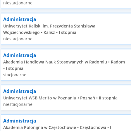
niestacjonarne
Administracja
Uniwersytet Kaliski im. Prezydenta Stanisława
Wojciechowskiego • Kalisz • I stopnia
niestacjonarne
Administracja
Akademia Handlowa Nauk Stosowanych w Radomiu • Radom
• I stopnia
stacjonarne
Administracja
Uniwersytet WSB Merito w Poznaniu • Poznań • II stopnia
niestacjonarne
Administracja
Akademia Polonijna w Częstochowie • Częstochowa • I