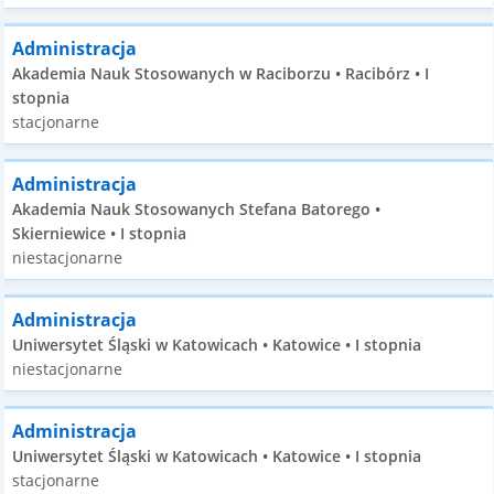
Administracja
Akademia Nauk Stosowanych w Raciborzu • Racibórz • I
stopnia
stacjonarne
Administracja
Akademia Nauk Stosowanych Stefana Batorego •
Skierniewice • I stopnia
niestacjonarne
Administracja
Uniwersytet Śląski w Katowicach • Katowice • I stopnia
niestacjonarne
Administracja
Uniwersytet Śląski w Katowicach • Katowice • I stopnia
stacjonarne