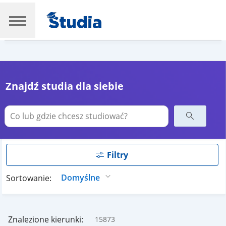
Znajdź studia dla siebie
Filtry
Sortowanie:
Znalezione kierunki:
15873