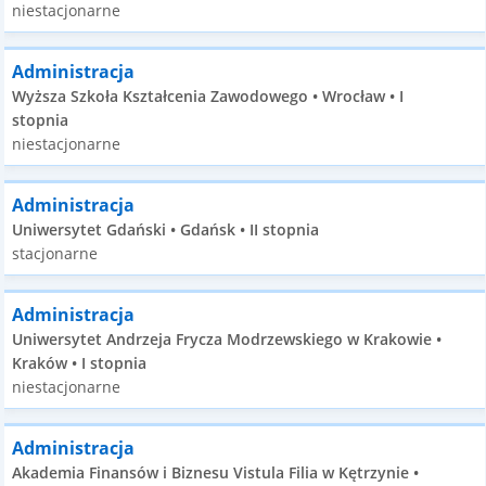
niestacjonarne
Administracja
Wyższa Szkoła Kształcenia Zawodowego • Wrocław • I
stopnia
niestacjonarne
Administracja
Uniwersytet Gdański • Gdańsk • II stopnia
stacjonarne
Administracja
Uniwersytet Andrzeja Frycza Modrzewskiego w Krakowie •
Kraków • I stopnia
niestacjonarne
Administracja
Akademia Finansów i Biznesu Vistula Filia w Kętrzynie •