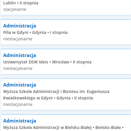
Lublin • II stopnia
stacjonarne
Administracja
Filia w Gdyni • Gdynia • I stopnia
niestacjonarne
Administracja
Uniwersytet DSW Ideis • Wrocław • II stopnia
niestacjonarne
Administracja
Wyższa Szkoła Administracji i Biznesu im. Eugeniusza
Kwiatkowskiego w Gdyni • Gdynia • II stopnia
niestacjonarne
Administracja
Wyższa Szkoła Administracji w Bielsku-Białej • Bielsko-Biała •