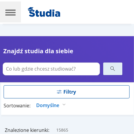
Znajdź studia dla siebie
Filtry
Sortowanie:
Znalezione kierunki:
15865