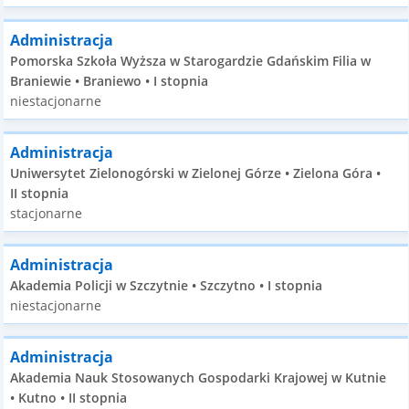
Administracja
Pomorska Szkoła Wyższa w Starogardzie Gdańskim Filia w
Braniewie • Braniewo • I stopnia
niestacjonarne
Administracja
Uniwersytet Zielonogórski w Zielonej Górze • Zielona Góra •
II stopnia
stacjonarne
Administracja
Akademia Policji w Szczytnie • Szczytno • I stopnia
niestacjonarne
Administracja
Akademia Nauk Stosowanych Gospodarki Krajowej w Kutnie
• Kutno • II stopnia