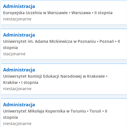
Administracja
Europejska Uczelnia w Warszawie • Warszawa • II stopnia
niestacjonarne
Administracja
Uniwersytet im. Adama Mickiewicza w Poznaniu • Poznań • II
stopnia
stacjonarne
Administracja
Uniwersytet Komisji Edukacji Narodowej w Krakowie •
Kraków • I stopnia
niestacjonarne
Administracja
Uniwersytet Mikołaja Kopernika w Toruniu • Toruń • II
stopnia
niestacjonarne