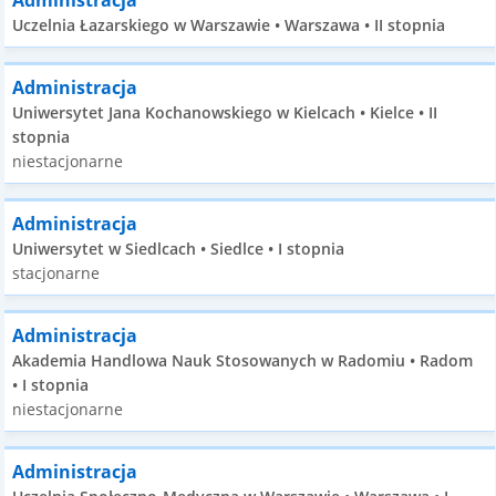
Administracja
Uczelnia Łazarskiego w Warszawie • Warszawa • II stopnia
Administracja
Uniwersytet Jana Kochanowskiego w Kielcach • Kielce • II
stopnia
niestacjonarne
Administracja
Uniwersytet w Siedlcach • Siedlce • I stopnia
stacjonarne
Administracja
Akademia Handlowa Nauk Stosowanych w Radomiu • Radom
• I stopnia
niestacjonarne
Administracja