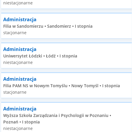
niestacjonarne
Administracja
Filia w Sandomierzu • Sandomierz • I stopnia
stacjonarne
Administracja
Uniwersytet Łódzki • Łódź • I stopnia
niestacjonarne
Administracja
Filia PAM NS w Nowym Tomyślu • Nowy Tomyśl • I stopnia
stacjonarne
Administracja
Wyższa Szkoła Zarządzania i Psychologii w Poznaniu •
Poznań • I stopnia
niestacjonarne