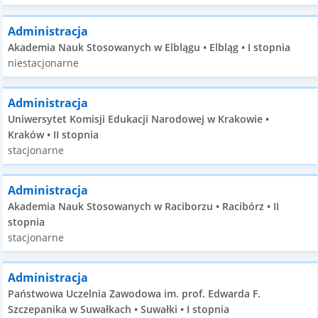
Administracja
Akademia Nauk Stosowanych w Elblągu • Elbląg • I stopnia
niestacjonarne
Administracja
Uniwersytet Komisji Edukacji Narodowej w Krakowie •
Kraków • II stopnia
stacjonarne
Administracja
Akademia Nauk Stosowanych w Raciborzu • Racibórz • II
stopnia
stacjonarne
Administracja
Państwowa Uczelnia Zawodowa im. prof. Edwarda F.
Szczepanika w Suwałkach • Suwałki • I stopnia