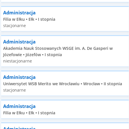
Administracja
Filia w Ełku • Ełk • I stopnia
stacjonarne
Administracja
Akademia Nauk Stosowanych WSGE im. A. De Gasperi w
Józefowie • Józefów • I stopnia
niestacjonarne
Administracja
Uniwersytet WSB Merito we Wrocławiu • Wrocław • II stopnia
stacjonarne
Administracja
Filia w Ełku • Ełk • I stopnia