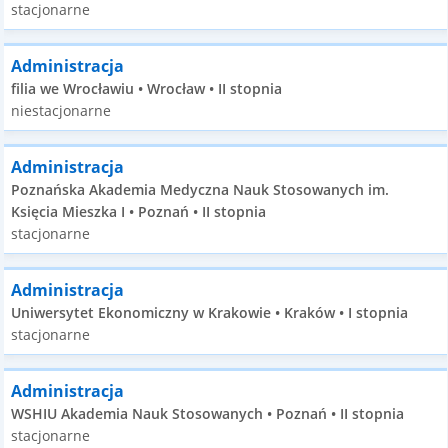
stacjonarne
Administracja
filia we Wrocławiu • Wrocław • II stopnia
niestacjonarne
Administracja
Poznańska Akademia Medyczna Nauk Stosowanych im.
Księcia Mieszka I • Poznań • II stopnia
stacjonarne
Administracja
Uniwersytet Ekonomiczny w Krakowie • Kraków • I stopnia
stacjonarne
Administracja
WSHIU Akademia Nauk Stosowanych • Poznań • II stopnia
stacjonarne