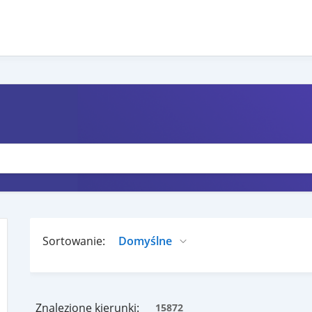
Sortowanie:
Znalezione kierunki:
15872