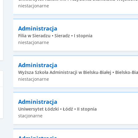
niestacjonarne
Administracja
Filia w Sieradzu • Sieradz • I stopnia
niestacjonarne
Administracja
Wyższa Szkoła Administracji w Bielsku-Białej • Bielsko-Biał
niestacjonarne
Administracja
Uniwersytet Łódzki • Łódź • II stopnia
stacjonarne