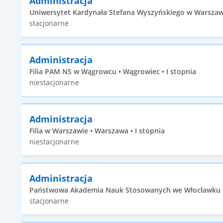
Administracja
Uniwersytet Kardynała Stefana Wyszyńskiego w Warszawie
stacjonarne
Administracja
Filia PAM NS w Wągrowcu • Wągrowiec • I stopnia
niestacjonarne
Administracja
Filia w Warszawie • Warszawa • I stopnia
niestacjonarne
Administracja
Państwowa Akademia Nauk Stosowanych we Włocławku • 
stacjonarne