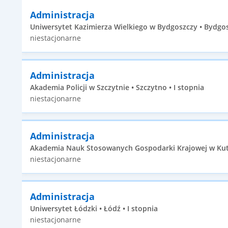
Administracja
Uniwersytet Kazimierza Wielkiego w Bydgoszczy • Bydgosz
niestacjonarne
Administracja
Akademia Policji w Szczytnie • Szczytno • I stopnia
niestacjonarne
Administracja
Akademia Nauk Stosowanych Gospodarki Krajowej w Kutni
niestacjonarne
Administracja
Uniwersytet Łódzki • Łódź • I stopnia
niestacjonarne