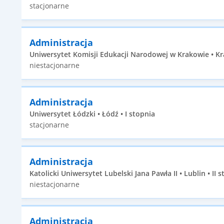
stacjonarne
Administracja
Uniwersytet Komisji Edukacji Narodowej w Krakowie • Kr
niestacjonarne
Administracja
Uniwersytet Łódzki • Łódź • I stopnia
stacjonarne
Administracja
Katolicki Uniwersytet Lubelski Jana Pawła II • Lublin • II 
niestacjonarne
Administracja