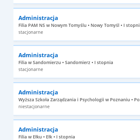
Administracja
Filia PAM NS w Nowym Tomyślu • Nowy Tomyśl • I stopni
stacjonarne
Administracja
Filia w Sandomierzu • Sandomierz • I stopnia
stacjonarne
Administracja
Wyższa Szkoła Zarządzania i Psychologii w Poznaniu • Po
niestacjonarne
Administracja
Filia w Ełku • Ełk • I stopnia