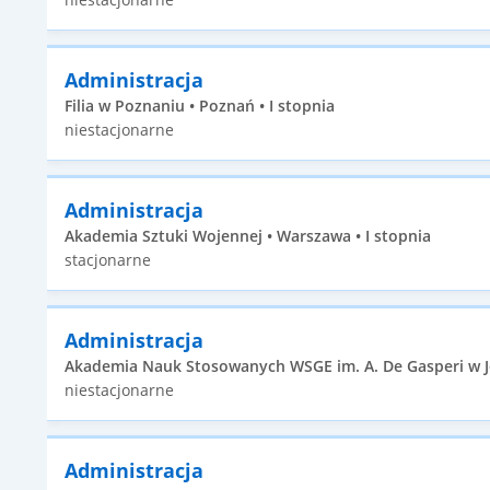
Administracja
Filia w Poznaniu • Poznań • I stopnia
niestacjonarne
Administracja
Akademia Sztuki Wojennej • Warszawa • I stopnia
stacjonarne
Administracja
Akademia Nauk Stosowanych WSGE im. A. De Gasperi w Józ
niestacjonarne
Administracja