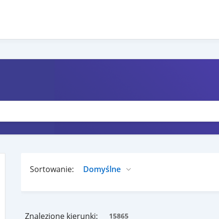
Sortowanie:
Znalezione kierunki:
15865