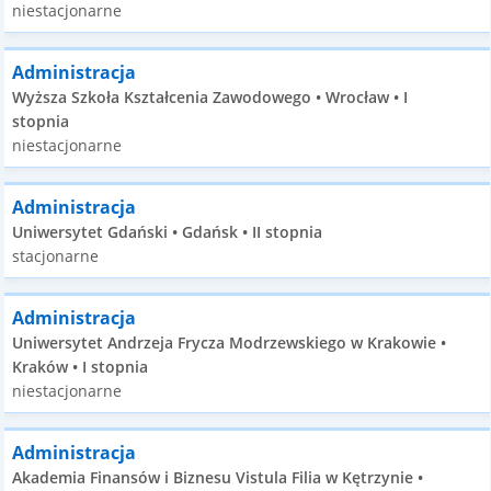
niestacjonarne
Administracja
Wyższa Szkoła Kształcenia Zawodowego • Wrocław • I
stopnia
niestacjonarne
Administracja
Uniwersytet Gdański • Gdańsk • II stopnia
stacjonarne
Administracja
Uniwersytet Andrzeja Frycza Modrzewskiego w Krakowie •
Kraków • I stopnia
niestacjonarne
Administracja
Akademia Finansów i Biznesu Vistula Filia w Kętrzynie •