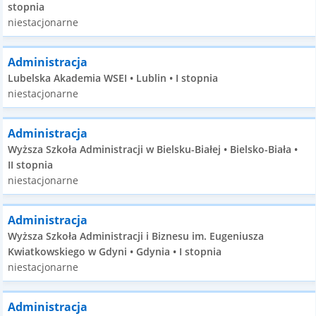
stopnia
niestacjonarne
Administracja
Lubelska Akademia WSEI • Lublin • I stopnia
niestacjonarne
Administracja
Wyższa Szkoła Administracji w Bielsku-Białej • Bielsko-Biała •
II stopnia
niestacjonarne
Administracja
Wyższa Szkoła Administracji i Biznesu im. Eugeniusza
Kwiatkowskiego w Gdyni • Gdynia • I stopnia
niestacjonarne
Administracja