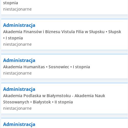
stopnia
niestacjonarne
Administracja
Akademia Finansów i Biznesu Vistula Filia w Słupsku • Słupsk
• I stopnia
niestacjonarne
Administracja
Akademia Humanitas • Sosnowiec • I stopnia
niestacjonarne
Administracja
Akademia Podlaska w Białymstoku - Akademia Nauk
Stosowanych • Białystok • II stopnia
niestacjonarne
Administracja