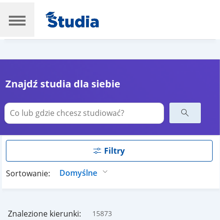
Znajdź studia dla siebie
Filtry
Sortowanie:
Znalezione kierunki:
15873