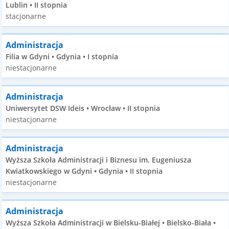
Lublin • II stopnia
stacjonarne
Administracja
Filia w Gdyni • Gdynia • I stopnia
niestacjonarne
Administracja
Uniwersytet DSW Ideis • Wrocław • II stopnia
niestacjonarne
Administracja
Wyższa Szkoła Administracji i Biznesu im. Eugeniusza
Kwiatkowskiego w Gdyni • Gdynia • II stopnia
niestacjonarne
Administracja
Wyższa Szkoła Administracji w Bielsku-Białej • Bielsko-Biała •