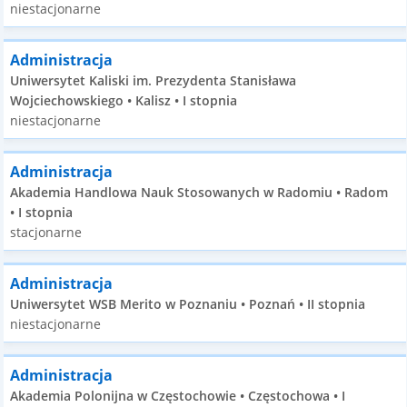
niestacjonarne
Administracja
Uniwersytet Kaliski im. Prezydenta Stanisława
Wojciechowskiego • Kalisz • I stopnia
niestacjonarne
Administracja
Akademia Handlowa Nauk Stosowanych w Radomiu • Radom
• I stopnia
stacjonarne
Administracja
Uniwersytet WSB Merito w Poznaniu • Poznań • II stopnia
niestacjonarne
Administracja
Akademia Polonijna w Częstochowie • Częstochowa • I