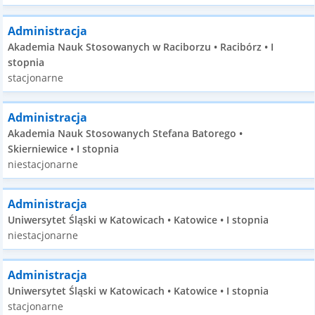
Administracja
Akademia Nauk Stosowanych w Raciborzu • Racibórz • I
stopnia
stacjonarne
Administracja
Akademia Nauk Stosowanych Stefana Batorego •
Skierniewice • I stopnia
niestacjonarne
Administracja
Uniwersytet Śląski w Katowicach • Katowice • I stopnia
niestacjonarne
Administracja
Uniwersytet Śląski w Katowicach • Katowice • I stopnia
stacjonarne