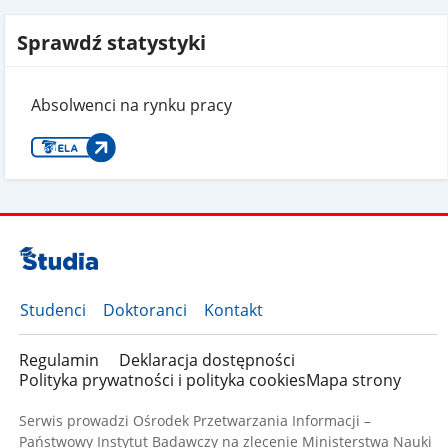
Sprawdź statystyki
Absolwenci na rynku pracy
Studenci
Doktoranci
Kontakt
Regulamin
Deklaracja dostępności
Polityka prywatności i polityka cookies
Mapa strony
Serwis prowadzi Ośrodek Przetwarzania Informacji –
Państwowy Instytut Badawczy na zlecenie Ministerstwa Nauki