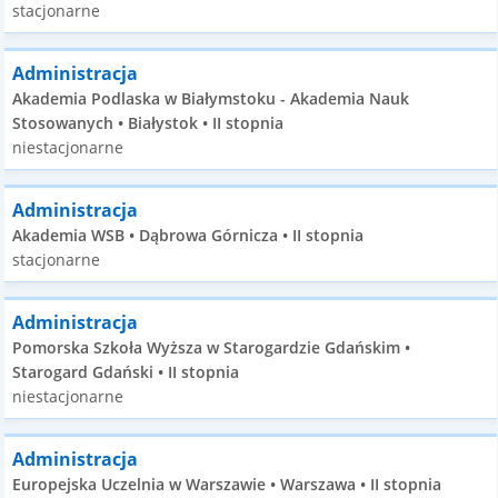
stacjonarne
Administracja
Akademia Podlaska w Białymstoku - Akademia Nauk
Stosowanych • Białystok • II stopnia
niestacjonarne
Administracja
Akademia WSB • Dąbrowa Górnicza • II stopnia
stacjonarne
Administracja
Pomorska Szkoła Wyższa w Starogardzie Gdańskim •
Starogard Gdański • II stopnia
niestacjonarne
Administracja
Europejska Uczelnia w Warszawie • Warszawa • II stopnia