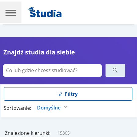
Znajdź studia dla siebie
Filtry
Sortowanie:
Znalezione kierunki:
15865