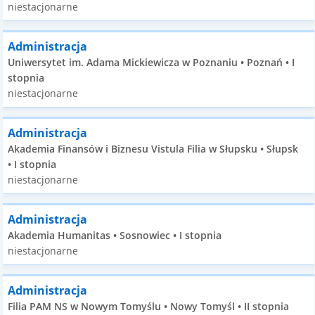
niestacjonarne
Administracja
Uniwersytet im. Adama Mickiewicza w Poznaniu • Poznań • I
stopnia
niestacjonarne
Administracja
Akademia Finansów i Biznesu Vistula Filia w Słupsku • Słupsk
• I stopnia
niestacjonarne
Administracja
Akademia Humanitas • Sosnowiec • I stopnia
niestacjonarne
Administracja
Filia PAM NS w Nowym Tomyślu • Nowy Tomyśl • II stopnia