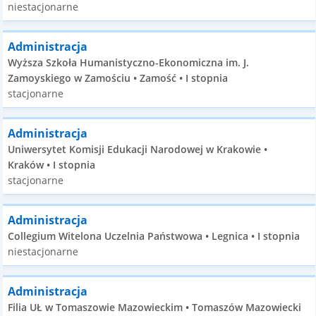
niestacjonarne
Administracja
Wyższa Szkoła Humanistyczno-Ekonomiczna im. J.
Zamoyskiego w Zamościu • Zamość • I stopnia
stacjonarne
Administracja
Uniwersytet Komisji Edukacji Narodowej w Krakowie •
Kraków • I stopnia
stacjonarne
Administracja
Collegium Witelona Uczelnia Państwowa • Legnica • I stopnia
niestacjonarne
Administracja
Filia UŁ w Tomaszowie Mazowieckim • Tomaszów Mazowiecki