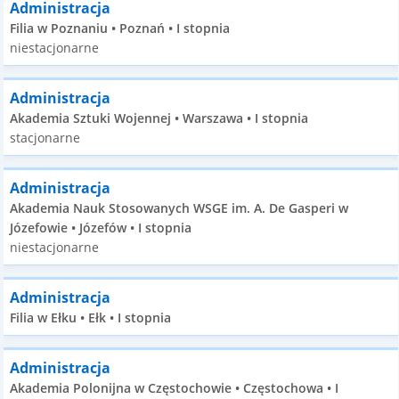
Administracja
Filia w Poznaniu • Poznań • I stopnia
niestacjonarne
Administracja
Akademia Sztuki Wojennej • Warszawa • I stopnia
stacjonarne
Administracja
Akademia Nauk Stosowanych WSGE im. A. De Gasperi w
Józefowie • Józefów • I stopnia
niestacjonarne
Administracja
Filia w Ełku • Ełk • I stopnia
Administracja
Akademia Polonijna w Częstochowie • Częstochowa • I