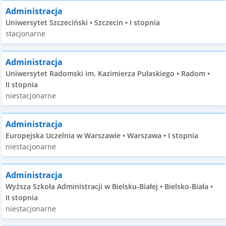
Administracja
Uniwersytet Szczeciński • Szczecin • I stopnia
stacjonarne
Administracja
Uniwersytet Radomski im. Kazimierza Pułaskiego • Radom •
II stopnia
niestacjonarne
Administracja
Europejska Uczelnia w Warszawie • Warszawa • I stopnia
niestacjonarne
Administracja
Wyższa Szkoła Administracji w Bielsku-Białej • Bielsko-Biała •
II stopnia
niestacjonarne