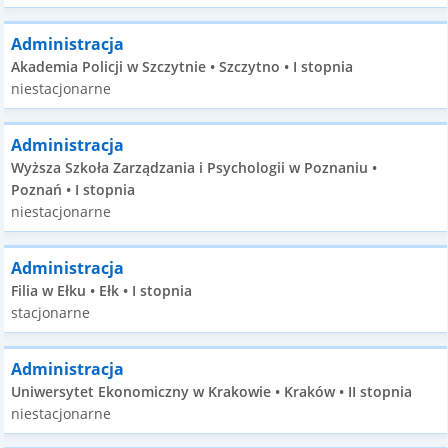
Administracja
Akademia Policji w Szczytnie • Szczytno • I stopnia
niestacjonarne
Administracja
Wyższa Szkoła Zarządzania i Psychologii w Poznaniu •
Poznań • I stopnia
niestacjonarne
Administracja
Filia w Ełku • Ełk • I stopnia
stacjonarne
Administracja
Uniwersytet Ekonomiczny w Krakowie • Kraków • II stopnia
niestacjonarne