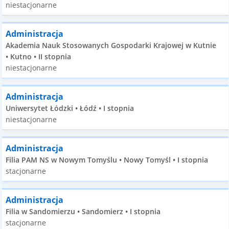
niestacjonarne
Administracja
Akademia Nauk Stosowanych Gospodarki Krajowej w Kutnie
• Kutno • II stopnia
niestacjonarne
Administracja
Uniwersytet Łódzki • Łódź • I stopnia
niestacjonarne
Administracja
Filia PAM NS w Nowym Tomyślu • Nowy Tomyśl • I stopnia
stacjonarne
Administracja
Filia w Sandomierzu • Sandomierz • I stopnia
stacjonarne