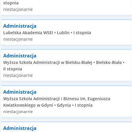
stopnia
niestacjonarne
Administracja
Lubelska Akademia WSEI • Lublin • I stopnia
niestacjonarne
Administracja
Wyższa Szkoła Administracji w Bielsku-Białej • Bielsko-Biała •
II stopnia
niestacjonarne
Administracja
Wyższa Szkoła Administracji i Biznesu im. Eugeniusza
Kwiatkowskiego w Gdyni • Gdynia • I stopnia
niestacjonarne
Administracja