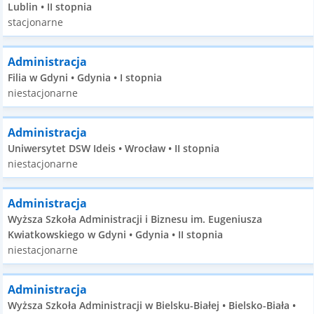
Lublin • II stopnia
stacjonarne
Administracja
Filia w Gdyni • Gdynia • I stopnia
niestacjonarne
Administracja
Uniwersytet DSW Ideis • Wrocław • II stopnia
niestacjonarne
Administracja
Wyższa Szkoła Administracji i Biznesu im. Eugeniusza
Kwiatkowskiego w Gdyni • Gdynia • II stopnia
niestacjonarne
Administracja
Wyższa Szkoła Administracji w Bielsku-Białej • Bielsko-Biała •