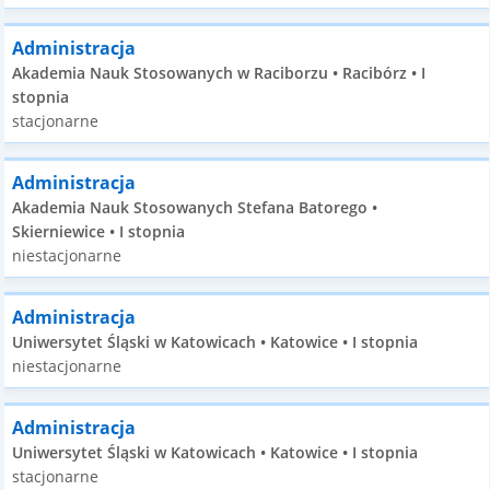
Administracja
Akademia Nauk Stosowanych w Raciborzu • Racibórz • I
stopnia
stacjonarne
Administracja
Akademia Nauk Stosowanych Stefana Batorego •
Skierniewice • I stopnia
niestacjonarne
Administracja
Uniwersytet Śląski w Katowicach • Katowice • I stopnia
niestacjonarne
Administracja
Uniwersytet Śląski w Katowicach • Katowice • I stopnia
stacjonarne