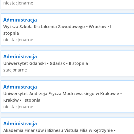
niestacjonarne
Administracja
Wyższa Szkoła Kształcenia Zawodowego • Wrocław • I
stopnia
niestacjonarne
Administracja
Uniwersytet Gdański • Gdańsk • II stopnia
stacjonarne
Administracja
Uniwersytet Andrzeja Frycza Modrzewskiego w Krakowie •
Kraków • I stopnia
niestacjonarne
Administracja
Akademia Finansów i Biznesu Vistula Filia w Kętrzynie •