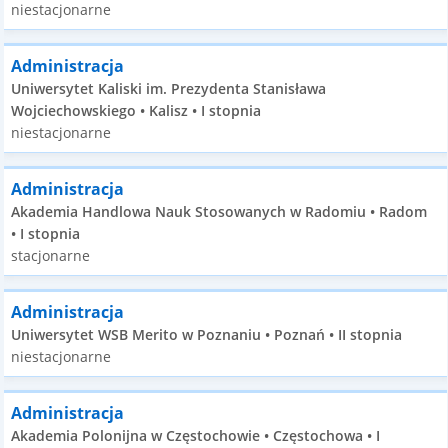
niestacjonarne
Administracja
Uniwersytet Kaliski im. Prezydenta Stanisława
Wojciechowskiego • Kalisz • I stopnia
niestacjonarne
Administracja
Akademia Handlowa Nauk Stosowanych w Radomiu • Radom
• I stopnia
stacjonarne
Administracja
Uniwersytet WSB Merito w Poznaniu • Poznań • II stopnia
niestacjonarne
Administracja
Akademia Polonijna w Częstochowie • Częstochowa • I