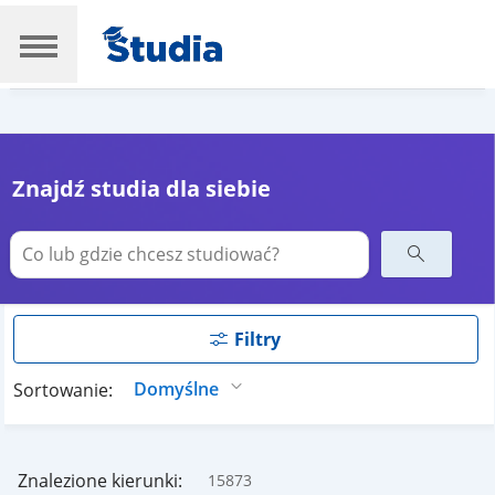
Znajdź studia dla siebie
Filtry
Sortowanie:
Znalezione kierunki:
15873