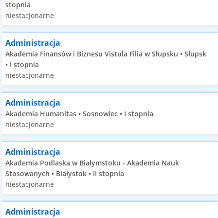
stopnia
niestacjonarne
Administracja
Akademia Finansów i Biznesu Vistula Filia w Słupsku • Słupsk
• I stopnia
niestacjonarne
Administracja
Akademia Humanitas • Sosnowiec • I stopnia
niestacjonarne
Administracja
Akademia Podlaska w Białymstoku - Akademia Nauk
Stosowanych • Białystok • II stopnia
niestacjonarne
Administracja