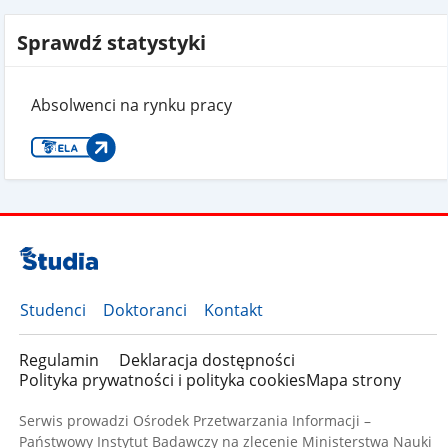
Sprawdź statystyki
Absolwenci na rynku pracy
Studenci
Doktoranci
Kontakt
Regulamin
Deklaracja dostępności
Polityka prywatności i polityka cookies
Mapa strony
Serwis prowadzi Ośrodek Przetwarzania Informacji –
Państwowy Instytut Badawczy na zlecenie Ministerstwa Nauki