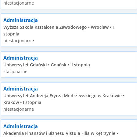
niestacjonarne
Administracja
Wyższa Szkoła Kształcenia Zawodowego • Wrocław • I
stopnia
niestacjonarne
Administracja
Uniwersytet Gdański • Gdańsk • II stopnia
stacjonarne
Administracja
Uniwersytet Andrzeja Frycza Modrzewskiego w Krakowie •
Kraków • I stopnia
niestacjonarne
Administracja
Akademia Finansów i Biznesu Vistula Filia w Kętrzynie •