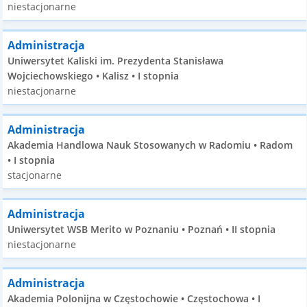
niestacjonarne
Administracja
Uniwersytet Kaliski im. Prezydenta Stanisława
Wojciechowskiego • Kalisz • I stopnia
niestacjonarne
Administracja
Akademia Handlowa Nauk Stosowanych w Radomiu • Radom
• I stopnia
stacjonarne
Administracja
Uniwersytet WSB Merito w Poznaniu • Poznań • II stopnia
niestacjonarne
Administracja
Akademia Polonijna w Częstochowie • Częstochowa • I