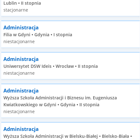
Lublin • II stopnia
stacjonarne
Administracja
Filia w Gdyni • Gdynia • I stopnia
niestacjonarne
Administracja
Uniwersytet DSW Ideis • Wrocław • II stopnia
niestacjonarne
Administracja
Wyższa Szkoła Administracji i Biznesu im. Eugeniusza
Kwiatkowskiego w Gdyni • Gdynia • II stopnia
niestacjonarne
Administracja
Wyższa Szkoła Administracji w Bielsku-Białej • Bielsko-Biała •