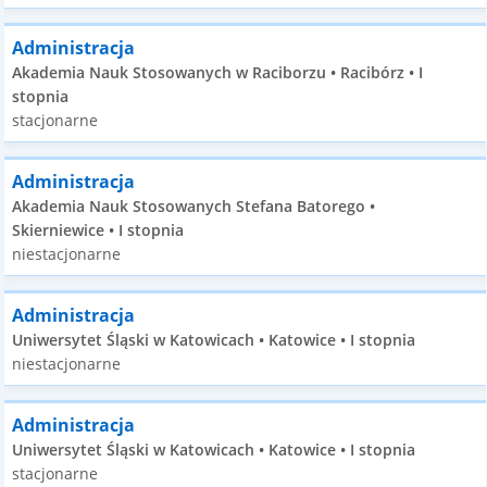
Administracja
Akademia Nauk Stosowanych w Raciborzu • Racibórz • I
stopnia
stacjonarne
Administracja
Akademia Nauk Stosowanych Stefana Batorego •
Skierniewice • I stopnia
niestacjonarne
Administracja
Uniwersytet Śląski w Katowicach • Katowice • I stopnia
niestacjonarne
Administracja
Uniwersytet Śląski w Katowicach • Katowice • I stopnia
stacjonarne