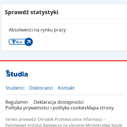
Sprawdź statystyki
Absolwenci na rynku pracy
Studenci
Doktoranci
Kontakt
Regulamin
Deklaracja dostępności
Polityka prywatności i polityka cookies
Mapa strony
Serwis prowadzi Ośrodek Przetwarzania Informacji –
Państwowy Instytut Badawczy na zlecenie Ministerstwa Nauki