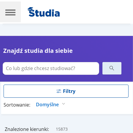
Znajdź studia dla siebie
Filtry
Sortowanie:
Znalezione kierunki:
15873