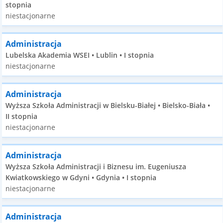
stopnia
niestacjonarne
Administracja
Lubelska Akademia WSEI • Lublin • I stopnia
niestacjonarne
Administracja
Wyższa Szkoła Administracji w Bielsku-Białej • Bielsko-Biała •
II stopnia
niestacjonarne
Administracja
Wyższa Szkoła Administracji i Biznesu im. Eugeniusza
Kwiatkowskiego w Gdyni • Gdynia • I stopnia
niestacjonarne
Administracja