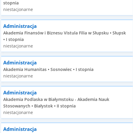
stopnia
niestacjonarne
Administracja
Akademia Finansów i Biznesu Vistula Filia w Słupsku • Słupsk
• I stopnia
niestacjonarne
Administracja
Akademia Humanitas • Sosnowiec • I stopnia
niestacjonarne
Administracja
Akademia Podlaska w Białymstoku - Akademia Nauk
Stosowanych • Białystok • II stopnia
niestacjonarne
Administracja