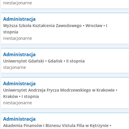
niestacjonarne
Administracja
Wyższa Szkoła Kształcenia Zawodowego • Wrocław • I
stopnia
niestacjonarne
Administracja
Uniwersytet Gdański • Gdańsk • II stopnia
stacjonarne
Administracja
Uniwersytet Andrzeja Frycza Modrzewskiego w Krakowie •
Kraków • I stopnia
niestacjonarne
Administracja
Akademia Finansów i Biznesu Vistula Filia w Kętrzynie •