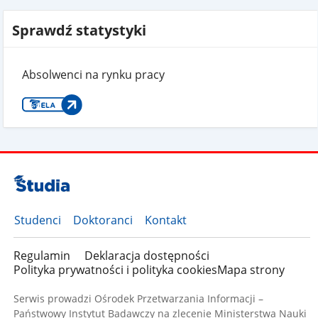
Sprawdź statystyki
Absolwenci na rynku pracy
Studenci
Doktoranci
Kontakt
Regulamin
Deklaracja dostępności
Polityka prywatności i polityka cookies
Mapa strony
Serwis prowadzi Ośrodek Przetwarzania Informacji –
Państwowy Instytut Badawczy na zlecenie Ministerstwa Nauki