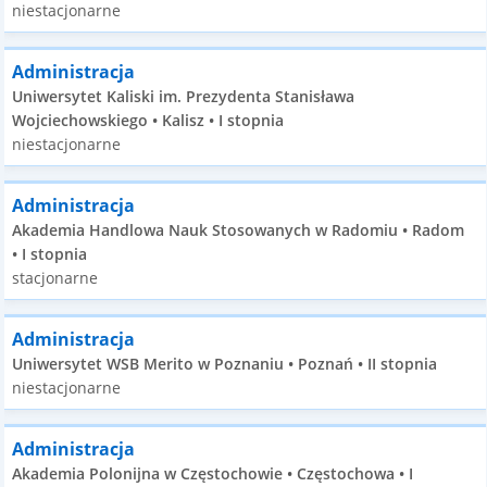
niestacjonarne
Administracja
Uniwersytet Kaliski im. Prezydenta Stanisława
Wojciechowskiego • Kalisz • I stopnia
niestacjonarne
Administracja
Akademia Handlowa Nauk Stosowanych w Radomiu • Radom
• I stopnia
stacjonarne
Administracja
Uniwersytet WSB Merito w Poznaniu • Poznań • II stopnia
niestacjonarne
Administracja
Akademia Polonijna w Częstochowie • Częstochowa • I