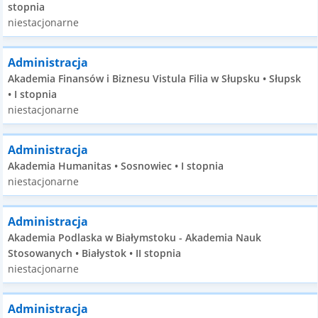
stopnia
niestacjonarne
Administracja
Akademia Finansów i Biznesu Vistula Filia w Słupsku • Słupsk
• I stopnia
niestacjonarne
Administracja
Akademia Humanitas • Sosnowiec • I stopnia
niestacjonarne
Administracja
Akademia Podlaska w Białymstoku - Akademia Nauk
Stosowanych • Białystok • II stopnia
niestacjonarne
Administracja