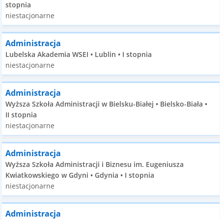
stopnia
niestacjonarne
Administracja
Lubelska Akademia WSEI • Lublin • I stopnia
niestacjonarne
Administracja
Wyższa Szkoła Administracji w Bielsku-Białej • Bielsko-Biała •
II stopnia
niestacjonarne
Administracja
Wyższa Szkoła Administracji i Biznesu im. Eugeniusza
Kwiatkowskiego w Gdyni • Gdynia • I stopnia
niestacjonarne
Administracja