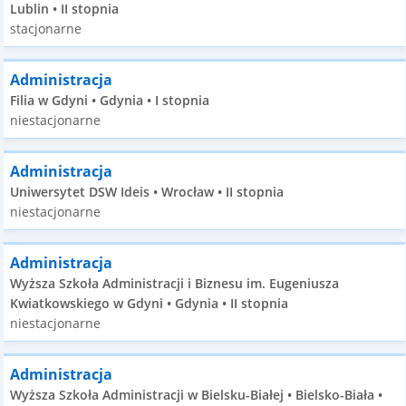
Lublin • II stopnia
stacjonarne
Administracja
Filia w Gdyni • Gdynia • I stopnia
niestacjonarne
Administracja
Uniwersytet DSW Ideis • Wrocław • II stopnia
niestacjonarne
Administracja
Wyższa Szkoła Administracji i Biznesu im. Eugeniusza
Kwiatkowskiego w Gdyni • Gdynia • II stopnia
niestacjonarne
Administracja
Wyższa Szkoła Administracji w Bielsku-Białej • Bielsko-Biała •