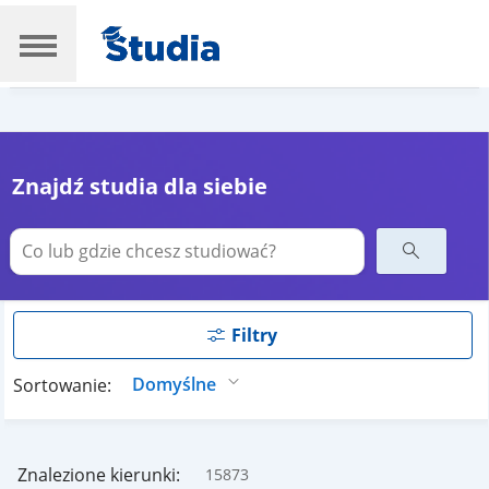
Znajdź studia dla siebie
Filtry
Sortowanie:
Znalezione kierunki:
15873