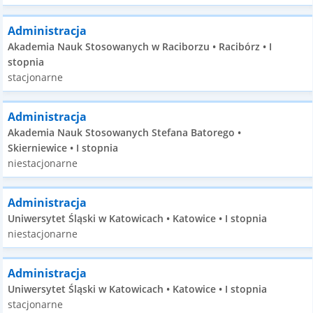
Administracja
Akademia Nauk Stosowanych w Raciborzu • Racibórz • I
stopnia
stacjonarne
Administracja
Akademia Nauk Stosowanych Stefana Batorego •
Skierniewice • I stopnia
niestacjonarne
Administracja
Uniwersytet Śląski w Katowicach • Katowice • I stopnia
niestacjonarne
Administracja
Uniwersytet Śląski w Katowicach • Katowice • I stopnia
stacjonarne