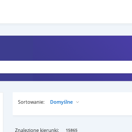
Sortowanie:
Znalezione kierunki:
15865