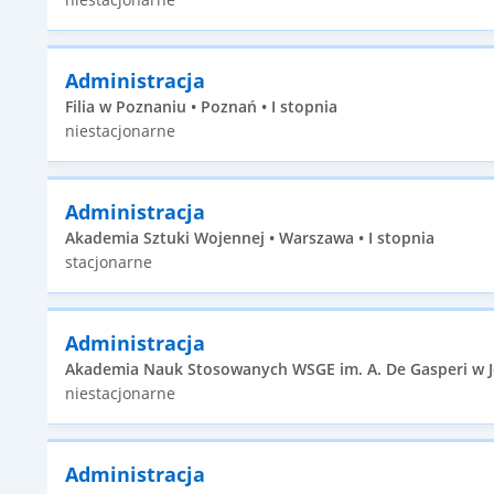
Administracja
Filia w Poznaniu • Poznań • I stopnia
niestacjonarne
Administracja
Akademia Sztuki Wojennej • Warszawa • I stopnia
stacjonarne
Administracja
Akademia Nauk Stosowanych WSGE im. A. De Gasperi w Józ
niestacjonarne
Administracja