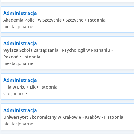
Administracja
Akademia Policji w Szczytnie • Szczytno • I stopnia
niestacjonarne
Administracja
Wyższa Szkoła Zarządzania i Psychologii w Poznaniu •
Poznań • I stopnia
niestacjonarne
Administracja
Filia w Ełku • Ełk • I stopnia
stacjonarne
Administracja
Uniwersytet Ekonomiczny w Krakowie • Kraków • II stopnia
niestacjonarne