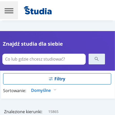
Znajdź studia dla siebie
Filtry
Sortowanie:
Znalezione kierunki:
15865