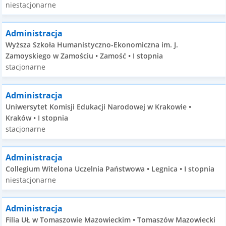
niestacjonarne
Administracja
Wyższa Szkoła Humanistyczno-Ekonomiczna im. J.
Zamoyskiego w Zamościu • Zamość • I stopnia
stacjonarne
Administracja
Uniwersytet Komisji Edukacji Narodowej w Krakowie •
Kraków • I stopnia
stacjonarne
Administracja
Collegium Witelona Uczelnia Państwowa • Legnica • I stopnia
niestacjonarne
Administracja
Filia UŁ w Tomaszowie Mazowieckim • Tomaszów Mazowiecki