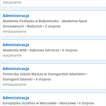
stacjonarne
Administracja
Akademia Podlaska w Białymstoku - Akademia Nauk
Stosowanych • Białystok • II stopnia
niestacjonarne
Administracja
Akademia WSB • Dąbrowa Górnicza • II stopnia
stacjonarne
Administracja
Pomorska Szkoła Wyższa w Starogardzie Gdańskim •
Starogard Gdański • II stopnia
niestacjonarne
Administracja
Europejska Uczelnia w Warszawie • Warszawa • II stopnia