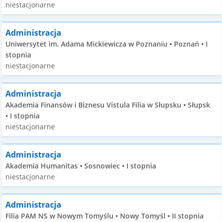
niestacjonarne
Administracja
Uniwersytet im. Adama Mickiewicza w Poznaniu • Poznań • I
stopnia
niestacjonarne
Administracja
Akademia Finansów i Biznesu Vistula Filia w Słupsku • Słupsk
• I stopnia
niestacjonarne
Administracja
Akademia Humanitas • Sosnowiec • I stopnia
niestacjonarne
Administracja
Filia PAM NS w Nowym Tomyślu • Nowy Tomyśl • II stopnia