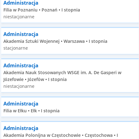
Administracja
Filia w Poznaniu • Poznań • I stopnia
niestacjonarne
Administracja
Akademia Sztuki Wojennej • Warszawa • I stopnia
stacjonarne
Administracja
Akademia Nauk Stosowanych WSGE im. A. De Gasperi w
Józefowie • Józefów • I stopnia
niestacjonarne
Administracja
Filia w Ełku • Ełk • I stopnia
Administracja
Akademia Polonijna w Częstochowie • Częstochowa • I