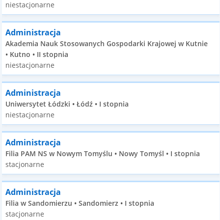
niestacjonarne
Administracja
Akademia Nauk Stosowanych Gospodarki Krajowej w Kutnie
• Kutno • II stopnia
niestacjonarne
Administracja
Uniwersytet Łódzki • Łódź • I stopnia
niestacjonarne
Administracja
Filia PAM NS w Nowym Tomyślu • Nowy Tomyśl • I stopnia
stacjonarne
Administracja
Filia w Sandomierzu • Sandomierz • I stopnia
stacjonarne