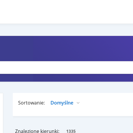
Sortowanie:
Znalezione kierunki:
1335