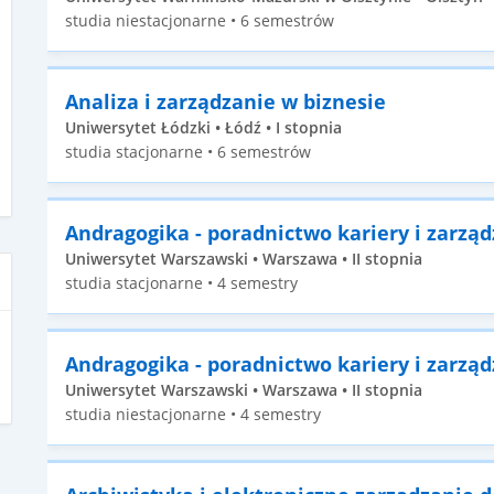
studia niestacjonarne • 6 semestrów
Analiza i zarządzanie w biznesie
Uniwersytet Łódzki • Łódź • I stopnia
studia stacjonarne • 6 semestrów
Andragogika - poradnictwo kariery i zarzą
Uniwersytet Warszawski • Warszawa • II stopnia
studia stacjonarne • 4 semestry
Andragogika - poradnictwo kariery i zarzą
Uniwersytet Warszawski • Warszawa • II stopnia
studia niestacjonarne • 4 semestry