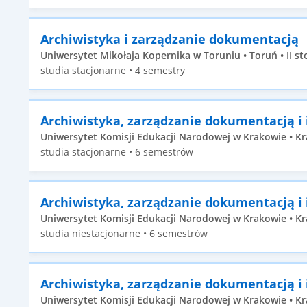
Archiwistyka i zarządzanie dokumentacją
Uniwersytet Mikołaja Kopernika w Toruniu • Toruń • II st
studia stacjonarne • 4 semestry
Archiwistyka, zarządzanie dokumentacją i
Uniwersytet Komisji Edukacji Narodowej w Krakowie • Kr
studia stacjonarne • 6 semestrów
Archiwistyka, zarządzanie dokumentacją i
Uniwersytet Komisji Edukacji Narodowej w Krakowie • Kr
studia niestacjonarne • 6 semestrów
Archiwistyka, zarządzanie dokumentacją i
Uniwersytet Komisji Edukacji Narodowej w Krakowie • Kra