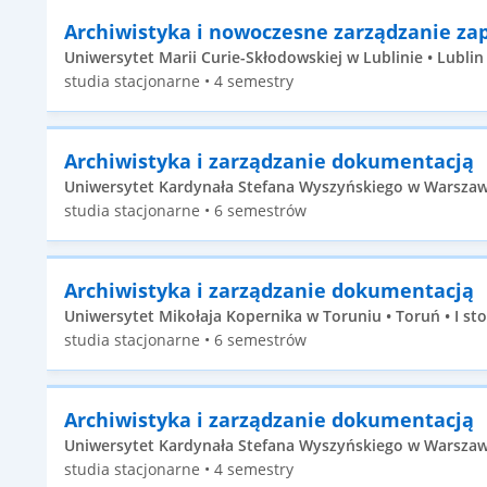
Archiwistyka i nowoczesne zarządzanie za
Uniwersytet Marii Curie-Skłodowskiej w Lublinie • Lublin •
studia stacjonarne • 4 semestry
Archiwistyka i zarządzanie dokumentacją
Uniwersytet Kardynała Stefana Wyszyńskiego w Warszawi
studia stacjonarne • 6 semestrów
Archiwistyka i zarządzanie dokumentacją
Uniwersytet Mikołaja Kopernika w Toruniu • Toruń • I st
studia stacjonarne • 6 semestrów
Archiwistyka i zarządzanie dokumentacją
Uniwersytet Kardynała Stefana Wyszyńskiego w Warszawie
studia stacjonarne • 4 semestry