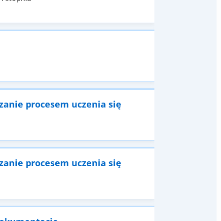
dzanie procesem uczenia się
dzanie procesem uczenia się