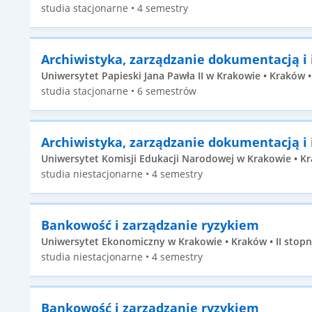
studia stacjonarne • 4 semestry
Archiwistyka, zarządzanie dokumentacją i
Uniwersytet Papieski Jana Pawła II w Krakowie • Kraków •
studia stacjonarne • 6 semestrów
Archiwistyka, zarządzanie dokumentacją i
Uniwersytet Komisji Edukacji Narodowej w Krakowie • Kra
studia niestacjonarne • 4 semestry
Bankowość i zarządzanie ryzykiem
Uniwersytet Ekonomiczny w Krakowie • Kraków • II stopn
studia niestacjonarne • 4 semestry
Bankowość i zarządzanie ryzykiem