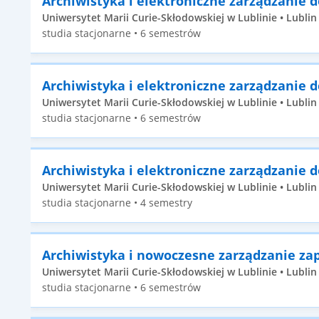
Archiwistyka i elektroniczne zarządzanie
Uniwersytet Marii Curie-Skłodowskiej w Lublinie • Lublin 
studia stacjonarne • 6 semestrów
Archiwistyka i elektroniczne zarządzanie
Uniwersytet Marii Curie-Skłodowskiej w Lublinie • Lublin 
studia stacjonarne • 6 semestrów
Archiwistyka i elektroniczne zarządzanie
Uniwersytet Marii Curie-Skłodowskiej w Lublinie • Lublin •
studia stacjonarne • 4 semestry
Archiwistyka i nowoczesne zarządzanie za
Uniwersytet Marii Curie-Skłodowskiej w Lublinie • Lublin 
studia stacjonarne • 6 semestrów