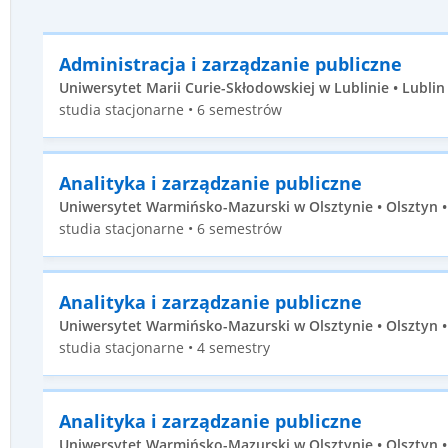
Administracja i zarządzanie publiczne
Uniwersytet Marii Curie-Skłodowskiej w Lublinie • Lublin 
studia stacjonarne • 6 semestrów
Analityka i zarządzanie publiczne
Uniwersytet Warmińsko-Mazurski w Olsztynie • Olsztyn • 
studia stacjonarne • 6 semestrów
Analityka i zarządzanie publiczne
Uniwersytet Warmińsko-Mazurski w Olsztynie • Olsztyn • 
studia stacjonarne • 4 semestry
Analityka i zarządzanie publiczne
Uniwersytet Warmińsko-Mazurski w Olsztynie • Olsztyn • 