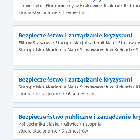
Uniwersytet Ekonomiczny w Krakowie • Kraków • II stopn
studia stacjonarne • 4 semestry
Bezpieczeństwo i zarządzanie kryzysami
Filia w Staszowie Staropolskiej Akademii Nauk Stosowan
Staropolska Akademia Nauk Stosowanych w Kielcach • St
Bezpieczeństwo i zarządzanie kryzysami
Staropolska Akademia Nauk Stosowanych w Kielcach • Kie
studia niestacjonarne • 6 semestrów
Bezpieczeństwo publiczne i zarządzanie k
Politechnika Śląska • Gliwice • I stopnia
studia stacjonarne • 6 semestrów