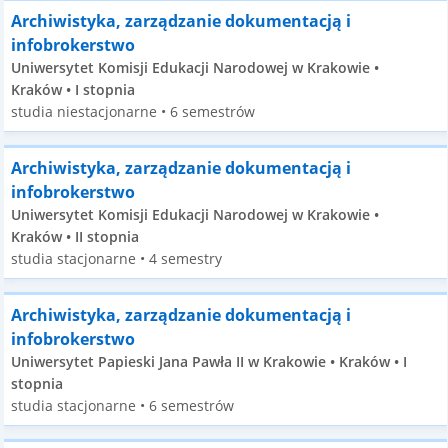
Archiwistyka, zarządzanie dokumentacją i
infobrokerstwo
Uniwersytet Komisji Edukacji Narodowej w Krakowie •
Kraków • I stopnia
studia niestacjonarne • 6 semestrów
Archiwistyka, zarządzanie dokumentacją i
infobrokerstwo
Uniwersytet Komisji Edukacji Narodowej w Krakowie •
Kraków • II stopnia
studia stacjonarne • 4 semestry
Archiwistyka, zarządzanie dokumentacją i
infobrokerstwo
Uniwersytet Papieski Jana Pawła II w Krakowie • Kraków • I
stopnia
studia stacjonarne • 6 semestrów