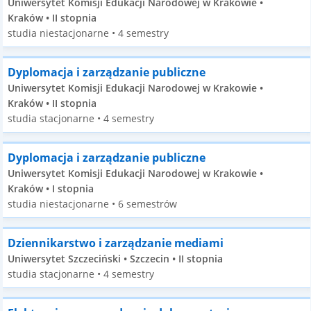
Uniwersytet Komisji Edukacji Narodowej w Krakowie •
Kraków • II stopnia
studia niestacjonarne • 4 semestry
Dyplomacja i zarządzanie publiczne
Uniwersytet Komisji Edukacji Narodowej w Krakowie •
Kraków • II stopnia
studia stacjonarne • 4 semestry
Dyplomacja i zarządzanie publiczne
Uniwersytet Komisji Edukacji Narodowej w Krakowie •
Kraków • I stopnia
studia niestacjonarne • 6 semestrów
Dziennikarstwo i zarządzanie mediami
Uniwersytet Szczeciński • Szczecin • II stopnia
studia stacjonarne • 4 semestry