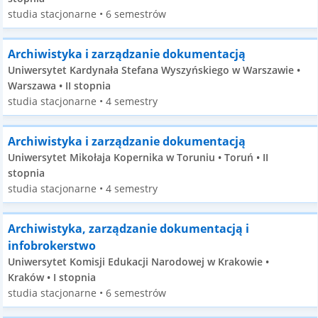
studia stacjonarne • 6 semestrów
Archiwistyka i zarządzanie dokumentacją
Uniwersytet Kardynała Stefana Wyszyńskiego w Warszawie •
Warszawa • II stopnia
studia stacjonarne • 4 semestry
Archiwistyka i zarządzanie dokumentacją
Uniwersytet Mikołaja Kopernika w Toruniu • Toruń • II
stopnia
studia stacjonarne • 4 semestry
Archiwistyka, zarządzanie dokumentacją i
infobrokerstwo
Uniwersytet Komisji Edukacji Narodowej w Krakowie •
Kraków • I stopnia
studia stacjonarne • 6 semestrów