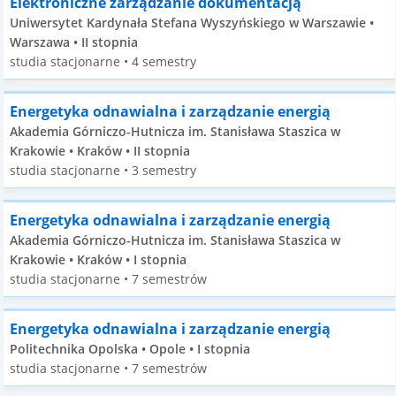
Elektroniczne zarządzanie dokumentacją
Uniwersytet Kardynała Stefana Wyszyńskiego w Warszawie •
Warszawa • II stopnia
studia stacjonarne • 4 semestry
Energetyka odnawialna i zarządzanie energią
Akademia Górniczo-Hutnicza im. Stanisława Staszica w
Krakowie • Kraków • II stopnia
studia stacjonarne • 3 semestry
Energetyka odnawialna i zarządzanie energią
Akademia Górniczo-Hutnicza im. Stanisława Staszica w
Krakowie • Kraków • I stopnia
studia stacjonarne • 7 semestrów
Energetyka odnawialna i zarządzanie energią
Politechnika Opolska • Opole • I stopnia
studia stacjonarne • 7 semestrów