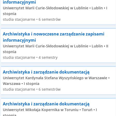
informacyjnymi
Uniwersytet Marii Curie-Skłodowskiej w Lublinie • Lublin • I
stopnia
studia stacjonarne • 6 semestrów
Archiwistyka i nowoczesne zarządzanie zapisami
informacyjnymi
Uniwersytet Marii Curie-Skłodowskiej w Lublinie • Lublin • II
stopnia
studia stacjonarne • 4 semestry
Archiwistyka i zarządzanie dokumentacją
Uniwersytet Kardynała Stefana Wyszyńskiego w Warszawie •
Warszawa • I stopnia
studia stacjonarne • 6 semestrów
Archiwistyka i zarządzanie dokumentacją
Uniwersytet Mikołaja Kopernika w Toruniu • Toruń • I
stopnia