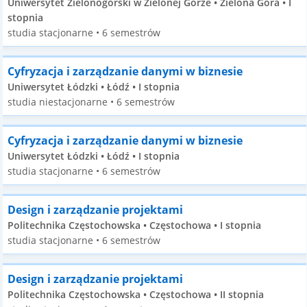
Uniwersytet Zielonogórski w Zielonej Górze • Zielona Góra • I
stopnia
studia stacjonarne • 6 semestrów
Cyfryzacja i zarządzanie danymi w biznesie
Uniwersytet Łódzki • Łódź • I stopnia
studia niestacjonarne • 6 semestrów
Cyfryzacja i zarządzanie danymi w biznesie
Uniwersytet Łódzki • Łódź • I stopnia
studia stacjonarne • 6 semestrów
Design i zarządzanie projektami
Politechnika Częstochowska • Częstochowa • I stopnia
studia stacjonarne • 6 semestrów
Design i zarządzanie projektami
Politechnika Częstochowska • Częstochowa • II stopnia