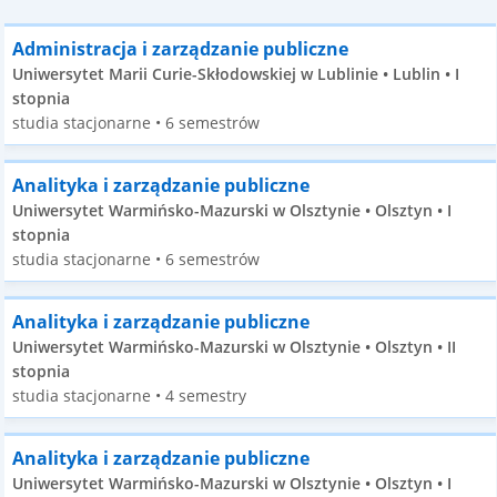
Administracja i zarządzanie publiczne
Uniwersytet Marii Curie-Skłodowskiej w Lublinie • Lublin • I
stopnia
studia stacjonarne • 6 semestrów
Analityka i zarządzanie publiczne
Uniwersytet Warmińsko-Mazurski w Olsztynie • Olsztyn • I
stopnia
studia stacjonarne • 6 semestrów
Analityka i zarządzanie publiczne
Uniwersytet Warmińsko-Mazurski w Olsztynie • Olsztyn • II
stopnia
studia stacjonarne • 4 semestry
Analityka i zarządzanie publiczne
Uniwersytet Warmińsko-Mazurski w Olsztynie • Olsztyn • I