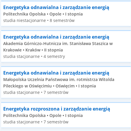
Energetyka odnawialna i zarządzanie energią
Politechnika Opolska • Opole • I stopnia
studia niestacjonarne • 8 semestrów
Energetyka odnawialna i zarządzanie energią
Akademia Górniczo-Hutnicza im. Stanisława Staszica w
Krakowie • Kraków • II stopnia
studia stacjonarne • 4 semestry
Energetyka odnawialna i zarządzanie energią
Małopolska Uczelnia Państwowa im. rotmistrza Witolda
Pileckiego w Oświęcimiu • Oświęcim • I stopnia
studia stacjonarne • 7 semestrów
Energetyka rozproszona i zarządzanie energią
Politechnika Opolska • Opole • I stopnia
studia stacjonarne • 7 semestrów