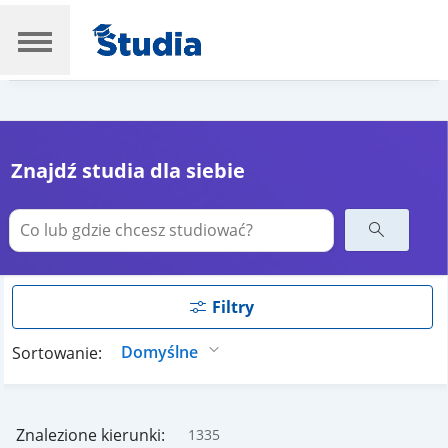
Znajdź studia dla siebie
Filtry
Sortowanie:
Znalezione kierunki:
1335