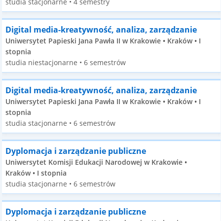
studia stacjonarne • 4 semestry
Digital media-kreatywność, analiza, zarządzanie
Uniwersytet Papieski Jana Pawła II w Krakowie • Kraków • I
stopnia
studia niestacjonarne • 6 semestrów
Digital media-kreatywność, analiza, zarządzanie
Uniwersytet Papieski Jana Pawła II w Krakowie • Kraków • I
stopnia
studia stacjonarne • 6 semestrów
Dyplomacja i zarządzanie publiczne
Uniwersytet Komisji Edukacji Narodowej w Krakowie •
Kraków • I stopnia
studia stacjonarne • 6 semestrów
Dyplomacja i zarządzanie publiczne