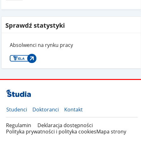
Sprawdź statystyki
Absolwenci na rynku pracy
Studenci
Doktoranci
Kontakt
Regulamin
Deklaracja dostępności
Polityka prywatności i polityka cookies
Mapa strony