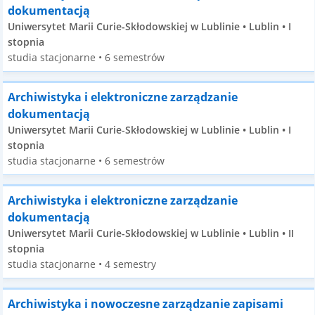
dokumentacją
Uniwersytet Marii Curie-Skłodowskiej w Lublinie • Lublin • I
stopnia
studia stacjonarne • 6 semestrów
Archiwistyka i elektroniczne zarządzanie
dokumentacją
Uniwersytet Marii Curie-Skłodowskiej w Lublinie • Lublin • I
stopnia
studia stacjonarne • 6 semestrów
Archiwistyka i elektroniczne zarządzanie
dokumentacją
Uniwersytet Marii Curie-Skłodowskiej w Lublinie • Lublin • II
stopnia
studia stacjonarne • 4 semestry
Archiwistyka i nowoczesne zarządzanie zapisami