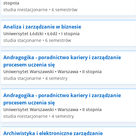
stopnia
studia niestacjonarne • 6 semestrów
Analiza i zarządzanie w biznesie
Uniwersytet Łódzki • Łódź • I stopnia
studia stacjonarne • 6 semestrów
Andragogika - poradnictwo kariery i zarządzanie
procesem uczenia się
Uniwersytet Warszawski • Warszawa • II stopnia
studia stacjonarne • 4 semestry
Andragogika - poradnictwo kariery i zarządzanie
procesem uczenia się
Uniwersytet Warszawski • Warszawa • II stopnia
studia niestacjonarne • 4 semestry
Archiwistyka i elektroniczne zarządzanie