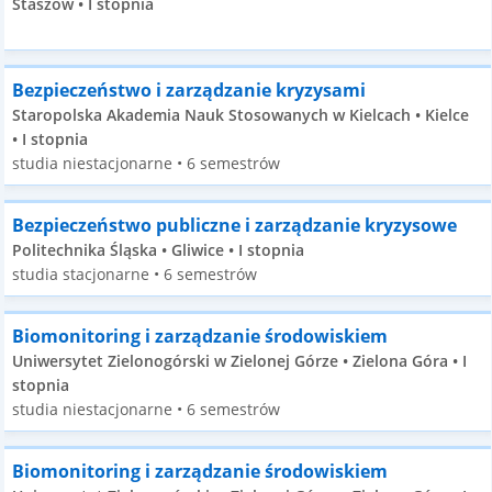
Staszów • I stopnia
Bezpieczeństwo i zarządzanie kryzysami
Staropolska Akademia Nauk Stosowanych w Kielcach • Kielce
• I stopnia
studia niestacjonarne • 6 semestrów
Bezpieczeństwo publiczne i zarządzanie kryzysowe
Politechnika Śląska • Gliwice • I stopnia
studia stacjonarne • 6 semestrów
Biomonitoring i zarządzanie środowiskiem
Uniwersytet Zielonogórski w Zielonej Górze • Zielona Góra • I
stopnia
studia niestacjonarne • 6 semestrów
Biomonitoring i zarządzanie środowiskiem