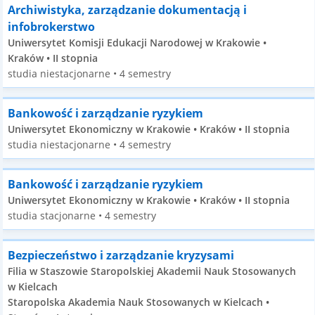
Archiwistyka, zarządzanie dokumentacją i
infobrokerstwo
Uniwersytet Komisji Edukacji Narodowej w Krakowie •
Kraków • II stopnia
studia niestacjonarne • 4 semestry
Bankowość i zarządzanie ryzykiem
Uniwersytet Ekonomiczny w Krakowie • Kraków • II stopnia
studia niestacjonarne • 4 semestry
Bankowość i zarządzanie ryzykiem
Uniwersytet Ekonomiczny w Krakowie • Kraków • II stopnia
studia stacjonarne • 4 semestry
Bezpieczeństwo i zarządzanie kryzysami
Filia w Staszowie Staropolskiej Akademii Nauk Stosowanych
w Kielcach
Staropolska Akademia Nauk Stosowanych w Kielcach •