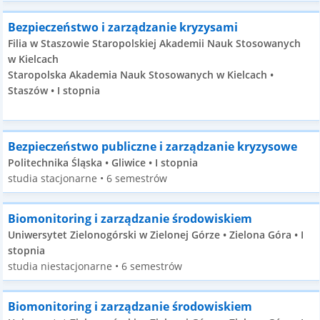
Bezpieczeństwo i zarządzanie kryzysami
Filia w Staszowie Staropolskiej Akademii Nauk Stosowanych
w Kielcach
Staropolska Akademia Nauk Stosowanych w Kielcach •
Staszów • I stopnia
Bezpieczeństwo publiczne i zarządzanie kryzysowe
Politechnika Śląska • Gliwice • I stopnia
studia stacjonarne • 6 semestrów
Biomonitoring i zarządzanie środowiskiem
Uniwersytet Zielonogórski w Zielonej Górze • Zielona Góra • I
stopnia
studia niestacjonarne • 6 semestrów
Biomonitoring i zarządzanie środowiskiem