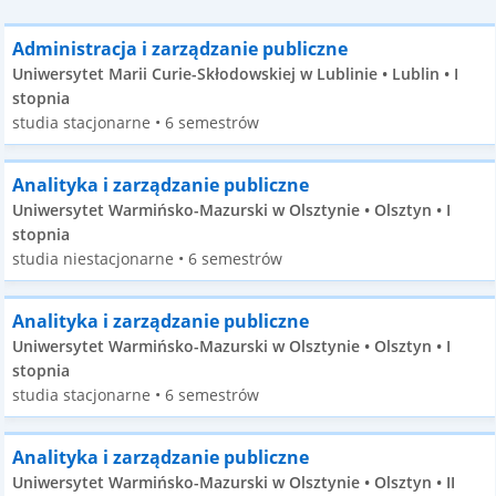
Administracja i zarządzanie publiczne
Uniwersytet Marii Curie-Skłodowskiej w Lublinie • Lublin • I
stopnia
studia stacjonarne • 6 semestrów
Analityka i zarządzanie publiczne
Uniwersytet Warmińsko-Mazurski w Olsztynie • Olsztyn • I
stopnia
studia niestacjonarne • 6 semestrów
Analityka i zarządzanie publiczne
Uniwersytet Warmińsko-Mazurski w Olsztynie • Olsztyn • I
stopnia
studia stacjonarne • 6 semestrów
Analityka i zarządzanie publiczne
Uniwersytet Warmińsko-Mazurski w Olsztynie • Olsztyn • II