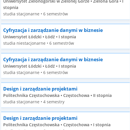
Uniwersytet Zielonogórski w Zielonej Górze • Zielona Góra • I
stopnia
studia stacjonarne • 6 semestrów
Cyfryzacja i zarządzanie danymi w biznesie
Uniwersytet Łódzki • Łódź • I stopnia
studia niestacjonarne • 6 semestrów
Cyfryzacja i zarządzanie danymi w biznesie
Uniwersytet Łódzki • Łódź • I stopnia
studia stacjonarne • 6 semestrów
Design i zarządzanie projektami
Politechnika Częstochowska • Częstochowa • II stopnia
studia stacjonarne • 4 semestry
Design i zarządzanie projektami
Politechnika Częstochowska • Częstochowa • I stopnia