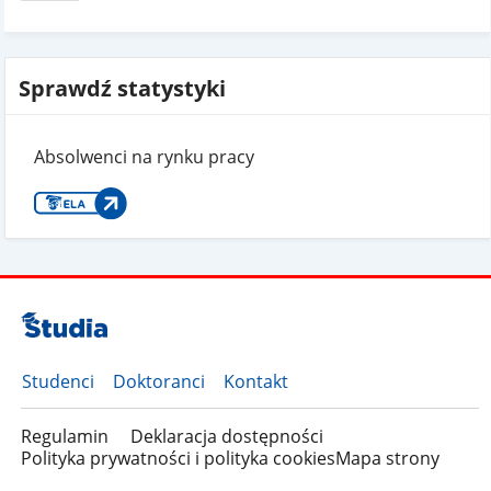
Sprawdź statystyki
Absolwenci na rynku pracy
Studenci
Doktoranci
Kontakt
Regulamin
Deklaracja dostępności
Polityka prywatności i polityka cookies
Mapa strony