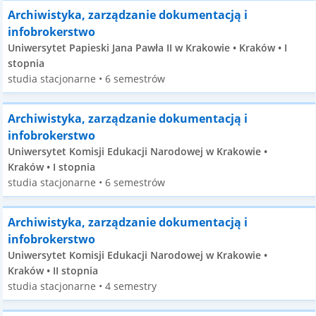
Archiwistyka, zarządzanie dokumentacją i
infobrokerstwo
Uniwersytet Papieski Jana Pawła II w Krakowie • Kraków • I
stopnia
studia stacjonarne • 6 semestrów
Archiwistyka, zarządzanie dokumentacją i
infobrokerstwo
Uniwersytet Komisji Edukacji Narodowej w Krakowie •
Kraków • I stopnia
studia stacjonarne • 6 semestrów
Archiwistyka, zarządzanie dokumentacją i
infobrokerstwo
Uniwersytet Komisji Edukacji Narodowej w Krakowie •
Kraków • II stopnia
studia stacjonarne • 4 semestry