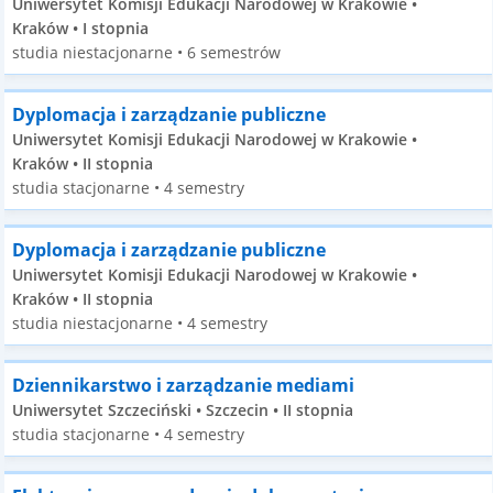
Uniwersytet Komisji Edukacji Narodowej w Krakowie •
Kraków • I stopnia
studia niestacjonarne • 6 semestrów
Dyplomacja i zarządzanie publiczne
Uniwersytet Komisji Edukacji Narodowej w Krakowie •
Kraków • II stopnia
studia stacjonarne • 4 semestry
Dyplomacja i zarządzanie publiczne
Uniwersytet Komisji Edukacji Narodowej w Krakowie •
Kraków • II stopnia
studia niestacjonarne • 4 semestry
Dziennikarstwo i zarządzanie mediami
Uniwersytet Szczeciński • Szczecin • II stopnia
studia stacjonarne • 4 semestry