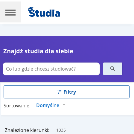
Znajdź studia dla siebie
Filtry
Sortowanie:
Znalezione kierunki:
1335