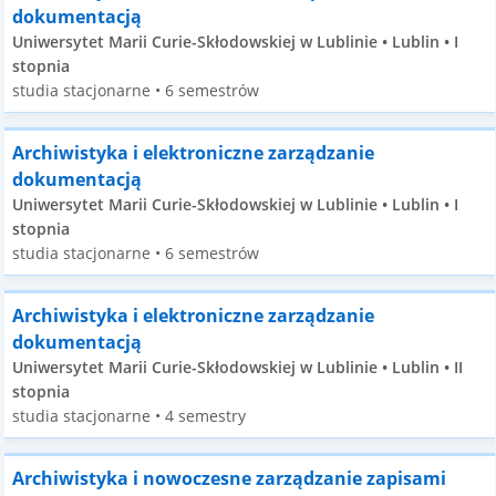
dokumentacją
Uniwersytet Marii Curie-Skłodowskiej w Lublinie • Lublin • I
stopnia
studia stacjonarne • 6 semestrów
Archiwistyka i elektroniczne zarządzanie
dokumentacją
Uniwersytet Marii Curie-Skłodowskiej w Lublinie • Lublin • I
stopnia
studia stacjonarne • 6 semestrów
Archiwistyka i elektroniczne zarządzanie
dokumentacją
Uniwersytet Marii Curie-Skłodowskiej w Lublinie • Lublin • II
stopnia
studia stacjonarne • 4 semestry
Archiwistyka i nowoczesne zarządzanie zapisami