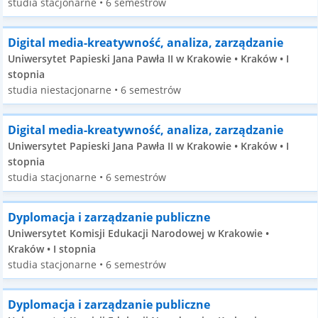
studia stacjonarne • 6 semestrów
Digital media-kreatywność, analiza, zarządzanie
Uniwersytet Papieski Jana Pawła II w Krakowie • Kraków • I
stopnia
studia niestacjonarne • 6 semestrów
Digital media-kreatywność, analiza, zarządzanie
Uniwersytet Papieski Jana Pawła II w Krakowie • Kraków • I
stopnia
studia stacjonarne • 6 semestrów
Dyplomacja i zarządzanie publiczne
Uniwersytet Komisji Edukacji Narodowej w Krakowie •
Kraków • I stopnia
studia stacjonarne • 6 semestrów
Dyplomacja i zarządzanie publiczne