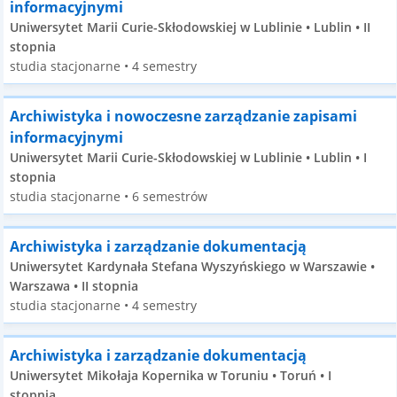
informacyjnymi
Uniwersytet Marii Curie-Skłodowskiej w Lublinie • Lublin • II
stopnia
studia stacjonarne • 4 semestry
Archiwistyka i nowoczesne zarządzanie zapisami
informacyjnymi
Uniwersytet Marii Curie-Skłodowskiej w Lublinie • Lublin • I
stopnia
studia stacjonarne • 6 semestrów
Archiwistyka i zarządzanie dokumentacją
Uniwersytet Kardynała Stefana Wyszyńskiego w Warszawie •
Warszawa • II stopnia
studia stacjonarne • 4 semestry
Archiwistyka i zarządzanie dokumentacją
Uniwersytet Mikołaja Kopernika w Toruniu • Toruń • I
stopnia