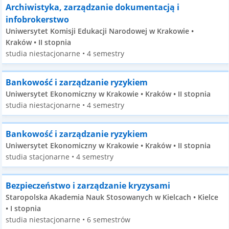
Archiwistyka, zarządzanie dokumentacją i
infobrokerstwo
Uniwersytet Komisji Edukacji Narodowej w Krakowie •
Kraków • II stopnia
studia niestacjonarne • 4 semestry
Bankowość i zarządzanie ryzykiem
Uniwersytet Ekonomiczny w Krakowie • Kraków • II stopnia
studia niestacjonarne • 4 semestry
Bankowość i zarządzanie ryzykiem
Uniwersytet Ekonomiczny w Krakowie • Kraków • II stopnia
studia stacjonarne • 4 semestry
Bezpieczeństwo i zarządzanie kryzysami
Staropolska Akademia Nauk Stosowanych w Kielcach • Kielce
• I stopnia
studia niestacjonarne • 6 semestrów