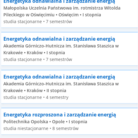
Energetyka odnawialna i zarządzanie energią
Małopolska Uczelnia Państwowa im. rotmistrza Witolda
Pileckiego w Oświęcimiu • Oświęcim • I stopnia
studia stacjonarne • 7 semestrów
Energetyka odnawialna i zarządzanie energią
Akademia Górniczo-Hutnicza im. Stanisława Staszica w
Krakowie • Kraków • I stopnia
studia stacjonarne • 7 semestrów
Energetyka odnawialna i zarządzanie energią
Akademia Górniczo-Hutnicza im. Stanisława Staszica w
Krakowie • Kraków • II stopnia
studia stacjonarne • 4 semestry
Energetyka rozproszona i zarządzanie energią
Politechnika Opolska • Opole • I stopnia
studia niestacjonarne • 8 semestrów