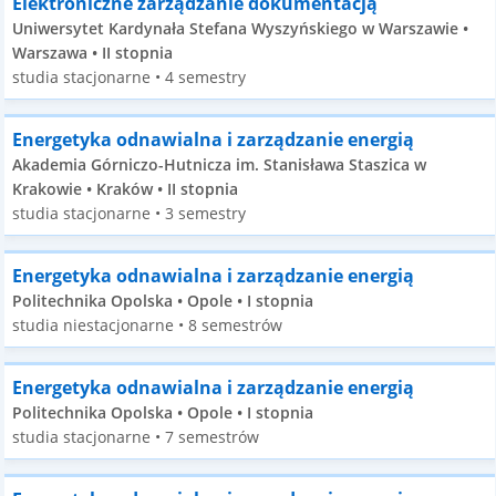
Elektroniczne zarządzanie dokumentacją
Uniwersytet Kardynała Stefana Wyszyńskiego w Warszawie •
Warszawa • II stopnia
studia stacjonarne • 4 semestry
Energetyka odnawialna i zarządzanie energią
Akademia Górniczo-Hutnicza im. Stanisława Staszica w
Krakowie • Kraków • II stopnia
studia stacjonarne • 3 semestry
Energetyka odnawialna i zarządzanie energią
Politechnika Opolska • Opole • I stopnia
studia niestacjonarne • 8 semestrów
Energetyka odnawialna i zarządzanie energią
Politechnika Opolska • Opole • I stopnia
studia stacjonarne • 7 semestrów