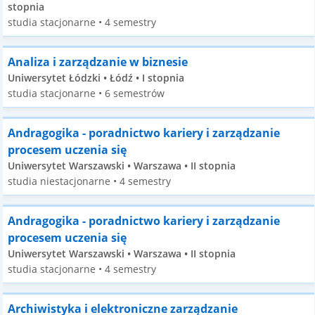
stopnia
studia stacjonarne • 4 semestry
Analiza i zarządzanie w biznesie
Uniwersytet Łódzki • Łódź • I stopnia
studia stacjonarne • 6 semestrów
Andragogika - poradnictwo kariery i zarządzanie
procesem uczenia się
Uniwersytet Warszawski • Warszawa • II stopnia
studia niestacjonarne • 4 semestry
Andragogika - poradnictwo kariery i zarządzanie
procesem uczenia się
Uniwersytet Warszawski • Warszawa • II stopnia
studia stacjonarne • 4 semestry
Archiwistyka i elektroniczne zarządzanie