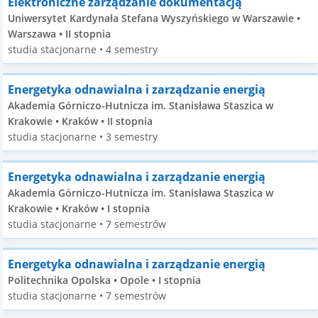
Elektroniczne zarządzanie dokumentacją
Uniwersytet Kardynała Stefana Wyszyńskiego w Warszawie •
Warszawa • II stopnia
studia stacjonarne • 4 semestry
Energetyka odnawialna i zarządzanie energią
Akademia Górniczo-Hutnicza im. Stanisława Staszica w
Krakowie • Kraków • II stopnia
studia stacjonarne • 3 semestry
Energetyka odnawialna i zarządzanie energią
Akademia Górniczo-Hutnicza im. Stanisława Staszica w
Krakowie • Kraków • I stopnia
studia stacjonarne • 7 semestrów
Energetyka odnawialna i zarządzanie energią
Politechnika Opolska • Opole • I stopnia
studia stacjonarne • 7 semestrów