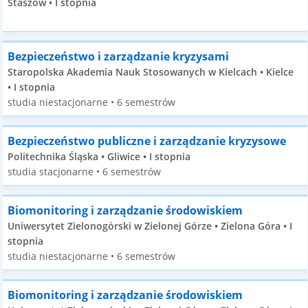
Staszów • I stopnia
Bezpieczeństwo i zarządzanie kryzysami
Staropolska Akademia Nauk Stosowanych w Kielcach • Kielce
• I stopnia
studia niestacjonarne • 6 semestrów
Bezpieczeństwo publiczne i zarządzanie kryzysowe
Politechnika Śląska • Gliwice • I stopnia
studia stacjonarne • 6 semestrów
Biomonitoring i zarządzanie środowiskiem
Uniwersytet Zielonogórski w Zielonej Górze • Zielona Góra • I
stopnia
studia niestacjonarne • 6 semestrów
Biomonitoring i zarządzanie środowiskiem