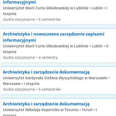
informacyjnymi
Uniwersytet Marii Curie-Skłodowskiej w Lublinie • Lublin • I
stopnia
studia stacjonarne • 6 semestrów
Archiwistyka i nowoczesne zarządzanie zapisami
informacyjnymi
Uniwersytet Marii Curie-Skłodowskiej w Lublinie • Lublin • II
stopnia
studia stacjonarne • 4 semestry
Archiwistyka i zarządzanie dokumentacją
Uniwersytet Kardynała Stefana Wyszyńskiego w Warszawie •
Warszawa • I stopnia
studia stacjonarne • 6 semestrów
Archiwistyka i zarządzanie dokumentacją
Uniwersytet Mikołaja Kopernika w Toruniu • Toruń • I
stopnia