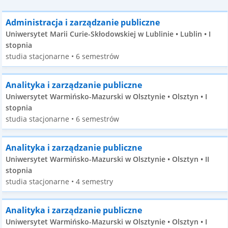
Administracja i zarządzanie publiczne
Uniwersytet Marii Curie-Skłodowskiej w Lublinie • Lublin • I
stopnia
studia stacjonarne • 6 semestrów
Analityka i zarządzanie publiczne
Uniwersytet Warmińsko-Mazurski w Olsztynie • Olsztyn • I
stopnia
studia stacjonarne • 6 semestrów
Analityka i zarządzanie publiczne
Uniwersytet Warmińsko-Mazurski w Olsztynie • Olsztyn • II
stopnia
studia stacjonarne • 4 semestry
Analityka i zarządzanie publiczne
Uniwersytet Warmińsko-Mazurski w Olsztynie • Olsztyn • I