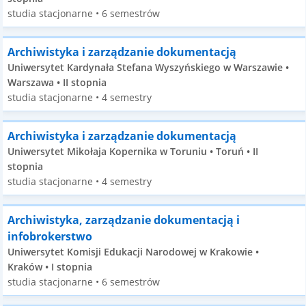
studia stacjonarne • 6 semestrów
Archiwistyka i zarządzanie dokumentacją
Uniwersytet Kardynała Stefana Wyszyńskiego w Warszawie •
Warszawa • II stopnia
studia stacjonarne • 4 semestry
Archiwistyka i zarządzanie dokumentacją
Uniwersytet Mikołaja Kopernika w Toruniu • Toruń • II
stopnia
studia stacjonarne • 4 semestry
Archiwistyka, zarządzanie dokumentacją i
infobrokerstwo
Uniwersytet Komisji Edukacji Narodowej w Krakowie •
Kraków • I stopnia
studia stacjonarne • 6 semestrów