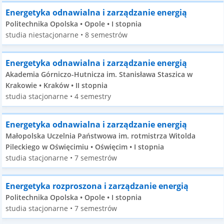
Energetyka odnawialna i zarządzanie energią
Politechnika Opolska • Opole • I stopnia
studia niestacjonarne • 8 semestrów
Energetyka odnawialna i zarządzanie energią
Akademia Górniczo-Hutnicza im. Stanisława Staszica w
Krakowie • Kraków • II stopnia
studia stacjonarne • 4 semestry
Energetyka odnawialna i zarządzanie energią
Małopolska Uczelnia Państwowa im. rotmistrza Witolda
Pileckiego w Oświęcimiu • Oświęcim • I stopnia
studia stacjonarne • 7 semestrów
Energetyka rozproszona i zarządzanie energią
Politechnika Opolska • Opole • I stopnia
studia stacjonarne • 7 semestrów