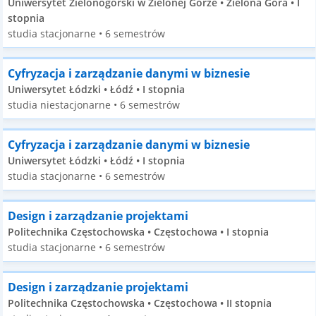
Uniwersytet Zielonogórski w Zielonej Górze • Zielona Góra • I
stopnia
studia stacjonarne • 6 semestrów
Cyfryzacja i zarządzanie danymi w biznesie
Uniwersytet Łódzki • Łódź • I stopnia
studia niestacjonarne • 6 semestrów
Cyfryzacja i zarządzanie danymi w biznesie
Uniwersytet Łódzki • Łódź • I stopnia
studia stacjonarne • 6 semestrów
Design i zarządzanie projektami
Politechnika Częstochowska • Częstochowa • I stopnia
studia stacjonarne • 6 semestrów
Design i zarządzanie projektami
Politechnika Częstochowska • Częstochowa • II stopnia