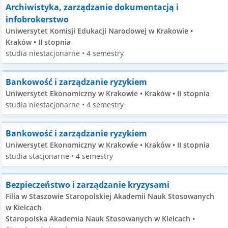
Archiwistyka, zarządzanie dokumentacją i
infobrokerstwo
Uniwersytet Komisji Edukacji Narodowej w Krakowie •
Kraków • II stopnia
studia niestacjonarne • 4 semestry
Bankowość i zarządzanie ryzykiem
Uniwersytet Ekonomiczny w Krakowie • Kraków • II stopnia
studia niestacjonarne • 4 semestry
Bankowość i zarządzanie ryzykiem
Uniwersytet Ekonomiczny w Krakowie • Kraków • II stopnia
studia stacjonarne • 4 semestry
Bezpieczeństwo i zarządzanie kryzysami
Filia w Staszowie Staropolskiej Akademii Nauk Stosowanych
w Kielcach
Staropolska Akademia Nauk Stosowanych w Kielcach •