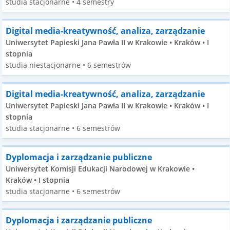
studia stacjonarne • 4 semestry
Digital media-kreatywność, analiza, zarządzanie
Uniwersytet Papieski Jana Pawła II w Krakowie • Kraków • I
stopnia
studia niestacjonarne • 6 semestrów
Digital media-kreatywność, analiza, zarządzanie
Uniwersytet Papieski Jana Pawła II w Krakowie • Kraków • I
stopnia
studia stacjonarne • 6 semestrów
Dyplomacja i zarządzanie publiczne
Uniwersytet Komisji Edukacji Narodowej w Krakowie •
Kraków • I stopnia
studia stacjonarne • 6 semestrów
Dyplomacja i zarządzanie publiczne