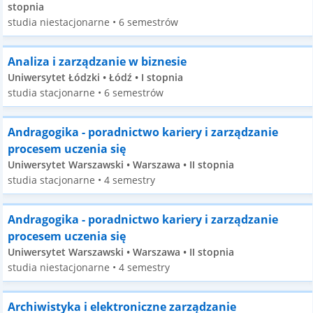
stopnia
studia niestacjonarne • 6 semestrów
Analiza i zarządzanie w biznesie
Uniwersytet Łódzki • Łódź • I stopnia
studia stacjonarne • 6 semestrów
Andragogika - poradnictwo kariery i zarządzanie
procesem uczenia się
Uniwersytet Warszawski • Warszawa • II stopnia
studia stacjonarne • 4 semestry
Andragogika - poradnictwo kariery i zarządzanie
procesem uczenia się
Uniwersytet Warszawski • Warszawa • II stopnia
studia niestacjonarne • 4 semestry
Archiwistyka i elektroniczne zarządzanie