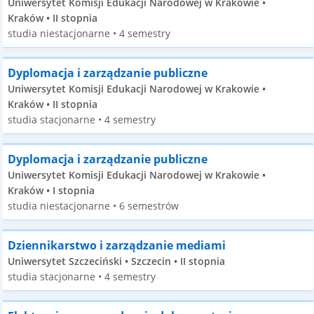
Uniwersytet Komisji Edukacji Narodowej w Krakowie •
Kraków • II stopnia
studia niestacjonarne • 4 semestry
Dyplomacja i zarządzanie publiczne
Uniwersytet Komisji Edukacji Narodowej w Krakowie •
Kraków • II stopnia
studia stacjonarne • 4 semestry
Dyplomacja i zarządzanie publiczne
Uniwersytet Komisji Edukacji Narodowej w Krakowie •
Kraków • I stopnia
studia niestacjonarne • 6 semestrów
Dziennikarstwo i zarządzanie mediami
Uniwersytet Szczeciński • Szczecin • II stopnia
studia stacjonarne • 4 semestry