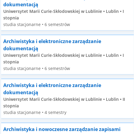
dokumentacją
Uniwersytet Marii Curie-Skłodowskiej w Lublinie • Lublin • I
stopnia
studia stacjonarne • 6 semestrów
Archiwistyka i elektroniczne zarządzanie
dokumentacją
Uniwersytet Marii Curie-Skłodowskiej w Lublinie • Lublin • I
stopnia
studia stacjonarne • 6 semestrów
Archiwistyka i elektroniczne zarządzanie
dokumentacją
Uniwersytet Marii Curie-Skłodowskiej w Lublinie • Lublin • II
stopnia
studia stacjonarne • 4 semestry
Archiwistyka i nowoczesne zarządzanie zapisami