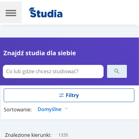
Znajdź studia dla siebie
Filtry
Sortowanie:
Znalezione kierunki:
1335