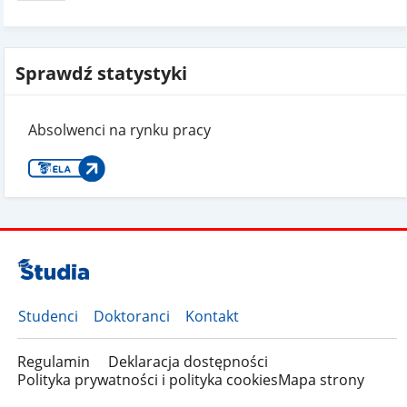
Sprawdź statystyki
Absolwenci na rynku pracy
Studenci
Doktoranci
Kontakt
Regulamin
Deklaracja dostępności
Polityka prywatności i polityka cookies
Mapa strony