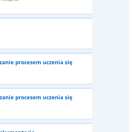
dzanie procesem uczenia się
dzanie procesem uczenia się