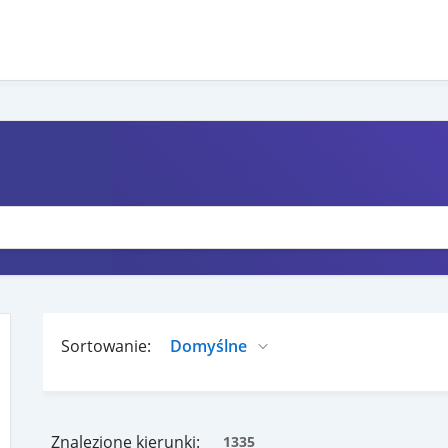
Sortowanie:
Znalezione kierunki:
1335