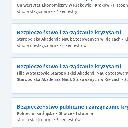
Uniwersytet Ekonomiczny w Krakowie • Kraków • II stopn
studia stacjonarne • 4 semestry
Bezpieczeństwo i zarządzanie kryzysami
Staropolska Akademia Nauk Stosowanych w Kielcach • Kie
studia niestacjonarne • 6 semestrów
Bezpieczeństwo i zarządzanie kryzysami
Filia w Staszowie Staropolskiej Akademii Nauk Stosowan
Staropolska Akademia Nauk Stosowanych w Kielcach • St
Bezpieczeństwo publiczne i zarządzanie k
Politechnika Śląska • Gliwice • I stopnia
studia stacjonarne • 6 semestrów