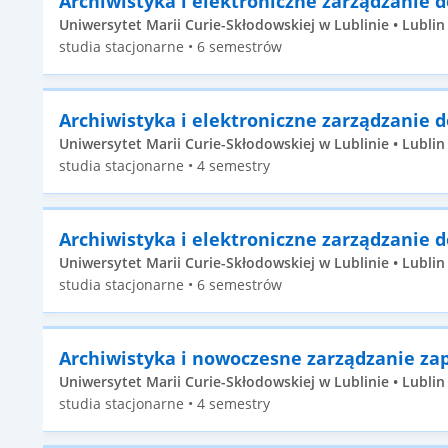
Archiwistyka i elektroniczne zarządzanie
Uniwersytet Marii Curie-Skłodowskiej w Lublinie • Lublin 
studia stacjonarne • 6 semestrów
Archiwistyka i elektroniczne zarządzanie
Uniwersytet Marii Curie-Skłodowskiej w Lublinie • Lublin •
studia stacjonarne • 4 semestry
Archiwistyka i elektroniczne zarządzanie
Uniwersytet Marii Curie-Skłodowskiej w Lublinie • Lublin 
studia stacjonarne • 6 semestrów
Archiwistyka i nowoczesne zarządzanie za
Uniwersytet Marii Curie-Skłodowskiej w Lublinie • Lublin •
studia stacjonarne • 4 semestry