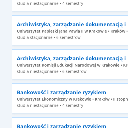
studia niestacjonarne • 4 semestry
Archiwistyka, zarządzanie dokumentacją i
Uniwersytet Papieski Jana Pawła II w Krakowie • Kraków •
studia stacjonarne • 6 semestrów
Archiwistyka, zarządzanie dokumentacją i
Uniwersytet Komisji Edukacji Narodowej w Krakowie • Kr
studia niestacjonarne • 6 semestrów
Bankowość i zarządzanie ryzykiem
Uniwersytet Ekonomiczny w Krakowie • Kraków • II stopn
studia niestacjonarne • 4 semestry
Bankowość i zarządzanie ryzykiem