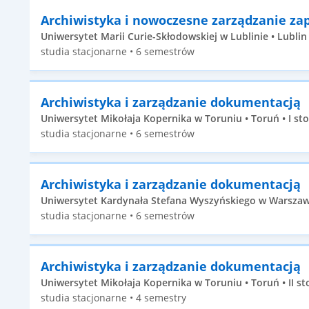
Archiwistyka i nowoczesne zarządzanie za
Uniwersytet Marii Curie-Skłodowskiej w Lublinie • Lublin 
studia stacjonarne • 6 semestrów
Archiwistyka i zarządzanie dokumentacją
Uniwersytet Mikołaja Kopernika w Toruniu • Toruń • I st
studia stacjonarne • 6 semestrów
Archiwistyka i zarządzanie dokumentacją
Uniwersytet Kardynała Stefana Wyszyńskiego w Warszawi
studia stacjonarne • 6 semestrów
Archiwistyka i zarządzanie dokumentacją
Uniwersytet Mikołaja Kopernika w Toruniu • Toruń • II st
studia stacjonarne • 4 semestry