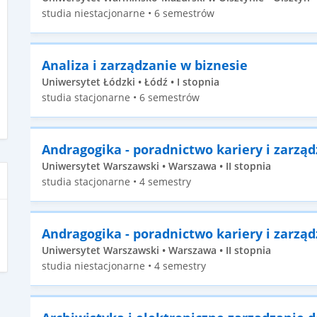
studia niestacjonarne • 6 semestrów
Analiza i zarządzanie w biznesie
Uniwersytet Łódzki • Łódź • I stopnia
studia stacjonarne • 6 semestrów
Andragogika - poradnictwo kariery i zarzą
Uniwersytet Warszawski • Warszawa • II stopnia
studia stacjonarne • 4 semestry
Andragogika - poradnictwo kariery i zarzą
Uniwersytet Warszawski • Warszawa • II stopnia
studia niestacjonarne • 4 semestry