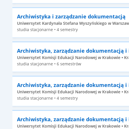
Archiwistyka i zarządzanie dokumentacją
Uniwersytet Kardynała Stefana Wyszyńskiego w Warszawie
studia stacjonarne • 4 semestry
Archiwistyka, zarządzanie dokumentacją i
Uniwersytet Komisji Edukacji Narodowej w Krakowie • Kr
studia stacjonarne • 6 semestrów
Archiwistyka, zarządzanie dokumentacją i
Uniwersytet Komisji Edukacji Narodowej w Krakowie • Kra
studia stacjonarne • 4 semestry
Archiwistyka, zarządzanie dokumentacją i
Uniwersytet Komisji Edukacji Narodowej w Krakowie • Kra