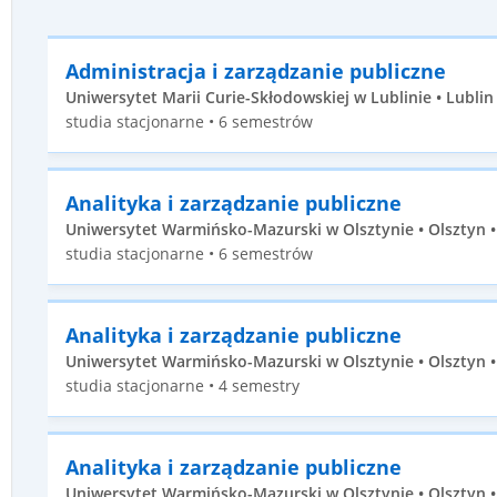
Administracja i zarządzanie publiczne
Uniwersytet Marii Curie-Skłodowskiej w Lublinie • Lublin 
studia stacjonarne • 6 semestrów
Analityka i zarządzanie publiczne
Uniwersytet Warmińsko-Mazurski w Olsztynie • Olsztyn • 
studia stacjonarne • 6 semestrów
Analityka i zarządzanie publiczne
Uniwersytet Warmińsko-Mazurski w Olsztynie • Olsztyn • 
studia stacjonarne • 4 semestry
Analityka i zarządzanie publiczne
Uniwersytet Warmińsko-Mazurski w Olsztynie • Olsztyn • 