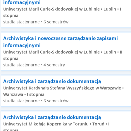
informacyjnymi
Uniwersytet Marii Curie-Skłodowskiej w Lublinie • Lublin • I
stopnia
studia stacjonarne • 6 semestrów
Archiwistyka i nowoczesne zarządzanie zapisami
informacyjnymi
Uniwersytet Marii Curie-Skłodowskiej w Lublinie • Lublin • II
stopnia
studia stacjonarne • 4 semestry
Archiwistyka i zarządzanie dokumentacją
Uniwersytet Kardynała Stefana Wyszyńskiego w Warszawie •
Warszawa • I stopnia
studia stacjonarne • 6 semestrów
Archiwistyka i zarządzanie dokumentacją
Uniwersytet Mikołaja Kopernika w Toruniu • Toruń • I
stopnia