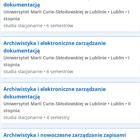
dokumentacją
Uniwersytet Marii Curie-Skłodowskiej w Lublinie • Lublin • I
stopnia
studia stacjonarne • 6 semestrów
Archiwistyka i elektroniczne zarządzanie
dokumentacją
Uniwersytet Marii Curie-Skłodowskiej w Lublinie • Lublin • I
stopnia
studia stacjonarne • 6 semestrów
Archiwistyka i elektroniczne zarządzanie
dokumentacją
Uniwersytet Marii Curie-Skłodowskiej w Lublinie • Lublin • II
stopnia
studia stacjonarne • 4 semestry
Archiwistyka i nowoczesne zarządzanie zapisami