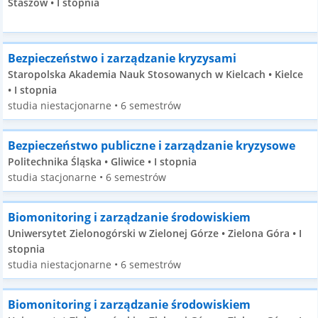
Staszów • I stopnia
Bezpieczeństwo i zarządzanie kryzysami
Staropolska Akademia Nauk Stosowanych w Kielcach • Kielce
• I stopnia
studia niestacjonarne • 6 semestrów
Bezpieczeństwo publiczne i zarządzanie kryzysowe
Politechnika Śląska • Gliwice • I stopnia
studia stacjonarne • 6 semestrów
Biomonitoring i zarządzanie środowiskiem
Uniwersytet Zielonogórski w Zielonej Górze • Zielona Góra • I
stopnia
studia niestacjonarne • 6 semestrów
Biomonitoring i zarządzanie środowiskiem