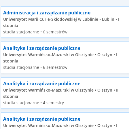
Administracja i zarządzanie publiczne
Uniwersytet Marii Curie-Skłodowskiej w Lublinie • Lublin • I
stopnia
studia stacjonarne • 6 semestrów
Analityka i zarządzanie publiczne
Uniwersytet Warmińsko-Mazurski w Olsztynie • Olsztyn • I
stopnia
studia stacjonarne • 6 semestrów
Analityka i zarządzanie publiczne
Uniwersytet Warmińsko-Mazurski w Olsztynie • Olsztyn • II
stopnia
studia stacjonarne • 4 semestry
Analityka i zarządzanie publiczne
Uniwersytet Warmińsko-Mazurski w Olsztynie • Olsztyn • I