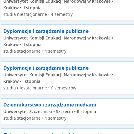
Uniwersytet Komisji Edukacji Narodowej w Krakowie •
Kraków • II stopnia
studia niestacjonarne • 4 semestry
Dyplomacja i zarządzanie publiczne
Uniwersytet Komisji Edukacji Narodowej w Krakowie •
Kraków • II stopnia
studia stacjonarne • 4 semestry
Dyplomacja i zarządzanie publiczne
Uniwersytet Komisji Edukacji Narodowej w Krakowie •
Kraków • I stopnia
studia niestacjonarne • 6 semestrów
Dziennikarstwo i zarządzanie mediami
Uniwersytet Szczeciński • Szczecin • II stopnia
studia stacjonarne • 4 semestry