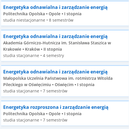
Energetyka odnawialna i zarządzanie energią
Politechnika Opolska • Opole • I stopnia
studia niestacjonarne • 8 semestrów
Energetyka odnawialna i zarządzanie energią
Akademia Górniczo-Hutnicza im. Stanisława Staszica w
Krakowie • Kraków • II stopnia
studia stacjonarne • 4 semestry
Energetyka odnawialna i zarządzanie energią
Małopolska Uczelnia Państwowa im. rotmistrza Witolda
Pileckiego w Oświęcimiu • Oświęcim • I stopnia
studia stacjonarne • 7 semestrów
Energetyka rozproszona i zarządzanie energią
Politechnika Opolska • Opole • I stopnia
studia stacjonarne • 7 semestrów