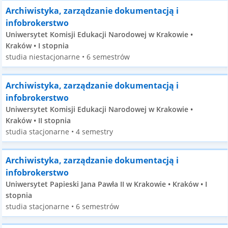
Archiwistyka, zarządzanie dokumentacją i
infobrokerstwo
Uniwersytet Komisji Edukacji Narodowej w Krakowie •
Kraków • I stopnia
studia niestacjonarne • 6 semestrów
Archiwistyka, zarządzanie dokumentacją i
infobrokerstwo
Uniwersytet Komisji Edukacji Narodowej w Krakowie •
Kraków • II stopnia
studia stacjonarne • 4 semestry
Archiwistyka, zarządzanie dokumentacją i
infobrokerstwo
Uniwersytet Papieski Jana Pawła II w Krakowie • Kraków • I
stopnia
studia stacjonarne • 6 semestrów