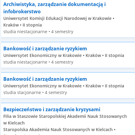
Archiwistyka, zarządzanie dokumentacją i
infobrokerstwo
Uniwersytet Komisji Edukacji Narodowej w Krakowie •
Kraków • II stopnia
studia niestacjonarne • 4 semestry
Bankowość i zarządzanie ryzykiem
Uniwersytet Ekonomiczny w Krakowie • Kraków • II stopnia
studia niestacjonarne • 4 semestry
Bankowość i zarządzanie ryzykiem
Uniwersytet Ekonomiczny w Krakowie • Kraków • II stopnia
studia stacjonarne • 4 semestry
Bezpieczeństwo i zarządzanie kryzysami
Filia w Staszowie Staropolskiej Akademii Nauk Stosowanych
w Kielcach
Staropolska Akademia Nauk Stosowanych w Kielcach •