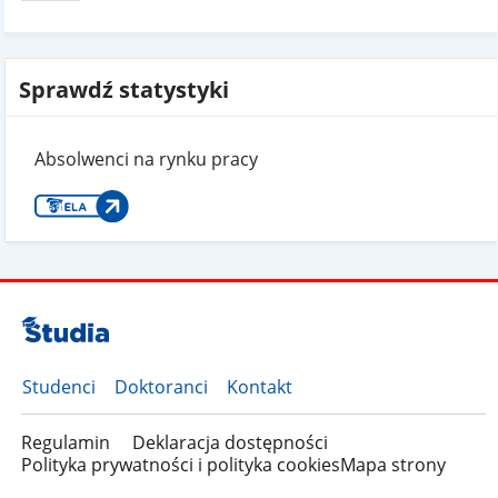
Sprawdź statystyki
Absolwenci na rynku pracy
Studenci
Doktoranci
Kontakt
Regulamin
Deklaracja dostępności
Polityka prywatności i polityka cookies
Mapa strony