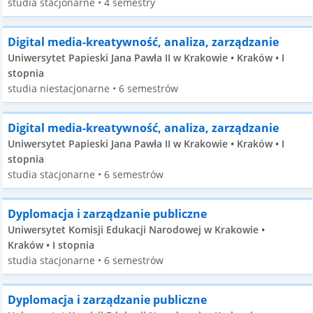
studia stacjonarne • 4 semestry
Digital media-kreatywność, analiza, zarządzanie
Uniwersytet Papieski Jana Pawła II w Krakowie • Kraków • I
stopnia
studia niestacjonarne • 6 semestrów
Digital media-kreatywność, analiza, zarządzanie
Uniwersytet Papieski Jana Pawła II w Krakowie • Kraków • I
stopnia
studia stacjonarne • 6 semestrów
Dyplomacja i zarządzanie publiczne
Uniwersytet Komisji Edukacji Narodowej w Krakowie •
Kraków • I stopnia
studia stacjonarne • 6 semestrów
Dyplomacja i zarządzanie publiczne