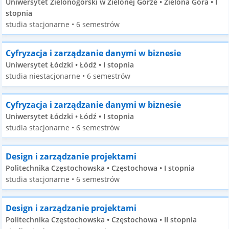
Uniwersytet Zielonogórski w Zielonej Górze • Zielona Góra • I
stopnia
studia stacjonarne • 6 semestrów
Cyfryzacja i zarządzanie danymi w biznesie
Uniwersytet Łódzki • Łódź • I stopnia
studia niestacjonarne • 6 semestrów
Cyfryzacja i zarządzanie danymi w biznesie
Uniwersytet Łódzki • Łódź • I stopnia
studia stacjonarne • 6 semestrów
Design i zarządzanie projektami
Politechnika Częstochowska • Częstochowa • I stopnia
studia stacjonarne • 6 semestrów
Design i zarządzanie projektami
Politechnika Częstochowska • Częstochowa • II stopnia