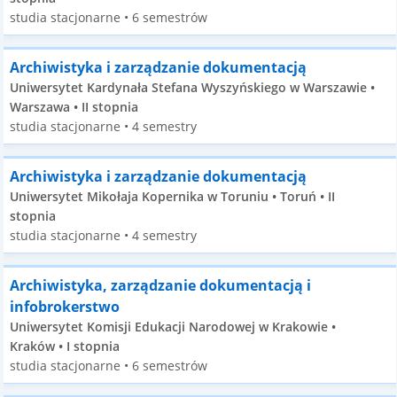
studia stacjonarne • 6 semestrów
Archiwistyka i zarządzanie dokumentacją
Uniwersytet Kardynała Stefana Wyszyńskiego w Warszawie •
Warszawa • II stopnia
studia stacjonarne • 4 semestry
Archiwistyka i zarządzanie dokumentacją
Uniwersytet Mikołaja Kopernika w Toruniu • Toruń • II
stopnia
studia stacjonarne • 4 semestry
Archiwistyka, zarządzanie dokumentacją i
infobrokerstwo
Uniwersytet Komisji Edukacji Narodowej w Krakowie •
Kraków • I stopnia
studia stacjonarne • 6 semestrów