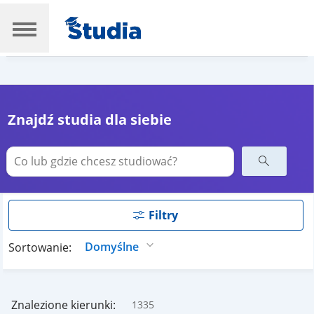
Znajdź studia dla siebie
Filtry
Sortowanie:
Znalezione kierunki:
1335