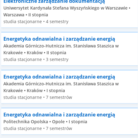
Elektroniczne zarządzanie dokumentacją
Uniwersytet Kardynała Stefana Wyszyńskiego w Warszawie •
Warszawa • II stopnia
studia stacjonarne • 4 semestry
Energetyka odnawialna i zarządzanie energią
Akademia Górniczo-Hutnicza im. Stanisława Staszica w
Krakowie • Kraków • II stopnia
studia stacjonarne • 3 semestry
Energetyka odnawialna i zarządzanie energią
Akademia Górniczo-Hutnicza im. Stanisława Staszica w
Krakowie • Kraków • I stopnia
studia stacjonarne • 7 semestrów
Energetyka odnawialna i zarządzanie energią
Politechnika Opolska • Opole • I stopnia
studia stacjonarne • 7 semestrów