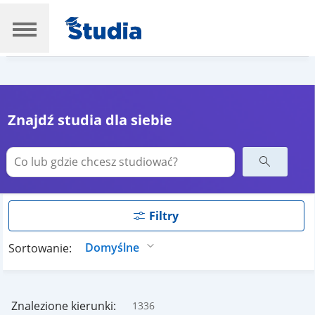
Znajdź studia dla siebie
Filtry
Sortowanie:
Znalezione kierunki:
1336