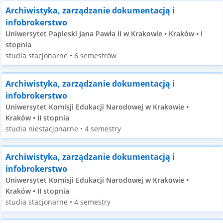
Archiwistyka, zarządzanie dokumentacją i
infobrokerstwo
Uniwersytet Papieski Jana Pawła II w Krakowie • Kraków • I
stopnia
studia stacjonarne • 6 semestrów
Archiwistyka, zarządzanie dokumentacją i
infobrokerstwo
Uniwersytet Komisji Edukacji Narodowej w Krakowie •
Kraków • II stopnia
studia niestacjonarne • 4 semestry
Archiwistyka, zarządzanie dokumentacją i
infobrokerstwo
Uniwersytet Komisji Edukacji Narodowej w Krakowie •
Kraków • II stopnia
studia stacjonarne • 4 semestry