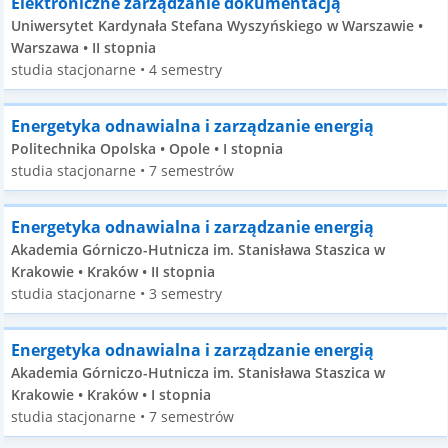
Elektroniczne zarządzanie dokumentacją
Uniwersytet Kardynała Stefana Wyszyńskiego w Warszawie •
Warszawa • II stopnia
studia stacjonarne • 4 semestry
Energetyka odnawialna i zarządzanie energią
Politechnika Opolska • Opole • I stopnia
studia stacjonarne • 7 semestrów
Energetyka odnawialna i zarządzanie energią
Akademia Górniczo-Hutnicza im. Stanisława Staszica w
Krakowie • Kraków • II stopnia
studia stacjonarne • 3 semestry
Energetyka odnawialna i zarządzanie energią
Akademia Górniczo-Hutnicza im. Stanisława Staszica w
Krakowie • Kraków • I stopnia
studia stacjonarne • 7 semestrów