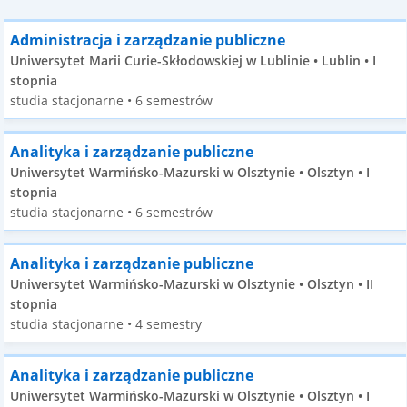
Administracja i zarządzanie publiczne
Uniwersytet Marii Curie-Skłodowskiej w Lublinie • Lublin • I
stopnia
studia stacjonarne • 6 semestrów
Analityka i zarządzanie publiczne
Uniwersytet Warmińsko-Mazurski w Olsztynie • Olsztyn • I
stopnia
studia stacjonarne • 6 semestrów
Analityka i zarządzanie publiczne
Uniwersytet Warmińsko-Mazurski w Olsztynie • Olsztyn • II
stopnia
studia stacjonarne • 4 semestry
Analityka i zarządzanie publiczne
Uniwersytet Warmińsko-Mazurski w Olsztynie • Olsztyn • I