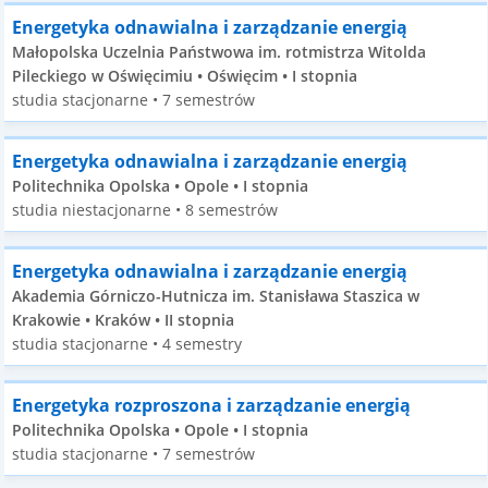
Energetyka odnawialna i zarządzanie energią
Małopolska Uczelnia Państwowa im. rotmistrza Witolda
Pileckiego w Oświęcimiu • Oświęcim • I stopnia
studia stacjonarne • 7 semestrów
Energetyka odnawialna i zarządzanie energią
Politechnika Opolska • Opole • I stopnia
studia niestacjonarne • 8 semestrów
Energetyka odnawialna i zarządzanie energią
Akademia Górniczo-Hutnicza im. Stanisława Staszica w
Krakowie • Kraków • II stopnia
studia stacjonarne • 4 semestry
Energetyka rozproszona i zarządzanie energią
Politechnika Opolska • Opole • I stopnia
studia stacjonarne • 7 semestrów