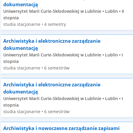
dokumentacją
Uniwersytet Marii Curie-Skłodowskiej w Lublinie • Lublin • II
stopnia
studia stacjonarne • 4 semestry
Archiwistyka i elektroniczne zarządzanie
dokumentacją
Uniwersytet Marii Curie-Skłodowskiej w Lublinie • Lublin • I
stopnia
studia stacjonarne • 6 semestrów
Archiwistyka i elektroniczne zarządzanie
dokumentacją
Uniwersytet Marii Curie-Skłodowskiej w Lublinie • Lublin • I
stopnia
studia stacjonarne • 6 semestrów
Archiwistyka i nowoczesne zarządzanie zapisami