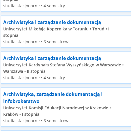
studia stacjonarne • 4 semestry
Archiwistyka i zarządzanie dokumentacją
Uniwersytet Mikołaja Kopernika w Toruniu • Toruń • I
stopnia
studia stacjonarne • 6 semestrów
Archiwistyka i zarządzanie dokumentacją
Uniwersytet Kardynała Stefana Wyszyńskiego w Warszawie •
Warszawa • II stopnia
studia stacjonarne • 4 semestry
Archiwistyka, zarządzanie dokumentacją i
infobrokerstwo
Uniwersytet Komisji Edukacji Narodowej w Krakowie •
Kraków • I stopnia
studia stacjonarne • 6 semestrów