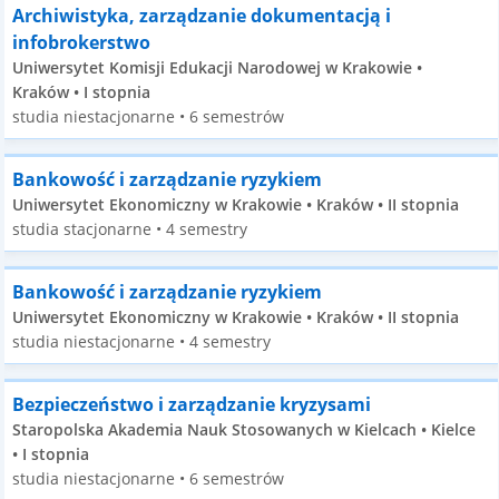
Archiwistyka, zarządzanie dokumentacją i
infobrokerstwo
Uniwersytet Komisji Edukacji Narodowej w Krakowie •
Kraków • I stopnia
studia niestacjonarne • 6 semestrów
Bankowość i zarządzanie ryzykiem
Uniwersytet Ekonomiczny w Krakowie • Kraków • II stopnia
studia stacjonarne • 4 semestry
Bankowość i zarządzanie ryzykiem
Uniwersytet Ekonomiczny w Krakowie • Kraków • II stopnia
studia niestacjonarne • 4 semestry
Bezpieczeństwo i zarządzanie kryzysami
Staropolska Akademia Nauk Stosowanych w Kielcach • Kielce
• I stopnia
studia niestacjonarne • 6 semestrów