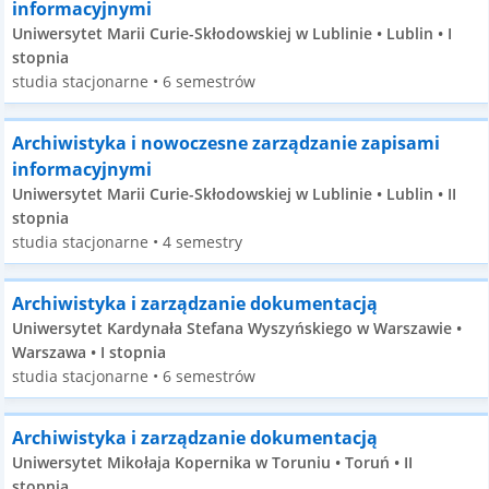
informacyjnymi
Uniwersytet Marii Curie-Skłodowskiej w Lublinie • Lublin • I
stopnia
studia stacjonarne • 6 semestrów
Archiwistyka i nowoczesne zarządzanie zapisami
informacyjnymi
Uniwersytet Marii Curie-Skłodowskiej w Lublinie • Lublin • II
stopnia
studia stacjonarne • 4 semestry
Archiwistyka i zarządzanie dokumentacją
Uniwersytet Kardynała Stefana Wyszyńskiego w Warszawie •
Warszawa • I stopnia
studia stacjonarne • 6 semestrów
Archiwistyka i zarządzanie dokumentacją
Uniwersytet Mikołaja Kopernika w Toruniu • Toruń • II
stopnia