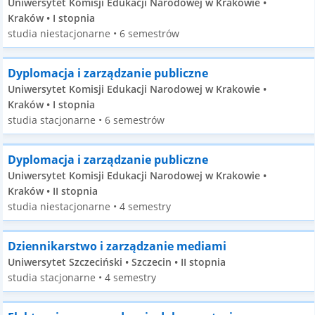
Uniwersytet Komisji Edukacji Narodowej w Krakowie •
Kraków • I stopnia
studia niestacjonarne • 6 semestrów
Dyplomacja i zarządzanie publiczne
Uniwersytet Komisji Edukacji Narodowej w Krakowie •
Kraków • I stopnia
studia stacjonarne • 6 semestrów
Dyplomacja i zarządzanie publiczne
Uniwersytet Komisji Edukacji Narodowej w Krakowie •
Kraków • II stopnia
studia niestacjonarne • 4 semestry
Dziennikarstwo i zarządzanie mediami
Uniwersytet Szczeciński • Szczecin • II stopnia
studia stacjonarne • 4 semestry