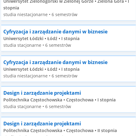
Uniwersytet Zielonogórski w Zielonej Górze • Zielona Góra • I
stopnia
studia niestacjonarne • 6 semestrów
Cyfryzacja i zarządzanie danymi w biznesie
Uniwersytet Łódzki • Łódź • I stopnia
studia stacjonarne • 6 semestrów
Cyfryzacja i zarządzanie danymi w biznesie
Uniwersytet Łódzki • Łódź • I stopnia
studia niestacjonarne • 6 semestrów
Design i zarządzanie projektami
Politechnika Częstochowska • Częstochowa • I stopnia
studia stacjonarne • 6 semestrów
Design i zarządzanie projektami
Politechnika Częstochowska • Częstochowa • II stopnia