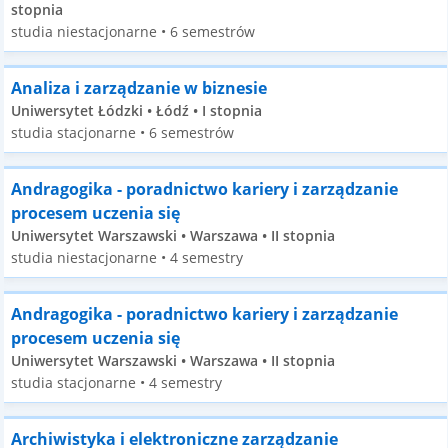
stopnia
studia niestacjonarne • 6 semestrów
Analiza i zarządzanie w biznesie
Uniwersytet Łódzki • Łódź • I stopnia
studia stacjonarne • 6 semestrów
Andragogika - poradnictwo kariery i zarządzanie
procesem uczenia się
Uniwersytet Warszawski • Warszawa • II stopnia
studia niestacjonarne • 4 semestry
Andragogika - poradnictwo kariery i zarządzanie
procesem uczenia się
Uniwersytet Warszawski • Warszawa • II stopnia
studia stacjonarne • 4 semestry
Archiwistyka i elektroniczne zarządzanie