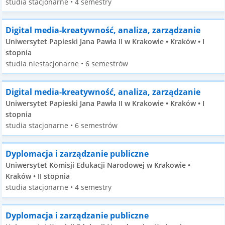
studia stacjonarne • 4 semestry
Digital media-kreatywność, analiza, zarządzanie
Uniwersytet Papieski Jana Pawła II w Krakowie • Kraków • I
stopnia
studia niestacjonarne • 6 semestrów
Digital media-kreatywność, analiza, zarządzanie
Uniwersytet Papieski Jana Pawła II w Krakowie • Kraków • I
stopnia
studia stacjonarne • 6 semestrów
Dyplomacja i zarządzanie publiczne
Uniwersytet Komisji Edukacji Narodowej w Krakowie •
Kraków • II stopnia
studia stacjonarne • 4 semestry
Dyplomacja i zarządzanie publiczne