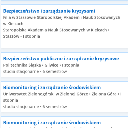
Bezpieczeństwo i zarządzanie kryzysami
Filia w Staszowie Staropolskiej Akademii Nauk Stosowanych
w Kielcach
Staropolska Akademia Nauk Stosowanych w Kielcach •
Staszów • I stopnia
Bezpieczeństwo publiczne i zarządzanie kryzysowe
Politechnika Śląska • Gliwice • I stopnia
studia stacjonarne • 6 semestrów
Biomonitoring i zarządzanie środowiskiem
Uniwersytet Zielonogórski w Zielonej Górze • Zielona Góra • I
stopnia
studia stacjonarne • 6 semestrów
Biomonitoring i zarządzanie środowiskiem