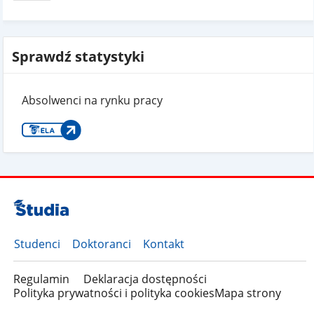
Sprawdź statystyki
Absolwenci na rynku pracy
Studenci
Doktoranci
Kontakt
Regulamin
Deklaracja dostępności
Polityka prywatności i polityka cookies
Mapa strony