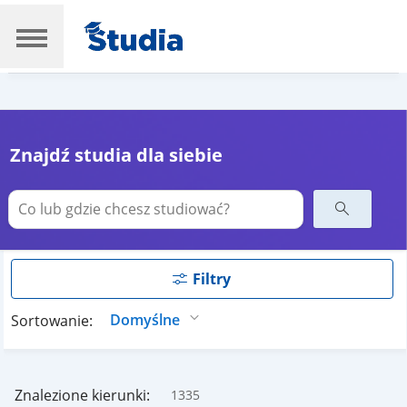
Znajdź studia dla siebie
Filtry
Sortowanie:
Znalezione kierunki:
1335