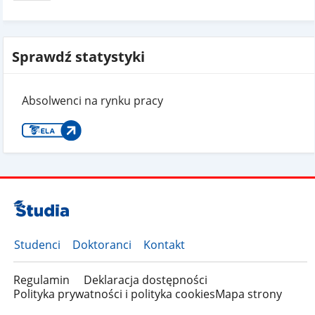
Sprawdź statystyki
Absolwenci na rynku pracy
Studenci
Doktoranci
Kontakt
Regulamin
Deklaracja dostępności
Polityka prywatności i polityka cookies
Mapa strony