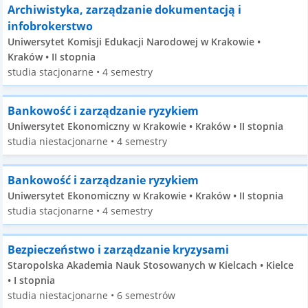
Archiwistyka, zarządzanie dokumentacją i
infobrokerstwo
Uniwersytet Komisji Edukacji Narodowej w Krakowie •
Kraków • II stopnia
studia stacjonarne • 4 semestry
Bankowość i zarządzanie ryzykiem
Uniwersytet Ekonomiczny w Krakowie • Kraków • II stopnia
studia niestacjonarne • 4 semestry
Bankowość i zarządzanie ryzykiem
Uniwersytet Ekonomiczny w Krakowie • Kraków • II stopnia
studia stacjonarne • 4 semestry
Bezpieczeństwo i zarządzanie kryzysami
Staropolska Akademia Nauk Stosowanych w Kielcach • Kielce
• I stopnia
studia niestacjonarne • 6 semestrów