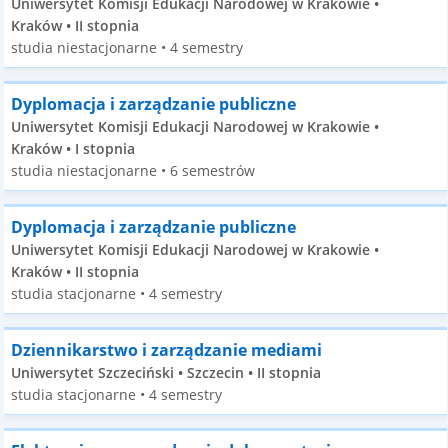
Uniwersytet Komisji Edukacji Narodowej w Krakowie •
Kraków • II stopnia
studia niestacjonarne • 4 semestry
Dyplomacja i zarządzanie publiczne
Uniwersytet Komisji Edukacji Narodowej w Krakowie •
Kraków • I stopnia
studia niestacjonarne • 6 semestrów
Dyplomacja i zarządzanie publiczne
Uniwersytet Komisji Edukacji Narodowej w Krakowie •
Kraków • II stopnia
studia stacjonarne • 4 semestry
Dziennikarstwo i zarządzanie mediami
Uniwersytet Szczeciński • Szczecin • II stopnia
studia stacjonarne • 4 semestry