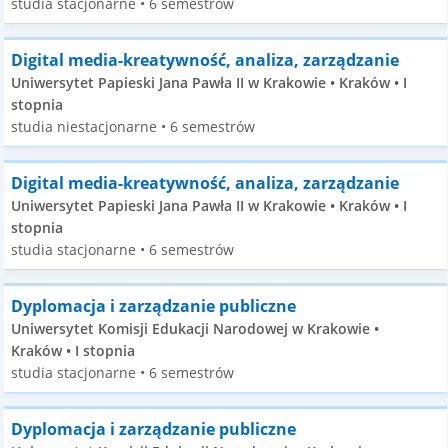
studia stacjonarne • 6 semestrów
Digital media-kreatywność, analiza, zarządzanie
Uniwersytet Papieski Jana Pawła II w Krakowie • Kraków • I
stopnia
studia niestacjonarne • 6 semestrów
Digital media-kreatywność, analiza, zarządzanie
Uniwersytet Papieski Jana Pawła II w Krakowie • Kraków • I
stopnia
studia stacjonarne • 6 semestrów
Dyplomacja i zarządzanie publiczne
Uniwersytet Komisji Edukacji Narodowej w Krakowie •
Kraków • I stopnia
studia stacjonarne • 6 semestrów
Dyplomacja i zarządzanie publiczne