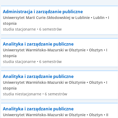
Administracja i zarządzanie publiczne
Uniwersytet Marii Curie-Skłodowskiej w Lublinie • Lublin • I
stopnia
studia stacjonarne • 6 semestrów
Analityka i zarządzanie publiczne
Uniwersytet Warmińsko-Mazurski w Olsztynie • Olsztyn • I
stopnia
studia stacjonarne • 6 semestrów
Analityka i zarządzanie publiczne
Uniwersytet Warmińsko-Mazurski w Olsztynie • Olsztyn • I
stopnia
studia niestacjonarne • 6 semestrów
Analityka i zarządzanie publiczne
Uniwersytet Warmińsko-Mazurski w Olsztynie • Olsztyn • II