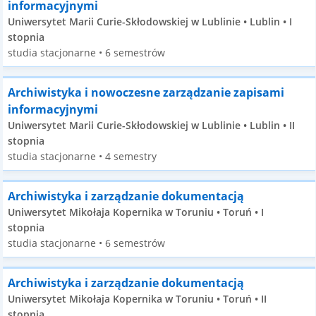
informacyjnymi
Uniwersytet Marii Curie-Skłodowskiej w Lublinie • Lublin • I
stopnia
studia stacjonarne • 6 semestrów
Archiwistyka i nowoczesne zarządzanie zapisami
informacyjnymi
Uniwersytet Marii Curie-Skłodowskiej w Lublinie • Lublin • II
stopnia
studia stacjonarne • 4 semestry
Archiwistyka i zarządzanie dokumentacją
Uniwersytet Mikołaja Kopernika w Toruniu • Toruń • I
stopnia
studia stacjonarne • 6 semestrów
Archiwistyka i zarządzanie dokumentacją
Uniwersytet Mikołaja Kopernika w Toruniu • Toruń • II
stopnia