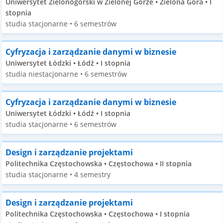
Uniwersytet Zielonogórski w Zielonej Górze • Zielona Góra • I
stopnia
studia stacjonarne • 6 semestrów
Cyfryzacja i zarządzanie danymi w biznesie
Uniwersytet Łódzki • Łódź • I stopnia
studia niestacjonarne • 6 semestrów
Cyfryzacja i zarządzanie danymi w biznesie
Uniwersytet Łódzki • Łódź • I stopnia
studia stacjonarne • 6 semestrów
Design i zarządzanie projektami
Politechnika Częstochowska • Częstochowa • II stopnia
studia stacjonarne • 4 semestry
Design i zarządzanie projektami
Politechnika Częstochowska • Częstochowa • I stopnia