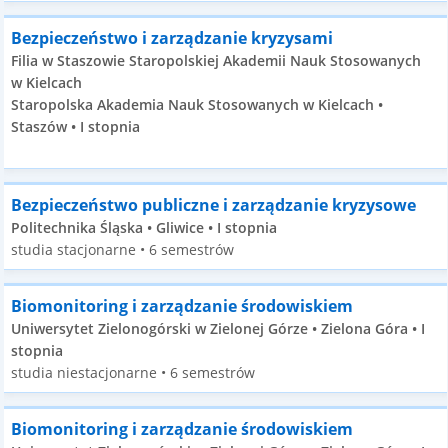
Bezpieczeństwo i zarządzanie kryzysami
Filia w Staszowie Staropolskiej Akademii Nauk Stosowanych
w Kielcach
Staropolska Akademia Nauk Stosowanych w Kielcach •
Staszów • I stopnia
Bezpieczeństwo publiczne i zarządzanie kryzysowe
Politechnika Śląska • Gliwice • I stopnia
studia stacjonarne • 6 semestrów
Biomonitoring i zarządzanie środowiskiem
Uniwersytet Zielonogórski w Zielonej Górze • Zielona Góra • I
stopnia
studia niestacjonarne • 6 semestrów
Biomonitoring i zarządzanie środowiskiem