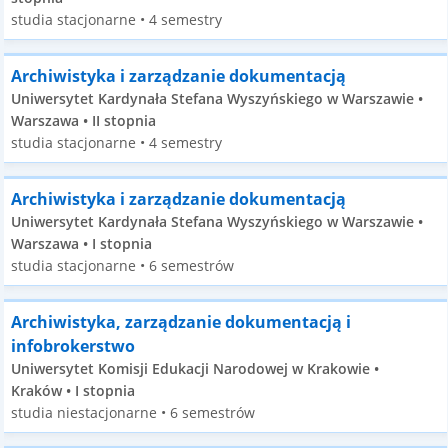
studia stacjonarne • 4 semestry
Archiwistyka i zarządzanie dokumentacją
Uniwersytet Kardynała Stefana Wyszyńskiego w Warszawie •
Warszawa • II stopnia
studia stacjonarne • 4 semestry
Archiwistyka i zarządzanie dokumentacją
Uniwersytet Kardynała Stefana Wyszyńskiego w Warszawie •
Warszawa • I stopnia
studia stacjonarne • 6 semestrów
Archiwistyka, zarządzanie dokumentacją i
infobrokerstwo
Uniwersytet Komisji Edukacji Narodowej w Krakowie •
Kraków • I stopnia
studia niestacjonarne • 6 semestrów