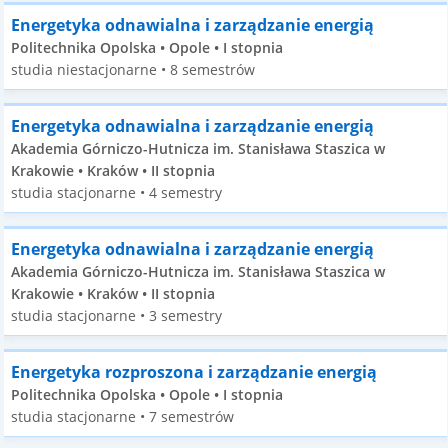
Energetyka odnawialna i zarządzanie energią
Politechnika Opolska • Opole • I stopnia
studia niestacjonarne • 8 semestrów
Energetyka odnawialna i zarządzanie energią
Akademia Górniczo-Hutnicza im. Stanisława Staszica w
Krakowie • Kraków • II stopnia
studia stacjonarne • 4 semestry
Energetyka odnawialna i zarządzanie energią
Akademia Górniczo-Hutnicza im. Stanisława Staszica w
Krakowie • Kraków • II stopnia
studia stacjonarne • 3 semestry
Energetyka rozproszona i zarządzanie energią
Politechnika Opolska • Opole • I stopnia
studia stacjonarne • 7 semestrów