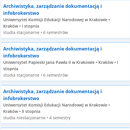
Archiwistyka, zarządzanie dokumentacją i
infobrokerstwo
Uniwersytet Komisji Edukacji Narodowej w Krakowie •
Kraków • I stopnia
studia stacjonarne • 6 semestrów
Archiwistyka, zarządzanie dokumentacją i
infobrokerstwo
Uniwersytet Papieski Jana Pawła II w Krakowie • Kraków • I
stopnia
studia stacjonarne • 6 semestrów
Archiwistyka, zarządzanie dokumentacją i
infobrokerstwo
Uniwersytet Komisji Edukacji Narodowej w Krakowie •
Kraków • II stopnia
studia niestacjonarne • 4 semestry