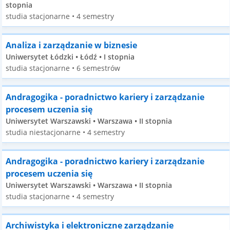
stopnia
studia stacjonarne • 4 semestry
Analiza i zarządzanie w biznesie
Uniwersytet Łódzki • Łódź • I stopnia
studia stacjonarne • 6 semestrów
Andragogika - poradnictwo kariery i zarządzanie
procesem uczenia się
Uniwersytet Warszawski • Warszawa • II stopnia
studia niestacjonarne • 4 semestry
Andragogika - poradnictwo kariery i zarządzanie
procesem uczenia się
Uniwersytet Warszawski • Warszawa • II stopnia
studia stacjonarne • 4 semestry
Archiwistyka i elektroniczne zarządzanie