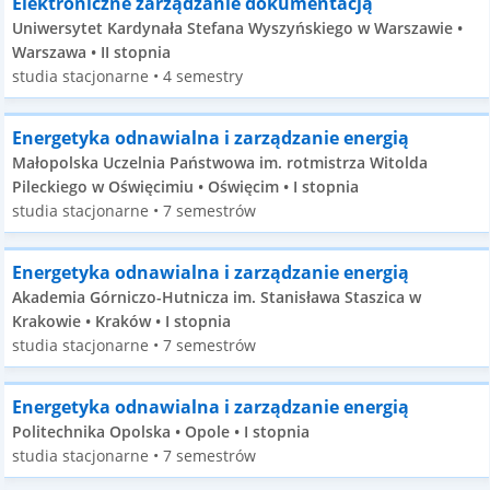
Elektroniczne zarządzanie dokumentacją
Uniwersytet Kardynała Stefana Wyszyńskiego w Warszawie •
Warszawa • II stopnia
studia stacjonarne • 4 semestry
Energetyka odnawialna i zarządzanie energią
Małopolska Uczelnia Państwowa im. rotmistrza Witolda
Pileckiego w Oświęcimiu • Oświęcim • I stopnia
studia stacjonarne • 7 semestrów
Energetyka odnawialna i zarządzanie energią
Akademia Górniczo-Hutnicza im. Stanisława Staszica w
Krakowie • Kraków • I stopnia
studia stacjonarne • 7 semestrów
Energetyka odnawialna i zarządzanie energią
Politechnika Opolska • Opole • I stopnia
studia stacjonarne • 7 semestrów