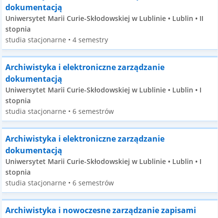
dokumentacją
Uniwersytet Marii Curie-Skłodowskiej w Lublinie • Lublin • II
stopnia
studia stacjonarne • 4 semestry
Archiwistyka i elektroniczne zarządzanie
dokumentacją
Uniwersytet Marii Curie-Skłodowskiej w Lublinie • Lublin • I
stopnia
studia stacjonarne • 6 semestrów
Archiwistyka i elektroniczne zarządzanie
dokumentacją
Uniwersytet Marii Curie-Skłodowskiej w Lublinie • Lublin • I
stopnia
studia stacjonarne • 6 semestrów
Archiwistyka i nowoczesne zarządzanie zapisami