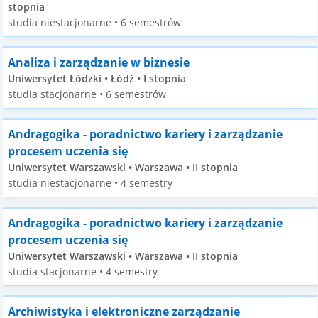
stopnia
studia niestacjonarne • 6 semestrów
Analiza i zarządzanie w biznesie
Uniwersytet Łódzki • Łódź • I stopnia
studia stacjonarne • 6 semestrów
Andragogika - poradnictwo kariery i zarządzanie
procesem uczenia się
Uniwersytet Warszawski • Warszawa • II stopnia
studia niestacjonarne • 4 semestry
Andragogika - poradnictwo kariery i zarządzanie
procesem uczenia się
Uniwersytet Warszawski • Warszawa • II stopnia
studia stacjonarne • 4 semestry
Archiwistyka i elektroniczne zarządzanie