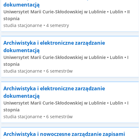
dokumentacją
Uniwersytet Marii Curie-Skłodowskiej w Lublinie • Lublin • II
stopnia
studia stacjonarne • 4 semestry
Archiwistyka i elektroniczne zarządzanie
dokumentacją
Uniwersytet Marii Curie-Skłodowskiej w Lublinie • Lublin • I
stopnia
studia stacjonarne • 6 semestrów
Archiwistyka i elektroniczne zarządzanie
dokumentacją
Uniwersytet Marii Curie-Skłodowskiej w Lublinie • Lublin • I
stopnia
studia stacjonarne • 6 semestrów
Archiwistyka i nowoczesne zarządzanie zapisami