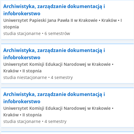
Archiwistyka, zarządzanie dokumentacją i
infobrokerstwo
Uniwersytet Papieski Jana Pawła II w Krakowie • Kraków • I
stopnia
studia stacjonarne • 6 semestrów
Archiwistyka, zarządzanie dokumentacją i
infobrokerstwo
Uniwersytet Komisji Edukacji Narodowej w Krakowie •
Kraków • II stopnia
studia niestacjonarne • 4 semestry
Archiwistyka, zarządzanie dokumentacją i
infobrokerstwo
Uniwersytet Komisji Edukacji Narodowej w Krakowie •
Kraków • II stopnia
studia stacjonarne • 4 semestry