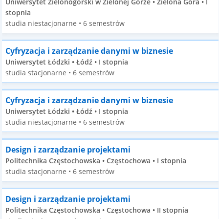
Uniwersytet Zielonogórski w Zielonej Górze • Zielona Góra • I
stopnia
studia niestacjonarne • 6 semestrów
Cyfryzacja i zarządzanie danymi w biznesie
Uniwersytet Łódzki • Łódź • I stopnia
studia stacjonarne • 6 semestrów
Cyfryzacja i zarządzanie danymi w biznesie
Uniwersytet Łódzki • Łódź • I stopnia
studia niestacjonarne • 6 semestrów
Design i zarządzanie projektami
Politechnika Częstochowska • Częstochowa • I stopnia
studia stacjonarne • 6 semestrów
Design i zarządzanie projektami
Politechnika Częstochowska • Częstochowa • II stopnia