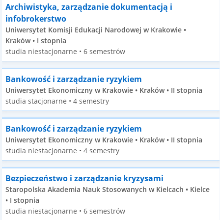
Archiwistyka, zarządzanie dokumentacją i
infobrokerstwo
Uniwersytet Komisji Edukacji Narodowej w Krakowie •
Kraków • I stopnia
studia niestacjonarne • 6 semestrów
Bankowość i zarządzanie ryzykiem
Uniwersytet Ekonomiczny w Krakowie • Kraków • II stopnia
studia stacjonarne • 4 semestry
Bankowość i zarządzanie ryzykiem
Uniwersytet Ekonomiczny w Krakowie • Kraków • II stopnia
studia niestacjonarne • 4 semestry
Bezpieczeństwo i zarządzanie kryzysami
Staropolska Akademia Nauk Stosowanych w Kielcach • Kielce
• I stopnia
studia niestacjonarne • 6 semestrów