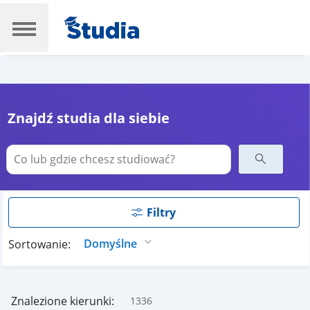
Znajdź studia dla siebie
Filtry
Sortowanie:
Znalezione kierunki:
1336