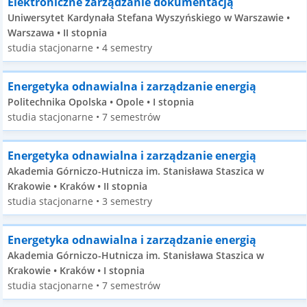
Elektroniczne zarządzanie dokumentacją
Uniwersytet Kardynała Stefana Wyszyńskiego w Warszawie •
Warszawa • II stopnia
studia stacjonarne • 4 semestry
Energetyka odnawialna i zarządzanie energią
Politechnika Opolska • Opole • I stopnia
studia stacjonarne • 7 semestrów
Energetyka odnawialna i zarządzanie energią
Akademia Górniczo-Hutnicza im. Stanisława Staszica w
Krakowie • Kraków • II stopnia
studia stacjonarne • 3 semestry
Energetyka odnawialna i zarządzanie energią
Akademia Górniczo-Hutnicza im. Stanisława Staszica w
Krakowie • Kraków • I stopnia
studia stacjonarne • 7 semestrów