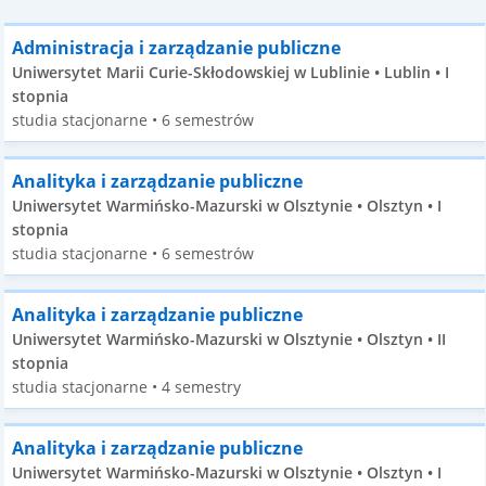
Administracja i zarządzanie publiczne
Uniwersytet Marii Curie-Skłodowskiej w Lublinie • Lublin • I
stopnia
studia stacjonarne • 6 semestrów
Analityka i zarządzanie publiczne
Uniwersytet Warmińsko-Mazurski w Olsztynie • Olsztyn • I
stopnia
studia stacjonarne • 6 semestrów
Analityka i zarządzanie publiczne
Uniwersytet Warmińsko-Mazurski w Olsztynie • Olsztyn • II
stopnia
studia stacjonarne • 4 semestry
Analityka i zarządzanie publiczne
Uniwersytet Warmińsko-Mazurski w Olsztynie • Olsztyn • I