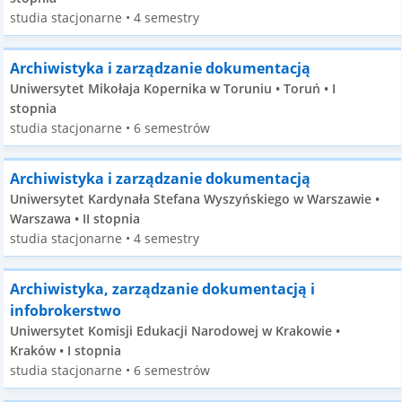
studia stacjonarne • 4 semestry
Archiwistyka i zarządzanie dokumentacją
Uniwersytet Mikołaja Kopernika w Toruniu • Toruń • I
stopnia
studia stacjonarne • 6 semestrów
Archiwistyka i zarządzanie dokumentacją
Uniwersytet Kardynała Stefana Wyszyńskiego w Warszawie •
Warszawa • II stopnia
studia stacjonarne • 4 semestry
Archiwistyka, zarządzanie dokumentacją i
infobrokerstwo
Uniwersytet Komisji Edukacji Narodowej w Krakowie •
Kraków • I stopnia
studia stacjonarne • 6 semestrów