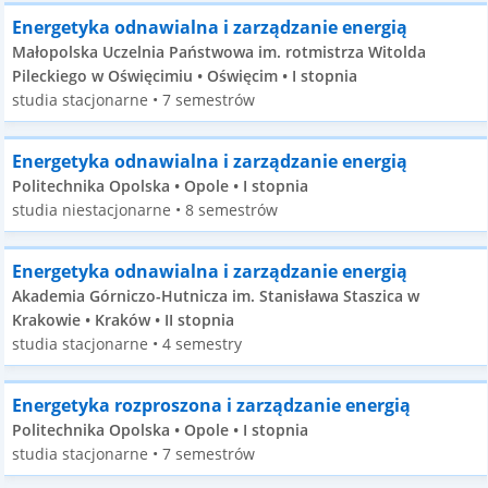
Energetyka odnawialna i zarządzanie energią
Małopolska Uczelnia Państwowa im. rotmistrza Witolda
Pileckiego w Oświęcimiu • Oświęcim • I stopnia
studia stacjonarne • 7 semestrów
Energetyka odnawialna i zarządzanie energią
Politechnika Opolska • Opole • I stopnia
studia niestacjonarne • 8 semestrów
Energetyka odnawialna i zarządzanie energią
Akademia Górniczo-Hutnicza im. Stanisława Staszica w
Krakowie • Kraków • II stopnia
studia stacjonarne • 4 semestry
Energetyka rozproszona i zarządzanie energią
Politechnika Opolska • Opole • I stopnia
studia stacjonarne • 7 semestrów