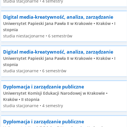
studia stacjonarne • 4 semestry
Digital media-kreatywność, analiza, zarządzanie
Uniwersytet Papieski Jana Pawła II w Krakowie • Kraków • I
stopnia
studia niestacjonarne • 6 semestrów
Digital media-kreatywność, analiza, zarządzanie
Uniwersytet Papieski Jana Pawła II w Krakowie • Kraków • I
stopnia
studia stacjonarne • 6 semestrów
Dyplomacja i zarządzanie publiczne
Uniwersytet Komisji Edukacji Narodowej w Krakowie •
Kraków • II stopnia
studia stacjonarne • 4 semestry
Dyplomacja i zarządzanie publiczne