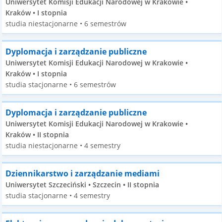
Uniwersytet Komisji Edukacji Narodowej w Krakowie •
Kraków • I stopnia
studia niestacjonarne • 6 semestrów
Dyplomacja i zarządzanie publiczne
Uniwersytet Komisji Edukacji Narodowej w Krakowie •
Kraków • I stopnia
studia stacjonarne • 6 semestrów
Dyplomacja i zarządzanie publiczne
Uniwersytet Komisji Edukacji Narodowej w Krakowie •
Kraków • II stopnia
studia niestacjonarne • 4 semestry
Dziennikarstwo i zarządzanie mediami
Uniwersytet Szczeciński • Szczecin • II stopnia
studia stacjonarne • 4 semestry