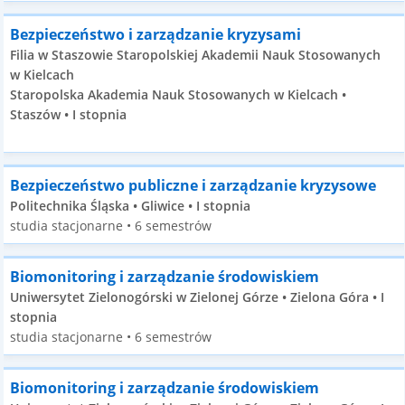
Bezpieczeństwo i zarządzanie kryzysami
Filia w Staszowie Staropolskiej Akademii Nauk Stosowanych
w Kielcach
Staropolska Akademia Nauk Stosowanych w Kielcach •
Staszów • I stopnia
Bezpieczeństwo publiczne i zarządzanie kryzysowe
Politechnika Śląska • Gliwice • I stopnia
studia stacjonarne • 6 semestrów
Biomonitoring i zarządzanie środowiskiem
Uniwersytet Zielonogórski w Zielonej Górze • Zielona Góra • I
stopnia
studia stacjonarne • 6 semestrów
Biomonitoring i zarządzanie środowiskiem