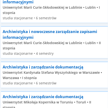
informacyjnymi
Uniwersytet Marii Curie-Skłodowskiej w Lublinie • Lublin • I
stopnia
studia stacjonarne • 6 semestrów
Archiwistyka i nowoczesne zarządzanie zapisami
informacyjnymi
Uniwersytet Marii Curie-Skłodowskiej w Lublinie • Lublin • II
stopnia
studia stacjonarne • 4 semestry
Archiwistyka i zarządzanie dokumentacją
Uniwersytet Kardynała Stefana Wyszyńskiego w Warszawie •
Warszawa • I stopnia
studia stacjonarne • 6 semestrów
Archiwistyka i zarządzanie dokumentacją
Uniwersytet Mikołaja Kopernika w Toruniu • Toruń • II
stopnia