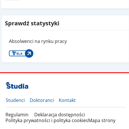
Sprawdź statystyki
Absolwenci na rynku pracy
Studenci
Doktoranci
Kontakt
Regulamin
Deklaracja dostępności
Polityka prywatności i polityka cookies
Mapa strony