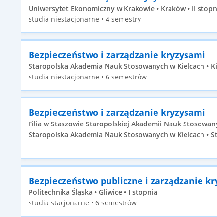
Uniwersytet Ekonomiczny w Krakowie • Kraków • II stopn
studia niestacjonarne • 4 semestry
Bezpieczeństwo i zarządzanie kryzysami
Staropolska Akademia Nauk Stosowanych w Kielcach • Kie
studia niestacjonarne • 6 semestrów
Bezpieczeństwo i zarządzanie kryzysami
Filia w Staszowie Staropolskiej Akademii Nauk Stosowan
Staropolska Akademia Nauk Stosowanych w Kielcach • St
Bezpieczeństwo publiczne i zarządzanie k
Politechnika Śląska • Gliwice • I stopnia
studia stacjonarne • 6 semestrów