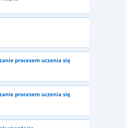
dzanie procesem uczenia się
dzanie procesem uczenia się