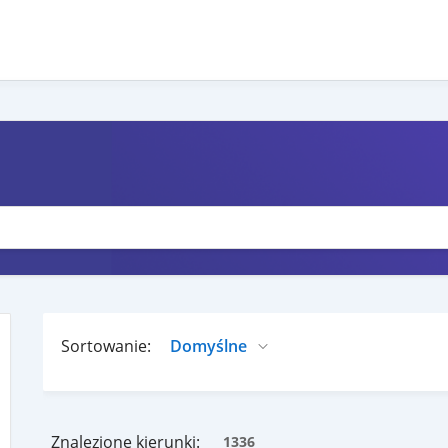
Sortowanie:
Znalezione kierunki:
1336