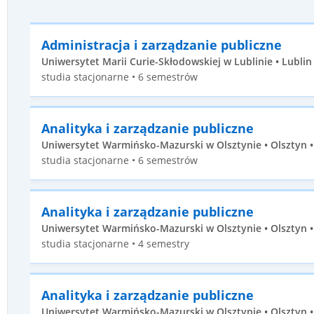
Administracja i zarządzanie publiczne
Uniwersytet Marii Curie-Skłodowskiej w Lublinie • Lublin 
studia stacjonarne • 6 semestrów
Analityka i zarządzanie publiczne
Uniwersytet Warmińsko-Mazurski w Olsztynie • Olsztyn • 
studia stacjonarne • 6 semestrów
Analityka i zarządzanie publiczne
Uniwersytet Warmińsko-Mazurski w Olsztynie • Olsztyn • 
studia stacjonarne • 4 semestry
Analityka i zarządzanie publiczne
Uniwersytet Warmińsko-Mazurski w Olsztynie • Olsztyn • 