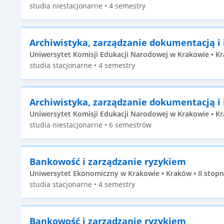
studia niestacjonarne • 4 semestry
Archiwistyka, zarządzanie dokumentacją i
Uniwersytet Komisji Edukacji Narodowej w Krakowie • Kra
studia stacjonarne • 4 semestry
Archiwistyka, zarządzanie dokumentacją i
Uniwersytet Komisji Edukacji Narodowej w Krakowie • Kr
studia niestacjonarne • 6 semestrów
Bankowość i zarządzanie ryzykiem
Uniwersytet Ekonomiczny w Krakowie • Kraków • II stopn
studia stacjonarne • 4 semestry
Bankowość i zarządzanie ryzykiem