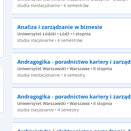
studia niestacjonarne • 6 semestrów
Analiza i zarządzanie w biznesie
Uniwersytet Łódzki • Łódź • I stopnia
studia stacjonarne • 6 semestrów
Andragogika - poradnictwo kariery i zarzą
Uniwersytet Warszawski • Warszawa • II stopnia
studia niestacjonarne • 4 semestry
Andragogika - poradnictwo kariery i zarzą
Uniwersytet Warszawski • Warszawa • II stopnia
studia stacjonarne • 4 semestry