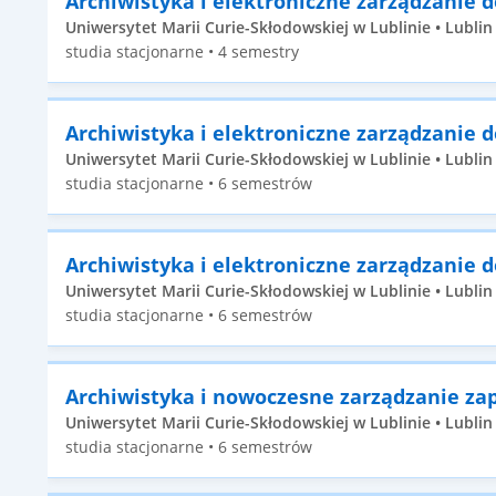
Archiwistyka i elektroniczne zarządzanie
Uniwersytet Marii Curie-Skłodowskiej w Lublinie • Lublin •
studia stacjonarne • 4 semestry
Archiwistyka i elektroniczne zarządzanie
Uniwersytet Marii Curie-Skłodowskiej w Lublinie • Lublin 
studia stacjonarne • 6 semestrów
Archiwistyka i elektroniczne zarządzanie
Uniwersytet Marii Curie-Skłodowskiej w Lublinie • Lublin 
studia stacjonarne • 6 semestrów
Archiwistyka i nowoczesne zarządzanie za
Uniwersytet Marii Curie-Skłodowskiej w Lublinie • Lublin 
studia stacjonarne • 6 semestrów