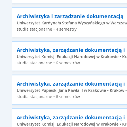
Archiwistyka i zarządzanie dokumentacją
Uniwersytet Kardynała Stefana Wyszyńskiego w Warszawie
studia stacjonarne • 4 semestry
Archiwistyka, zarządzanie dokumentacją i
Uniwersytet Komisji Edukacji Narodowej w Krakowie • Kr
studia stacjonarne • 6 semestrów
Archiwistyka, zarządzanie dokumentacją i
Uniwersytet Papieski Jana Pawła II w Krakowie • Kraków •
studia stacjonarne • 6 semestrów
Archiwistyka, zarządzanie dokumentacją i
Uniwersytet Komisji Edukacji Narodowej w Krakowie • Kra