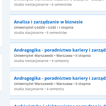
studia niestacjonarne • 6 semestrów
Analiza i zarządzanie w biznesie
Uniwersytet Łódzki • Łódź • I stopnia
studia stacjonarne • 6 semestrów
Andragogika - poradnictwo kariery i zarzą
Uniwersytet Warszawski • Warszawa • II stopnia
studia niestacjonarne • 4 semestry
Andragogika - poradnictwo kariery i zarzą
Uniwersytet Warszawski • Warszawa • II stopnia
studia stacjonarne • 4 semestry