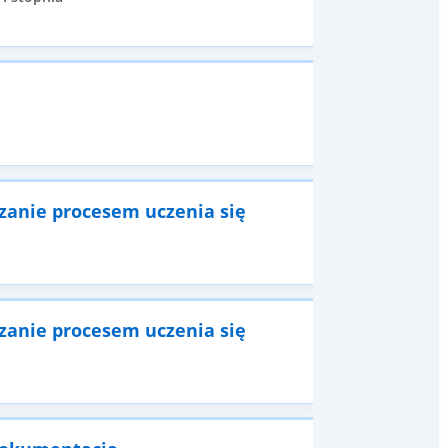
dzanie procesem uczenia się
dzanie procesem uczenia się