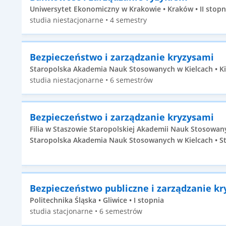
Uniwersytet Ekonomiczny w Krakowie • Kraków • II stopn
studia niestacjonarne • 4 semestry
Bezpieczeństwo i zarządzanie kryzysami
Staropolska Akademia Nauk Stosowanych w Kielcach • Kie
studia niestacjonarne • 6 semestrów
Bezpieczeństwo i zarządzanie kryzysami
Filia w Staszowie Staropolskiej Akademii Nauk Stosowan
Staropolska Akademia Nauk Stosowanych w Kielcach • St
Bezpieczeństwo publiczne i zarządzanie k
Politechnika Śląska • Gliwice • I stopnia
studia stacjonarne • 6 semestrów