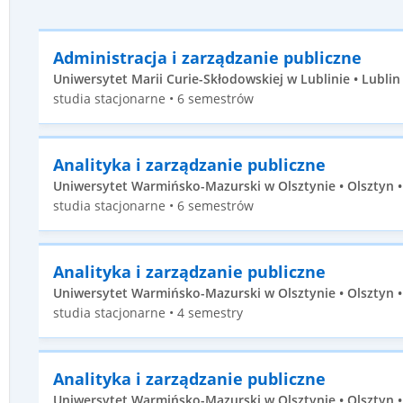
Administracja i zarządzanie publiczne
Uniwersytet Marii Curie-Skłodowskiej w Lublinie • Lublin 
studia stacjonarne • 6 semestrów
Analityka i zarządzanie publiczne
Uniwersytet Warmińsko-Mazurski w Olsztynie • Olsztyn • 
studia stacjonarne • 6 semestrów
Analityka i zarządzanie publiczne
Uniwersytet Warmińsko-Mazurski w Olsztynie • Olsztyn • 
studia stacjonarne • 4 semestry
Analityka i zarządzanie publiczne
Uniwersytet Warmińsko-Mazurski w Olsztynie • Olsztyn • 