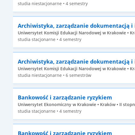
studia niestacjonarne • 4 semestry
Archiwistyka, zarządzanie dokumentacją i
Uniwersytet Komisji Edukacji Narodowej w Krakowie • Kra
studia stacjonarne • 4 semestry
Archiwistyka, zarządzanie dokumentacją i
Uniwersytet Komisji Edukacji Narodowej w Krakowie • Kr
studia niestacjonarne • 6 semestrów
Bankowość i zarządzanie ryzykiem
Uniwersytet Ekonomiczny w Krakowie • Kraków • II stopn
studia stacjonarne • 4 semestry
Bankowość i zarządzanie ryzykiem