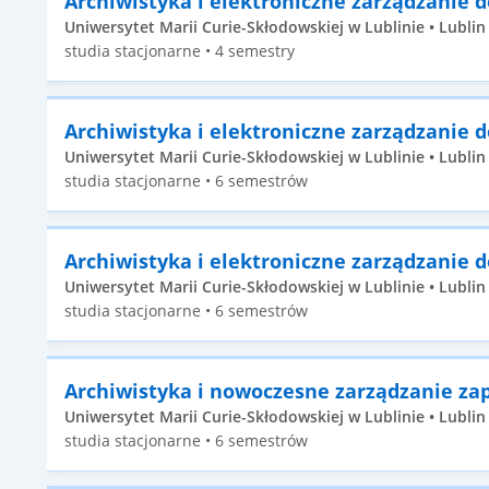
Archiwistyka i elektroniczne zarządzanie
Uniwersytet Marii Curie-Skłodowskiej w Lublinie • Lublin •
studia stacjonarne • 4 semestry
Archiwistyka i elektroniczne zarządzanie
Uniwersytet Marii Curie-Skłodowskiej w Lublinie • Lublin 
studia stacjonarne • 6 semestrów
Archiwistyka i elektroniczne zarządzanie
Uniwersytet Marii Curie-Skłodowskiej w Lublinie • Lublin 
studia stacjonarne • 6 semestrów
Archiwistyka i nowoczesne zarządzanie za
Uniwersytet Marii Curie-Skłodowskiej w Lublinie • Lublin 
studia stacjonarne • 6 semestrów