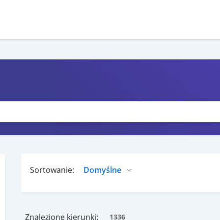
Sortowanie:
Znalezione kierunki:
1336