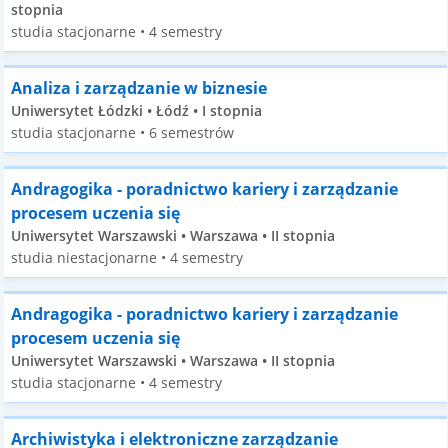
stopnia
studia stacjonarne • 4 semestry
Analiza i zarządzanie w biznesie
Uniwersytet Łódzki • Łódź • I stopnia
studia stacjonarne • 6 semestrów
Andragogika - poradnictwo kariery i zarządzanie
procesem uczenia się
Uniwersytet Warszawski • Warszawa • II stopnia
studia niestacjonarne • 4 semestry
Andragogika - poradnictwo kariery i zarządzanie
procesem uczenia się
Uniwersytet Warszawski • Warszawa • II stopnia
studia stacjonarne • 4 semestry
Archiwistyka i elektroniczne zarządzanie