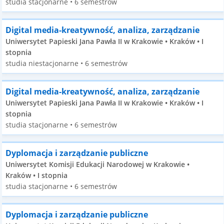
studia stacjonarne • 6 semestrów
Digital media-kreatywność, analiza, zarządzanie
Uniwersytet Papieski Jana Pawła II w Krakowie • Kraków • I
stopnia
studia niestacjonarne • 6 semestrów
Digital media-kreatywność, analiza, zarządzanie
Uniwersytet Papieski Jana Pawła II w Krakowie • Kraków • I
stopnia
studia stacjonarne • 6 semestrów
Dyplomacja i zarządzanie publiczne
Uniwersytet Komisji Edukacji Narodowej w Krakowie •
Kraków • I stopnia
studia stacjonarne • 6 semestrów
Dyplomacja i zarządzanie publiczne