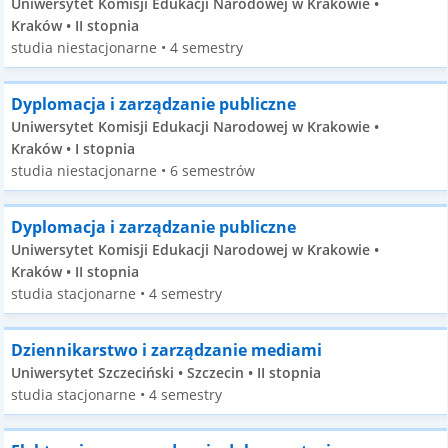
Uniwersytet Komisji Edukacji Narodowej w Krakowie •
Kraków • II stopnia
studia niestacjonarne • 4 semestry
Dyplomacja i zarządzanie publiczne
Uniwersytet Komisji Edukacji Narodowej w Krakowie •
Kraków • I stopnia
studia niestacjonarne • 6 semestrów
Dyplomacja i zarządzanie publiczne
Uniwersytet Komisji Edukacji Narodowej w Krakowie •
Kraków • II stopnia
studia stacjonarne • 4 semestry
Dziennikarstwo i zarządzanie mediami
Uniwersytet Szczeciński • Szczecin • II stopnia
studia stacjonarne • 4 semestry