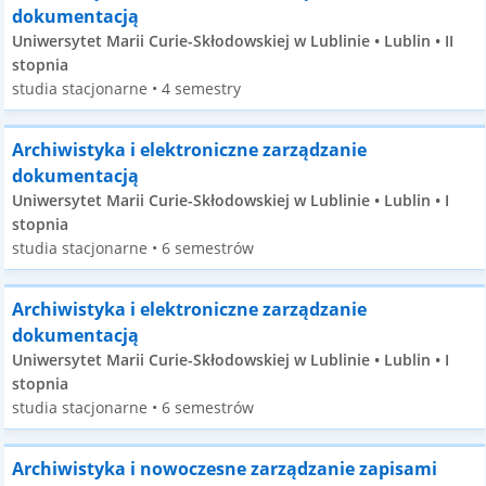
dokumentacją
Uniwersytet Marii Curie-Skłodowskiej w Lublinie • Lublin • II
stopnia
studia stacjonarne • 4 semestry
Archiwistyka i elektroniczne zarządzanie
dokumentacją
Uniwersytet Marii Curie-Skłodowskiej w Lublinie • Lublin • I
stopnia
studia stacjonarne • 6 semestrów
Archiwistyka i elektroniczne zarządzanie
dokumentacją
Uniwersytet Marii Curie-Skłodowskiej w Lublinie • Lublin • I
stopnia
studia stacjonarne • 6 semestrów
Archiwistyka i nowoczesne zarządzanie zapisami