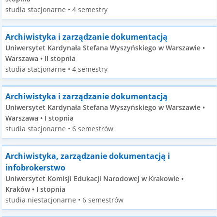
studia stacjonarne • 4 semestry
Archiwistyka i zarządzanie dokumentacją
Uniwersytet Kardynała Stefana Wyszyńskiego w Warszawie •
Warszawa • II stopnia
studia stacjonarne • 4 semestry
Archiwistyka i zarządzanie dokumentacją
Uniwersytet Kardynała Stefana Wyszyńskiego w Warszawie •
Warszawa • I stopnia
studia stacjonarne • 6 semestrów
Archiwistyka, zarządzanie dokumentacją i
infobrokerstwo
Uniwersytet Komisji Edukacji Narodowej w Krakowie •
Kraków • I stopnia
studia niestacjonarne • 6 semestrów