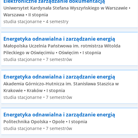
Elektroniczne zarządzanie dokumentacją
Uniwersytet Kardynała Stefana Wyszyńskiego w Warszawie •
Warszawa • II stopnia
studia stacjonarne • 4 semestry
Energetyka odnawialna i zarządzanie energią
Małopolska Uczelnia Państwowa im. rotmistrza Witolda
Pileckiego w Oświęcimiu • Oświęcim • I stopnia
studia stacjonarne • 7 semestrów
Energetyka odnawialna i zarządzanie energią
Akademia Górniczo-Hutnicza im. Stanisława Staszica w
Krakowie • Kraków • I stopnia
studia stacjonarne • 7 semestrów
Energetyka odnawialna i zarządzanie energią
Politechnika Opolska • Opole • I stopnia
studia stacjonarne • 7 semestrów