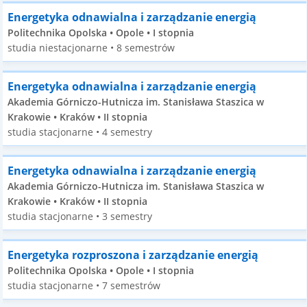
Energetyka odnawialna i zarządzanie energią
Politechnika Opolska • Opole • I stopnia
studia niestacjonarne • 8 semestrów
Energetyka odnawialna i zarządzanie energią
Akademia Górniczo-Hutnicza im. Stanisława Staszica w
Krakowie • Kraków • II stopnia
studia stacjonarne • 4 semestry
Energetyka odnawialna i zarządzanie energią
Akademia Górniczo-Hutnicza im. Stanisława Staszica w
Krakowie • Kraków • II stopnia
studia stacjonarne • 3 semestry
Energetyka rozproszona i zarządzanie energią
Politechnika Opolska • Opole • I stopnia
studia stacjonarne • 7 semestrów