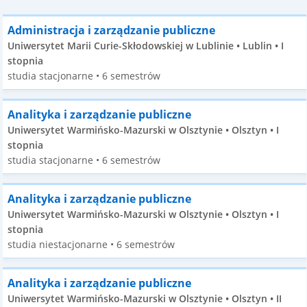
Administracja i zarządzanie publiczne
Uniwersytet Marii Curie-Skłodowskiej w Lublinie • Lublin • I
stopnia
studia stacjonarne • 6 semestrów
Analityka i zarządzanie publiczne
Uniwersytet Warmińsko-Mazurski w Olsztynie • Olsztyn • I
stopnia
studia stacjonarne • 6 semestrów
Analityka i zarządzanie publiczne
Uniwersytet Warmińsko-Mazurski w Olsztynie • Olsztyn • I
stopnia
studia niestacjonarne • 6 semestrów
Analityka i zarządzanie publiczne
Uniwersytet Warmińsko-Mazurski w Olsztynie • Olsztyn • II