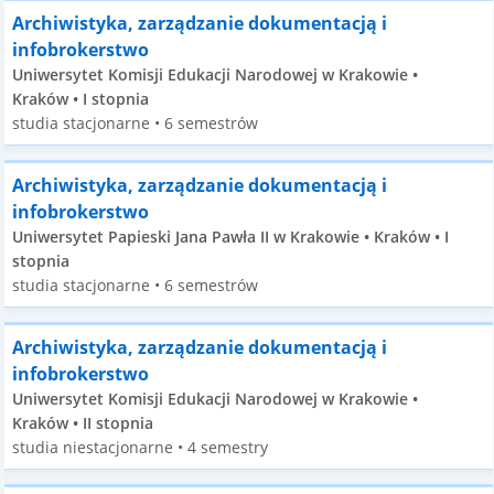
Archiwistyka, zarządzanie dokumentacją i
infobrokerstwo
Uniwersytet Komisji Edukacji Narodowej w Krakowie •
Kraków • I stopnia
studia stacjonarne • 6 semestrów
Archiwistyka, zarządzanie dokumentacją i
infobrokerstwo
Uniwersytet Papieski Jana Pawła II w Krakowie • Kraków • I
stopnia
studia stacjonarne • 6 semestrów
Archiwistyka, zarządzanie dokumentacją i
infobrokerstwo
Uniwersytet Komisji Edukacji Narodowej w Krakowie •
Kraków • II stopnia
studia niestacjonarne • 4 semestry