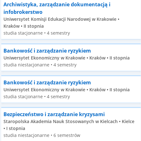
Archiwistyka, zarządzanie dokumentacją i
infobrokerstwo
Uniwersytet Komisji Edukacji Narodowej w Krakowie •
Kraków • II stopnia
studia stacjonarne • 4 semestry
Bankowość i zarządzanie ryzykiem
Uniwersytet Ekonomiczny w Krakowie • Kraków • II stopnia
studia niestacjonarne • 4 semestry
Bankowość i zarządzanie ryzykiem
Uniwersytet Ekonomiczny w Krakowie • Kraków • II stopnia
studia stacjonarne • 4 semestry
Bezpieczeństwo i zarządzanie kryzysami
Staropolska Akademia Nauk Stosowanych w Kielcach • Kielce
• I stopnia
studia niestacjonarne • 6 semestrów