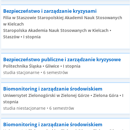
Bezpieczeństwo i zarządzanie kryzysami
Filia w Staszowie Staropolskiej Akademii Nauk Stosowanych
w Kielcach
Staropolska Akademia Nauk Stosowanych w Kielcach •
Staszów • I stopnia
Bezpieczeństwo publiczne i zarządzanie kryzysowe
Politechnika Śląska • Gliwice • I stopnia
studia stacjonarne • 6 semestrów
Biomonitoring i zarządzanie środowiskiem
Uniwersytet Zielonogórski w Zielonej Górze • Zielona Góra • I
stopnia
studia niestacjonarne • 6 semestrów
Biomonitoring i zarządzanie środowiskiem