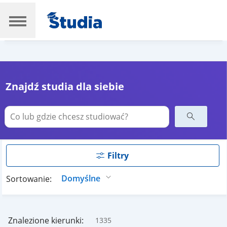
Znajdź studia dla siebie
Filtry
Sortowanie:
Znalezione kierunki:
1335