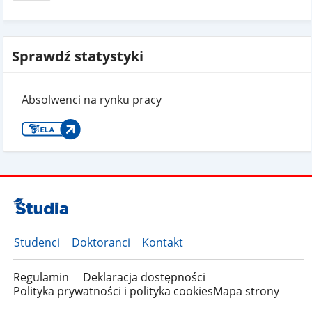
Sprawdź statystyki
Absolwenci na rynku pracy
Studenci
Doktoranci
Kontakt
Regulamin
Deklaracja dostępności
Polityka prywatności i polityka cookies
Mapa strony