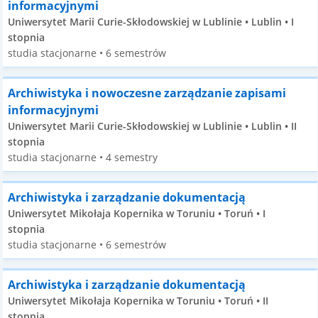
informacyjnymi
Uniwersytet Marii Curie-Skłodowskiej w Lublinie • Lublin • I
stopnia
studia stacjonarne • 6 semestrów
Archiwistyka i nowoczesne zarządzanie zapisami
informacyjnymi
Uniwersytet Marii Curie-Skłodowskiej w Lublinie • Lublin • II
stopnia
studia stacjonarne • 4 semestry
Archiwistyka i zarządzanie dokumentacją
Uniwersytet Mikołaja Kopernika w Toruniu • Toruń • I
stopnia
studia stacjonarne • 6 semestrów
Archiwistyka i zarządzanie dokumentacją
Uniwersytet Mikołaja Kopernika w Toruniu • Toruń • II
stopnia