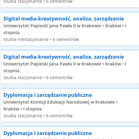
studia stacjonarne • 6 semestrów
Digital media-kreatywność, analiza, zarządzanie
Uniwersytet Papieski Jana Pawła II w Krakowie • Kraków • I
stopnia
studia niestacjonarne • 6 semestrów
Digital media-kreatywność, analiza, zarządzanie
Uniwersytet Papieski Jana Pawła II w Krakowie • Kraków • I
stopnia
studia stacjonarne • 6 semestrów
Dyplomacja i zarządzanie publiczne
Uniwersytet Komisji Edukacji Narodowej w Krakowie •
Kraków • I stopnia
studia stacjonarne • 6 semestrów
Dyplomacja i zarządzanie publiczne