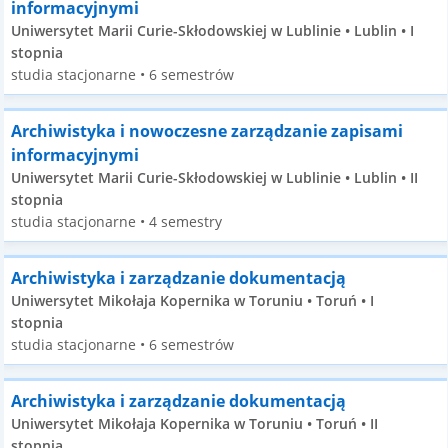
informacyjnymi
Uniwersytet Marii Curie-Skłodowskiej w Lublinie • Lublin • I
stopnia
studia stacjonarne • 6 semestrów
Archiwistyka i nowoczesne zarządzanie zapisami
informacyjnymi
Uniwersytet Marii Curie-Skłodowskiej w Lublinie • Lublin • II
stopnia
studia stacjonarne • 4 semestry
Archiwistyka i zarządzanie dokumentacją
Uniwersytet Mikołaja Kopernika w Toruniu • Toruń • I
stopnia
studia stacjonarne • 6 semestrów
Archiwistyka i zarządzanie dokumentacją
Uniwersytet Mikołaja Kopernika w Toruniu • Toruń • II
stopnia