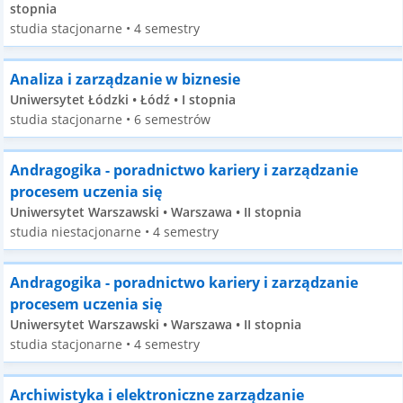
stopnia
studia stacjonarne • 4 semestry
Analiza i zarządzanie w biznesie
Uniwersytet Łódzki • Łódź • I stopnia
studia stacjonarne • 6 semestrów
Andragogika - poradnictwo kariery i zarządzanie
procesem uczenia się
Uniwersytet Warszawski • Warszawa • II stopnia
studia niestacjonarne • 4 semestry
Andragogika - poradnictwo kariery i zarządzanie
procesem uczenia się
Uniwersytet Warszawski • Warszawa • II stopnia
studia stacjonarne • 4 semestry
Archiwistyka i elektroniczne zarządzanie