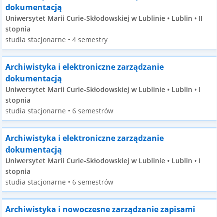
dokumentacją
Uniwersytet Marii Curie-Skłodowskiej w Lublinie • Lublin • II
stopnia
studia stacjonarne • 4 semestry
Archiwistyka i elektroniczne zarządzanie
dokumentacją
Uniwersytet Marii Curie-Skłodowskiej w Lublinie • Lublin • I
stopnia
studia stacjonarne • 6 semestrów
Archiwistyka i elektroniczne zarządzanie
dokumentacją
Uniwersytet Marii Curie-Skłodowskiej w Lublinie • Lublin • I
stopnia
studia stacjonarne • 6 semestrów
Archiwistyka i nowoczesne zarządzanie zapisami