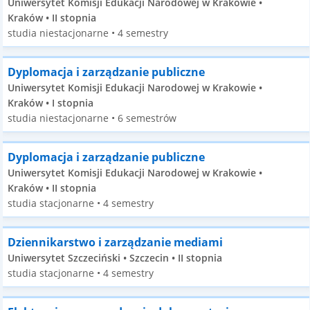
Uniwersytet Komisji Edukacji Narodowej w Krakowie •
Kraków • II stopnia
studia niestacjonarne • 4 semestry
Dyplomacja i zarządzanie publiczne
Uniwersytet Komisji Edukacji Narodowej w Krakowie •
Kraków • I stopnia
studia niestacjonarne • 6 semestrów
Dyplomacja i zarządzanie publiczne
Uniwersytet Komisji Edukacji Narodowej w Krakowie •
Kraków • II stopnia
studia stacjonarne • 4 semestry
Dziennikarstwo i zarządzanie mediami
Uniwersytet Szczeciński • Szczecin • II stopnia
studia stacjonarne • 4 semestry