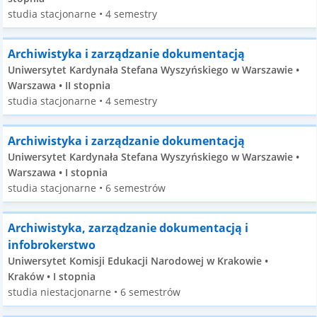
studia stacjonarne • 4 semestry
Archiwistyka i zarządzanie dokumentacją
Uniwersytet Kardynała Stefana Wyszyńskiego w Warszawie •
Warszawa • II stopnia
studia stacjonarne • 4 semestry
Archiwistyka i zarządzanie dokumentacją
Uniwersytet Kardynała Stefana Wyszyńskiego w Warszawie •
Warszawa • I stopnia
studia stacjonarne • 6 semestrów
Archiwistyka, zarządzanie dokumentacją i
infobrokerstwo
Uniwersytet Komisji Edukacji Narodowej w Krakowie •
Kraków • I stopnia
studia niestacjonarne • 6 semestrów