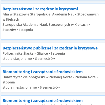
Bezpieczeństwo i zarządzanie kryzysami
Filia w Staszowie Staropolskiej Akademii Nauk Stosowanych
w Kielcach
Staropolska Akademia Nauk Stosowanych w Kielcach •
Staszów • I stopnia
Bezpieczeństwo publiczne i zarządzanie kryzysowe
Politechnika Śląska • Gliwice • I stopnia
studia stacjonarne • 6 semestrów
Biomonitoring i zarządzanie środowiskiem
Uniwersytet Zielonogórski w Zielonej Górze • Zielona Góra • I
stopnia
studia niestacjonarne • 6 semestrów
Biomonitoring i zarządzanie środowiskiem