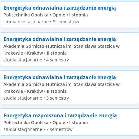
Energetyka odnawialna i zarządzanie energią
Politechnika Opolska • Opole • I stopnia
studia niestacjonarne • 8 semestrów
Energetyka odnawialna i zarządzanie energią
Akademia Górniczo-Hutnicza im. Stanisława Staszica w
Krakowie • Kraków • II stopnia
studia stacjonarne • 4 semestry
Energetyka odnawialna i zarządzanie energią
Akademia Górniczo-Hutnicza im. Stanisława Staszica w
Krakowie • Kraków • II stopnia
studia stacjonarne • 3 semestry
Energetyka rozproszona i zarządzanie energią
Politechnika Opolska • Opole • I stopnia
studia stacjonarne • 7 semestrów