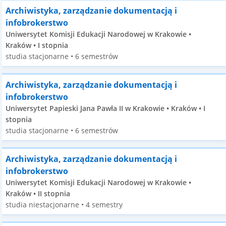
Archiwistyka, zarządzanie dokumentacją i
infobrokerstwo
Uniwersytet Komisji Edukacji Narodowej w Krakowie •
Kraków • I stopnia
studia stacjonarne • 6 semestrów
Archiwistyka, zarządzanie dokumentacją i
infobrokerstwo
Uniwersytet Papieski Jana Pawła II w Krakowie • Kraków • I
stopnia
studia stacjonarne • 6 semestrów
Archiwistyka, zarządzanie dokumentacją i
infobrokerstwo
Uniwersytet Komisji Edukacji Narodowej w Krakowie •
Kraków • II stopnia
studia niestacjonarne • 4 semestry