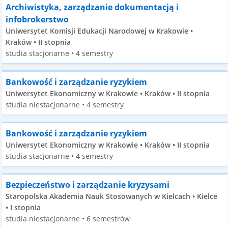
Archiwistyka, zarządzanie dokumentacją i
infobrokerstwo
Uniwersytet Komisji Edukacji Narodowej w Krakowie •
Kraków • II stopnia
studia stacjonarne • 4 semestry
Bankowość i zarządzanie ryzykiem
Uniwersytet Ekonomiczny w Krakowie • Kraków • II stopnia
studia niestacjonarne • 4 semestry
Bankowość i zarządzanie ryzykiem
Uniwersytet Ekonomiczny w Krakowie • Kraków • II stopnia
studia stacjonarne • 4 semestry
Bezpieczeństwo i zarządzanie kryzysami
Staropolska Akademia Nauk Stosowanych w Kielcach • Kielce
• I stopnia
studia niestacjonarne • 6 semestrów