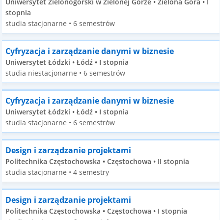
Uniwersytet Zielonogórski w Zielonej Górze • Zielona Góra • I
stopnia
studia stacjonarne • 6 semestrów
Cyfryzacja i zarządzanie danymi w biznesie
Uniwersytet Łódzki • Łódź • I stopnia
studia niestacjonarne • 6 semestrów
Cyfryzacja i zarządzanie danymi w biznesie
Uniwersytet Łódzki • Łódź • I stopnia
studia stacjonarne • 6 semestrów
Design i zarządzanie projektami
Politechnika Częstochowska • Częstochowa • II stopnia
studia stacjonarne • 4 semestry
Design i zarządzanie projektami
Politechnika Częstochowska • Częstochowa • I stopnia