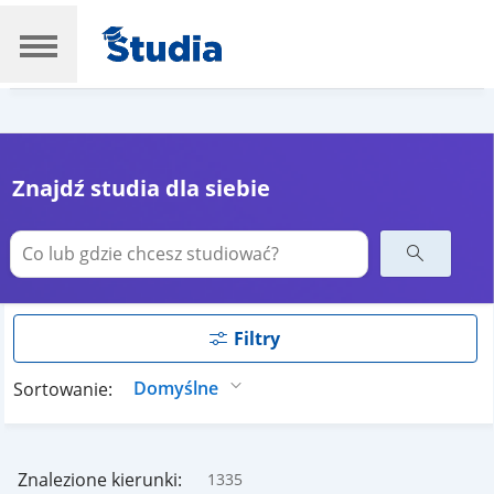
Znajdź studia dla siebie
Filtry
Sortowanie:
Znalezione kierunki:
1335