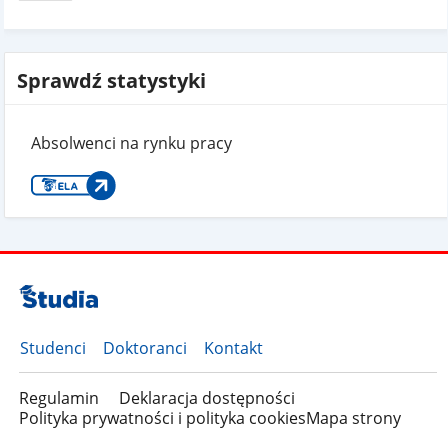
Sprawdź statystyki
Absolwenci na rynku pracy
Studenci
Doktoranci
Kontakt
Regulamin
Deklaracja dostępności
Polityka prywatności i polityka cookies
Mapa strony