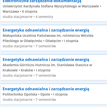
Elektroniczne zarządzanie dokumentacją
Uniwersytet Kardynała Stefana Wyszyńskiego w Warszawie •
Warszawa • II stopnia
studia stacjonarne • 4 semestry
Energetyka odnawialna i zarządzanie energią
Małopolska Uczelnia Państwowa im. rotmistrza Witolda
Pileckiego w Oświęcimiu • Oświęcim • I stopnia
studia stacjonarne • 7 semestrów
Energetyka odnawialna i zarządzanie energią
Akademia Górniczo-Hutnicza im. Stanisława Staszica w
Krakowie • Kraków • I stopnia
studia stacjonarne • 7 semestrów
Energetyka odnawialna i zarządzanie energią
Politechnika Opolska • Opole • I stopnia
studia stacjonarne • 7 semestrów