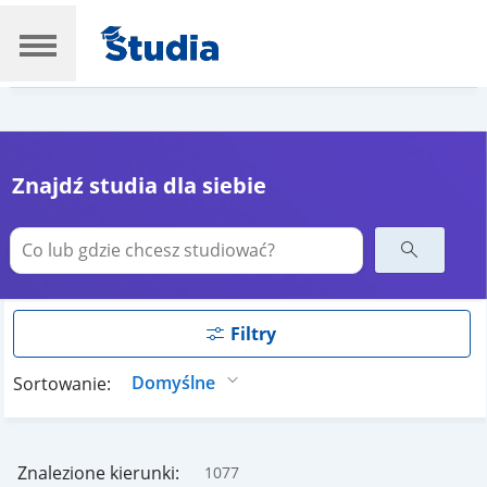
Znajdź studia dla siebie
Filtry
Sortowanie:
Znalezione kierunki:
1077