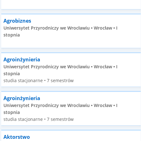
Agrobiznes
Uniwersytet Przyrodniczy we Wrocławiu • Wrocław • I
stopnia
Agroinżynieria
Uniwersytet Przyrodniczy we Wrocławiu • Wrocław • I
stopnia
studia stacjonarne • 7 semestrów
Agroinżynieria
Uniwersytet Przyrodniczy we Wrocławiu • Wrocław • I
stopnia
studia stacjonarne • 7 semestrów
Aktorstwo