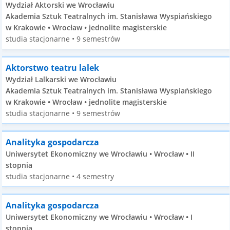
Wydział Aktorski we Wrocławiu
Akademia Sztuk Teatralnych im. Stanisława Wyspiańskiego
w Krakowie • Wrocław • jednolite magisterskie
studia stacjonarne • 9 semestrów
Aktorstwo teatru lalek
Wydział Lalkarski we Wrocławiu
Akademia Sztuk Teatralnych im. Stanisława Wyspiańskiego
w Krakowie • Wrocław • jednolite magisterskie
studia stacjonarne • 9 semestrów
Analityka gospodarcza
Uniwersytet Ekonomiczny we Wrocławiu • Wrocław • II
stopnia
studia stacjonarne • 4 semestry
Analityka gospodarcza
Uniwersytet Ekonomiczny we Wrocławiu • Wrocław • I
stopnia