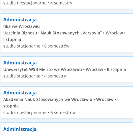
studia niestacjonarne • 4 semestry
Administracja
filia we Wrocławiu
Uczelnia Biznesu i Nauk Stosowanych „Varsovia” • Wrocław •
I stopnia
studia stacjonarne • 6 semestrów
Administracja
Uniwersytet WSB Merito we Wrocławiu • Wrocław • II stopnia
studia stacjonarne • 4 semestry
Administracja
Akademia Nauk Stosowanych we Wrocławiu • Wrocław • I
stopnia
studia niestacjonarne • 6 semestrów
Administracja