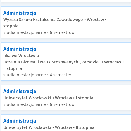
Administracja
Wyższa Szkoła Kształcenia Zawodowego • Wrocław • I
stopnia
studia niestacjonarne • 6 semestrów
Administracja
filia we Wrocławiu
Uczelnia Biznesu i Nauk Stosowanych „Varsovia” • Wrocław •
II stopnia
studia niestacjonarne • 4 semestry
Administracja
Uniwersytet Wrocławski • Wrocław • I stopnia
studia niestacjonarne • 6 semestrów
Administracja
Uniwersytet Wrocławski • Wrocław • II stopnia