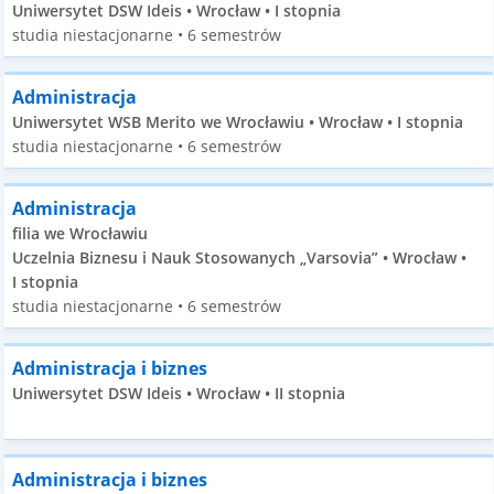
Uniwersytet DSW Ideis • Wrocław • I stopnia
studia niestacjonarne • 6 semestrów
Administracja
Uniwersytet WSB Merito we Wrocławiu • Wrocław • I stopnia
studia niestacjonarne • 6 semestrów
Administracja
filia we Wrocławiu
Uczelnia Biznesu i Nauk Stosowanych „Varsovia” • Wrocław •
I stopnia
studia niestacjonarne • 6 semestrów
Administracja i biznes
Uniwersytet DSW Ideis • Wrocław • II stopnia
Administracja i biznes