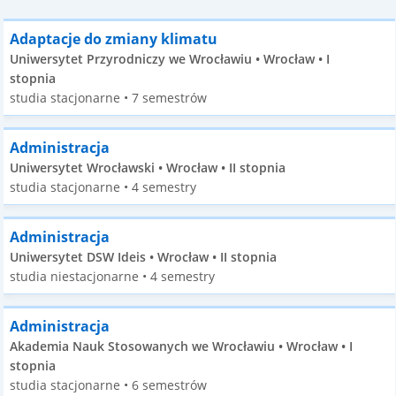
Adaptacje do zmiany klimatu
Uniwersytet Przyrodniczy we Wrocławiu • Wrocław • I
stopnia
studia stacjonarne • 7 semestrów
Administracja
Uniwersytet Wrocławski • Wrocław • II stopnia
studia stacjonarne • 4 semestry
Administracja
Uniwersytet DSW Ideis • Wrocław • II stopnia
studia niestacjonarne • 4 semestry
Administracja
Akademia Nauk Stosowanych we Wrocławiu • Wrocław • I
stopnia
studia stacjonarne • 6 semestrów