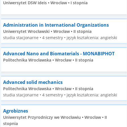
Uniwersytet DSW Ideis • Wrocław • I stopnia
Administration in International Organizations
Uniwersytet Wrocławski • Wrocław • II stopnia
studia stacjonarne • 4 semestry • język kształcenia: angielski
Advanced Nano and Biomaterials - MONABIPHOT
Politechnika Wrocławska • Wrocław • II stopnia
Advanced solid mechanics
Politechnika Wrocławska • Wrocław • II stopnia
studia stacjonarne • 4 semestry • język kształcenia: angielski
Agrobiznes
Uniwersytet Przyrodniczy we Wrocławiu • Wrocław • II
stopnia