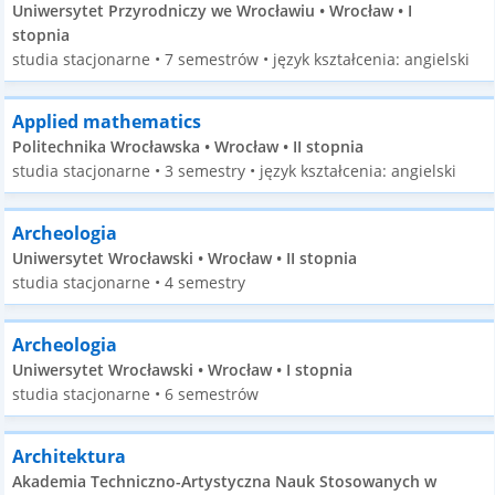
Uniwersytet Przyrodniczy we Wrocławiu • Wrocław • I
stopnia
studia stacjonarne • 7 semestrów • język kształcenia: angielski
Applied mathematics
Politechnika Wrocławska • Wrocław • II stopnia
studia stacjonarne • 3 semestry • język kształcenia: angielski
Archeologia
Uniwersytet Wrocławski • Wrocław • II stopnia
studia stacjonarne • 4 semestry
Archeologia
Uniwersytet Wrocławski • Wrocław • I stopnia
studia stacjonarne • 6 semestrów
Architektura
Akademia Techniczno-Artystyczna Nauk Stosowanych w