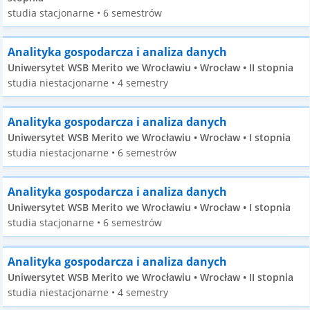
studia stacjonarne • 6 semestrów
Analityka gospodarcza i analiza danych
Uniwersytet WSB Merito we Wrocławiu • Wrocław • II stopnia
studia niestacjonarne • 4 semestry
Analityka gospodarcza i analiza danych
Uniwersytet WSB Merito we Wrocławiu • Wrocław • I stopnia
studia niestacjonarne • 6 semestrów
Analityka gospodarcza i analiza danych
Uniwersytet WSB Merito we Wrocławiu • Wrocław • I stopnia
studia stacjonarne • 6 semestrów
Analityka gospodarcza i analiza danych
Uniwersytet WSB Merito we Wrocławiu • Wrocław • II stopnia
studia niestacjonarne • 4 semestry