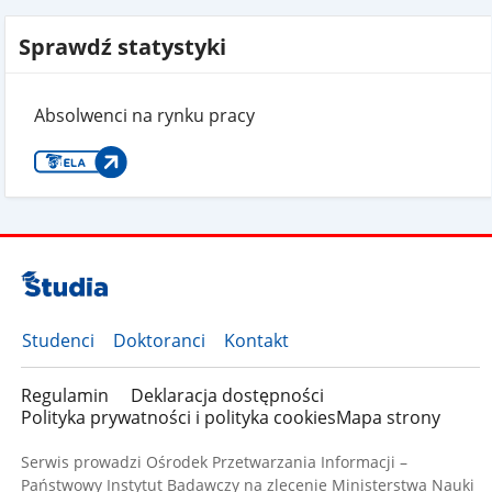
Sprawdź statystyki
Absolwenci na rynku pracy
Studenci
Doktoranci
Kontakt
Regulamin
Deklaracja dostępności
Polityka prywatności i polityka cookies
Mapa strony
Serwis prowadzi Ośrodek Przetwarzania Informacji –
Państwowy Instytut Badawczy na zlecenie Ministerstwa Nauki