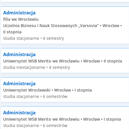
Administracja
filia we Wrocławiu
Uczelnia Biznesu i Nauk Stosowanych „Varsovia” • Wrocław •
II stopnia
studia stacjonarne • 4 semestry
Administracja
Uniwersytet WSB Merito we Wrocławiu • Wrocław • II stopnia
studia niestacjonarne • 4 semestry
Administracja
Uniwersytet Wrocławski • Wrocław • I stopnia
studia stacjonarne • 6 semestrów
Administracja
Uniwersytet WSB Merito we Wrocławiu • Wrocław • I stopnia
studia stacjonarne • 6 semestrów