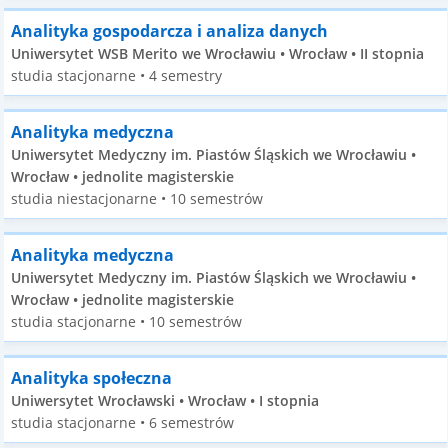
Analityka gospodarcza i analiza danych
Uniwersytet WSB Merito we Wrocławiu • Wrocław • II stopnia
studia stacjonarne • 4 semestry
Analityka medyczna
Uniwersytet Medyczny im. Piastów Śląskich we Wrocławiu •
Wrocław • jednolite magisterskie
studia niestacjonarne • 10 semestrów
Analityka medyczna
Uniwersytet Medyczny im. Piastów Śląskich we Wrocławiu •
Wrocław • jednolite magisterskie
studia stacjonarne • 10 semestrów
Analityka społeczna
Uniwersytet Wrocławski • Wrocław • I stopnia
studia stacjonarne • 6 semestrów