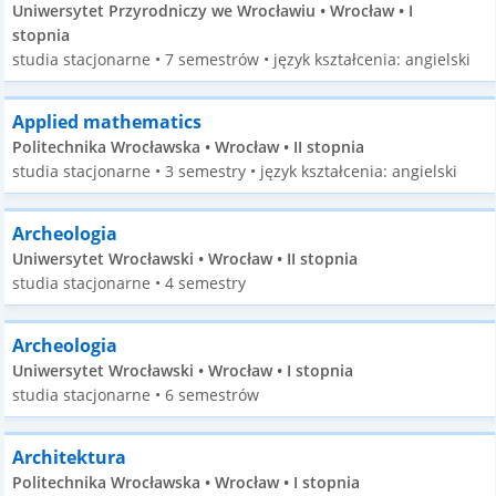
Uniwersytet Przyrodniczy we Wrocławiu • Wrocław • I
stopnia
studia stacjonarne • 7 semestrów • język kształcenia: angielski
Applied mathematics
Politechnika Wrocławska • Wrocław • II stopnia
studia stacjonarne • 3 semestry • język kształcenia: angielski
Archeologia
Uniwersytet Wrocławski • Wrocław • II stopnia
studia stacjonarne • 4 semestry
Archeologia
Uniwersytet Wrocławski • Wrocław • I stopnia
studia stacjonarne • 6 semestrów
Architektura
Politechnika Wrocławska • Wrocław • I stopnia