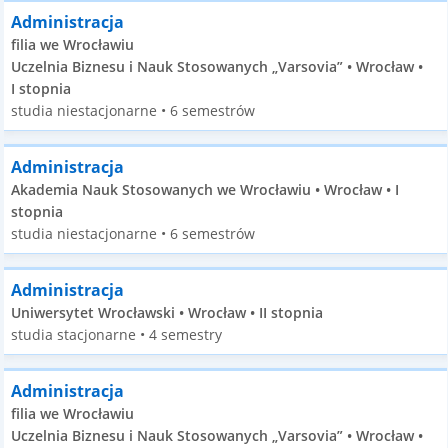
Administracja
filia we Wrocławiu
Uczelnia Biznesu i Nauk Stosowanych „Varsovia” • Wrocław •
I stopnia
studia niestacjonarne • 6 semestrów
Administracja
Akademia Nauk Stosowanych we Wrocławiu • Wrocław • I
stopnia
studia niestacjonarne • 6 semestrów
Administracja
Uniwersytet Wrocławski • Wrocław • II stopnia
studia stacjonarne • 4 semestry
Administracja
filia we Wrocławiu
Uczelnia Biznesu i Nauk Stosowanych „Varsovia” • Wrocław •