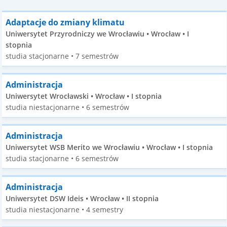
Adaptacje do zmiany klimatu
Uniwersytet Przyrodniczy we Wrocławiu • Wrocław • I
stopnia
studia stacjonarne • 7 semestrów
Administracja
Uniwersytet Wrocławski • Wrocław • I stopnia
studia niestacjonarne • 6 semestrów
Administracja
Uniwersytet WSB Merito we Wrocławiu • Wrocław • I stopnia
studia stacjonarne • 6 semestrów
Administracja
Uniwersytet DSW Ideis • Wrocław • II stopnia
studia niestacjonarne • 4 semestry