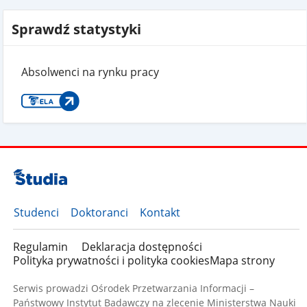
Sprawdź statystyki
Absolwenci na rynku pracy
Studenci
Doktoranci
Kontakt
Regulamin
Deklaracja dostępności
Polityka prywatności i polityka cookies
Mapa strony
Serwis prowadzi Ośrodek Przetwarzania Informacji –
Państwowy Instytut Badawczy na zlecenie Ministerstwa Nauki