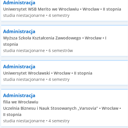
Administracja
Uniwersytet WSB Merito we Wrocławiu • Wrocław • II stopnia
studia niestacjonarne • 4 semestry
Administracja
Wyższa Szkoła Kształcenia Zawodowego • Wrocław • I
stopnia
studia niestacjonarne • 6 semestrów
Administracja
Uniwersytet Wrocławski • Wrocław • II stopnia
studia niestacjonarne • 4 semestry
Administracja
filia we Wrocławiu
Uczelnia Biznesu i Nauk Stosowanych „Varsovia” • Wrocław •
II stopnia
studia niestacjonarne • 4 semestry