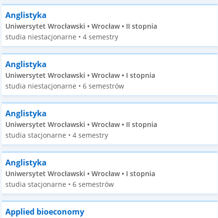
Anglistyka
Uniwersytet Wrocławski • Wrocław • II stopnia
studia niestacjonarne • 4 semestry
Anglistyka
Uniwersytet Wrocławski • Wrocław • I stopnia
studia niestacjonarne • 6 semestrów
Anglistyka
Uniwersytet Wrocławski • Wrocław • II stopnia
studia stacjonarne • 4 semestry
Anglistyka
Uniwersytet Wrocławski • Wrocław • I stopnia
studia stacjonarne • 6 semestrów
Applied bioeconomy