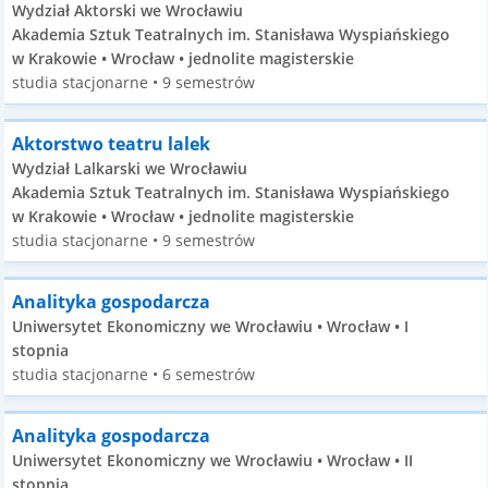
Wydział Aktorski we Wrocławiu
Akademia Sztuk Teatralnych im. Stanisława Wyspiańskiego
w Krakowie • Wrocław • jednolite magisterskie
studia stacjonarne • 9 semestrów
Aktorstwo teatru lalek
Wydział Lalkarski we Wrocławiu
Akademia Sztuk Teatralnych im. Stanisława Wyspiańskiego
w Krakowie • Wrocław • jednolite magisterskie
studia stacjonarne • 9 semestrów
Analityka gospodarcza
Uniwersytet Ekonomiczny we Wrocławiu • Wrocław • I
stopnia
studia stacjonarne • 6 semestrów
Analityka gospodarcza
Uniwersytet Ekonomiczny we Wrocławiu • Wrocław • II
stopnia