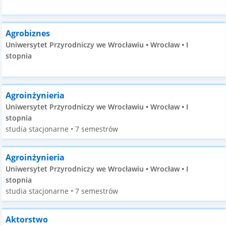
Agrobiznes
Uniwersytet Przyrodniczy we Wrocławiu • Wrocław • I
stopnia
Agroinżynieria
Uniwersytet Przyrodniczy we Wrocławiu • Wrocław • I
stopnia
studia stacjonarne • 7 semestrów
Agroinżynieria
Uniwersytet Przyrodniczy we Wrocławiu • Wrocław • I
stopnia
studia stacjonarne • 7 semestrów
Aktorstwo