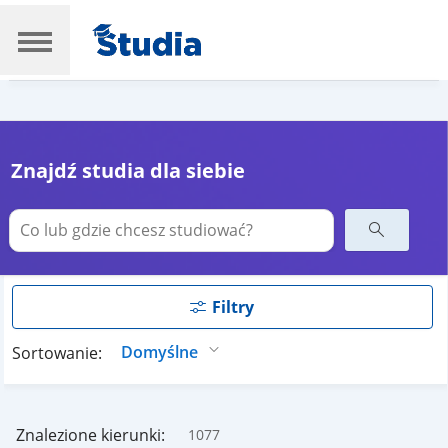
Znajdź studia dla siebie
Filtry
Sortowanie:
Znalezione kierunki:
1077