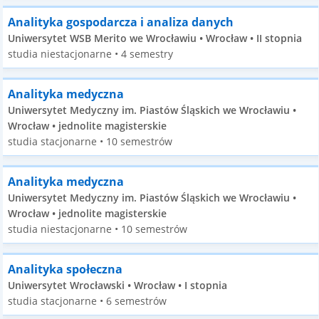
Analityka gospodarcza i analiza danych
Uniwersytet WSB Merito we Wrocławiu • Wrocław • II stopnia
studia niestacjonarne • 4 semestry
Analityka medyczna
Uniwersytet Medyczny im. Piastów Śląskich we Wrocławiu •
Wrocław • jednolite magisterskie
studia stacjonarne • 10 semestrów
Analityka medyczna
Uniwersytet Medyczny im. Piastów Śląskich we Wrocławiu •
Wrocław • jednolite magisterskie
studia niestacjonarne • 10 semestrów
Analityka społeczna
Uniwersytet Wrocławski • Wrocław • I stopnia
studia stacjonarne • 6 semestrów