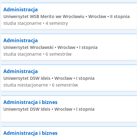
Administracja
Uniwersytet WSB Merito we Wrocławiu • Wrocław • II stopnia
studia stacjonarne • 4 semestry
Administracja
Uniwersytet Wrocławski • Wrocław • I stopnia
studia stacjonarne • 6 semestrów
Administracja
Uniwersytet DSW Ideis • Wrocław • I stopnia
studia niestacjonarne • 6 semestrów
Administracja i biznes
Uniwersytet DSW Ideis • Wrocław • I stopnia
Administracja i biznes