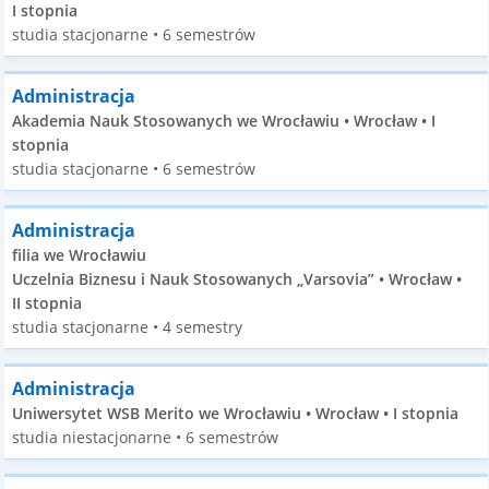
I stopnia
studia stacjonarne • 6 semestrów
Administracja
Akademia Nauk Stosowanych we Wrocławiu • Wrocław • I
stopnia
studia stacjonarne • 6 semestrów
Administracja
filia we Wrocławiu
Uczelnia Biznesu i Nauk Stosowanych „Varsovia” • Wrocław •
II stopnia
studia stacjonarne • 4 semestry
Administracja
Uniwersytet WSB Merito we Wrocławiu • Wrocław • I stopnia
studia niestacjonarne • 6 semestrów