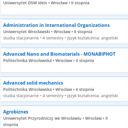
Uniwersytet DSW Ideis • Wrocław • II stopnia
Administration in International Organizations
Uniwersytet Wrocławski • Wrocław • II stopnia
studia stacjonarne • 4 semestry • język kształcenia: angielski
Advanced Nano and Biomaterials - MONABIPHOT
Politechnika Wrocławska • Wrocław • II stopnia
Advanced solid mechanics
Politechnika Wrocławska • Wrocław • II stopnia
studia stacjonarne • 4 semestry • język kształcenia: angielski
Agrobiznes
Uniwersytet Przyrodniczy we Wrocławiu • Wrocław • II
stopnia