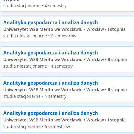
studia stacjonarne • 4 semestry
Analityka gospodarcza i analiza danych
Uniwersytet WSB Merito we Wrocławiu • Wrocław • I stopnia
studia niestacjonarne • 6 semestrów
Analityka gospodarcza i analiza danych
Uniwersytet WSB Merito we Wrocławiu • Wrocław • II stopnia
studia niestacjonarne • 4 semestry
Analityka gospodarcza i analiza danych
Uniwersytet WSB Merito we Wrocławiu • Wrocław • II stopnia
studia stacjonarne • 4 semestry
Analityka gospodarcza i analiza danych
Uniwersytet WSB Merito we Wrocławiu • Wrocław • I stopnia
studia stacjonarne • 6 semestrów