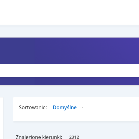
Sortowanie:
Znalezione kierunki:
2312