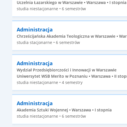
Uczelnia Łazarskiego w Warszawie • Warszawa • I stopnia
studia niestacjonarne • 6 semestrów
Administracja
Chrześcijańska Akademia Teologiczna w Warszawie • Wars
studia stacjonarne • 6 semestrów
Administracja
Wydział Przedsiębiorczości i Innowacji w Warszawie
Uniwersytet WSB Merito w Poznaniu • Warszawa • II stop
studia niestacjonarne • 4 semestry
Administracja
Akademia Sztuki Wojennej • Warszawa • I stopnia
studia niestacjonarne • 6 semestrów