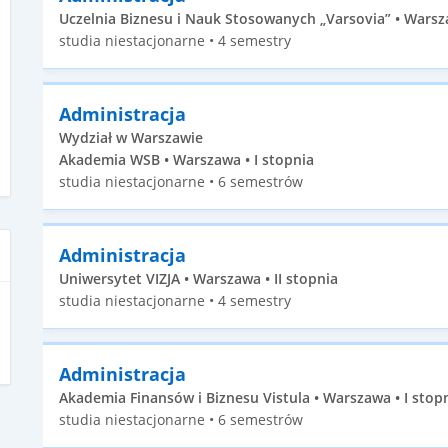
Uczelnia Biznesu i Nauk Stosowanych „Varsovia” • Warsza
studia niestacjonarne • 4 semestry
Administracja
Wydział w Warszawie
Akademia WSB • Warszawa • I stopnia
studia niestacjonarne • 6 semestrów
Administracja
Uniwersytet VIZJA • Warszawa • II stopnia
studia niestacjonarne • 4 semestry
Administracja
Akademia Finansów i Biznesu Vistula • Warszawa • I stop
studia niestacjonarne • 6 semestrów