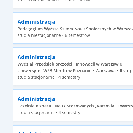
Administracja
Pedagogium Wyższa Szkoła Nauk Społecznych w Warszawi
studia niestacjonarne • 6 semestrów
Administracja
Wydział Przedsiębiorczości i Innowacji w Warszawie
Uniwersytet WSB Merito w Poznaniu • Warszawa • II stop
studia stacjonarne • 4 semestry
Administracja
Uczelnia Biznesu i Nauk Stosowanych „Varsovia” • Warsza
studia stacjonarne • 4 semestry