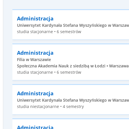
Administracja
Uniwersytet Kardynała Stefana Wyszyńskiego w Warszawi
studia stacjonarne • 6 semestrów
Administracja
Filia w Warszawie
Społeczna Akademia Nauk z siedzibą w Łodzi • Warszawa 
studia stacjonarne • 6 semestrów
Administracja
Uniwersytet Kardynała Stefana Wyszyńskiego w Warszawie
studia niestacjonarne • 4 semestry
Administracja