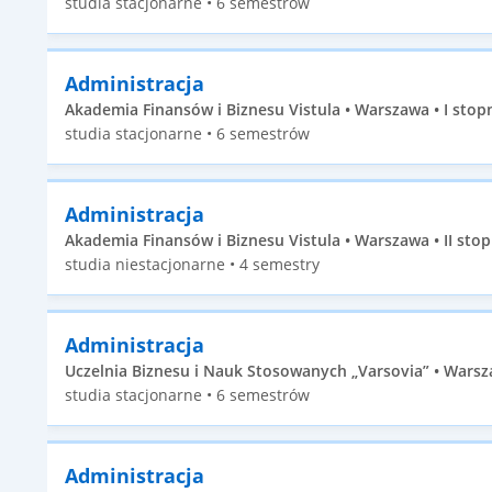
studia stacjonarne • 6 semestrów
Administracja
Akademia Finansów i Biznesu Vistula • Warszawa • I stop
studia stacjonarne • 6 semestrów
Administracja
Akademia Finansów i Biznesu Vistula • Warszawa • II stop
studia niestacjonarne • 4 semestry
Administracja
Uczelnia Biznesu i Nauk Stosowanych „Varsovia” • Warsza
studia stacjonarne • 6 semestrów
Administracja