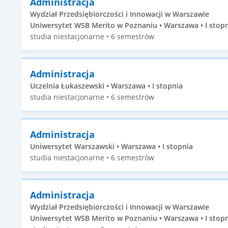
Administracja
Wydział Przedsiębiorczości i Innowacji w Warszawie
Uniwersytet WSB Merito w Poznaniu • Warszawa • I stop
studia niestacjonarne • 6 semestrów
Administracja
Uczelnia Łukaszewski • Warszawa • I stopnia
studia niestacjonarne • 6 semestrów
Administracja
Uniwersytet Warszawski • Warszawa • I stopnia
studia niestacjonarne • 6 semestrów
Administracja
Wydział Przedsiębiorczości i Innowacji w Warszawie
Uniwersytet WSB Merito w Poznaniu • Warszawa • I stop