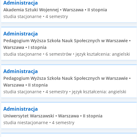
Administracja
Akademia Sztuki Wojennej • Warszawa • II stopnia
studia stacjonarne • 4 semestry
Administracja
Pedagogium Wyższa Szkoła Nauk Społecznych w Warszawie •
Warszawa • I stopnia
studia stacjonarne • 6 semestrów • język kształcenia: angielski
Administracja
Pedagogium Wyższa Szkoła Nauk Społecznych w Warszawie •
Warszawa • II stopnia
studia stacjonarne • 4 semestry • język kształcenia: angielski
Administracja
Uniwersytet Warszawski • Warszawa • II stopnia
studia niestacjonarne • 4 semestry