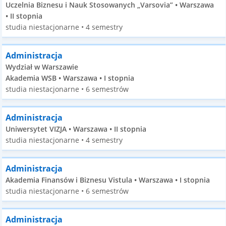
Uczelnia Biznesu i Nauk Stosowanych „Varsovia” • Warszawa
• II stopnia
studia niestacjonarne • 4 semestry
Administracja
Wydział w Warszawie
Akademia WSB • Warszawa • I stopnia
studia niestacjonarne • 6 semestrów
Administracja
Uniwersytet VIZJA • Warszawa • II stopnia
studia niestacjonarne • 4 semestry
Administracja
Akademia Finansów i Biznesu Vistula • Warszawa • I stopnia
studia niestacjonarne • 6 semestrów
Administracja