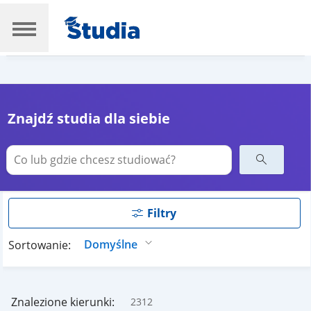
Znajdź studia dla siebie
Filtry
Sortowanie:
Znalezione kierunki:
2312