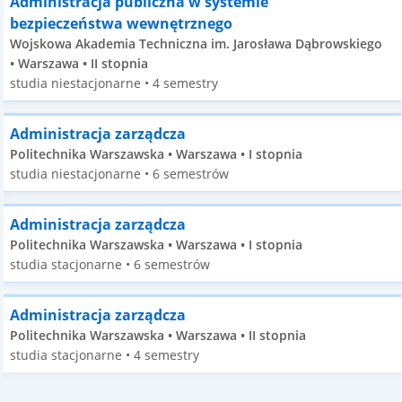
Administracja publiczna w systemie
bezpieczeństwa wewnętrznego
Wojskowa Akademia Techniczna im. Jarosława Dąbrowskiego
• Warszawa • II stopnia
studia niestacjonarne • 4 semestry
Administracja zarządcza
Politechnika Warszawska • Warszawa • I stopnia
studia niestacjonarne • 6 semestrów
Administracja zarządcza
Politechnika Warszawska • Warszawa • I stopnia
studia stacjonarne • 6 semestrów
Administracja zarządcza
Politechnika Warszawska • Warszawa • II stopnia
studia stacjonarne • 4 semestry