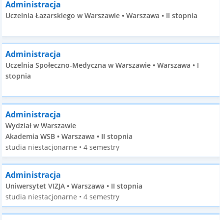
Administracja
Uczelnia Łazarskiego w Warszawie • Warszawa • II stopnia
Administracja
Uczelnia Społeczno-Medyczna w Warszawie • Warszawa • I
stopnia
Administracja
Wydział w Warszawie
Akademia WSB • Warszawa • II stopnia
studia niestacjonarne • 4 semestry
Administracja
Uniwersytet VIZJA • Warszawa • II stopnia
studia niestacjonarne • 4 semestry