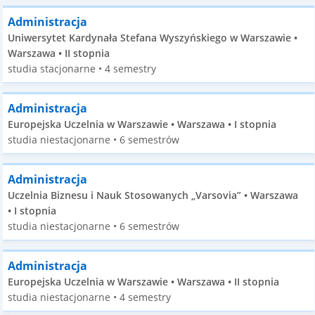
Administracja
Uniwersytet Kardynała Stefana Wyszyńskiego w Warszawie •
Warszawa • II stopnia
studia stacjonarne • 4 semestry
Administracja
Europejska Uczelnia w Warszawie • Warszawa • I stopnia
studia niestacjonarne • 6 semestrów
Administracja
Uczelnia Biznesu i Nauk Stosowanych „Varsovia” • Warszawa
• I stopnia
studia niestacjonarne • 6 semestrów
Administracja
Europejska Uczelnia w Warszawie • Warszawa • II stopnia
studia niestacjonarne • 4 semestry