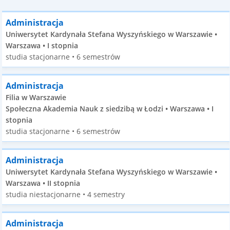
Administracja
Uniwersytet Kardynała Stefana Wyszyńskiego w Warszawie •
Warszawa • I stopnia
studia stacjonarne • 6 semestrów
Administracja
Filia w Warszawie
Społeczna Akademia Nauk z siedzibą w Łodzi • Warszawa • I
stopnia
studia stacjonarne • 6 semestrów
Administracja
Uniwersytet Kardynała Stefana Wyszyńskiego w Warszawie •
Warszawa • II stopnia
studia niestacjonarne • 4 semestry
Administracja