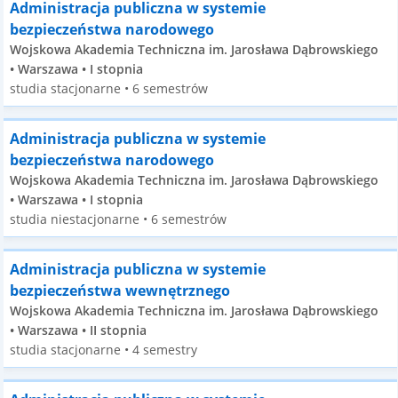
Administracja publiczna w systemie
bezpieczeństwa narodowego
Wojskowa Akademia Techniczna im. Jarosława Dąbrowskiego
• Warszawa • I stopnia
studia stacjonarne • 6 semestrów
Administracja publiczna w systemie
bezpieczeństwa narodowego
Wojskowa Akademia Techniczna im. Jarosława Dąbrowskiego
• Warszawa • I stopnia
studia niestacjonarne • 6 semestrów
Administracja publiczna w systemie
bezpieczeństwa wewnętrznego
Wojskowa Akademia Techniczna im. Jarosława Dąbrowskiego
• Warszawa • II stopnia
studia stacjonarne • 4 semestry