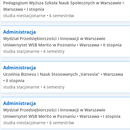
Pedagogium Wyższa Szkoła Nauk Społecznych w Warszawie •
Warszawa • I stopnia
studia niestacjonarne • 6 semestrów
Administracja
Wydział Przedsiębiorczości i Innowacji w Warszawie
Uniwersytet WSB Merito w Poznaniu • Warszawa • II stopnia
studia stacjonarne • 4 semestry
Administracja
Uczelnia Biznesu i Nauk Stosowanych „Varsovia” • Warszawa
• II stopnia
studia stacjonarne • 4 semestry
Administracja
Wydział Przedsiębiorczości i Innowacji w Warszawie
Uniwersytet WSB Merito w Poznaniu • Warszawa • I stopnia
studia niestacjonarne • 6 semestrów