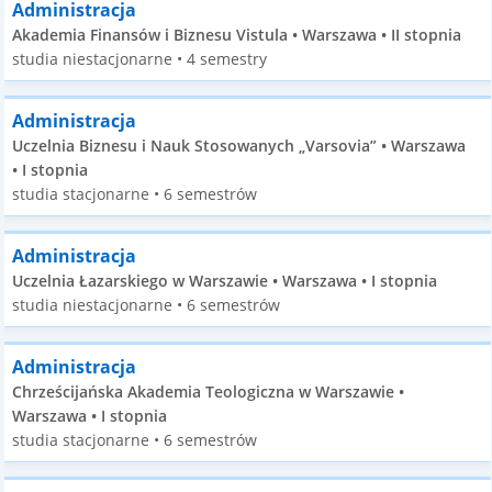
Administracja
Akademia Finansów i Biznesu Vistula • Warszawa • II stopnia
studia niestacjonarne • 4 semestry
Administracja
Uczelnia Biznesu i Nauk Stosowanych „Varsovia” • Warszawa
• I stopnia
studia stacjonarne • 6 semestrów
Administracja
Uczelnia Łazarskiego w Warszawie • Warszawa • I stopnia
studia niestacjonarne • 6 semestrów
Administracja
Chrześcijańska Akademia Teologiczna w Warszawie •
Warszawa • I stopnia
studia stacjonarne • 6 semestrów