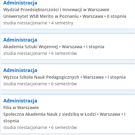
Administracja
Wydział Przedsiębiorczości i Innowacji w Warszawie
Uniwersytet WSB Merito w Poznaniu • Warszawa • II stopnia
studia niestacjonarne • 4 semestry
Administracja
Akademia Sztuki Wojennej • Warszawa • I stopnia
studia niestacjonarne • 6 semestrów
Administracja
Wyższa Szkoła Nauk Pedagogicznych • Warszawa • I stopnia
studia niestacjonarne • 6 semestrów
Administracja
Filia w Warszawie
Społeczna Akademia Nauk z siedzibą w Łodzi • Warszawa • I
stopnia
studia niestacjonarne • 6 semestrów