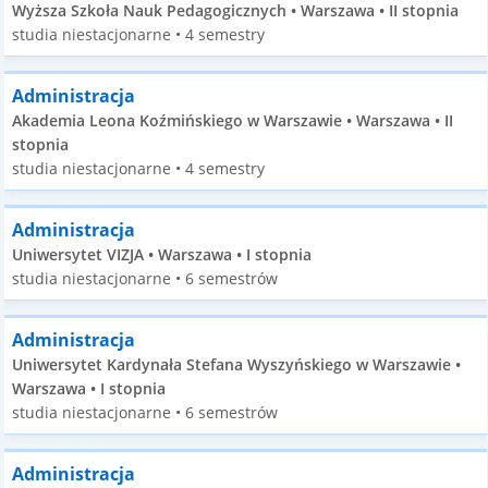
Wyższa Szkoła Nauk Pedagogicznych • Warszawa • II stopnia
studia niestacjonarne • 4 semestry
Administracja
Akademia Leona Koźmińskiego w Warszawie • Warszawa • II
stopnia
studia niestacjonarne • 4 semestry
Administracja
Uniwersytet VIZJA • Warszawa • I stopnia
studia niestacjonarne • 6 semestrów
Administracja
Uniwersytet Kardynała Stefana Wyszyńskiego w Warszawie •
Warszawa • I stopnia
studia niestacjonarne • 6 semestrów
Administracja