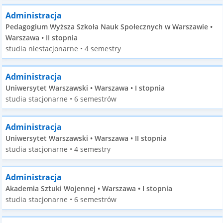
Administracja
Pedagogium Wyższa Szkoła Nauk Społecznych w Warszawie •
Warszawa • II stopnia
studia niestacjonarne • 4 semestry
Administracja
Uniwersytet Warszawski • Warszawa • I stopnia
studia stacjonarne • 6 semestrów
Administracja
Uniwersytet Warszawski • Warszawa • II stopnia
studia stacjonarne • 4 semestry
Administracja
Akademia Sztuki Wojennej • Warszawa • I stopnia
studia stacjonarne • 6 semestrów