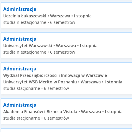
Administracja
Uczelnia Łukaszewski • Warszawa • I stopnia
studia niestacjonarne • 6 semestrów
Administracja
Uniwersytet Warszawski • Warszawa • I stopnia
studia niestacjonarne • 6 semestrów
Administracja
Wydział Przedsiębiorczości i Innowacji w Warszawie
Uniwersytet WSB Merito w Poznaniu • Warszawa • I stopnia
studia stacjonarne • 6 semestrów
Administracja
Akademia Finansów i Biznesu Vistula • Warszawa • I stopnia
studia stacjonarne • 6 semestrów