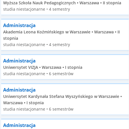
Wyższa Szkoła Nauk Pedagogicznych • Warszawa • II stopnia
studia niestacjonarne • 4 semestry
Administracja
Akademia Leona Koźmińskiego w Warszawie • Warszawa • II
stopnia
studia niestacjonarne • 4 semestry
Administracja
Uniwersytet VIZJA • Warszawa • I stopnia
studia niestacjonarne • 6 semestrów
Administracja
Uniwersytet Kardynała Stefana Wyszyńskiego w Warszawie •
Warszawa • I stopnia
studia niestacjonarne • 6 semestrów
Administracja