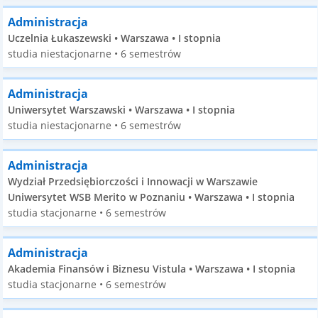
Administracja
Uczelnia Łukaszewski • Warszawa • I stopnia
studia niestacjonarne • 6 semestrów
Administracja
Uniwersytet Warszawski • Warszawa • I stopnia
studia niestacjonarne • 6 semestrów
Administracja
Wydział Przedsiębiorczości i Innowacji w Warszawie
Uniwersytet WSB Merito w Poznaniu • Warszawa • I stopnia
studia stacjonarne • 6 semestrów
Administracja
Akademia Finansów i Biznesu Vistula • Warszawa • I stopnia
studia stacjonarne • 6 semestrów