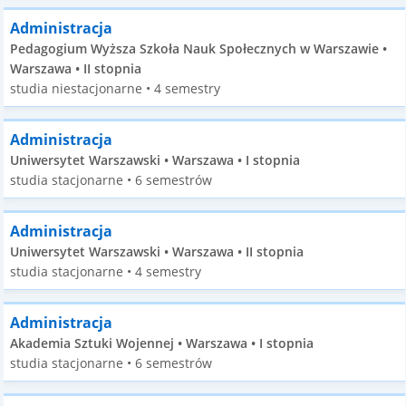
Administracja
Pedagogium Wyższa Szkoła Nauk Społecznych w Warszawie •
Warszawa • II stopnia
studia niestacjonarne • 4 semestry
Administracja
Uniwersytet Warszawski • Warszawa • I stopnia
studia stacjonarne • 6 semestrów
Administracja
Uniwersytet Warszawski • Warszawa • II stopnia
studia stacjonarne • 4 semestry
Administracja
Akademia Sztuki Wojennej • Warszawa • I stopnia
studia stacjonarne • 6 semestrów