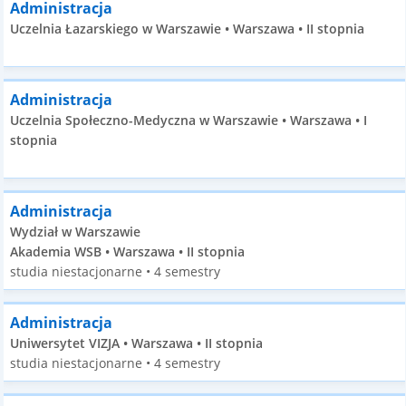
Administracja
Uczelnia Łazarskiego w Warszawie • Warszawa • II stopnia
Administracja
Uczelnia Społeczno-Medyczna w Warszawie • Warszawa • I
stopnia
Administracja
Wydział w Warszawie
Akademia WSB • Warszawa • II stopnia
studia niestacjonarne • 4 semestry
Administracja
Uniwersytet VIZJA • Warszawa • II stopnia
studia niestacjonarne • 4 semestry