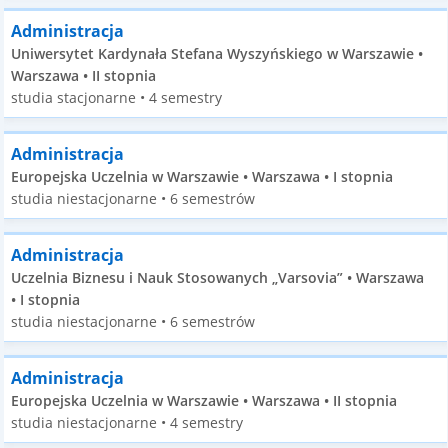
Administracja
Uniwersytet Kardynała Stefana Wyszyńskiego w Warszawie •
Warszawa • II stopnia
studia stacjonarne • 4 semestry
Administracja
Europejska Uczelnia w Warszawie • Warszawa • I stopnia
studia niestacjonarne • 6 semestrów
Administracja
Uczelnia Biznesu i Nauk Stosowanych „Varsovia” • Warszawa
• I stopnia
studia niestacjonarne • 6 semestrów
Administracja
Europejska Uczelnia w Warszawie • Warszawa • II stopnia
studia niestacjonarne • 4 semestry