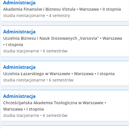
Administracja
Akademia Finansów i Biznesu Vistula • Warszawa • II stopnia
studia niestacjonarne • 4 semestry
Administracja
Uczelnia Biznesu i Nauk Stosowanych „Varsovia” • Warszawa
• I stopnia
studia stacjonarne • 6 semestrów
Administracja
Uczelnia Łazarskiego w Warszawie • Warszawa • I stopnia
studia niestacjonarne • 6 semestrów
Administracja
Chrześcijańska Akademia Teologiczna w Warszawie •
Warszawa • I stopnia
studia stacjonarne • 6 semestrów