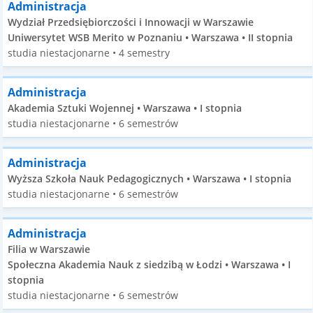
Administracja
Wydział Przedsiębiorczości i Innowacji w Warszawie
Uniwersytet WSB Merito w Poznaniu • Warszawa • II stopnia
studia niestacjonarne • 4 semestry
Administracja
Akademia Sztuki Wojennej • Warszawa • I stopnia
studia niestacjonarne • 6 semestrów
Administracja
Wyższa Szkoła Nauk Pedagogicznych • Warszawa • I stopnia
studia niestacjonarne • 6 semestrów
Administracja
Filia w Warszawie
Społeczna Akademia Nauk z siedzibą w Łodzi • Warszawa • I
stopnia
studia niestacjonarne • 6 semestrów