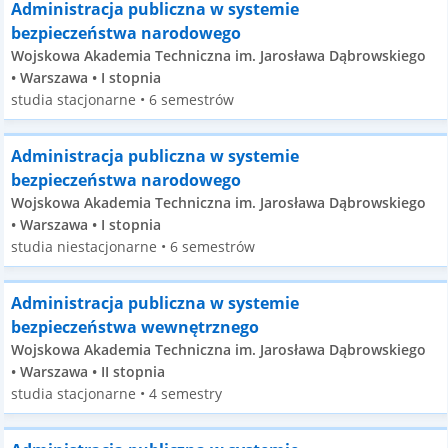
Administracja publiczna w systemie
bezpieczeństwa narodowego
Wojskowa Akademia Techniczna im. Jarosława Dąbrowskiego
• Warszawa • I stopnia
studia stacjonarne • 6 semestrów
Administracja publiczna w systemie
bezpieczeństwa narodowego
Wojskowa Akademia Techniczna im. Jarosława Dąbrowskiego
• Warszawa • I stopnia
studia niestacjonarne • 6 semestrów
Administracja publiczna w systemie
bezpieczeństwa wewnętrznego
Wojskowa Akademia Techniczna im. Jarosława Dąbrowskiego
• Warszawa • II stopnia
studia stacjonarne • 4 semestry