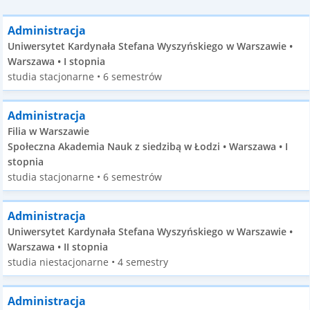
Administracja
Uniwersytet Kardynała Stefana Wyszyńskiego w Warszawie •
Warszawa • I stopnia
studia stacjonarne • 6 semestrów
Administracja
Filia w Warszawie
Społeczna Akademia Nauk z siedzibą w Łodzi • Warszawa • I
stopnia
studia stacjonarne • 6 semestrów
Administracja
Uniwersytet Kardynała Stefana Wyszyńskiego w Warszawie •
Warszawa • II stopnia
studia niestacjonarne • 4 semestry
Administracja