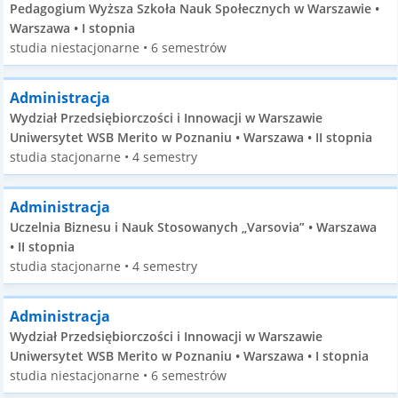
Pedagogium Wyższa Szkoła Nauk Społecznych w Warszawie •
Warszawa • I stopnia
studia niestacjonarne • 6 semestrów
Administracja
Wydział Przedsiębiorczości i Innowacji w Warszawie
Uniwersytet WSB Merito w Poznaniu • Warszawa • II stopnia
studia stacjonarne • 4 semestry
Administracja
Uczelnia Biznesu i Nauk Stosowanych „Varsovia” • Warszawa
• II stopnia
studia stacjonarne • 4 semestry
Administracja
Wydział Przedsiębiorczości i Innowacji w Warszawie
Uniwersytet WSB Merito w Poznaniu • Warszawa • I stopnia
studia niestacjonarne • 6 semestrów