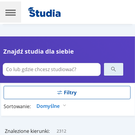
Znajdź studia dla siebie
Filtry
Sortowanie:
Znalezione kierunki:
2312