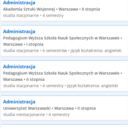
Administracja
Akademia Sztuki Wojennej • Warszawa • II stopnia
studia stacjonarne • 4 semestry
Administracja
Pedagogium Wyższa Szkoła Nauk Społecznych w Warszawie •
Warszawa • I stopnia
studia stacjonarne • 6 semestrów • język kształcenia: angielski
Administracja
Pedagogium Wyższa Szkoła Nauk Społecznych w Warszawie •
Warszawa • II stopnia
studia stacjonarne • 4 semestry • język kształcenia: angielski
Administracja
Uniwersytet Warszawski • Warszawa • II stopnia
studia niestacjonarne • 4 semestry