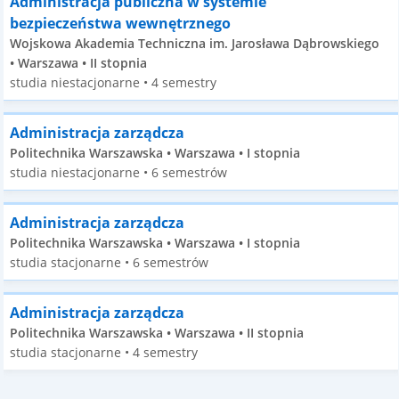
Administracja publiczna w systemie
bezpieczeństwa wewnętrznego
Wojskowa Akademia Techniczna im. Jarosława Dąbrowskiego
• Warszawa • II stopnia
studia niestacjonarne • 4 semestry
Administracja zarządcza
Politechnika Warszawska • Warszawa • I stopnia
studia niestacjonarne • 6 semestrów
Administracja zarządcza
Politechnika Warszawska • Warszawa • I stopnia
studia stacjonarne • 6 semestrów
Administracja zarządcza
Politechnika Warszawska • Warszawa • II stopnia
studia stacjonarne • 4 semestry