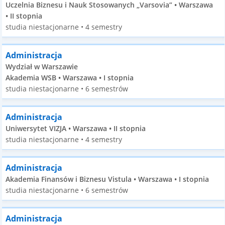
Uczelnia Biznesu i Nauk Stosowanych „Varsovia” • Warszawa
• II stopnia
studia niestacjonarne • 4 semestry
Administracja
Wydział w Warszawie
Akademia WSB • Warszawa • I stopnia
studia niestacjonarne • 6 semestrów
Administracja
Uniwersytet VIZJA • Warszawa • II stopnia
studia niestacjonarne • 4 semestry
Administracja
Akademia Finansów i Biznesu Vistula • Warszawa • I stopnia
studia niestacjonarne • 6 semestrów
Administracja