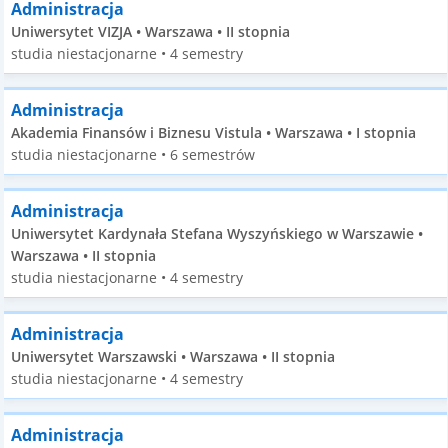
Administracja
Uniwersytet VIZJA • Warszawa • II stopnia
studia niestacjonarne • 4 semestry
Administracja
Akademia Finansów i Biznesu Vistula • Warszawa • I stopnia
studia niestacjonarne • 6 semestrów
Administracja
Uniwersytet Kardynała Stefana Wyszyńskiego w Warszawie •
Warszawa • II stopnia
studia niestacjonarne • 4 semestry
Administracja
Uniwersytet Warszawski • Warszawa • II stopnia
studia niestacjonarne • 4 semestry
Administracja