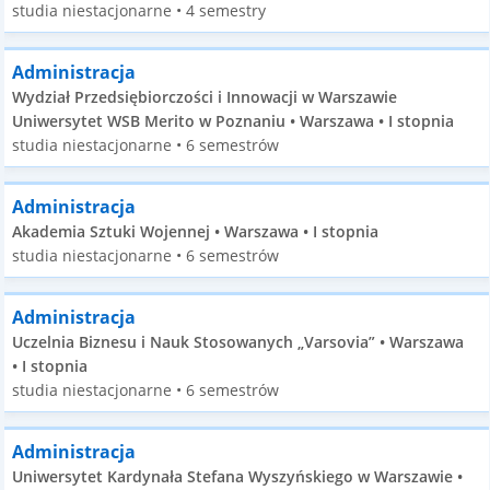
studia niestacjonarne • 4 semestry
Administracja
Wydział Przedsiębiorczości i Innowacji w Warszawie
Uniwersytet WSB Merito w Poznaniu • Warszawa • I stopnia
studia niestacjonarne • 6 semestrów
Administracja
Akademia Sztuki Wojennej • Warszawa • I stopnia
studia niestacjonarne • 6 semestrów
Administracja
Uczelnia Biznesu i Nauk Stosowanych „Varsovia” • Warszawa
• I stopnia
studia niestacjonarne • 6 semestrów
Administracja
Uniwersytet Kardynała Stefana Wyszyńskiego w Warszawie •