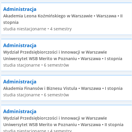
Administracja
Akademia Leona Koźmińskiego w Warszawie • Warszawa • II
stopnia
studia niestacjonarne • 4 semestry
Administracja
Wydział Przedsiębiorczości i Innowacji w Warszawie
Uniwersytet WSB Merito w Poznaniu • Warszawa • I stopnia
studia stacjonarne • 6 semestrów
Administracja
Akademia Finansów i Biznesu Vistula • Warszawa • I stopnia
studia stacjonarne • 6 semestrów
Administracja
Wydział Przedsiębiorczości i Innowacji w Warszawie
Uniwersytet WSB Merito w Poznaniu • Warszawa • II stopnia
studia niestacjonarne • 4 semestry