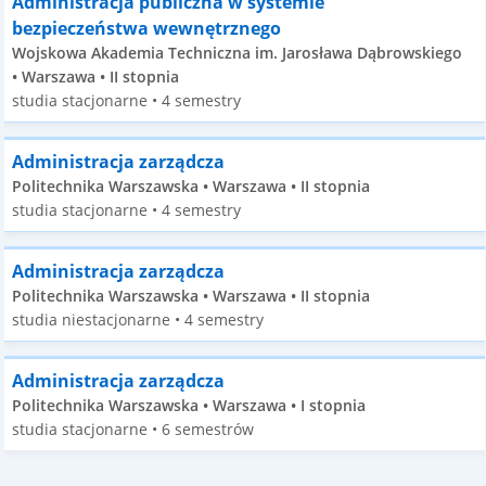
Administracja publiczna w systemie
bezpieczeństwa wewnętrznego
Wojskowa Akademia Techniczna im. Jarosława Dąbrowskiego
• Warszawa • II stopnia
studia stacjonarne • 4 semestry
Administracja zarządcza
Politechnika Warszawska • Warszawa • II stopnia
studia stacjonarne • 4 semestry
Administracja zarządcza
Politechnika Warszawska • Warszawa • II stopnia
studia niestacjonarne • 4 semestry
Administracja zarządcza
Politechnika Warszawska • Warszawa • I stopnia
studia stacjonarne • 6 semestrów