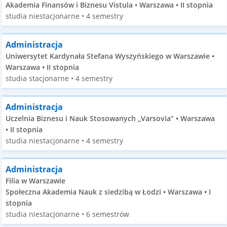
Akademia Finansów i Biznesu Vistula • Warszawa • II stopnia
studia niestacjonarne • 4 semestry
Administracja
Uniwersytet Kardynała Stefana Wyszyńskiego w Warszawie •
Warszawa • II stopnia
studia stacjonarne • 4 semestry
Administracja
Uczelnia Biznesu i Nauk Stosowanych „Varsovia” • Warszawa
• II stopnia
studia niestacjonarne • 4 semestry
Administracja
Filia w Warszawie
Społeczna Akademia Nauk z siedzibą w Łodzi • Warszawa • I
stopnia
studia niestacjonarne • 6 semestrów