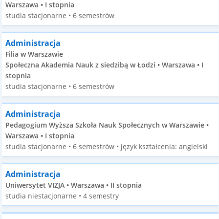
Warszawa • I stopnia
studia stacjonarne • 6 semestrów
Administracja
Filia w Warszawie
Społeczna Akademia Nauk z siedzibą w Łodzi • Warszawa • I
stopnia
studia stacjonarne • 6 semestrów
Administracja
Pedagogium Wyższa Szkoła Nauk Społecznych w Warszawie •
Warszawa • I stopnia
studia stacjonarne • 6 semestrów • język kształcenia: angielski
Administracja
Uniwersytet VIZJA • Warszawa • II stopnia
studia niestacjonarne • 4 semestry