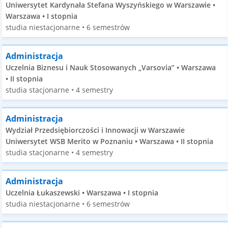
Uniwersytet Kardynała Stefana Wyszyńskiego w Warszawie •
Warszawa • I stopnia
studia niestacjonarne • 6 semestrów
Administracja
Uczelnia Biznesu i Nauk Stosowanych „Varsovia” • Warszawa
• II stopnia
studia stacjonarne • 4 semestry
Administracja
Wydział Przedsiębiorczości i Innowacji w Warszawie
Uniwersytet WSB Merito w Poznaniu • Warszawa • II stopnia
studia stacjonarne • 4 semestry
Administracja
Uczelnia Łukaszewski • Warszawa • I stopnia
studia niestacjonarne • 6 semestrów