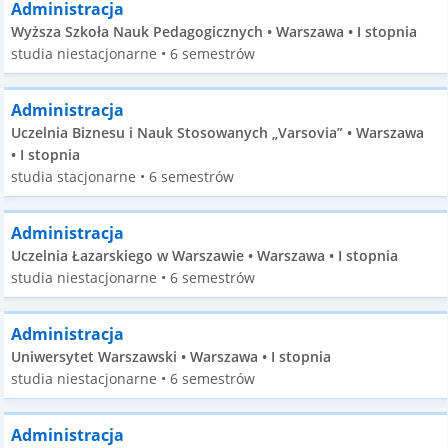
Administracja
Wyższa Szkoła Nauk Pedagogicznych • Warszawa • I stopnia
studia niestacjonarne • 6 semestrów
Administracja
Uczelnia Biznesu i Nauk Stosowanych „Varsovia” • Warszawa
• I stopnia
studia stacjonarne • 6 semestrów
Administracja
Uczelnia Łazarskiego w Warszawie • Warszawa • I stopnia
studia niestacjonarne • 6 semestrów
Administracja
Uniwersytet Warszawski • Warszawa • I stopnia
studia niestacjonarne • 6 semestrów
Administracja