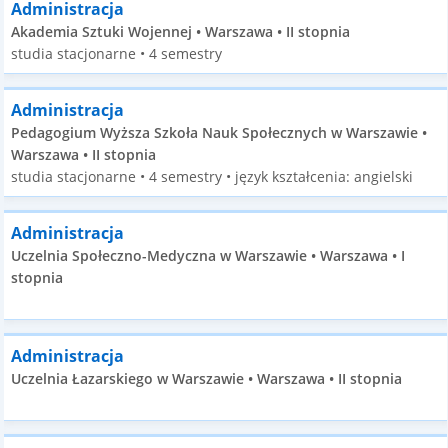
Administracja
Akademia Sztuki Wojennej • Warszawa • II stopnia
studia stacjonarne • 4 semestry
Administracja
Pedagogium Wyższa Szkoła Nauk Społecznych w Warszawie •
Warszawa • II stopnia
studia stacjonarne • 4 semestry • język kształcenia: angielski
Administracja
Uczelnia Społeczno-Medyczna w Warszawie • Warszawa • I
stopnia
Administracja
Uczelnia Łazarskiego w Warszawie • Warszawa • II stopnia