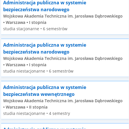
Administracja publiczna w systemie
bezpieczeństwa narodowego
Wojskowa Akademia Techniczna im. Jarosława Dąbrowskiego
• Warszawa • I stopnia
studia stacjonarne • 6 semestrów
Administracja publiczna w systemie
bezpieczeństwa narodowego
Wojskowa Akademia Techniczna im. Jarosława Dąbrowskiego
• Warszawa • I stopnia
studia niestacjonarne • 6 semestrów
Administracja publiczna w systemie
bezpieczeństwa wewnętrznego
Wojskowa Akademia Techniczna im. Jarosława Dąbrowskiego
• Warszawa • II stopnia
studia niestacjonarne • 4 semestry