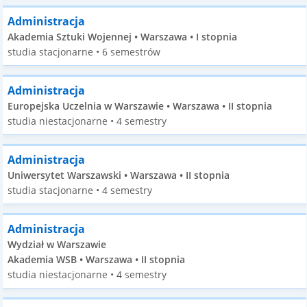
Administracja
Akademia Sztuki Wojennej • Warszawa • I stopnia
studia stacjonarne • 6 semestrów
Administracja
Europejska Uczelnia w Warszawie • Warszawa • II stopnia
studia niestacjonarne • 4 semestry
Administracja
Uniwersytet Warszawski • Warszawa • II stopnia
studia stacjonarne • 4 semestry
Administracja
Wydział w Warszawie
Akademia WSB • Warszawa • II stopnia
studia niestacjonarne • 4 semestry