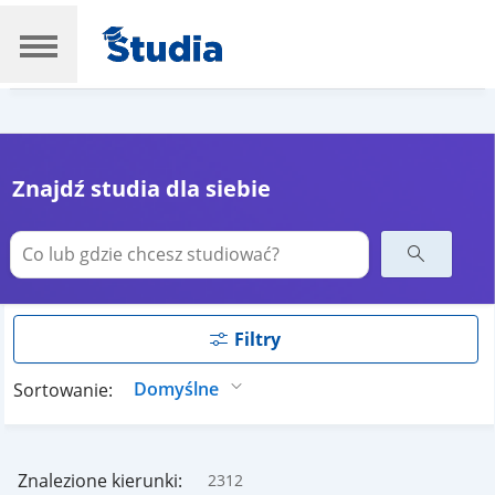
Znajdź studia dla siebie
Filtry
Sortowanie:
Znalezione kierunki:
2312