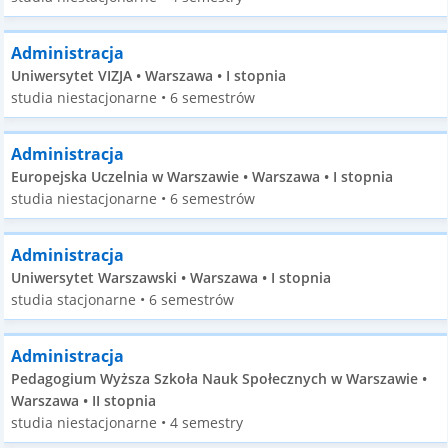
Administracja
Uniwersytet VIZJA • Warszawa • I stopnia
studia niestacjonarne • 6 semestrów
Administracja
Europejska Uczelnia w Warszawie • Warszawa • I stopnia
studia niestacjonarne • 6 semestrów
Administracja
Uniwersytet Warszawski • Warszawa • I stopnia
studia stacjonarne • 6 semestrów
Administracja
Pedagogium Wyższa Szkoła Nauk Społecznych w Warszawie •
Warszawa • II stopnia
studia niestacjonarne • 4 semestry