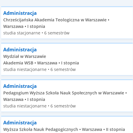
Administracja
Chrześcijańska Akademia Teologiczna w Warszawie •
Warszawa • I stopnia
studia stacjonarne • 6 semestrów
Administracja
Wydział w Warszawie
Akademia WSB • Warszawa • I stopnia
studia niestacjonarne • 6 semestrów
Administracja
Pedagogium Wyższa Szkoła Nauk Społecznych w Warszawie •
Warszawa • I stopnia
studia niestacjonarne • 6 semestrów
Administracja
Wyższa Szkoła Nauk Pedagogicznych • Warszawa • II stopnia