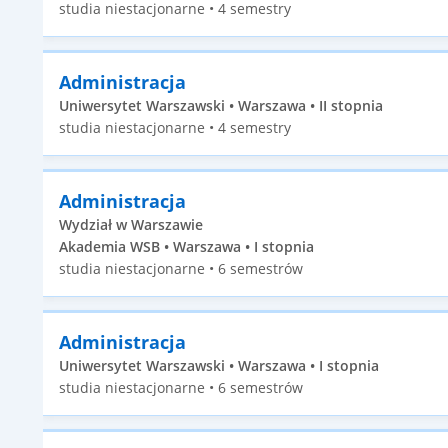
studia niestacjonarne • 4 semestry
Administracja
Uniwersytet Warszawski • Warszawa • II stopnia
studia niestacjonarne • 4 semestry
Administracja
Wydział w Warszawie
Akademia WSB • Warszawa • I stopnia
studia niestacjonarne • 6 semestrów
Administracja
Uniwersytet Warszawski • Warszawa • I stopnia
studia niestacjonarne • 6 semestrów