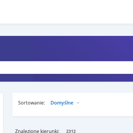
Sortowanie:
Znalezione kierunki:
2312