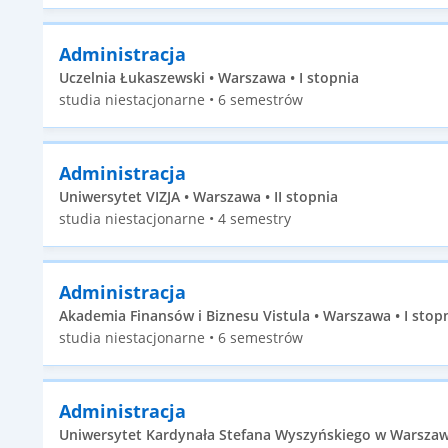
Administracja
Uczelnia Łukaszewski • Warszawa • I stopnia
studia niestacjonarne • 6 semestrów
Administracja
Uniwersytet VIZJA • Warszawa • II stopnia
studia niestacjonarne • 4 semestry
Administracja
Akademia Finansów i Biznesu Vistula • Warszawa • I stop
studia niestacjonarne • 6 semestrów
Administracja
Uniwersytet Kardynała Stefana Wyszyńskiego w Warszawie