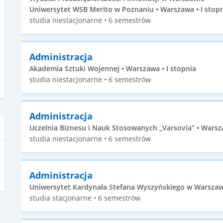
Uniwersytet WSB Merito w Poznaniu • Warszawa • I stop
studia niestacjonarne • 6 semestrów
Administracja
Akademia Sztuki Wojennej • Warszawa • I stopnia
studia niestacjonarne • 6 semestrów
Administracja
Uczelnia Biznesu i Nauk Stosowanych „Varsovia” • Warsza
studia niestacjonarne • 6 semestrów
Administracja
Uniwersytet Kardynała Stefana Wyszyńskiego w Warszawi
studia stacjonarne • 6 semestrów