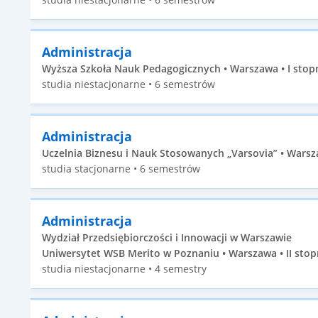
Administracja
Wyższa Szkoła Nauk Pedagogicznych • Warszawa • I stop
studia niestacjonarne • 6 semestrów
Administracja
Uczelnia Biznesu i Nauk Stosowanych „Varsovia” • Warsza
studia stacjonarne • 6 semestrów
Administracja
Wydział Przedsiębiorczości i Innowacji w Warszawie
Uniwersytet WSB Merito w Poznaniu • Warszawa • II stop
studia niestacjonarne • 4 semestry