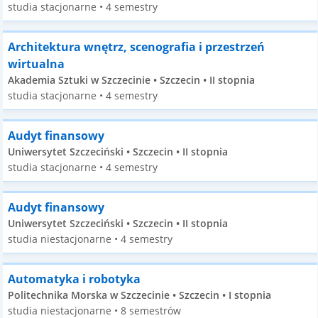
studia stacjonarne • 4 semestry
Architektura wnętrz, scenografia i przestrzeń
wirtualna
Akademia Sztuki w Szczecinie • Szczecin • II stopnia
studia stacjonarne • 4 semestry
Audyt finansowy
Uniwersytet Szczeciński • Szczecin • II stopnia
studia stacjonarne • 4 semestry
Audyt finansowy
Uniwersytet Szczeciński • Szczecin • II stopnia
studia niestacjonarne • 4 semestry
Automatyka i robotyka
Politechnika Morska w Szczecinie • Szczecin • I stopnia
studia niestacjonarne • 8 semestrów