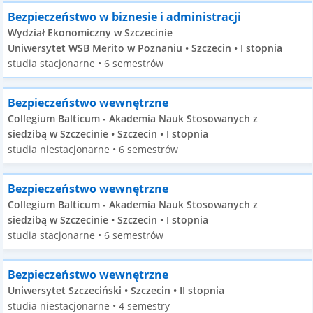
Bezpieczeństwo w biznesie i administracji
Wydział Ekonomiczny w Szczecinie
Uniwersytet WSB Merito w Poznaniu • Szczecin • I stopnia
studia stacjonarne • 6 semestrów
Bezpieczeństwo wewnętrzne
Collegium Balticum - Akademia Nauk Stosowanych z
siedzibą w Szczecinie • Szczecin • I stopnia
studia niestacjonarne • 6 semestrów
Bezpieczeństwo wewnętrzne
Collegium Balticum - Akademia Nauk Stosowanych z
siedzibą w Szczecinie • Szczecin • I stopnia
studia stacjonarne • 6 semestrów
Bezpieczeństwo wewnętrzne
Uniwersytet Szczeciński • Szczecin • II stopnia
studia niestacjonarne • 4 semestry