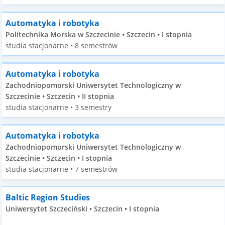
Automatyka i robotyka
Politechnika Morska w Szczecinie • Szczecin • I stopnia
studia stacjonarne • 8 semestrów
Automatyka i robotyka
Zachodniopomorski Uniwersytet Technologiczny w
Szczecinie • Szczecin • II stopnia
studia stacjonarne • 3 semestry
Automatyka i robotyka
Zachodniopomorski Uniwersytet Technologiczny w
Szczecinie • Szczecin • I stopnia
studia stacjonarne • 7 semestrów
Baltic Region Studies
Uniwersytet Szczeciński • Szczecin • I stopnia