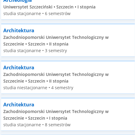
Archeologia
Uniwersytet Szczeciński • Szczecin • I stopnia
studia stacjonarne • 6 semestrów
Architektura
Zachodniopomorski Uniwersytet Technologiczny w
Szczecinie • Szczecin • II stopnia
studia stacjonarne • 3 semestry
Architektura
Zachodniopomorski Uniwersytet Technologiczny w
Szczecinie • Szczecin • II stopnia
studia niestacjonarne • 4 semestry
Architektura
Zachodniopomorski Uniwersytet Technologiczny w
Szczecinie • Szczecin • I stopnia
studia stacjonarne • 8 semestrów