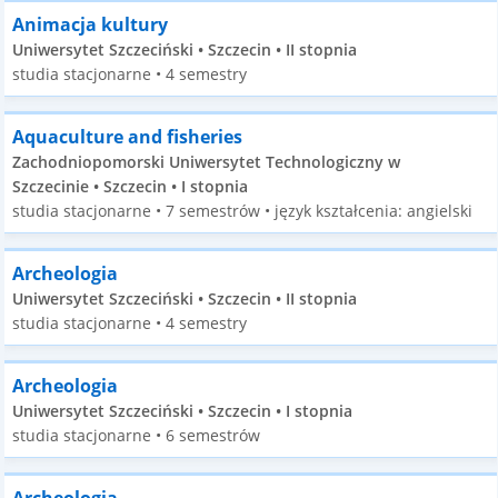
Animacja kultury
Uniwersytet Szczeciński • Szczecin • II stopnia
studia stacjonarne • 4 semestry
Aquaculture and fisheries
Zachodniopomorski Uniwersytet Technologiczny w
Szczecinie • Szczecin • I stopnia
studia stacjonarne • 7 semestrów • język kształcenia: angielski
Archeologia
Uniwersytet Szczeciński • Szczecin • II stopnia
studia stacjonarne • 4 semestry
Archeologia
Uniwersytet Szczeciński • Szczecin • I stopnia
studia stacjonarne • 6 semestrów