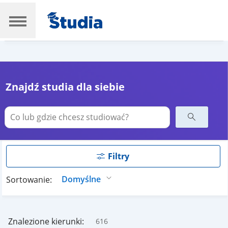
Znajdź studia dla siebie
Filtry
Sortowanie:
Znalezione kierunki:
616