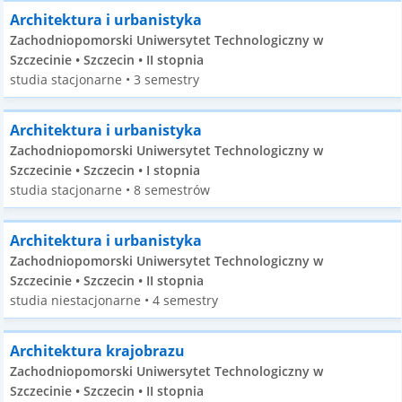
Architektura i urbanistyka
Zachodniopomorski Uniwersytet Technologiczny w
Szczecinie • Szczecin • II stopnia
studia stacjonarne • 3 semestry
Architektura i urbanistyka
Zachodniopomorski Uniwersytet Technologiczny w
Szczecinie • Szczecin • I stopnia
studia stacjonarne • 8 semestrów
Architektura i urbanistyka
Zachodniopomorski Uniwersytet Technologiczny w
Szczecinie • Szczecin • II stopnia
studia niestacjonarne • 4 semestry
Architektura krajobrazu
Zachodniopomorski Uniwersytet Technologiczny w
Szczecinie • Szczecin • II stopnia