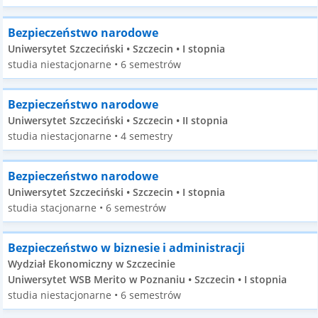
Bezpieczeństwo narodowe
Uniwersytet Szczeciński • Szczecin • I stopnia
studia niestacjonarne • 6 semestrów
Bezpieczeństwo narodowe
Uniwersytet Szczeciński • Szczecin • II stopnia
studia niestacjonarne • 4 semestry
Bezpieczeństwo narodowe
Uniwersytet Szczeciński • Szczecin • I stopnia
studia stacjonarne • 6 semestrów
Bezpieczeństwo w biznesie i administracji
Wydział Ekonomiczny w Szczecinie
Uniwersytet WSB Merito w Poznaniu • Szczecin • I stopnia
studia niestacjonarne • 6 semestrów