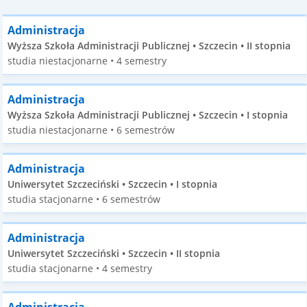
Administracja
Wyższa Szkoła Administracji Publicznej • Szczecin • II stopnia
studia niestacjonarne • 4 semestry
Administracja
Wyższa Szkoła Administracji Publicznej • Szczecin • I stopnia
studia niestacjonarne • 6 semestrów
Administracja
Uniwersytet Szczeciński • Szczecin • I stopnia
studia stacjonarne • 6 semestrów
Administracja
Uniwersytet Szczeciński • Szczecin • II stopnia
studia stacjonarne • 4 semestry