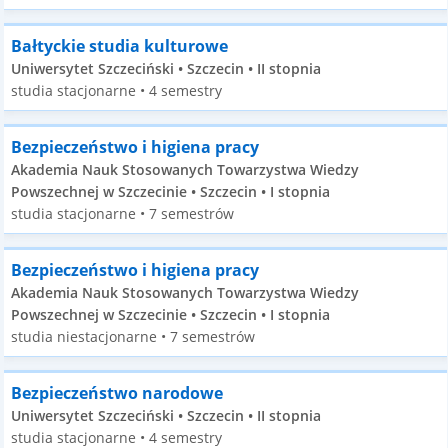
Bałtyckie studia kulturowe
Uniwersytet Szczeciński • Szczecin • II stopnia
studia stacjonarne • 4 semestry
Bezpieczeństwo i higiena pracy
Akademia Nauk Stosowanych Towarzystwa Wiedzy
Powszechnej w Szczecinie • Szczecin • I stopnia
studia stacjonarne • 7 semestrów
Bezpieczeństwo i higiena pracy
Akademia Nauk Stosowanych Towarzystwa Wiedzy
Powszechnej w Szczecinie • Szczecin • I stopnia
studia niestacjonarne • 7 semestrów
Bezpieczeństwo narodowe
Uniwersytet Szczeciński • Szczecin • II stopnia
studia stacjonarne • 4 semestry