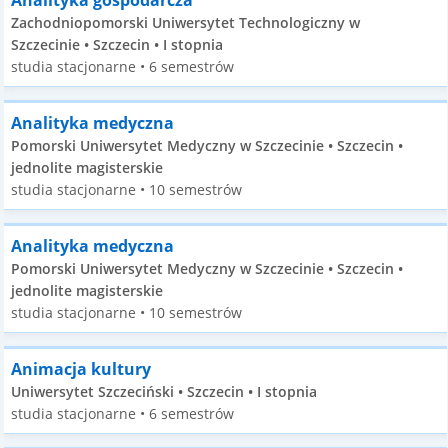
Analityka gospodarcza
Zachodniopomorski Uniwersytet Technologiczny w
Szczecinie • Szczecin • I stopnia
studia stacjonarne • 6 semestrów
Analityka medyczna
Pomorski Uniwersytet Medyczny w Szczecinie • Szczecin •
jednolite magisterskie
studia stacjonarne • 10 semestrów
Analityka medyczna
Pomorski Uniwersytet Medyczny w Szczecinie • Szczecin •
jednolite magisterskie
studia stacjonarne • 10 semestrów
Animacja kultury
Uniwersytet Szczeciński • Szczecin • I stopnia
studia stacjonarne • 6 semestrów