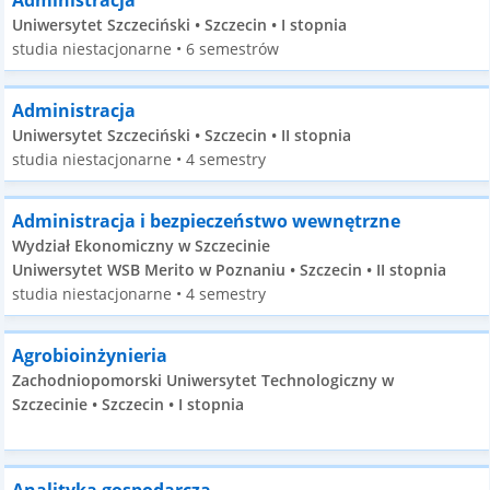
Administracja
Uniwersytet Szczeciński • Szczecin • I stopnia
studia niestacjonarne • 6 semestrów
Administracja
Uniwersytet Szczeciński • Szczecin • II stopnia
studia niestacjonarne • 4 semestry
Administracja i bezpieczeństwo wewnętrzne
Wydział Ekonomiczny w Szczecinie
Uniwersytet WSB Merito w Poznaniu • Szczecin • II stopnia
studia niestacjonarne • 4 semestry
Agrobioinżynieria
Zachodniopomorski Uniwersytet Technologiczny w
Szczecinie • Szczecin • I stopnia