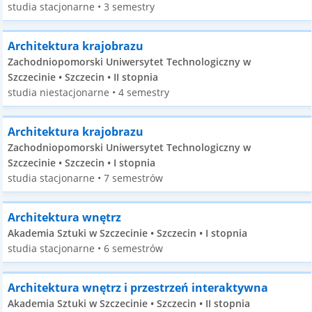
studia stacjonarne • 3 semestry
Architektura krajobrazu
Zachodniopomorski Uniwersytet Technologiczny w
Szczecinie • Szczecin • II stopnia
studia niestacjonarne • 4 semestry
Architektura krajobrazu
Zachodniopomorski Uniwersytet Technologiczny w
Szczecinie • Szczecin • I stopnia
studia stacjonarne • 7 semestrów
Architektura wnętrz
Akademia Sztuki w Szczecinie • Szczecin • I stopnia
studia stacjonarne • 6 semestrów
Architektura wnętrz i przestrzeń interaktywna
Akademia Sztuki w Szczecinie • Szczecin • II stopnia