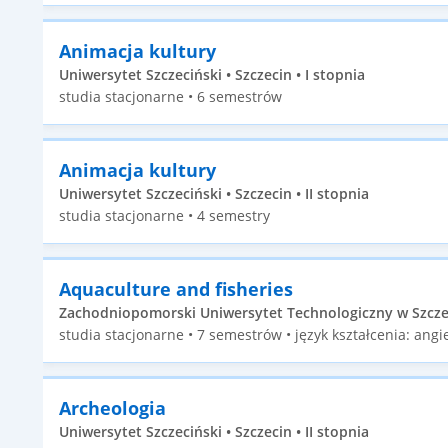
Animacja kultury
Uniwersytet Szczeciński • Szczecin • I stopnia
studia stacjonarne • 6 semestrów
Animacja kultury
Uniwersytet Szczeciński • Szczecin • II stopnia
studia stacjonarne • 4 semestry
Aquaculture and fisheries
Zachodniopomorski Uniwersytet Technologiczny w Szczecin
studia stacjonarne • 7 semestrów • język kształcenia: angie
Archeologia
Uniwersytet Szczeciński • Szczecin • II stopnia