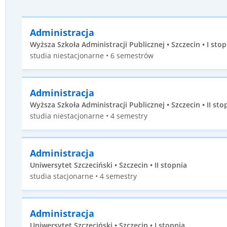
Administracja
Wyższa Szkoła Administracji Publicznej • Szczecin • I stop
studia niestacjonarne • 6 semestrów
Administracja
Wyższa Szkoła Administracji Publicznej • Szczecin • II sto
studia niestacjonarne • 4 semestry
Administracja
Uniwersytet Szczeciński • Szczecin • II stopnia
studia stacjonarne • 4 semestry
Administracja
Uniwersytet Szczeciński • Szczecin • I stopnia