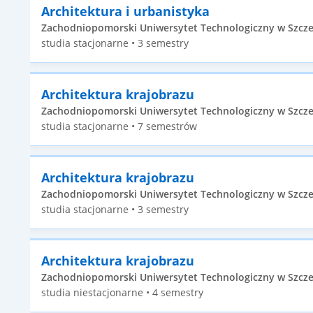
Architektura i urbanistyka
Zachodniopomorski Uniwersytet Technologiczny w Szczecin
studia stacjonarne • 3 semestry
Architektura krajobrazu
Zachodniopomorski Uniwersytet Technologiczny w Szczecin
studia stacjonarne • 7 semestrów
Architektura krajobrazu
Zachodniopomorski Uniwersytet Technologiczny w Szczecin
studia stacjonarne • 3 semestry
Architektura krajobrazu
Zachodniopomorski Uniwersytet Technologiczny w Szczecin
studia niestacjonarne • 4 semestry