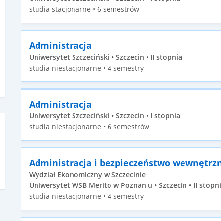
studia stacjonarne • 6 semestrów
Administracja
Uniwersytet Szczeciński • Szczecin • II stopnia
studia niestacjonarne • 4 semestry
Administracja
Uniwersytet Szczeciński • Szczecin • I stopnia
studia niestacjonarne • 6 semestrów
Administracja i bezpieczeństwo wewnętrz
Wydział Ekonomiczny w Szczecinie
Uniwersytet WSB Merito w Poznaniu • Szczecin • II stopn
studia niestacjonarne • 4 semestry