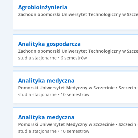
Agrobioinżynieria
Zachodniopomorski Uniwersytet Technologiczny w Szczecin
Analityka gospodarcza
Zachodniopomorski Uniwersytet Technologiczny w Szczecin
studia stacjonarne • 6 semestrów
Analityka medyczna
Pomorski Uniwersytet Medyczny w Szczecinie • Szczecin •
studia stacjonarne • 10 semestrów
Analityka medyczna
Pomorski Uniwersytet Medyczny w Szczecinie • Szczecin •
studia stacjonarne • 10 semestrów