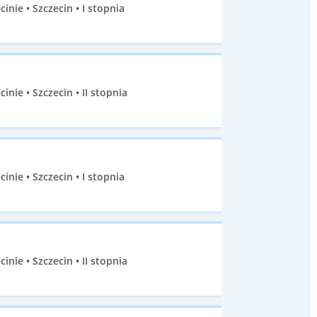
ie • Szczecin • I stopnia
ie • Szczecin • II stopnia
ie • Szczecin • I stopnia
ie • Szczecin • II stopnia