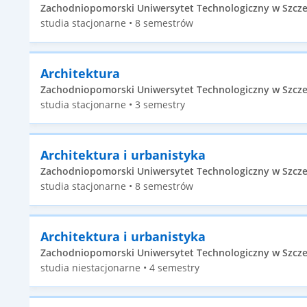
Zachodniopomorski Uniwersytet Technologiczny w Szczecin
studia stacjonarne • 8 semestrów
Architektura
Zachodniopomorski Uniwersytet Technologiczny w Szczecin
studia stacjonarne • 3 semestry
Architektura i urbanistyka
Zachodniopomorski Uniwersytet Technologiczny w Szczecin
studia stacjonarne • 8 semestrów
Architektura i urbanistyka
Zachodniopomorski Uniwersytet Technologiczny w Szczecin
studia niestacjonarne • 4 semestry