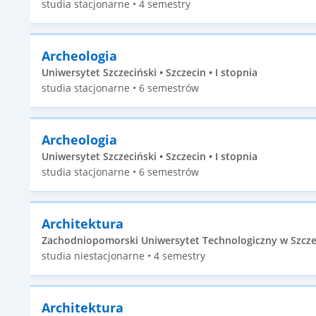
studia stacjonarne • 4 semestry
Archeologia
Uniwersytet Szczeciński • Szczecin • I stopnia
studia stacjonarne • 6 semestrów
Archeologia
Uniwersytet Szczeciński • Szczecin • I stopnia
studia stacjonarne • 6 semestrów
Architektura
Zachodniopomorski Uniwersytet Technologiczny w Szczecin
studia niestacjonarne • 4 semestry
Architektura