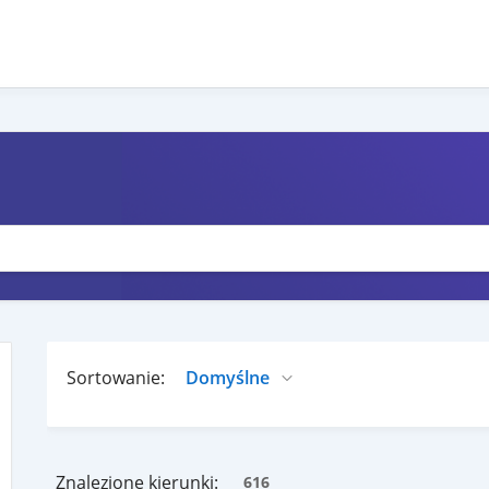
Sortowanie:
Znalezione kierunki:
616