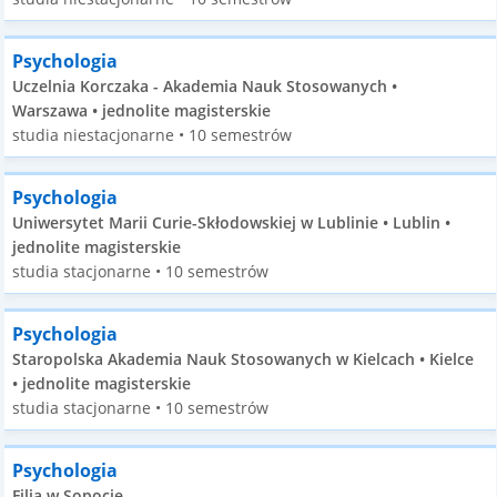
Psychologia
Uczelnia Korczaka - Akademia Nauk Stosowanych •
Warszawa • jednolite magisterskie
studia niestacjonarne • 10 semestrów
Psychologia
Uniwersytet Marii Curie-Skłodowskiej w Lublinie • Lublin •
jednolite magisterskie
studia stacjonarne • 10 semestrów
Psychologia
Staropolska Akademia Nauk Stosowanych w Kielcach • Kielce
• jednolite magisterskie
studia stacjonarne • 10 semestrów
Psychologia
Filia w Sopocie