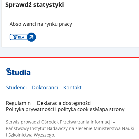
Sprawdź statystyki
Absolwenci na rynku pracy
Studenci
Doktoranci
Kontakt
Regulamin
Deklaracja dostępności
Polityka prywatności i polityka cookies
Mapa strony
Serwis prowadzi Ośrodek Przetwarzania Informacji –
Państwowy Instytut Badawczy na zlecenie Ministerstwa Nauki
i Szkolnictwa Wyższego.