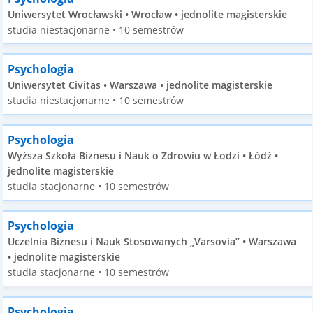
Uniwersytet Wrocławski • Wrocław • jednolite magisterskie
studia niestacjonarne • 10 semestrów
Psychologia
Uniwersytet Civitas • Warszawa • jednolite magisterskie
studia niestacjonarne • 10 semestrów
Psychologia
Wyższa Szkoła Biznesu i Nauk o Zdrowiu w Łodzi • Łódź •
jednolite magisterskie
studia stacjonarne • 10 semestrów
Psychologia
Uczelnia Biznesu i Nauk Stosowanych „Varsovia” • Warszawa
• jednolite magisterskie
studia stacjonarne • 10 semestrów
Psychologia