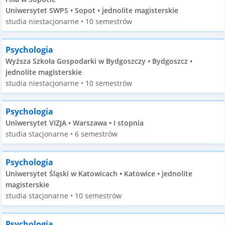
Uniwersytet SWPS • Sopot • jednolite magisterskie
studia niestacjonarne • 10 semestrów
Psychologia
Wyższa Szkoła Gospodarki w Bydgoszczy • Bydgoszcz •
jednolite magisterskie
studia niestacjonarne • 10 semestrów
Psychologia
Uniwersytet VIZJA • Warszawa • I stopnia
studia stacjonarne • 6 semestrów
Psychologia
Uniwersytet Śląski w Katowicach • Katowice • jednolite
magisterskie
studia stacjonarne • 10 semestrów
Psychologia