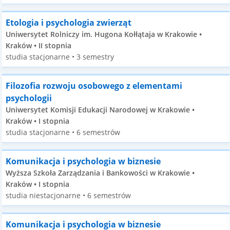
Etologia i psychologia zwierząt
Uniwersytet Rolniczy im. Hugona Kołłątaja w Krakowie •
Kraków • II stopnia
studia stacjonarne • 3 semestry
Filozofia rozwoju osobowego z elementami
psychologii
Uniwersytet Komisji Edukacji Narodowej w Krakowie •
Kraków • I stopnia
studia stacjonarne • 6 semestrów
Komunikacja i psychologia w biznesie
Wyższa Szkoła Zarządzania i Bankowości w Krakowie •
Kraków • I stopnia
studia niestacjonarne • 6 semestrów
Komunikacja i psychologia w biznesie