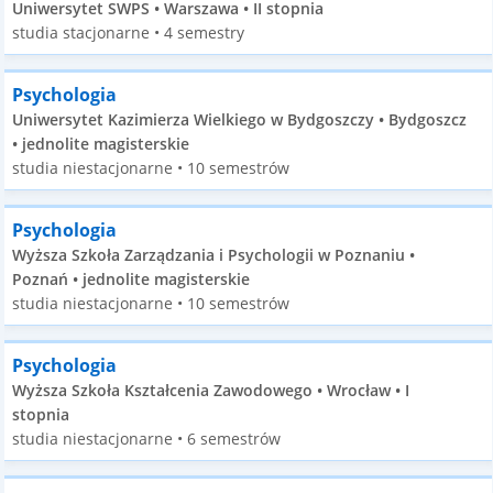
Uniwersytet SWPS • Warszawa • II stopnia
studia stacjonarne • 4 semestry
Psychologia
Uniwersytet Kazimierza Wielkiego w Bydgoszczy • Bydgoszcz
• jednolite magisterskie
studia niestacjonarne • 10 semestrów
Psychologia
Wyższa Szkoła Zarządzania i Psychologii w Poznaniu •
Poznań • jednolite magisterskie
studia niestacjonarne • 10 semestrów
Psychologia
Wyższa Szkoła Kształcenia Zawodowego • Wrocław • I
stopnia
studia niestacjonarne • 6 semestrów