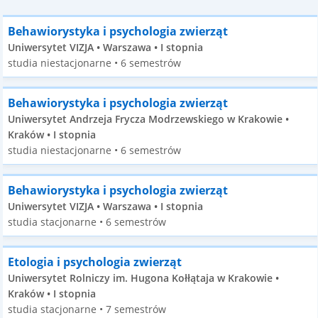
Behawiorystyka i psychologia zwierząt
Uniwersytet VIZJA • Warszawa • I stopnia
studia niestacjonarne • 6 semestrów
Behawiorystyka i psychologia zwierząt
Uniwersytet Andrzeja Frycza Modrzewskiego w Krakowie •
Kraków • I stopnia
studia niestacjonarne • 6 semestrów
Behawiorystyka i psychologia zwierząt
Uniwersytet VIZJA • Warszawa • I stopnia
studia stacjonarne • 6 semestrów
Etologia i psychologia zwierząt
Uniwersytet Rolniczy im. Hugona Kołłątaja w Krakowie •
Kraków • I stopnia
studia stacjonarne • 7 semestrów