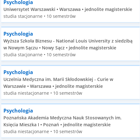
Psychologia
Uniwersytet Warszawski • Warszawa • jednolite magisterskie
studia stacjonarne • 10 semestrów
Psychologia
Wyższa Szkoła Biznesu - National Louis University z siedzibą
w Nowym Sączu • Nowy Sącz • jednolite magisterskie
studia stacjonarne • 10 semestrów
Psychologia
Uczelnia Medyczna im. Marii Skłodowskiej - Curie w
Warszawie • Warszawa • jednolite magisterskie
studia niestacjonarne • 10 semestrów
Psychologia
Poznańska Akademia Medyczna Nauk Stosowanych im.
Księcia Mieszka I • Poznań • jednolite magisterskie
studia niestacjonarne • 10 semestrów