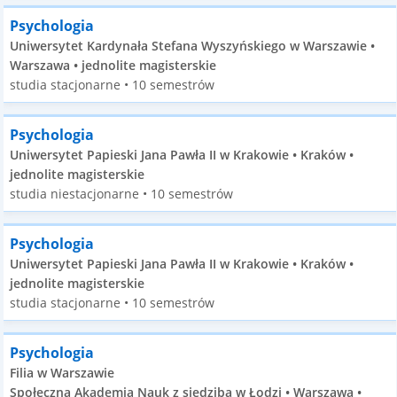
Psychologia
Uniwersytet Kardynała Stefana Wyszyńskiego w Warszawie •
Warszawa • jednolite magisterskie
studia stacjonarne • 10 semestrów
Psychologia
Uniwersytet Papieski Jana Pawła II w Krakowie • Kraków •
jednolite magisterskie
studia niestacjonarne • 10 semestrów
Psychologia
Uniwersytet Papieski Jana Pawła II w Krakowie • Kraków •
jednolite magisterskie
studia stacjonarne • 10 semestrów
Psychologia
Filia w Warszawie
Społeczna Akademia Nauk z siedzibą w Łodzi • Warszawa •