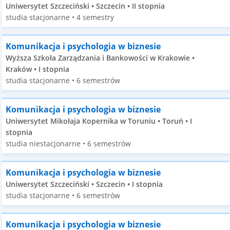
Uniwersytet Szczeciński • Szczecin • II stopnia
studia stacjonarne • 4 semestry
Komunikacja i psychologia w biznesie
Wyższa Szkoła Zarządzania i Bankowości w Krakowie •
Kraków • I stopnia
studia stacjonarne • 6 semestrów
Komunikacja i psychologia w biznesie
Uniwersytet Mikołaja Kopernika w Toruniu • Toruń • I
stopnia
studia niestacjonarne • 6 semestrów
Komunikacja i psychologia w biznesie
Uniwersytet Szczeciński • Szczecin • I stopnia
studia stacjonarne • 6 semestrów
Komunikacja i psychologia w biznesie