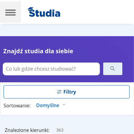
Znajdź studia dla siebie
Filtry
Sortowanie:
Znalezione kierunki:
363