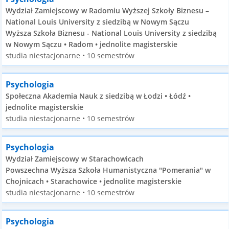
Wydział Zamiejscowy w Radomiu Wyższej Szkoły Biznesu –
National Louis University z siedzibą w Nowym Sączu
Wyższa Szkoła Biznesu - National Louis University z siedzibą
w Nowym Sączu • Radom • jednolite magisterskie
studia niestacjonarne • 10 semestrów
Psychologia
Społeczna Akademia Nauk z siedzibą w Łodzi • Łódź •
jednolite magisterskie
studia niestacjonarne • 10 semestrów
Psychologia
Wydział Zamiejscowy w Starachowicach
Powszechna Wyższa Szkoła Humanistyczna "Pomerania" w
Chojnicach • Starachowice • jednolite magisterskie
studia niestacjonarne • 10 semestrów
Psychologia