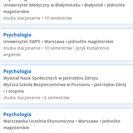
Uniwersytet Medyczny w Białymstoku • Białystok • jednolite
magisterskie
studia stacjonarne • 10 semestrów
Psychologia
Uniwersytet SWPS • Warszawa • jednolite magisterskie
studia stacjonarne • 10 semestrów • język kształcenia:
angielski
Psychologia
Wydział Nauk Społecznych w Jastrzębiu-Zdroju
Wyższa Szkoła Bezpieczeństwa w Poznaniu • Jastrzębie-Zdrój
• I stopnia
studia stacjonarne • 6 semestrów
Psychologia
Warszawska Uczelnia Ekonomiczna • Warszawa • jednolite
magisterskie