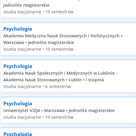
jednolite magisterskie
studia stacjonarne • 10 semestrów
Psychologia
Akademia Medyczna Nauk Stosowanych i Holistycznych •
Warszawa • jednolite magisterskie
studia stacjonarne • 10 semestrów
Psychologia
Akademia Nauk Społecznych i Medycznych w Lublinie -
Akademia Nauk Stosowanych • Lublin • I stopnia
studia stacjonarne • 6 semestrów
Psychologia
Uniwersytet VIZJA • Warszawa • jednolite magisterskie
studia stacjonarne • 10 semestrów
Psychologia