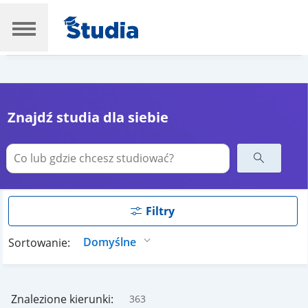
Znajdź studia dla siebie
Filtry
Sortowanie:
Znalezione kierunki:
363