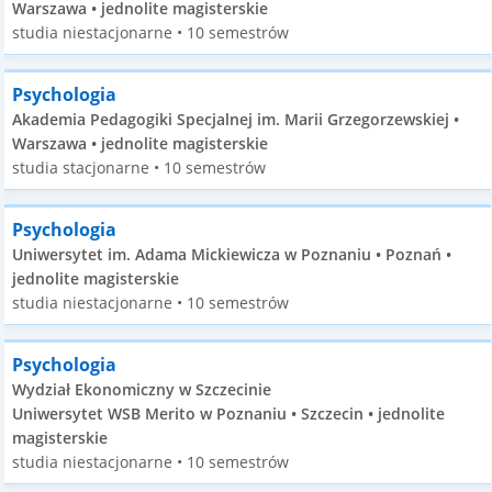
Warszawa • jednolite magisterskie
studia niestacjonarne • 10 semestrów
Psychologia
Akademia Pedagogiki Specjalnej im. Marii Grzegorzewskiej •
Warszawa • jednolite magisterskie
studia stacjonarne • 10 semestrów
Psychologia
Uniwersytet im. Adama Mickiewicza w Poznaniu • Poznań •
jednolite magisterskie
studia niestacjonarne • 10 semestrów
Psychologia
Wydział Ekonomiczny w Szczecinie
Uniwersytet WSB Merito w Poznaniu • Szczecin • jednolite
magisterskie
studia niestacjonarne • 10 semestrów