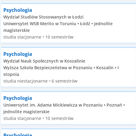
Psychologia
Wydział Studiów Stosowanych w Łodzi
Uniwersytet WSB Merito w Toruniu • Łódź • jednolite
magisterskie
studia stacjonarne • 10 semestrów
Psychologia
Wydział Nauk Społecznych w Koszalinie
Wyższa Szkoła Bezpieczeństwa w Poznaniu • Koszalin • I
stopnia
studia niestacjonarne • 6 semestrów
Psychologia
Uniwersytet im. Adama Mickiewicza w Poznaniu • Poznań •
jednolite magisterskie
studia stacjonarne • 10 semestrów
Psychologia