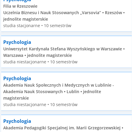
Filia w Rzeszowie
Uczelnia Biznesu i Nauk Stosowanych „Varsovia” • Rzeszów •
jednolite magisterskie
studia stacjonarne • 10 semestrów
Psychologia
Uniwersytet Kardynała Stefana Wyszyńskiego w Warszawie •
Warszawa • jednolite magisterskie
studia niestacjonarne • 10 semestrów
Psychologia
Akademia Nauk Społecznych i Medycznych w Lublinie -
Akademia Nauk Stosowanych • Lublin • jednolite
magisterskie
studia niestacjonarne • 10 semestrów
Psychologia
Akademia Pedagogiki Specjalnej im. Marii Grzegorzewskiej •