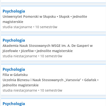
Psychologia
Uniwersytet Pomorski w Słupsku • Słupsk • jednolite
magisterskie
studia stacjonarne • 10 semestrów
Psychologia
Akademia Nauk Stosowanych WSGE im. A. De Gasperi w
Józefowie • Józefów • jednolite magisterskie
studia niestacjonarne • 10 semestrów
Psychologia
Filia w Gdańsku
Uczelnia Biznesu i Nauk Stosowanych „Varsovia” • Gdańsk •
jednolite magisterskie
studia niestacjonarne • 10 semestrów
Psychologia