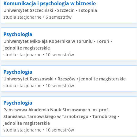
Komunikacja i psychologia w biznesie
Uniwersytet Szczeciński • Szczecin • I stopnia
studia stacjonarne • 6 semestrów
Psychologia
Uniwersytet Mikołaja Kopernika w Toruniu • Toruń •
jednolite magisterskie
studia stacjonarne • 10 semestrów
Psychologia
Uniwersytet Rzeszowski • Rzeszów • jednolite magisterskie
studia stacjonarne • 10 semestrów
Psychologia
Państwowa Akademia Nauk Stosowanych im. prof.
Stanisława Tarnowskiego w Tarnobrzegu • Tarnobrzeg •
jednolite magisterskie
studia stacjonarne • 10 semestrów