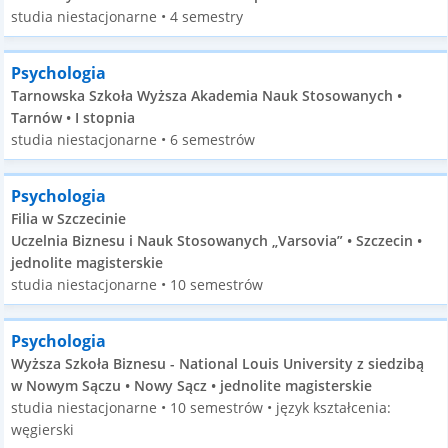
studia niestacjonarne • 4 semestry
Psychologia
Tarnowska Szkoła Wyższa Akademia Nauk Stosowanych •
Tarnów • I stopnia
studia niestacjonarne • 6 semestrów
Psychologia
Filia w Szczecinie
Uczelnia Biznesu i Nauk Stosowanych „Varsovia” • Szczecin •
jednolite magisterskie
studia niestacjonarne • 10 semestrów
Psychologia
Wyższa Szkoła Biznesu - National Louis University z siedzibą
w Nowym Sączu • Nowy Sącz • jednolite magisterskie
studia niestacjonarne • 10 semestrów • język kształcenia:
węgierski