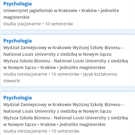
Psychologia
Uniwersytet Jagielloński w Krakowie • Kraków • jednolite
magisterskie
studia stacjonarne • 10 semestrów
Psychologia
Wydział Zamiejscowy w Krakowie Wyższej Szkoły Biznesu –
National Louis University z siedzibą w Nowym Sączu
Wyższa Szkoła Biznesu - National Louis University z siedzibą
w Nowym Sączu • Kraków • jednolite magisterskie
studia niestacjonarne • 10 semestrów • język kształcenia:
słowacki
Psychologia
Wydział Zamiejscowy w Krakowie Wyższej Szkoły Biznesu –
National Louis University z siedzibą w Nowym Sączu
Wyższa Szkoła Biznesu - National Louis University z siedzibą
w Nowym Sączu • Kraków • jednolite magisterskie
studia niestacjonarne • 10 semestrów