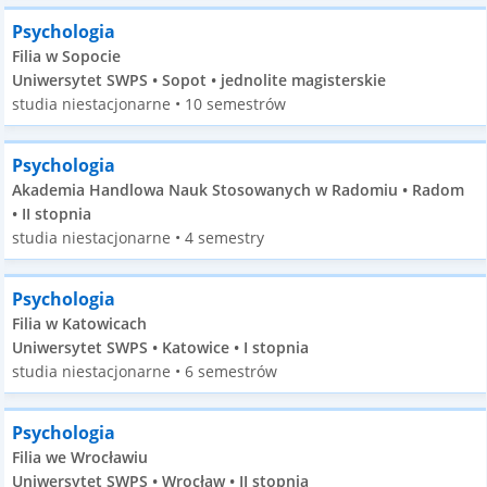
Psychologia
Filia w Sopocie
Uniwersytet SWPS • Sopot • jednolite magisterskie
studia niestacjonarne • 10 semestrów
Psychologia
Akademia Handlowa Nauk Stosowanych w Radomiu • Radom
• II stopnia
studia niestacjonarne • 4 semestry
Psychologia
Filia w Katowicach
Uniwersytet SWPS • Katowice • I stopnia
studia niestacjonarne • 6 semestrów
Psychologia
Filia we Wrocławiu
Uniwersytet SWPS • Wrocław • II stopnia