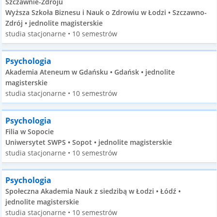
Szczawnie-Zdroju
Wyższa Szkoła Biznesu i Nauk o Zdrowiu w Łodzi • Szczawno-
Zdrój • jednolite magisterskie
studia stacjonarne • 10 semestrów
Psychologia
Akademia Ateneum w Gdańsku • Gdańsk • jednolite
magisterskie
studia stacjonarne • 10 semestrów
Psychologia
Filia w Sopocie
Uniwersytet SWPS • Sopot • jednolite magisterskie
studia stacjonarne • 10 semestrów
Psychologia
Społeczna Akademia Nauk z siedzibą w Łodzi • Łódź •
jednolite magisterskie
studia stacjonarne • 10 semestrów