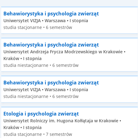
Behawiorystyka i psychologia zwierząt
Uniwersytet VIZJA • Warszawa • I stopnia
studia stacjonarne • 6 semestrów
Behawiorystyka i psychologia zwierząt
Uniwersytet Andrzeja Frycza Modrzewskiego w Krakowie •
Kraków • I stopnia
studia niestacjonarne • 6 semestrów
Behawiorystyka i psychologia zwierząt
Uniwersytet VIZJA • Warszawa • I stopnia
studia niestacjonarne • 6 semestrów
Etologia i psychologia zwierząt
Uniwersytet Rolniczy im. Hugona Kołłątaja w Krakowie •
Kraków • I stopnia
studia stacjonarne • 7 semestrów