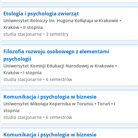
Etologia i psychologia zwierząt
Uniwersytet Rolniczy im. Hugona Kołłątaja w Krakowie •
Kraków • II stopnia
studia stacjonarne • 3 semestry
Filozofia rozwoju osobowego z elementami
psychologii
Uniwersytet Komisji Edukacji Narodowej w Krakowie •
Kraków • I stopnia
studia stacjonarne • 6 semestrów
Komunikacja i psychologia w biznesie
Uniwersytet Mikołaja Kopernika w Toruniu • Toruń • I
stopnia
studia stacjonarne • 6 semestrów
Komunikacja i psychologia w biznesie