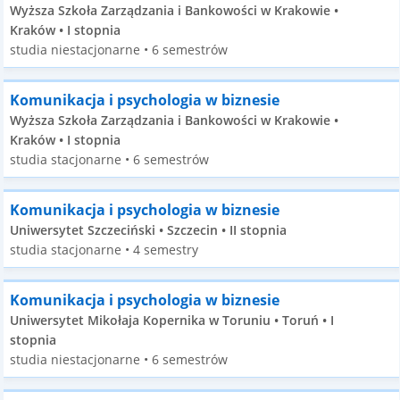
Wyższa Szkoła Zarządzania i Bankowości w Krakowie •
Kraków • I stopnia
studia niestacjonarne • 6 semestrów
Komunikacja i psychologia w biznesie
Wyższa Szkoła Zarządzania i Bankowości w Krakowie •
Kraków • I stopnia
studia stacjonarne • 6 semestrów
Komunikacja i psychologia w biznesie
Uniwersytet Szczeciński • Szczecin • II stopnia
studia stacjonarne • 4 semestry
Komunikacja i psychologia w biznesie
Uniwersytet Mikołaja Kopernika w Toruniu • Toruń • I
stopnia
studia niestacjonarne • 6 semestrów