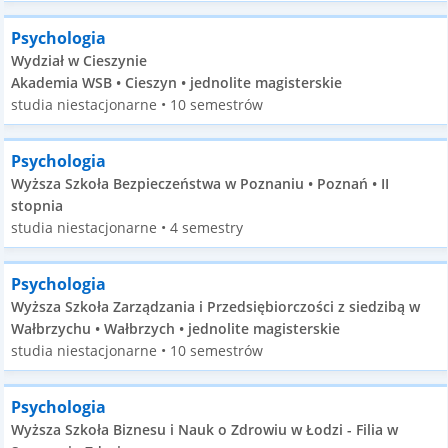
Psychologia
Wydział w Cieszynie
Akademia WSB • Cieszyn • jednolite magisterskie
studia niestacjonarne • 10 semestrów
Psychologia
Wyższa Szkoła Bezpieczeństwa w Poznaniu • Poznań • II
stopnia
studia niestacjonarne • 4 semestry
Psychologia
Wyższa Szkoła Zarządzania i Przedsiębiorczości z siedzibą w
Wałbrzychu • Wałbrzych • jednolite magisterskie
studia niestacjonarne • 10 semestrów
Psychologia
Wyższa Szkoła Biznesu i Nauk o Zdrowiu w Łodzi - Filia w