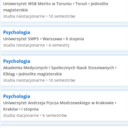
Uniwersytet WSB Merito w Toruniu • Toruń • jednolite
magisterskie
studia niestacjonarne • 10 semestrów
Psychologia
Uniwersytet SWPS • Warszawa • II stopnia
studia niestacjonarne • 4 semestry
Psychologia
Akademia Medycznych i Społecznych Nauk Stosowanych •
Elbląg • jednolite magisterskie
studia niestacjonarne • 10 semestrów
Psychologia
Uniwersytet Andrzeja Frycza Modrzewskiego w Krakowie •
Kraków • I stopnia
studia stacjonarne • 6 semestrów