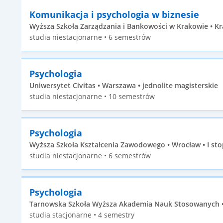
Komunikacja i psychologia w biznesie
Wyższa Szkoła Zarządzania i Bankowości w Krakowie • Kr
studia niestacjonarne • 6 semestrów
Psychologia
Uniwersytet Civitas • Warszawa • jednolite magisterskie
studia niestacjonarne • 10 semestrów
Psychologia
Wyższa Szkoła Kształcenia Zawodowego • Wrocław • I sto
studia niestacjonarne • 6 semestrów
Psychologia
Tarnowska Szkoła Wyższa Akademia Nauk Stosowanych • 
studia stacjonarne • 4 semestry