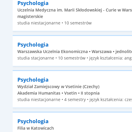
Psychologia
Uczelnia Medyczna im. Marii Skłodowskiej - Curie w Wars
magisterskie
studia niestacjonarne • 10 semestrów
Psychologia
Warszawska Uczelnia Ekonomiczna • Warszawa • jednolit
studia stacjonarne • 10 semestrów • język kształcenia: angi
Psychologia
Wydział Zamiejscowy w Vsetinie (Czechy)
Akademia Humanitas • Vsetin • II stopnia
studia niestacjonarne • 4 semestry • język kształcenia: cze
Psychologia
Filia w Katowicach