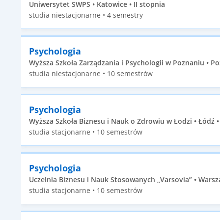
Uniwersytet SWPS • Katowice • II stopnia
studia niestacjonarne • 4 semestry
Psychologia
Wyższa Szkoła Zarządzania i Psychologii w Poznaniu • Po
studia niestacjonarne • 10 semestrów
Psychologia
Wyższa Szkoła Biznesu i Nauk o Zdrowiu w Łodzi • Łódź •
studia stacjonarne • 10 semestrów
Psychologia
Uczelnia Biznesu i Nauk Stosowanych „Varsovia” • Warsza
studia stacjonarne • 10 semestrów