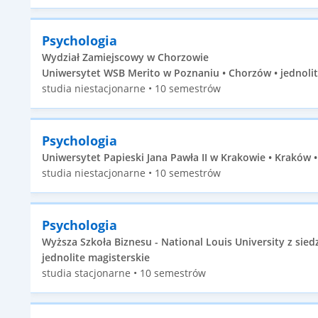
Psychologia
Wydział Zamiejscowy w Chorzowie
Uniwersytet WSB Merito w Poznaniu • Chorzów • jednolit
studia niestacjonarne • 10 semestrów
Psychologia
Uniwersytet Papieski Jana Pawła II w Krakowie • Kraków •
studia niestacjonarne • 10 semestrów
Psychologia
Wyższa Szkoła Biznesu - National Louis University z sie
jednolite magisterskie
studia stacjonarne • 10 semestrów