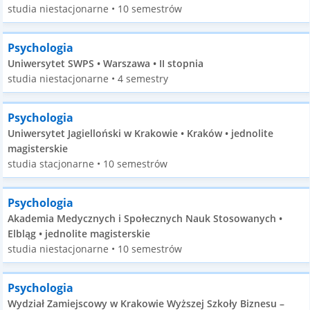
studia niestacjonarne • 10 semestrów
Psychologia
Uniwersytet SWPS • Warszawa • II stopnia
studia niestacjonarne • 4 semestry
Psychologia
Uniwersytet Jagielloński w Krakowie • Kraków • jednolite
magisterskie
studia stacjonarne • 10 semestrów
Psychologia
Akademia Medycznych i Społecznych Nauk Stosowanych •
Elbląg • jednolite magisterskie
studia niestacjonarne • 10 semestrów
Psychologia
Wydział Zamiejscowy w Krakowie Wyższej Szkoły Biznesu –