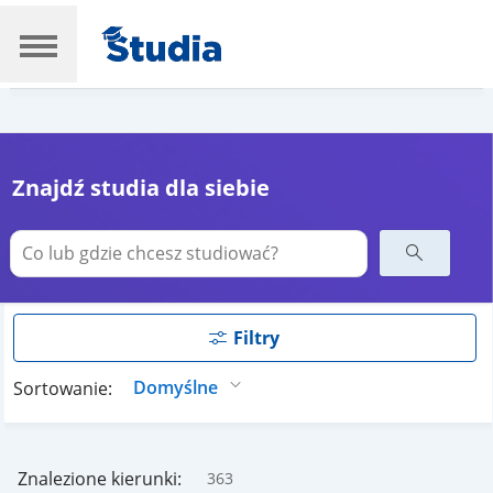
Znajdź studia dla siebie
Filtry
Sortowanie:
Znalezione kierunki:
363