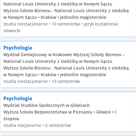
National Louis University z siedzibą w Nowym Sączu
Wyższa Szkoła Biznesu - National Louis University z siedzibą
w Nowym Sączu • Kraków • jednolite magisterskie
studia niestacjonarne • 10 semestrów • język kształcenia:
słowacki
Psychologia
Wydział Zamiejscowy w Krakowie Wyższej Szkoły Biznesu –
National Louis University z siedzibą w Nowym Sączu
Wyższa Szkoła Biznesu - National Louis University z siedzibą
w Nowym Sączu • Kraków • jednolite magisterskie
studia niestacjonarne • 10 semestrów
Psychologia
Wydział Studiów Społecznych w Gliwicach
Wyższa Szkoła Bezpieczeństwa w Poznaniu • Gliwice • I
stopnia
studia stacjonarne • 6 semestrów