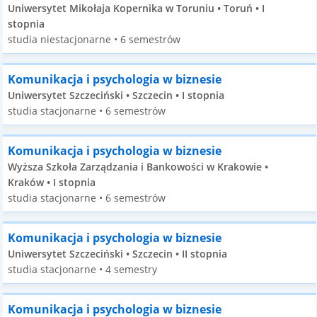
Uniwersytet Mikołaja Kopernika w Toruniu • Toruń • I
stopnia
studia niestacjonarne • 6 semestrów
Komunikacja i psychologia w biznesie
Uniwersytet Szczeciński • Szczecin • I stopnia
studia stacjonarne • 6 semestrów
Komunikacja i psychologia w biznesie
Wyższa Szkoła Zarządzania i Bankowości w Krakowie •
Kraków • I stopnia
studia stacjonarne • 6 semestrów
Komunikacja i psychologia w biznesie
Uniwersytet Szczeciński • Szczecin • II stopnia
studia stacjonarne • 4 semestry
Komunikacja i psychologia w biznesie