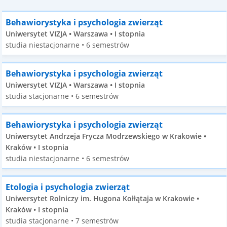
Behawiorystyka i psychologia zwierząt
Uniwersytet VIZJA • Warszawa • I stopnia
studia niestacjonarne • 6 semestrów
Behawiorystyka i psychologia zwierząt
Uniwersytet VIZJA • Warszawa • I stopnia
studia stacjonarne • 6 semestrów
Behawiorystyka i psychologia zwierząt
Uniwersytet Andrzeja Frycza Modrzewskiego w Krakowie •
Kraków • I stopnia
studia niestacjonarne • 6 semestrów
Etologia i psychologia zwierząt
Uniwersytet Rolniczy im. Hugona Kołłątaja w Krakowie •
Kraków • I stopnia
studia stacjonarne • 7 semestrów