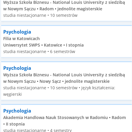
Wyższa Szkoła Biznesu - National Louis University z siedzibą
w Nowym Sączu • Radom • jednolite magisterskie
studia niestacjonarne • 10 semestrów
Psychologia
Filia w Katowicach
Uniwersytet SWPS • Katowice • I stopnia
studia niestacjonarne • 6 semestrów
Psychologia
Wyższa Szkoła Biznesu - National Louis University z siedzibą
w Nowym Sączu • Nowy Sącz • jednolite magisterskie
studia niestacjonarne • 10 semestrów • język kształcenia:
węgierski
Psychologia
Akademia Handlowa Nauk Stosowanych w Radomiu • Radom
• II stopnia
studia niestacjonarne • 4 semestry