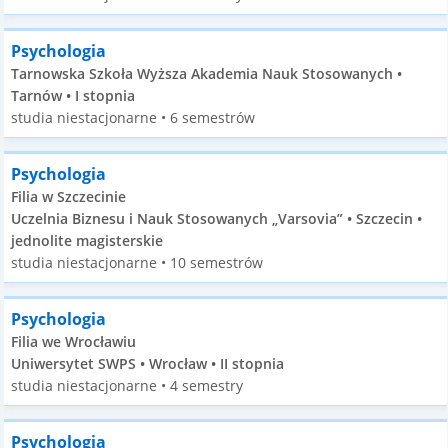
Psychologia
Tarnowska Szkoła Wyższa Akademia Nauk Stosowanych •
Tarnów • I stopnia
studia niestacjonarne • 6 semestrów
Psychologia
Filia w Szczecinie
Uczelnia Biznesu i Nauk Stosowanych „Varsovia” • Szczecin •
jednolite magisterskie
studia niestacjonarne • 10 semestrów
Psychologia
Filia we Wrocławiu
Uniwersytet SWPS • Wrocław • II stopnia
studia niestacjonarne • 4 semestry
Psychologia