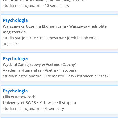
studia niestacjonarne • 10 semestrów
Psychologia
Warszawska Uczelnia Ekonomiczna • Warszawa • jednolite
magisterskie
studia stacjonarne • 10 semestrów • język kształcenia:
angielski
Psychologia
Wydział Zamiejscowy w Vsetinie (Czechy)
Akademia Humanitas • Vsetin • II stopnia
studia niestacjonarne • 4 semestry • język kształcenia: czeski
Psychologia
Filia w Katowicach
Uniwersytet SWPS • Katowice • II stopnia
studia niestacjonarne • 4 semestry