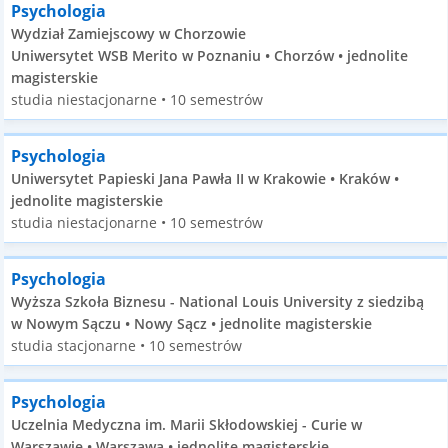
Psychologia
Wydział Zamiejscowy w Chorzowie
Uniwersytet WSB Merito w Poznaniu • Chorzów • jednolite
magisterskie
studia niestacjonarne • 10 semestrów
Psychologia
Uniwersytet Papieski Jana Pawła II w Krakowie • Kraków •
jednolite magisterskie
studia niestacjonarne • 10 semestrów
Psychologia
Wyższa Szkoła Biznesu - National Louis University z siedzibą
w Nowym Sączu • Nowy Sącz • jednolite magisterskie
studia stacjonarne • 10 semestrów
Psychologia
Uczelnia Medyczna im. Marii Skłodowskiej - Curie w
Warszawie • Warszawa • jednolite magisterskie