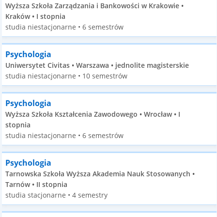
Wyższa Szkoła Zarządzania i Bankowości w Krakowie •
Kraków • I stopnia
studia niestacjonarne • 6 semestrów
Psychologia
Uniwersytet Civitas • Warszawa • jednolite magisterskie
studia niestacjonarne • 10 semestrów
Psychologia
Wyższa Szkoła Kształcenia Zawodowego • Wrocław • I
stopnia
studia niestacjonarne • 6 semestrów
Psychologia
Tarnowska Szkoła Wyższa Akademia Nauk Stosowanych •
Tarnów • II stopnia
studia stacjonarne • 4 semestry