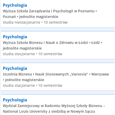
Psychologia
Wyższa Szkoła Zarządzania i Psychologii w Poznaniu •
Poznań • jednolite magisterskie
studia niestacjonarne • 10 semestrów
Psychologia
Wyższa Szkoła Biznesu i Nauk o Zdrowiu w Łodzi • Łódź •
jednolite magisterskie
studia stacjonarne • 10 semestrów
Psychologia
Uczelnia Biznesu i Nauk Stosowanych „Varsovia” • Warszawa
• jednolite magisterskie
studia stacjonarne • 10 semestrów
Psychologia
Wydział Zamiejscowy w Radomiu Wyższej Szkoły Biznesu –
National Louis University z siedzibą w Nowym Sączu