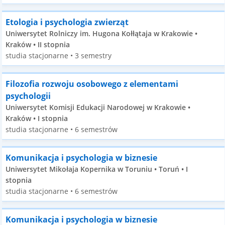
Etologia i psychologia zwierząt
Uniwersytet Rolniczy im. Hugona Kołłątaja w Krakowie •
Kraków • II stopnia
studia stacjonarne • 3 semestry
Filozofia rozwoju osobowego z elementami
psychologii
Uniwersytet Komisji Edukacji Narodowej w Krakowie •
Kraków • I stopnia
studia stacjonarne • 6 semestrów
Komunikacja i psychologia w biznesie
Uniwersytet Mikołaja Kopernika w Toruniu • Toruń • I
stopnia
studia stacjonarne • 6 semestrów
Komunikacja i psychologia w biznesie