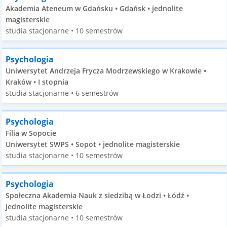
Akademia Ateneum w Gdańsku • Gdańsk • jednolite
magisterskie
studia stacjonarne • 10 semestrów
Psychologia
Uniwersytet Andrzeja Frycza Modrzewskiego w Krakowie •
Kraków • I stopnia
studia stacjonarne • 6 semestrów
Psychologia
Filia w Sopocie
Uniwersytet SWPS • Sopot • jednolite magisterskie
studia stacjonarne • 10 semestrów
Psychologia
Społeczna Akademia Nauk z siedzibą w Łodzi • Łódź •
jednolite magisterskie
studia stacjonarne • 10 semestrów