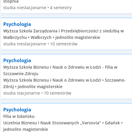
stopnia
studia niestacjonarne • 4 semestry
Psychologia
Wyższa Szkoła Zarządzania i Przedsiębiorczości z siedzibą w
Wałbrzychu • Wałbrzych • jednolite magisterskie
studia niestacjonarne • 10 semestrów
Psychologia
Wyższa Szkoła Biznesu i Nauk o Zdrowiu w Łodzi - Filia w
Szczawnie-Zdroju
Wyższa Szkoła Biznesu i Nauk o Zdrowiu w Łodzi • Szczawno-
Zdrój • jednolite magisterskie
studia stacjonarne • 10 semestrów
Psychologia
Filia w Gdańsku
Uczelnia Biznesu i Nauk Stosowanych „Varsovia” • Gdańsk •
jednolite magisterskie