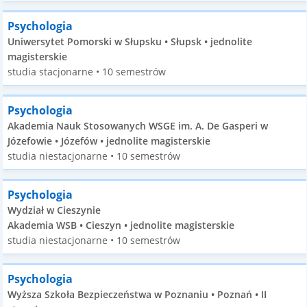
Psychologia
Uniwersytet Pomorski w Słupsku • Słupsk • jednolite
magisterskie
studia stacjonarne • 10 semestrów
Psychologia
Akademia Nauk Stosowanych WSGE im. A. De Gasperi w
Józefowie • Józefów • jednolite magisterskie
studia niestacjonarne • 10 semestrów
Psychologia
Wydział w Cieszynie
Akademia WSB • Cieszyn • jednolite magisterskie
studia niestacjonarne • 10 semestrów
Psychologia
Wyższa Szkoła Bezpieczeństwa w Poznaniu • Poznań • II