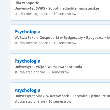
Filia w Sopocie
Uniwersytet SWPS • Sopot • jednolite magisterskie
studia niestacjonarne • 10 semestrów
Psychologia
Wyższa Szkoła Gospodarki w Bydgoszczy • Bydgoszcz • je
studia niestacjonarne • 10 semestrów
Psychologia
Uniwersytet VIZJA • Warszawa • I stopnia
studia stacjonarne • 6 semestrów
Psychologia
Uniwersytet Śląski w Katowicach • Katowice • jednolite m
studia stacjonarne • 10 semestrów