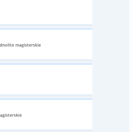
dnolite magisterskie
agisterskie