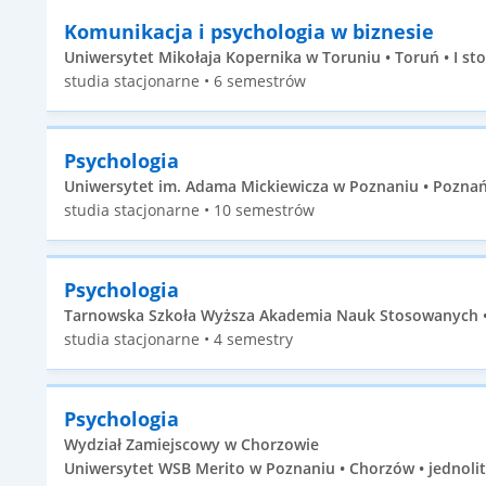
Komunikacja i psychologia w biznesie
Uniwersytet Mikołaja Kopernika w Toruniu • Toruń • I st
studia stacjonarne • 6 semestrów
Psychologia
Uniwersytet im. Adama Mickiewicza w Poznaniu • Poznań 
studia stacjonarne • 10 semestrów
Psychologia
Tarnowska Szkoła Wyższa Akademia Nauk Stosowanych • 
studia stacjonarne • 4 semestry
Psychologia
Wydział Zamiejscowy w Chorzowie
Uniwersytet WSB Merito w Poznaniu • Chorzów • jednolit