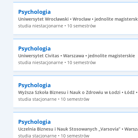
Psychologia
Uniwersytet Wrocławski • Wrocław • jednolite magistersk
studia niestacjonarne • 10 semestrów
Psychologia
Uniwersytet Civitas • Warszawa • jednolite magisterskie
studia niestacjonarne • 10 semestrów
Psychologia
Wyższa Szkoła Biznesu i Nauk o Zdrowiu w Łodzi • Łódź •
studia stacjonarne • 10 semestrów
Psychologia
Uczelnia Biznesu i Nauk Stosowanych „Varsovia” • Warsza
studia stacjonarne • 10 semestrów