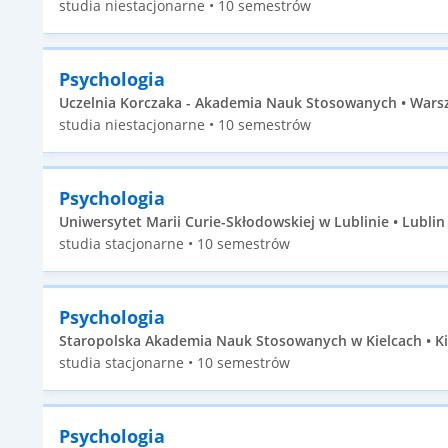
studia niestacjonarne • 10 semestrów
Psychologia
Uczelnia Korczaka - Akademia Nauk Stosowanych • Warsz
studia niestacjonarne • 10 semestrów
Psychologia
Uniwersytet Marii Curie-Skłodowskiej w Lublinie • Lublin 
studia stacjonarne • 10 semestrów
Psychologia
Staropolska Akademia Nauk Stosowanych w Kielcach • Kie
studia stacjonarne • 10 semestrów
Psychologia