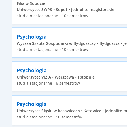
Filia w Sopocie
Uniwersytet SWPS • Sopot • jednolite magisterskie
studia niestacjonarne • 10 semestrów
Psychologia
Wyższa Szkoła Gospodarki w Bydgoszczy • Bydgoszcz • je
studia niestacjonarne • 10 semestrów
Psychologia
Uniwersytet VIZJA • Warszawa • I stopnia
studia stacjonarne • 6 semestrów
Psychologia
Uniwersytet Śląski w Katowicach • Katowice • jednolite m
studia stacjonarne • 10 semestrów