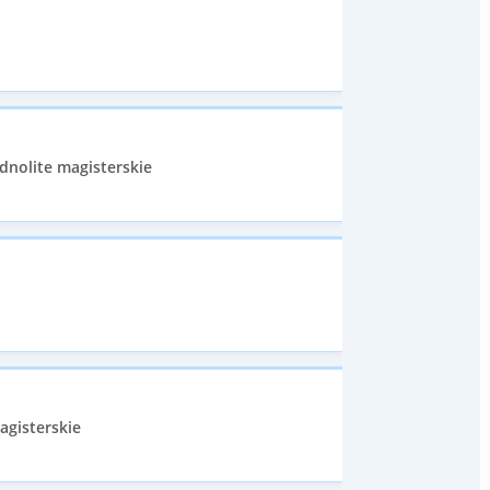
dnolite magisterskie
agisterskie