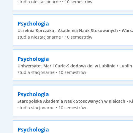
studia niestacjonarne • 10 semestrów
Psychologia
Uczelnia Korczaka - Akademia Nauk Stosowanych • Warsz
studia niestacjonarne • 10 semestrów
Psychologia
Uniwersytet Marii Curie-Skłodowskiej w Lublinie • Lublin 
studia stacjonarne • 10 semestrów
Psychologia
Staropolska Akademia Nauk Stosowanych w Kielcach • Kie
studia stacjonarne • 10 semestrów
Psychologia