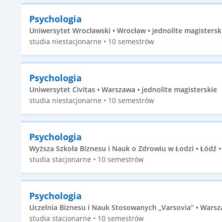
Psychologia
Uniwersytet Wrocławski • Wrocław • jednolite magistersk
studia niestacjonarne • 10 semestrów
Psychologia
Uniwersytet Civitas • Warszawa • jednolite magisterskie
studia niestacjonarne • 10 semestrów
Psychologia
Wyższa Szkoła Biznesu i Nauk o Zdrowiu w Łodzi • Łódź •
studia stacjonarne • 10 semestrów
Psychologia
Uczelnia Biznesu i Nauk Stosowanych „Varsovia” • Warsza
studia stacjonarne • 10 semestrów