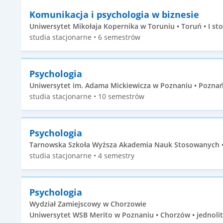
Komunikacja i psychologia w biznesie
Uniwersytet Mikołaja Kopernika w Toruniu • Toruń • I st
studia stacjonarne • 6 semestrów
Psychologia
Uniwersytet im. Adama Mickiewicza w Poznaniu • Poznań 
studia stacjonarne • 10 semestrów
Psychologia
Tarnowska Szkoła Wyższa Akademia Nauk Stosowanych • 
studia stacjonarne • 4 semestry
Psychologia
Wydział Zamiejscowy w Chorzowie
Uniwersytet WSB Merito w Poznaniu • Chorzów • jednolit