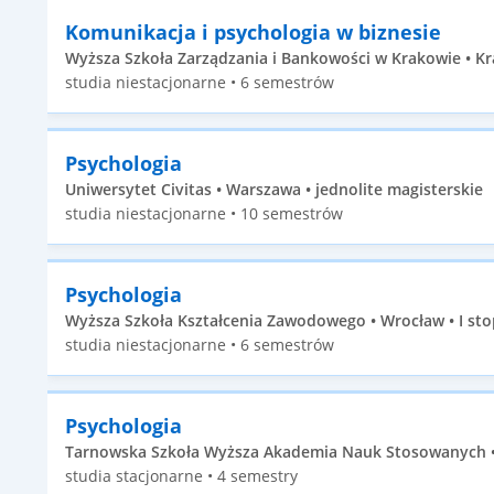
Komunikacja i psychologia w biznesie
Wyższa Szkoła Zarządzania i Bankowości w Krakowie • Kr
studia niestacjonarne • 6 semestrów
Psychologia
Uniwersytet Civitas • Warszawa • jednolite magisterskie
studia niestacjonarne • 10 semestrów
Psychologia
Wyższa Szkoła Kształcenia Zawodowego • Wrocław • I sto
studia niestacjonarne • 6 semestrów
Psychologia
Tarnowska Szkoła Wyższa Akademia Nauk Stosowanych • 
studia stacjonarne • 4 semestry