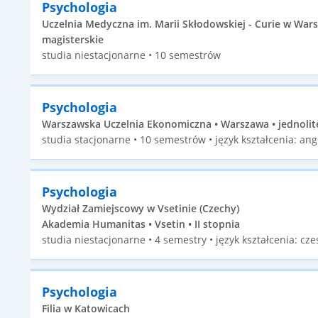
Psychologia
Uczelnia Medyczna im. Marii Skłodowskiej - Curie w Wars
magisterskie
studia niestacjonarne • 10 semestrów
Psychologia
Warszawska Uczelnia Ekonomiczna • Warszawa • jednolit
studia stacjonarne • 10 semestrów • język kształcenia: angi
Psychologia
Wydział Zamiejscowy w Vsetinie (Czechy)
Akademia Humanitas • Vsetin • II stopnia
studia niestacjonarne • 4 semestry • język kształcenia: cze
Psychologia
Filia w Katowicach