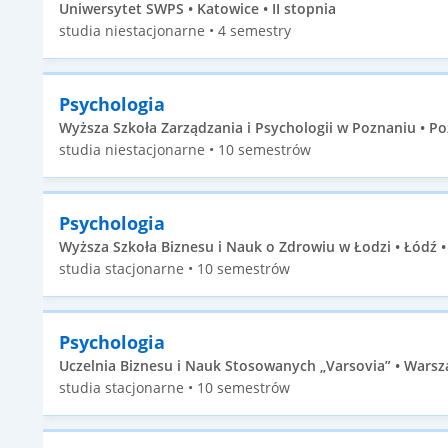
Uniwersytet SWPS • Katowice • II stopnia
studia niestacjonarne • 4 semestry
Psychologia
Wyższa Szkoła Zarządzania i Psychologii w Poznaniu • Po
studia niestacjonarne • 10 semestrów
Psychologia
Wyższa Szkoła Biznesu i Nauk o Zdrowiu w Łodzi • Łódź •
studia stacjonarne • 10 semestrów
Psychologia
Uczelnia Biznesu i Nauk Stosowanych „Varsovia” • Warsza
studia stacjonarne • 10 semestrów