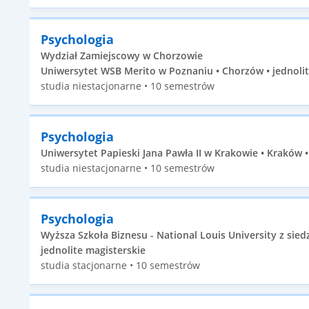
Psychologia
Wydział Zamiejscowy w Chorzowie
Uniwersytet WSB Merito w Poznaniu • Chorzów • jednolit
studia niestacjonarne • 10 semestrów
Psychologia
Uniwersytet Papieski Jana Pawła II w Krakowie • Kraków •
studia niestacjonarne • 10 semestrów
Psychologia
Wyższa Szkoła Biznesu - National Louis University z sie
jednolite magisterskie
studia stacjonarne • 10 semestrów