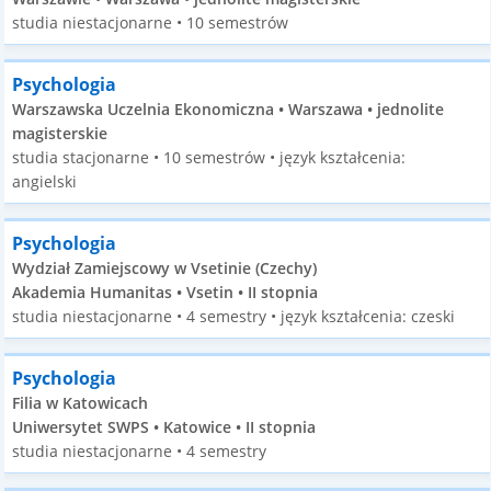
studia niestacjonarne • 10 semestrów
Psychologia
Warszawska Uczelnia Ekonomiczna • Warszawa • jednolite
magisterskie
studia stacjonarne • 10 semestrów • język kształcenia:
angielski
Psychologia
Wydział Zamiejscowy w Vsetinie (Czechy)
Akademia Humanitas • Vsetin • II stopnia
studia niestacjonarne • 4 semestry • język kształcenia: czeski
Psychologia
Filia w Katowicach
Uniwersytet SWPS • Katowice • II stopnia
studia niestacjonarne • 4 semestry