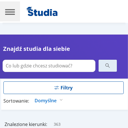
Znajdź studia dla siebie
Filtry
Sortowanie:
Znalezione kierunki:
363