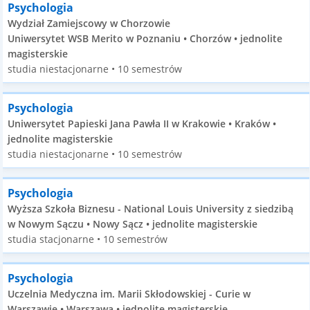
Psychologia
Wydział Zamiejscowy w Chorzowie
Uniwersytet WSB Merito w Poznaniu • Chorzów • jednolite
magisterskie
studia niestacjonarne • 10 semestrów
Psychologia
Uniwersytet Papieski Jana Pawła II w Krakowie • Kraków •
jednolite magisterskie
studia niestacjonarne • 10 semestrów
Psychologia
Wyższa Szkoła Biznesu - National Louis University z siedzibą
w Nowym Sączu • Nowy Sącz • jednolite magisterskie
studia stacjonarne • 10 semestrów
Psychologia
Uczelnia Medyczna im. Marii Skłodowskiej - Curie w
Warszawie • Warszawa • jednolite magisterskie