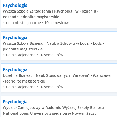
Psychologia
Wyższa Szkoła Zarządzania i Psychologii w Poznaniu •
Poznań • jednolite magisterskie
studia niestacjonarne • 10 semestrów
Psychologia
Wyższa Szkoła Biznesu i Nauk o Zdrowiu w Łodzi • Łódź •
jednolite magisterskie
studia stacjonarne • 10 semestrów
Psychologia
Uczelnia Biznesu i Nauk Stosowanych „Varsovia” • Warszawa
• jednolite magisterskie
studia stacjonarne • 10 semestrów
Psychologia
Wydział Zamiejscowy w Radomiu Wyższej Szkoły Biznesu –
National Louis University z siedzibą w Nowym Sączu