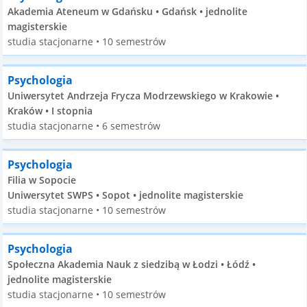
Akademia Ateneum w Gdańsku • Gdańsk • jednolite
magisterskie
studia stacjonarne • 10 semestrów
Psychologia
Uniwersytet Andrzeja Frycza Modrzewskiego w Krakowie •
Kraków • I stopnia
studia stacjonarne • 6 semestrów
Psychologia
Filia w Sopocie
Uniwersytet SWPS • Sopot • jednolite magisterskie
studia stacjonarne • 10 semestrów
Psychologia
Społeczna Akademia Nauk z siedzibą w Łodzi • Łódź •
jednolite magisterskie
studia stacjonarne • 10 semestrów