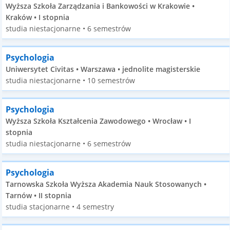
Wyższa Szkoła Zarządzania i Bankowości w Krakowie •
Kraków • I stopnia
studia niestacjonarne • 6 semestrów
Psychologia
Uniwersytet Civitas • Warszawa • jednolite magisterskie
studia niestacjonarne • 10 semestrów
Psychologia
Wyższa Szkoła Kształcenia Zawodowego • Wrocław • I
stopnia
studia niestacjonarne • 6 semestrów
Psychologia
Tarnowska Szkoła Wyższa Akademia Nauk Stosowanych •
Tarnów • II stopnia
studia stacjonarne • 4 semestry