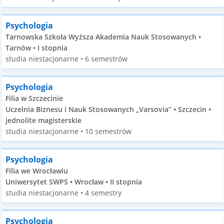
Psychologia
Tarnowska Szkoła Wyższa Akademia Nauk Stosowanych •
Tarnów • I stopnia
studia niestacjonarne • 6 semestrów
Psychologia
Filia w Szczecinie
Uczelnia Biznesu i Nauk Stosowanych „Varsovia” • Szczecin •
jednolite magisterskie
studia niestacjonarne • 10 semestrów
Psychologia
Filia we Wrocławiu
Uniwersytet SWPS • Wrocław • II stopnia
studia niestacjonarne • 4 semestry
Psychologia