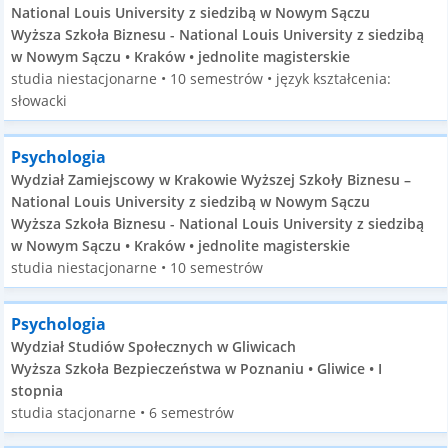
National Louis University z siedzibą w Nowym Sączu
Wyższa Szkoła Biznesu - National Louis University z siedzibą
w Nowym Sączu • Kraków • jednolite magisterskie
studia niestacjonarne • 10 semestrów • język kształcenia:
słowacki
Psychologia
Wydział Zamiejscowy w Krakowie Wyższej Szkoły Biznesu –
National Louis University z siedzibą w Nowym Sączu
Wyższa Szkoła Biznesu - National Louis University z siedzibą
w Nowym Sączu • Kraków • jednolite magisterskie
studia niestacjonarne • 10 semestrów
Psychologia
Wydział Studiów Społecznych w Gliwicach
Wyższa Szkoła Bezpieczeństwa w Poznaniu • Gliwice • I
stopnia
studia stacjonarne • 6 semestrów