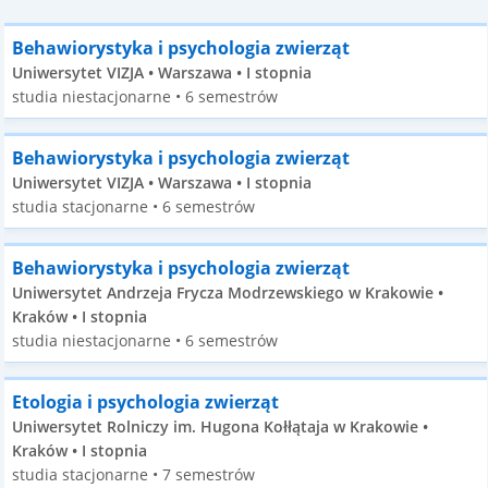
Behawiorystyka i psychologia zwierząt
Uniwersytet VIZJA • Warszawa • I stopnia
studia niestacjonarne • 6 semestrów
Behawiorystyka i psychologia zwierząt
Uniwersytet VIZJA • Warszawa • I stopnia
studia stacjonarne • 6 semestrów
Behawiorystyka i psychologia zwierząt
Uniwersytet Andrzeja Frycza Modrzewskiego w Krakowie •
Kraków • I stopnia
studia niestacjonarne • 6 semestrów
Etologia i psychologia zwierząt
Uniwersytet Rolniczy im. Hugona Kołłątaja w Krakowie •
Kraków • I stopnia
studia stacjonarne • 7 semestrów