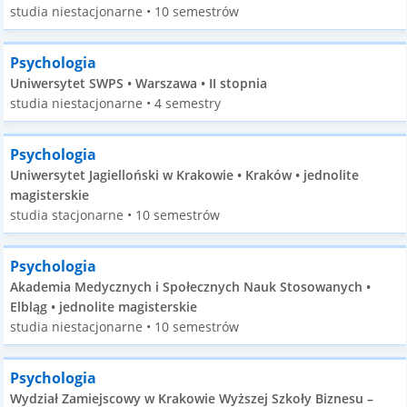
studia niestacjonarne • 10 semestrów
Psychologia
Uniwersytet SWPS • Warszawa • II stopnia
studia niestacjonarne • 4 semestry
Psychologia
Uniwersytet Jagielloński w Krakowie • Kraków • jednolite
magisterskie
studia stacjonarne • 10 semestrów
Psychologia
Akademia Medycznych i Społecznych Nauk Stosowanych •
Elbląg • jednolite magisterskie
studia niestacjonarne • 10 semestrów
Psychologia
Wydział Zamiejscowy w Krakowie Wyższej Szkoły Biznesu –