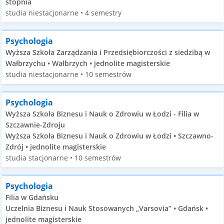
stopnia
studia niestacjonarne • 4 semestry
Psychologia
Wyższa Szkoła Zarządzania i Przedsiębiorczości z siedzibą w
Wałbrzychu • Wałbrzych • jednolite magisterskie
studia niestacjonarne • 10 semestrów
Psychologia
Wyższa Szkoła Biznesu i Nauk o Zdrowiu w Łodzi - Filia w
Szczawnie-Zdroju
Wyższa Szkoła Biznesu i Nauk o Zdrowiu w Łodzi • Szczawno-
Zdrój • jednolite magisterskie
studia stacjonarne • 10 semestrów
Psychologia
Filia w Gdańsku
Uczelnia Biznesu i Nauk Stosowanych „Varsovia” • Gdańsk •
jednolite magisterskie