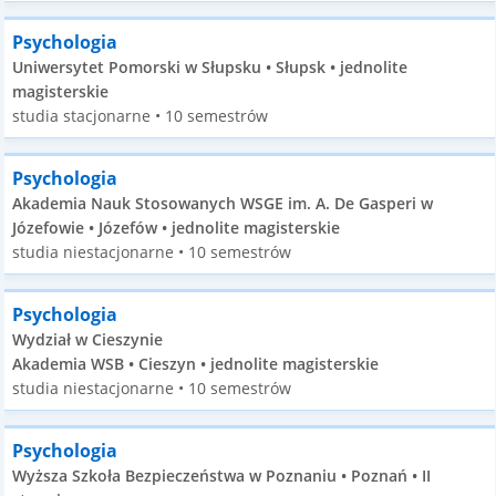
Psychologia
Uniwersytet Pomorski w Słupsku • Słupsk • jednolite
magisterskie
studia stacjonarne • 10 semestrów
Psychologia
Akademia Nauk Stosowanych WSGE im. A. De Gasperi w
Józefowie • Józefów • jednolite magisterskie
studia niestacjonarne • 10 semestrów
Psychologia
Wydział w Cieszynie
Akademia WSB • Cieszyn • jednolite magisterskie
studia niestacjonarne • 10 semestrów
Psychologia
Wyższa Szkoła Bezpieczeństwa w Poznaniu • Poznań • II