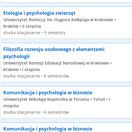
Etologia i psychologia zwierząt
Uniwersytet Rolniczy im. Hugona Kołłątaja w Krakowie •
Kraków • II stopnia
studia stacjonarne • 3 semestry
Filozofia rozwoju osobowego z elementami
psychologii
Uniwersytet Komisji Edukacji Narodowej w Krakowie •
Kraków • I stopnia
studia stacjonarne • 6 semestrów
Komunikacja i psychologia w biznesie
Uniwersytet Mikołaja Kopernika w Toruniu • Toruń • I
stopnia
studia stacjonarne • 6 semestrów
Komunikacja i psychologia w biznesie