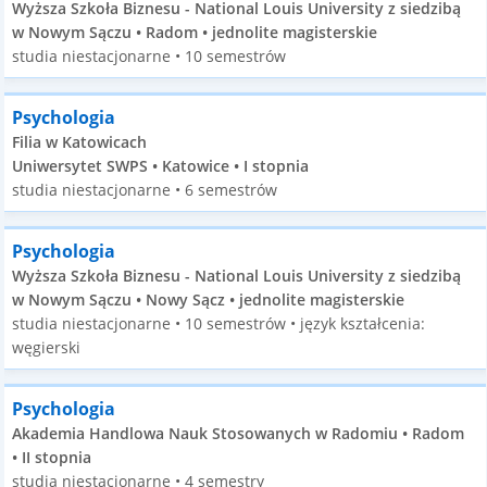
Wyższa Szkoła Biznesu - National Louis University z siedzibą
w Nowym Sączu • Radom • jednolite magisterskie
studia niestacjonarne • 10 semestrów
Psychologia
Filia w Katowicach
Uniwersytet SWPS • Katowice • I stopnia
studia niestacjonarne • 6 semestrów
Psychologia
Wyższa Szkoła Biznesu - National Louis University z siedzibą
w Nowym Sączu • Nowy Sącz • jednolite magisterskie
studia niestacjonarne • 10 semestrów • język kształcenia:
węgierski
Psychologia
Akademia Handlowa Nauk Stosowanych w Radomiu • Radom
• II stopnia
studia niestacjonarne • 4 semestry