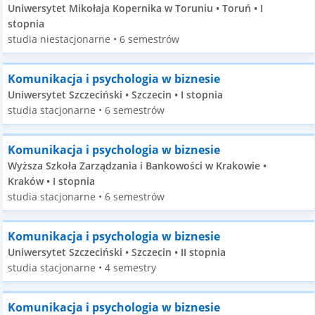
Uniwersytet Mikołaja Kopernika w Toruniu • Toruń • I
stopnia
studia niestacjonarne • 6 semestrów
Komunikacja i psychologia w biznesie
Uniwersytet Szczeciński • Szczecin • I stopnia
studia stacjonarne • 6 semestrów
Komunikacja i psychologia w biznesie
Wyższa Szkoła Zarządzania i Bankowości w Krakowie •
Kraków • I stopnia
studia stacjonarne • 6 semestrów
Komunikacja i psychologia w biznesie
Uniwersytet Szczeciński • Szczecin • II stopnia
studia stacjonarne • 4 semestry
Komunikacja i psychologia w biznesie