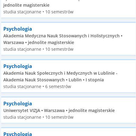
jednolite magisterskie
studia stacjonarne • 10 semestrów
Psychologia
Akademia Medyczna Nauk Stosowanych i Holistycznych •
Warszawa • jednolite magisterskie
studia stacjonarne • 10 semestrów
Psychologia
Akademia Nauk Społecznych i Medycznych w Lublinie -
Akademia Nauk Stosowanych • Lublin • I stopnia
studia stacjonarne • 6 semestrów
Psychologia
Uniwersytet VIZJA • Warszawa • jednolite magisterskie
studia stacjonarne • 10 semestrów
Psychologia