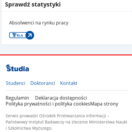
Sprawdź statystyki
Absolwenci na rynku pracy
Studenci
Doktoranci
Kontakt
Regulamin
Deklaracja dostępności
Polityka prywatności i polityka cookies
Mapa strony
Serwis prowadzi Ośrodek Przetwarzania Informacji –
Państwowy Instytut Badawczy na zlecenie Ministerstwa Nauki
i Szkolnictwa Wyższego.