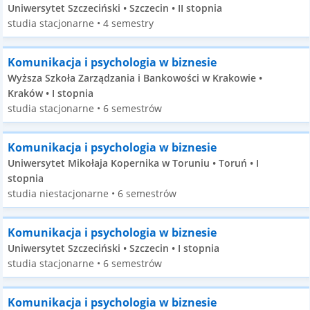
Uniwersytet Szczeciński • Szczecin • II stopnia
studia stacjonarne • 4 semestry
Komunikacja i psychologia w biznesie
Wyższa Szkoła Zarządzania i Bankowości w Krakowie •
Kraków • I stopnia
studia stacjonarne • 6 semestrów
Komunikacja i psychologia w biznesie
Uniwersytet Mikołaja Kopernika w Toruniu • Toruń • I
stopnia
studia niestacjonarne • 6 semestrów
Komunikacja i psychologia w biznesie
Uniwersytet Szczeciński • Szczecin • I stopnia
studia stacjonarne • 6 semestrów
Komunikacja i psychologia w biznesie