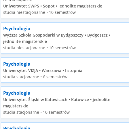
Uniwersytet SWPS • Sopot • jednolite magisterskie
studia niestacjonarne • 10 semestrów
Psychologia
Wyższa Szkoła Gospodarki w Bydgoszczy • Bydgoszcz •
jednolite magisterskie
studia niestacjonarne • 10 semestrów
Psychologia
Uniwersytet VIZJA • Warszawa • I stopnia
studia stacjonarne • 6 semestrów
Psychologia
Uniwersytet Śląski w Katowicach • Katowice • jednolite
magisterskie
studia stacjonarne • 10 semestrów
Psychologia