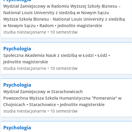
Wydział Zamiejscowy w Radomiu Wyższej Szkoły Biznesu –
National Louis University z siedzibą w Nowym Sączu
Wyższa Szkoła Biznesu - National Louis University z siedzibą
w Nowym Sączu • Radom • jednolite magisterskie
studia niestacjonarne • 10 semestrów
Psychologia
Społeczna Akademia Nauk z siedzibą w Łodzi • Łódź •
jednolite magisterskie
studia niestacjonarne • 10 semestrów
Psychologia
Wydział Zamiejscowy w Starachowicach
Powszechna Wyższa Szkoła Humanistyczna "Pomerania" w
Chojnicach • Starachowice • jednolite magisterskie
studia niestacjonarne • 10 semestrów
Psychologia