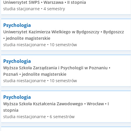
Uniwersytet SWPS • Warszawa • II stopnia
studia stacjonarne • 4 semestry
Psychologia
Uniwersytet Kazimierza Wielkiego w Bydgoszczy • Bydgoszcz
• jednolite magisterskie
studia niestacjonarne • 10 semestrów
Psychologia
Wyższa Szkoła Zarządzania i Psychologii w Poznaniu •
Poznań • jednolite magisterskie
studia niestacjonarne • 10 semestrów
Psychologia
Wyższa Szkoła Kształcenia Zawodowego • Wrocław • I
stopnia
studia niestacjonarne • 6 semestrów