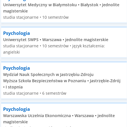
Uniwersytet Medyczny w Białymstoku • Białystok • jednolite
magisterskie
studia stacjonarne • 10 semestrów
Psychologia
Uniwersytet SWPS • Warszawa • jednolite magisterskie
studia stacjonarne • 10 semestrów • język kształcenia:
angielski
Psychologia
Wydział Nauk Społecznych w Jastrzębiu-Zdroju
Wyższa Szkoła Bezpieczeństwa w Poznaniu • Jastrzębie-Zdrój
• I stopnia
studia stacjonarne • 6 semestrów
Psychologia
Warszawska Uczelnia Ekonomiczna • Warszawa • jednolite
magisterskie