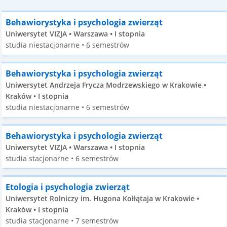
Behawiorystyka i psychologia zwierząt
Uniwersytet VIZJA • Warszawa • I stopnia
studia niestacjonarne • 6 semestrów
Behawiorystyka i psychologia zwierząt
Uniwersytet Andrzeja Frycza Modrzewskiego w Krakowie •
Kraków • I stopnia
studia niestacjonarne • 6 semestrów
Behawiorystyka i psychologia zwierząt
Uniwersytet VIZJA • Warszawa • I stopnia
studia stacjonarne • 6 semestrów
Etologia i psychologia zwierząt
Uniwersytet Rolniczy im. Hugona Kołłątaja w Krakowie •
Kraków • I stopnia
studia stacjonarne • 7 semestrów