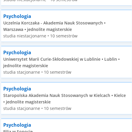
Psychologia
Uczelnia Korczaka - Akademia Nauk Stosowanych •
Warszawa • jednolite magisterskie
studia niestacjonarne • 10 semestrów
Psychologia
Uniwersytet Marii Curie-Skłodowskiej w Lublinie • Lublin •
jednolite magisterskie
studia stacjonarne • 10 semestrów
Psychologia
Staropolska Akademia Nauk Stosowanych w Kielcach • Kielce
• jednolite magisterskie
studia stacjonarne • 10 semestrów
Psychologia
Filia w Sopocie