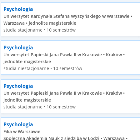
Psychologia
Uniwersytet Kardynała Stefana Wyszyńskiego w Warszawie •
Warszawa • jednolite magisterskie
studia stacjonarne • 10 semestrów
Psychologia
Uniwersytet Papieski Jana Pawła II w Krakowie • Kraków •
jednolite magisterskie
studia niestacjonarne • 10 semestrów
Psychologia
Uniwersytet Papieski Jana Pawła II w Krakowie • Kraków •
jednolite magisterskie
studia stacjonarne • 10 semestrów
Psychologia
Filia w Warszawie
Społeczna Akademia Nauk z siedzibą w Łodzi • Warszawa •