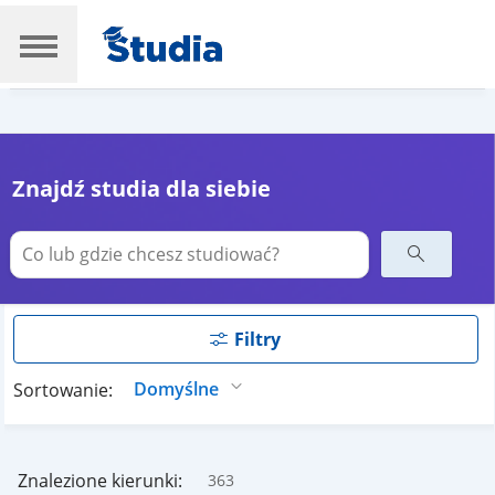
Znajdź studia dla siebie
Filtry
Sortowanie:
Znalezione kierunki:
363