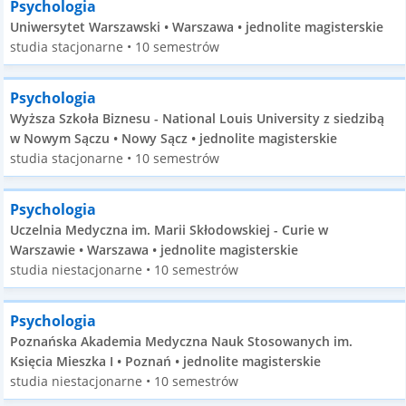
Psychologia
Uniwersytet Warszawski • Warszawa • jednolite magisterskie
studia stacjonarne • 10 semestrów
Psychologia
Wyższa Szkoła Biznesu - National Louis University z siedzibą
w Nowym Sączu • Nowy Sącz • jednolite magisterskie
studia stacjonarne • 10 semestrów
Psychologia
Uczelnia Medyczna im. Marii Skłodowskiej - Curie w
Warszawie • Warszawa • jednolite magisterskie
studia niestacjonarne • 10 semestrów
Psychologia
Poznańska Akademia Medyczna Nauk Stosowanych im.
Księcia Mieszka I • Poznań • jednolite magisterskie
studia niestacjonarne • 10 semestrów