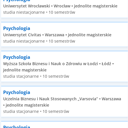
Uniwersytet Wrocławski • Wrocław • jednolite magisterskie
studia niestacjonarne • 10 semestrów
Psychologia
Uniwersytet Civitas • Warszawa • jednolite magisterskie
studia niestacjonarne • 10 semestrów
Psychologia
Wyższa Szkoła Biznesu i Nauk o Zdrowiu w Łodzi • Łódź •
jednolite magisterskie
studia stacjonarne • 10 semestrów
Psychologia
Uczelnia Biznesu i Nauk Stosowanych „Varsovia” • Warszawa
• jednolite magisterskie
studia stacjonarne • 10 semestrów
Psychologia