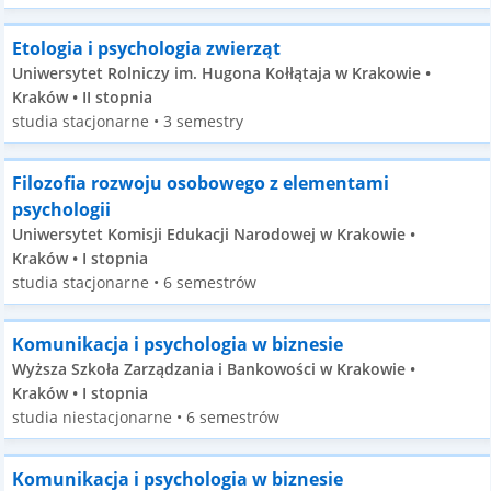
Etologia i psychologia zwierząt
Uniwersytet Rolniczy im. Hugona Kołłątaja w Krakowie •
Kraków • II stopnia
studia stacjonarne • 3 semestry
Filozofia rozwoju osobowego z elementami
psychologii
Uniwersytet Komisji Edukacji Narodowej w Krakowie •
Kraków • I stopnia
studia stacjonarne • 6 semestrów
Komunikacja i psychologia w biznesie
Wyższa Szkoła Zarządzania i Bankowości w Krakowie •
Kraków • I stopnia
studia niestacjonarne • 6 semestrów
Komunikacja i psychologia w biznesie