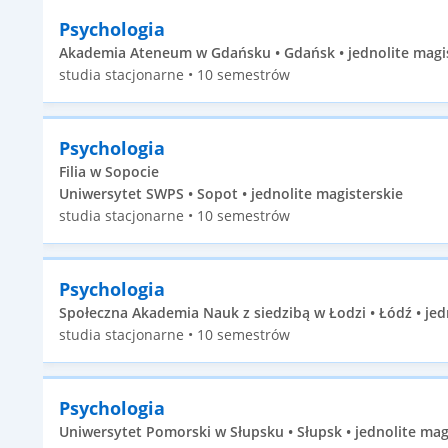
Psychologia
Akademia Ateneum w Gdańsku • Gdańsk • jednolite magi
studia stacjonarne • 10 semestrów
Psychologia
Filia w Sopocie
Uniwersytet SWPS • Sopot • jednolite magisterskie
studia stacjonarne • 10 semestrów
Psychologia
Społeczna Akademia Nauk z siedzibą w Łodzi • Łódź • jed
studia stacjonarne • 10 semestrów
Psychologia
Uniwersytet Pomorski w Słupsku • Słupsk • jednolite mag