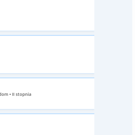
m • II stopnia