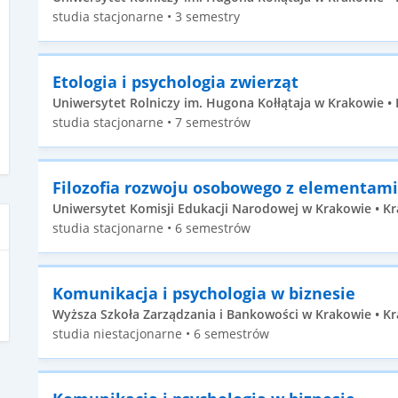
studia stacjonarne • 3 semestry
Etologia i psychologia zwierząt
Uniwersytet Rolniczy im. Hugona Kołłątaja w Krakowie • 
studia stacjonarne • 7 semestrów
Filozofia rozwoju osobowego z elementami
Uniwersytet Komisji Edukacji Narodowej w Krakowie • Kr
studia stacjonarne • 6 semestrów
Komunikacja i psychologia w biznesie
Wyższa Szkoła Zarządzania i Bankowości w Krakowie • Kr
studia niestacjonarne • 6 semestrów