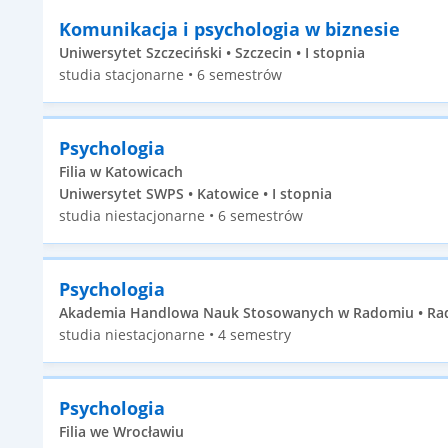
Komunikacja i psychologia w biznesie
Uniwersytet Szczeciński • Szczecin • I stopnia
studia stacjonarne • 6 semestrów
Psychologia
Filia w Katowicach
Uniwersytet SWPS • Katowice • I stopnia
studia niestacjonarne • 6 semestrów
Psychologia
Akademia Handlowa Nauk Stosowanych w Radomiu • Rado
studia niestacjonarne • 4 semestry
Psychologia
Filia we Wrocławiu