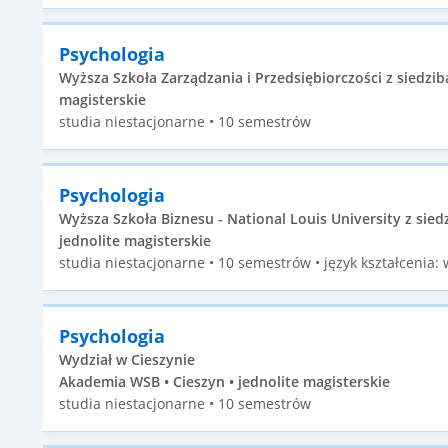
Psychologia
Wyższa Szkoła Zarządzania i Przedsiębiorczości z siedzib
magisterskie
studia niestacjonarne • 10 semestrów
Psychologia
Wyższa Szkoła Biznesu - National Louis University z sie
jednolite magisterskie
studia niestacjonarne • 10 semestrów • język kształcenia: 
Psychologia
Wydział w Cieszynie
Akademia WSB • Cieszyn • jednolite magisterskie
studia niestacjonarne • 10 semestrów