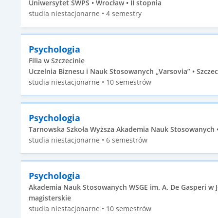
Uniwersytet SWPS • Wrocław • II stopnia
studia niestacjonarne • 4 semestry
Psychologia
Filia w Szczecinie
Uczelnia Biznesu i Nauk Stosowanych „Varsovia” • Szczeci
studia niestacjonarne • 10 semestrów
Psychologia
Tarnowska Szkoła Wyższa Akademia Nauk Stosowanych • 
studia niestacjonarne • 6 semestrów
Psychologia
Akademia Nauk Stosowanych WSGE im. A. De Gasperi w Józ
magisterskie
studia niestacjonarne • 10 semestrów