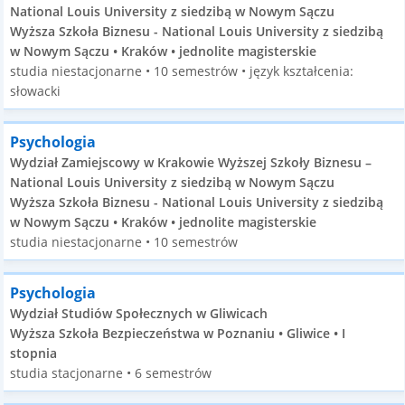
National Louis University z siedzibą w Nowym Sączu
Wyższa Szkoła Biznesu - National Louis University z siedzibą
w Nowym Sączu • Kraków • jednolite magisterskie
studia niestacjonarne • 10 semestrów • język kształcenia:
słowacki
Psychologia
Wydział Zamiejscowy w Krakowie Wyższej Szkoły Biznesu –
National Louis University z siedzibą w Nowym Sączu
Wyższa Szkoła Biznesu - National Louis University z siedzibą
w Nowym Sączu • Kraków • jednolite magisterskie
studia niestacjonarne • 10 semestrów
Psychologia
Wydział Studiów Społecznych w Gliwicach
Wyższa Szkoła Bezpieczeństwa w Poznaniu • Gliwice • I
stopnia
studia stacjonarne • 6 semestrów