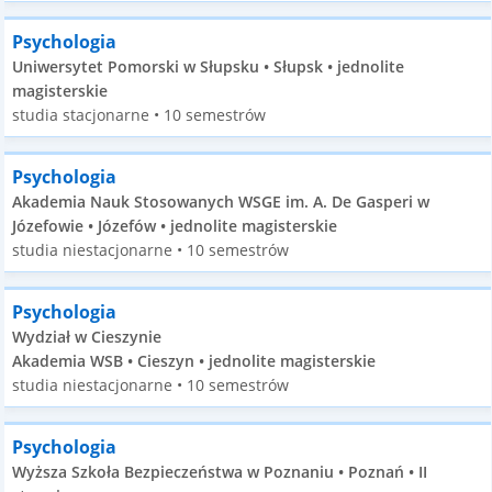
Psychologia
Uniwersytet Pomorski w Słupsku • Słupsk • jednolite
magisterskie
studia stacjonarne • 10 semestrów
Psychologia
Akademia Nauk Stosowanych WSGE im. A. De Gasperi w
Józefowie • Józefów • jednolite magisterskie
studia niestacjonarne • 10 semestrów
Psychologia
Wydział w Cieszynie
Akademia WSB • Cieszyn • jednolite magisterskie
studia niestacjonarne • 10 semestrów
Psychologia
Wyższa Szkoła Bezpieczeństwa w Poznaniu • Poznań • II