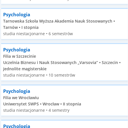
Psychologia
Tarnowska Szkoła Wyższa Akademia Nauk Stosowanych •
Tarnów • I stopnia
studia niestacjonarne • 6 semestrów
Psychologia
Filia w Szczecinie
Uczelnia Biznesu i Nauk Stosowanych „Varsovia” • Szczecin •
jednolite magisterskie
studia niestacjonarne • 10 semestrów
Psychologia
Filia we Wrocławiu
Uniwersytet SWPS • Wrocław • II stopnia
studia niestacjonarne • 4 semestry
Psychologia