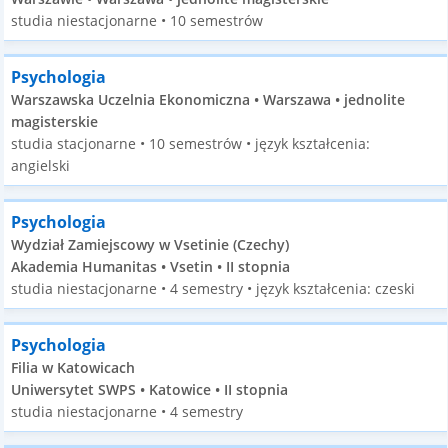
studia niestacjonarne • 10 semestrów
Psychologia
Warszawska Uczelnia Ekonomiczna • Warszawa • jednolite
magisterskie
studia stacjonarne • 10 semestrów • język kształcenia:
angielski
Psychologia
Wydział Zamiejscowy w Vsetinie (Czechy)
Akademia Humanitas • Vsetin • II stopnia
studia niestacjonarne • 4 semestry • język kształcenia: czeski
Psychologia
Filia w Katowicach
Uniwersytet SWPS • Katowice • II stopnia
studia niestacjonarne • 4 semestry