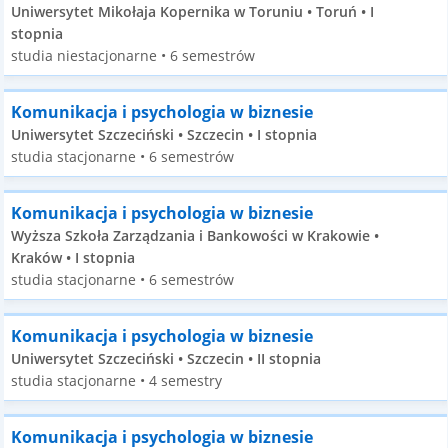
Uniwersytet Mikołaja Kopernika w Toruniu • Toruń • I
stopnia
studia niestacjonarne • 6 semestrów
Komunikacja i psychologia w biznesie
Uniwersytet Szczeciński • Szczecin • I stopnia
studia stacjonarne • 6 semestrów
Komunikacja i psychologia w biznesie
Wyższa Szkoła Zarządzania i Bankowości w Krakowie •
Kraków • I stopnia
studia stacjonarne • 6 semestrów
Komunikacja i psychologia w biznesie
Uniwersytet Szczeciński • Szczecin • II stopnia
studia stacjonarne • 4 semestry
Komunikacja i psychologia w biznesie