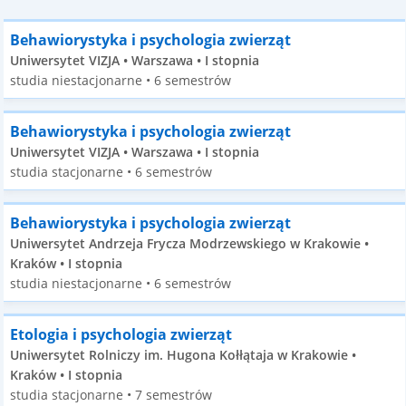
Behawiorystyka i psychologia zwierząt
Uniwersytet VIZJA • Warszawa • I stopnia
studia niestacjonarne • 6 semestrów
Behawiorystyka i psychologia zwierząt
Uniwersytet VIZJA • Warszawa • I stopnia
studia stacjonarne • 6 semestrów
Behawiorystyka i psychologia zwierząt
Uniwersytet Andrzeja Frycza Modrzewskiego w Krakowie •
Kraków • I stopnia
studia niestacjonarne • 6 semestrów
Etologia i psychologia zwierząt
Uniwersytet Rolniczy im. Hugona Kołłątaja w Krakowie •
Kraków • I stopnia
studia stacjonarne • 7 semestrów