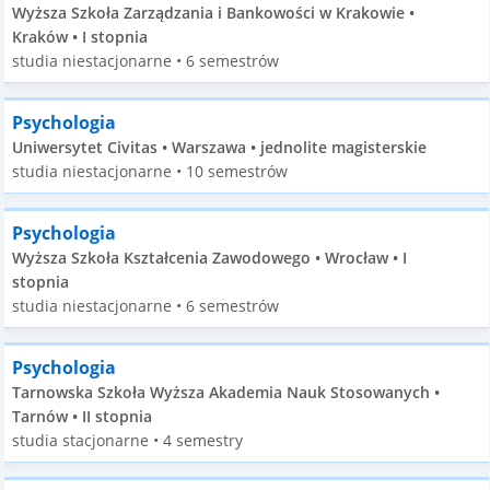
Wyższa Szkoła Zarządzania i Bankowości w Krakowie •
Kraków • I stopnia
studia niestacjonarne • 6 semestrów
Psychologia
Uniwersytet Civitas • Warszawa • jednolite magisterskie
studia niestacjonarne • 10 semestrów
Psychologia
Wyższa Szkoła Kształcenia Zawodowego • Wrocław • I
stopnia
studia niestacjonarne • 6 semestrów
Psychologia
Tarnowska Szkoła Wyższa Akademia Nauk Stosowanych •
Tarnów • II stopnia
studia stacjonarne • 4 semestry