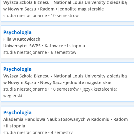
Wyższa Szkoła Biznesu - National Louis University z siedzibą
w Nowym Sączu • Radom • jednolite magisterskie
studia niestacjonarne • 10 semestrów
Psychologia
Filia w Katowicach
Uniwersytet SWPS • Katowice • I stopnia
studia niestacjonarne • 6 semestrów
Psychologia
Wyższa Szkoła Biznesu - National Louis University z siedzibą
w Nowym Sączu • Nowy Sącz • jednolite magisterskie
studia niestacjonarne • 10 semestrów • język kształcenia:
węgierski
Psychologia
Akademia Handlowa Nauk Stosowanych w Radomiu • Radom
• II stopnia
studia niestacjonarne • 4 semestry