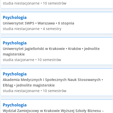
studia niestacjonarne • 10 semestrów
Psychologia
Uniwersytet SWPS • Warszawa • II stopnia
studia niestacjonarne • 4 semestry
Psychologia
Uniwersytet Jagielloński w Krakowie • Kraków • jednolite
magisterskie
studia stacjonarne • 10 semestrów
Psychologia
Akademia Medycznych i Społecznych Nauk Stosowanych •
Elbląg • jednolite magisterskie
studia niestacjonarne • 10 semestrów
Psychologia
Wydział Zamiejscowy w Krakowie Wyższej Szkoły Biznesu –