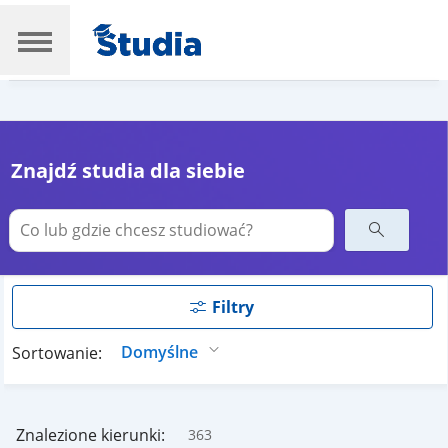
Znajdź studia dla siebie
Filtry
Sortowanie:
Znalezione kierunki:
363