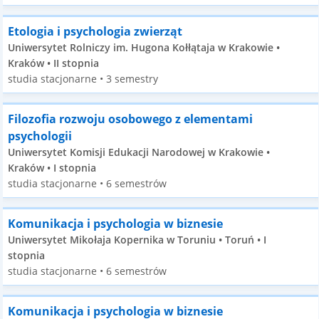
Etologia i psychologia zwierząt
Uniwersytet Rolniczy im. Hugona Kołłątaja w Krakowie •
Kraków • II stopnia
studia stacjonarne • 3 semestry
Filozofia rozwoju osobowego z elementami
psychologii
Uniwersytet Komisji Edukacji Narodowej w Krakowie •
Kraków • I stopnia
studia stacjonarne • 6 semestrów
Komunikacja i psychologia w biznesie
Uniwersytet Mikołaja Kopernika w Toruniu • Toruń • I
stopnia
studia stacjonarne • 6 semestrów
Komunikacja i psychologia w biznesie