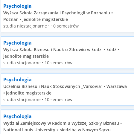
Psychologia
Wyższa Szkoła Zarządzania i Psychologii w Poznaniu •
Poznań • jednolite magisterskie
studia niestacjonarne • 10 semestrów
Psychologia
Wyższa Szkoła Biznesu i Nauk o Zdrowiu w Łodzi • Łódź •
jednolite magisterskie
studia stacjonarne • 10 semestrów
Psychologia
Uczelnia Biznesu i Nauk Stosowanych „Varsovia” • Warszawa
• jednolite magisterskie
studia stacjonarne • 10 semestrów
Psychologia
Wydział Zamiejscowy w Radomiu Wyższej Szkoły Biznesu –
National Louis University z siedzibą w Nowym Sączu