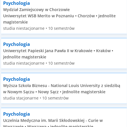
Psychologia
Wydział Zamiejscowy w Chorzowie
Uniwersytet WSB Merito w Poznaniu • Chorzów • jednolite
magisterskie
studia niestacjonarne • 10 semestrów
Psychologia
Uniwersytet Papieski Jana Pawła II w Krakowie • Kraków •
jednolite magisterskie
studia niestacjonarne • 10 semestrów
Psychologia
Wyższa Szkoła Biznesu - National Louis University z siedzibą
w Nowym Sączu • Nowy Sącz • jednolite magisterskie
studia stacjonarne • 10 semestrów
Psychologia
Uczelnia Medyczna im. Marii Skłodowskiej - Curie w
Warszawie • Warszawa • jednolite magisterskie