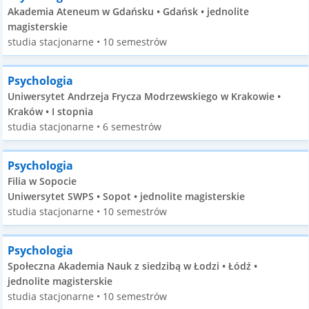
Akademia Ateneum w Gdańsku • Gdańsk • jednolite
magisterskie
studia stacjonarne • 10 semestrów
Psychologia
Uniwersytet Andrzeja Frycza Modrzewskiego w Krakowie •
Kraków • I stopnia
studia stacjonarne • 6 semestrów
Psychologia
Filia w Sopocie
Uniwersytet SWPS • Sopot • jednolite magisterskie
studia stacjonarne • 10 semestrów
Psychologia
Społeczna Akademia Nauk z siedzibą w Łodzi • Łódź •
jednolite magisterskie
studia stacjonarne • 10 semestrów