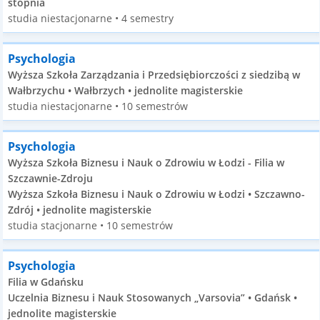
stopnia
studia niestacjonarne • 4 semestry
Psychologia
Wyższa Szkoła Zarządzania i Przedsiębiorczości z siedzibą w
Wałbrzychu • Wałbrzych • jednolite magisterskie
studia niestacjonarne • 10 semestrów
Psychologia
Wyższa Szkoła Biznesu i Nauk o Zdrowiu w Łodzi - Filia w
Szczawnie-Zdroju
Wyższa Szkoła Biznesu i Nauk o Zdrowiu w Łodzi • Szczawno-
Zdrój • jednolite magisterskie
studia stacjonarne • 10 semestrów
Psychologia
Filia w Gdańsku
Uczelnia Biznesu i Nauk Stosowanych „Varsovia” • Gdańsk •
jednolite magisterskie