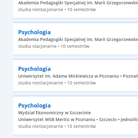
Akademia Pedagogiki Specjalnej im. Marii Grzegorzewskie
studia niestacjonarne • 10 semestrów
Psychologia
Akademia Pedagogiki Specjalnej im. Marii Grzegorzewskie
studia stacjonarne • 10 semestrów
Psychologia
Uniwersytet im. Adama Mickiewicza w Poznaniu • Poznań 
studia niestacjonarne • 10 semestrów
Psychologia
Wydział Ekonomiczny w Szczecinie
Uniwersytet WSB Merito w Poznaniu • Szczecin • jednolit
studia niestacjonarne • 10 semestrów