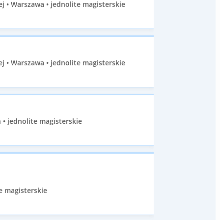
j • Warszawa • jednolite magisterskie
j • Warszawa • jednolite magisterskie
• jednolite magisterskie
e magisterskie