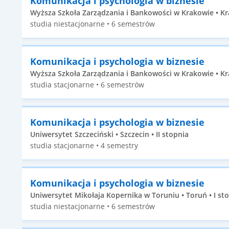
Komunikacja i psychologia w biznesie
Wyższa Szkoła Zarządzania i Bankowości w Krakowie • Kr
studia niestacjonarne • 6 semestrów
Komunikacja i psychologia w biznesie
Wyższa Szkoła Zarządzania i Bankowości w Krakowie • Kr
studia stacjonarne • 6 semestrów
Komunikacja i psychologia w biznesie
Uniwersytet Szczeciński • Szczecin • II stopnia
studia stacjonarne • 4 semestry
Komunikacja i psychologia w biznesie
Uniwersytet Mikołaja Kopernika w Toruniu • Toruń • I st
studia niestacjonarne • 6 semestrów