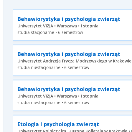
Behawiorystyka i psychologia zwierząt
Uniwersytet VIZJA • Warszawa • I stopnia
studia stacjonarne • 6 semestrów
Behawiorystyka i psychologia zwierząt
Uniwersytet Andrzeja Frycza Modrzewskiego w Krakowie •
studia niestacjonarne • 6 semestrów
Behawiorystyka i psychologia zwierząt
Uniwersytet VIZJA • Warszawa • I stopnia
studia niestacjonarne • 6 semestrów
Etologia i psychologia zwierząt
Uniwersytet Rolniczy im. Hugona Kołłątaja w Krakowie • 