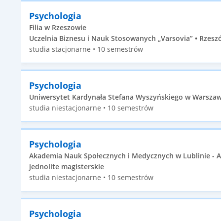
Psychologia
Filia w Rzeszowie
Uczelnia Biznesu i Nauk Stosowanych „Varsovia” • Rzeszó
studia stacjonarne • 10 semestrów
Psychologia
Uniwersytet Kardynała Stefana Wyszyńskiego w Warszawi
studia niestacjonarne • 10 semestrów
Psychologia
Akademia Nauk Społecznych i Medycznych w Lublinie - 
jednolite magisterskie
studia niestacjonarne • 10 semestrów
Psychologia