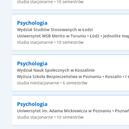
studia stacjonarne • 10 semestrów
Psychologia
Wydział Studiów Stosowanych w Łodzi
Uniwersytet WSB Merito w Toruniu • Łódź • jednolite mag
studia stacjonarne • 10 semestrów
Psychologia
Wydział Nauk Społecznych w Koszalinie
Wyższa Szkoła Bezpieczeństwa w Poznaniu • Koszalin • I 
studia niestacjonarne • 6 semestrów
Psychologia
Uniwersytet im. Adama Mickiewicza w Poznaniu • Poznań 
studia stacjonarne • 10 semestrów