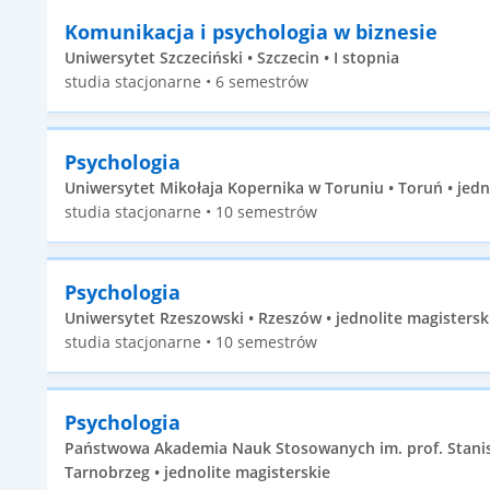
Komunikacja i psychologia w biznesie
Uniwersytet Szczeciński • Szczecin • I stopnia
studia stacjonarne • 6 semestrów
Psychologia
Uniwersytet Mikołaja Kopernika w Toruniu • Toruń • jedn
studia stacjonarne • 10 semestrów
Psychologia
Uniwersytet Rzeszowski • Rzeszów • jednolite magistersk
studia stacjonarne • 10 semestrów
Psychologia
Państwowa Akademia Nauk Stosowanych im. prof. Stani
Tarnobrzeg • jednolite magisterskie