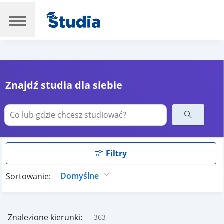
Znajdź studia dla siebie
Filtry
Sortowanie:
Znalezione kierunki:
363