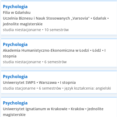
Psychologia
Filia w Gdańsku
Uczelnia Biznesu i Nauk Stosowanych „Varsovia” • Gdańsk •
jednolite magisterskie
studia niestacjonarne • 10 semestrów
Psychologia
Akademia Humanistyczno-Ekonomiczna w Łodzi • Łódź • I
stopnia
studia niestacjonarne • 6 semestrów
Psychologia
Uniwersytet SWPS • Warszawa • I stopnia
studia stacjonarne • 6 semestrów • język kształcenia: angielski
Psychologia
Uniwersytet Ignatianum w Krakowie • Kraków • jednolite
magisterskie