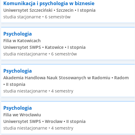
Komunikacja i psychologia w biznesie
Uniwersytet Szczeciński • Szczecin • I stopnia
studia stacjonarne • 6 semestrów
Psychologia
Filia w Katowicach
Uniwersytet SWPS • Katowice • I stopnia
studia niestacjonarne • 6 semestrów
Psychologia
Akademia Handlowa Nauk Stosowanych w Radomiu • Radom
• II stopnia
studia niestacjonarne • 4 semestry
Psychologia
Filia we Wrocławiu
Uniwersytet SWPS • Wrocław • II stopnia
studia niestacjonarne • 4 semestry