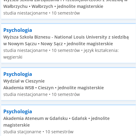
Wałbrzychu • Wałbrzych • jednolite magisterskie
studia niestacjonarne • 10 semestrów
Psychologia
Wyższa Szkoła Biznesu - National Louis University z siedzibą
w Nowym Sączu • Nowy Sącz • jednolite magisterskie
studia niestacjonarne • 10 semestrów • język kształcenia:
węgierski
Psychologia
Wydział w Cieszynie
Akademia WSB • Cieszyn • jednolite magisterskie
studia niestacjonarne • 10 semestrów
Psychologia
Akademia Ateneum w Gdańsku • Gdańsk • jednolite
magisterskie
studia stacjonarne • 10 semestrów