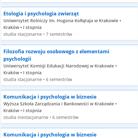
Etologia i psychologia zwierząt
Uniwersytet Rolniczy im. Hugona Kołłątaja w Krakowie •
Kraków • I stopnia
studia stacjonarne • 7 semestrów
Filozofia rozwoju osobowego z elementami
psychologii
Uniwersytet Komisji Edukacji Narodowej w Krakowie •
Kraków • I stopnia
studia stacjonarne • 6 semestrów
Komunikacja i psychologia w biznesie
Wyższa Szkoła Zarządzania i Bankowości w Krakowie •
Kraków • I stopnia
studia niestacjonarne • 6 semestrów
Komunikacja i psychologia w biznesie