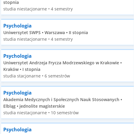
stopnia
studia niestacjonarne • 4 semestry
Psychologia
Uniwersytet SWPS • Warszawa • II stopnia
studia niestacjonarne • 4 semestry
Psychologia
Uniwersytet Andrzeja Frycza Modrzewskiego w Krakowie •
Kraków • I stopnia
studia stacjonarne • 6 semestrów
Psychologia
Akademia Medycznych i Społecznych Nauk Stosowanych •
Elbląg • jednolite magisterskie
studia niestacjonarne • 10 semestrów
Psychologia