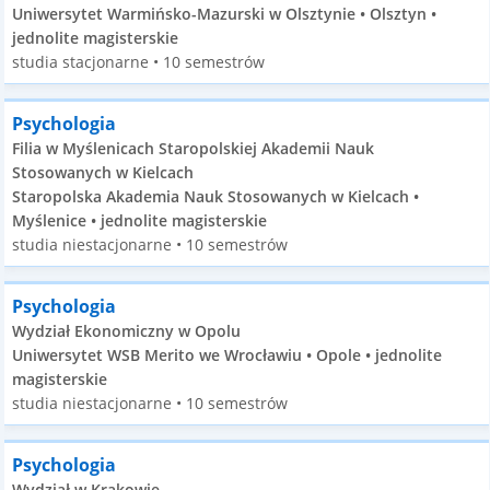
Uniwersytet Warmińsko-Mazurski w Olsztynie • Olsztyn •
jednolite magisterskie
studia stacjonarne • 10 semestrów
Psychologia
Filia w Myślenicach Staropolskiej Akademii Nauk
Stosowanych w Kielcach
Staropolska Akademia Nauk Stosowanych w Kielcach •
Myślenice • jednolite magisterskie
studia niestacjonarne • 10 semestrów
Psychologia
Wydział Ekonomiczny w Opolu
Uniwersytet WSB Merito we Wrocławiu • Opole • jednolite
magisterskie
studia niestacjonarne • 10 semestrów
Psychologia
Wydział w Krakowie