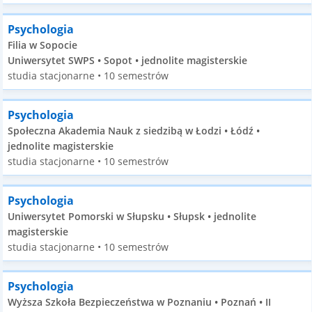
Psychologia
Filia w Sopocie
Uniwersytet SWPS • Sopot • jednolite magisterskie
studia stacjonarne • 10 semestrów
Psychologia
Społeczna Akademia Nauk z siedzibą w Łodzi • Łódź •
jednolite magisterskie
studia stacjonarne • 10 semestrów
Psychologia
Uniwersytet Pomorski w Słupsku • Słupsk • jednolite
magisterskie
studia stacjonarne • 10 semestrów
Psychologia
Wyższa Szkoła Bezpieczeństwa w Poznaniu • Poznań • II