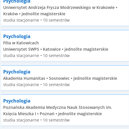
Psychologia
Uniwersytet Andrzeja Frycza Modrzewskiego w Krakowie •
Kraków • jednolite magisterskie
studia stacjonarne • 10 semestrów
Psychologia
Filia w Katowicach
Uniwersytet SWPS • Katowice • jednolite magisterskie
studia stacjonarne • 10 semestrów
Psychologia
Akademia Humanitas • Sosnowiec • jednolite magisterskie
studia stacjonarne • 10 semestrów
Psychologia
Poznańska Akademia Medyczna Nauk Stosowanych im.
Księcia Mieszka I • Poznań • jednolite magisterskie
studia stacjonarne • 10 semestrów