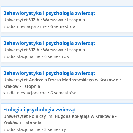
Behawiorystyka i psychologia zwierząt
Uniwersytet VIZJA • Warszawa • I stopnia
studia niestacjonarne • 6 semestrów
Behawiorystyka i psychologia zwierząt
Uniwersytet VIZJA • Warszawa • I stopnia
studia stacjonarne • 6 semestrów
Behawiorystyka i psychologia zwierząt
Uniwersytet Andrzeja Frycza Modrzewskiego w Krakowie •
Kraków • I stopnia
studia niestacjonarne • 6 semestrów
Etologia i psychologia zwierząt
Uniwersytet Rolniczy im. Hugona Kołłątaja w Krakowie •
Kraków • II stopnia
studia stacjonarne • 3 semestry