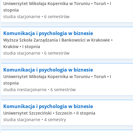
Uniwersytet Mikołaja Kopernika w Toruniu • Toruń • I
stopnia
studia stacjonarne • 6 semestrów
Komunikacja i psychologia w biznesie
Wyższa Szkoła Zarządzania i Bankowości w Krakowie •
Kraków • I stopnia
studia stacjonarne • 6 semestrów
Komunikacja i psychologia w biznesie
Uniwersytet Mikołaja Kopernika w Toruniu • Toruń • I
stopnia
studia niestacjonarne • 6 semestrów
Komunikacja i psychologia w biznesie
Uniwersytet Szczeciński • Szczecin • II stopnia
studia stacjonarne • 4 semestry