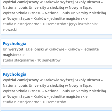
Wydział Zamiejscowy w Krakowie Wyższej Szkoły Biznesu –
National Louis University z siedzibą w Nowym Sączu
Wyższa Szkoła Biznesu - National Louis University z siedzibą
w Nowym Sączu • Kraków • jednolite magisterskie
studia niestacjonarne • 10 semestrów • język kształcenia:
słowacki
Psychologia
Uniwersytet Jagielloński w Krakowie • Kraków • jednolite
magisterskie
studia stacjonarne • 10 semestrów
Psychologia
Wydział Zamiejscowy w Krakowie Wyższej Szkoły Biznesu –
National Louis University z siedzibą w Nowym Sączu
Wyższa Szkoła Biznesu - National Louis University z siedzibą
w Nowym Sączu • Kraków • jednolite magisterskie
studia niestacjonarne • 10 semestrów