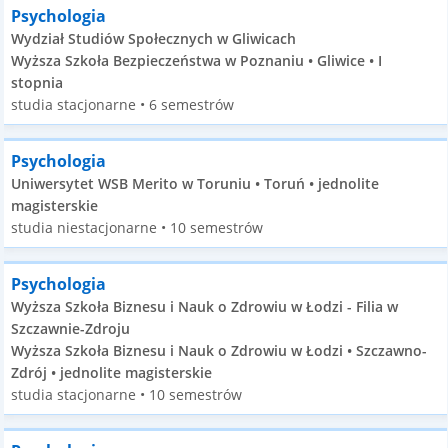
Psychologia
Wydział Studiów Społecznych w Gliwicach
Wyższa Szkoła Bezpieczeństwa w Poznaniu • Gliwice • I
stopnia
studia stacjonarne • 6 semestrów
Psychologia
Uniwersytet WSB Merito w Toruniu • Toruń • jednolite
magisterskie
studia niestacjonarne • 10 semestrów
Psychologia
Wyższa Szkoła Biznesu i Nauk o Zdrowiu w Łodzi - Filia w
Szczawnie-Zdroju
Wyższa Szkoła Biznesu i Nauk o Zdrowiu w Łodzi • Szczawno-
Zdrój • jednolite magisterskie
studia stacjonarne • 10 semestrów