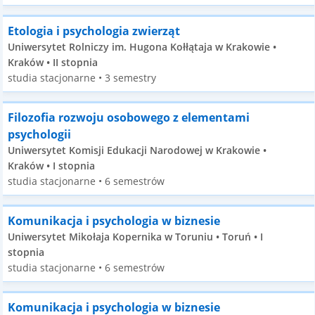
Etologia i psychologia zwierząt
Uniwersytet Rolniczy im. Hugona Kołłątaja w Krakowie •
Kraków • II stopnia
studia stacjonarne • 3 semestry
Filozofia rozwoju osobowego z elementami
psychologii
Uniwersytet Komisji Edukacji Narodowej w Krakowie •
Kraków • I stopnia
studia stacjonarne • 6 semestrów
Komunikacja i psychologia w biznesie
Uniwersytet Mikołaja Kopernika w Toruniu • Toruń • I
stopnia
studia stacjonarne • 6 semestrów
Komunikacja i psychologia w biznesie