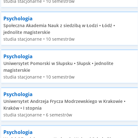
studia stacjonarne • 10 semestrów
Psychologia
Społeczna Akademia Nauk z siedzibą w Łodzi • Łódź •
jednolite magisterskie
studia stacjonarne • 10 semestrów
Psychologia
Uniwersytet Pomorski w Słupsku • Słupsk • jednolite
magisterskie
studia stacjonarne • 10 semestrów
Psychologia
Uniwersytet Andrzeja Frycza Modrzewskiego w Krakowie •
Kraków • I stopnia
studia stacjonarne • 6 semestrów
Psychologia