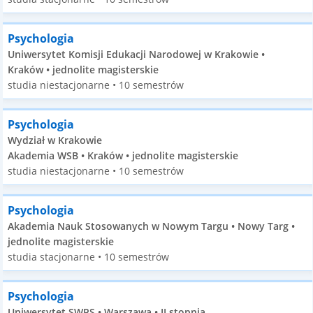
Psychologia
Uniwersytet Komisji Edukacji Narodowej w Krakowie •
Kraków • jednolite magisterskie
studia niestacjonarne • 10 semestrów
Psychologia
Wydział w Krakowie
Akademia WSB • Kraków • jednolite magisterskie
studia niestacjonarne • 10 semestrów
Psychologia
Akademia Nauk Stosowanych w Nowym Targu • Nowy Targ •
jednolite magisterskie
studia stacjonarne • 10 semestrów
Psychologia
Uniwersytet SWPS • Warszawa • II stopnia