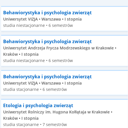
Behawiorystyka i psychologia zwierząt
Uniwersytet VIZJA • Warszawa • I stopnia
studia niestacjonarne • 6 semestrów
Behawiorystyka i psychologia zwierząt
Uniwersytet Andrzeja Frycza Modrzewskiego w Krakowie •
Kraków • I stopnia
studia niestacjonarne • 6 semestrów
Behawiorystyka i psychologia zwierząt
Uniwersytet VIZJA • Warszawa • I stopnia
studia stacjonarne • 6 semestrów
Etologia i psychologia zwierząt
Uniwersytet Rolniczy im. Hugona Kołłątaja w Krakowie •
Kraków • I stopnia
studia stacjonarne • 7 semestrów