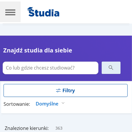
Znajdź studia dla siebie
Filtry
Sortowanie:
Znalezione kierunki:
363