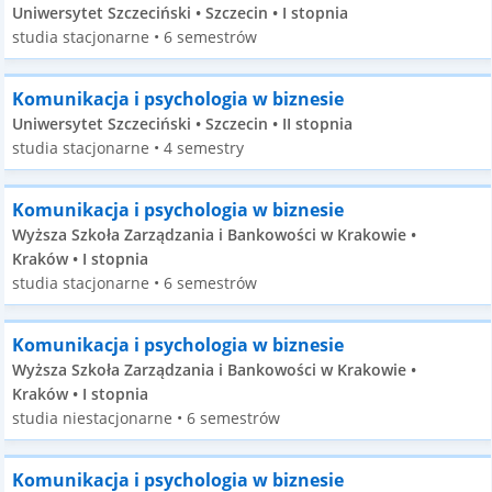
Uniwersytet Szczeciński • Szczecin • I stopnia
studia stacjonarne • 6 semestrów
Komunikacja i psychologia w biznesie
Uniwersytet Szczeciński • Szczecin • II stopnia
studia stacjonarne • 4 semestry
Komunikacja i psychologia w biznesie
Wyższa Szkoła Zarządzania i Bankowości w Krakowie •
Kraków • I stopnia
studia stacjonarne • 6 semestrów
Komunikacja i psychologia w biznesie
Wyższa Szkoła Zarządzania i Bankowości w Krakowie •
Kraków • I stopnia
studia niestacjonarne • 6 semestrów
Komunikacja i psychologia w biznesie