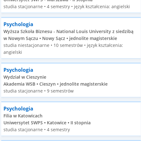
studia stacjonarne • 4 semestry • język kształcenia: angielski
Psychologia
Wyższa Szkoła Biznesu - National Louis University z siedzibą
w Nowym Sączu • Nowy Sącz • jednolite magisterskie
studia niestacjonarne • 10 semestrów • język kształcenia:
angielski
Psychologia
Wydział w Cieszynie
Akademia WSB • Cieszyn • jednolite magisterskie
studia stacjonarne • 9 semestrów
Psychologia
Filia w Katowicach
Uniwersytet SWPS • Katowice • II stopnia
studia stacjonarne • 4 semestry