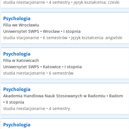
studia niestacjonarne • 4 semestry • język kształcenia: czeski
Psychologia
Filia we Wrocławiu
Uniwersytet SWPS • Wrocław • I stopnia
studia stacjonarne • 6 semestrów • język kształcenia: angielski
Psychologia
Filia w Katowicach
Uniwersytet SWPS • Katowice • I stopnia
studia niestacjonarne • 6 semestrów
Psychologia
Akademia Handlowa Nauk Stosowanych w Radomiu • Radom
• II stopnia
studia niestacjonarne • 4 semestry
Psychologia