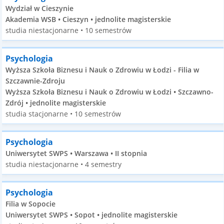
Wydział w Cieszynie
Akademia WSB • Cieszyn • jednolite magisterskie
studia niestacjonarne • 10 semestrów
Psychologia
Wyższa Szkoła Biznesu i Nauk o Zdrowiu w Łodzi - Filia w
Szczawnie-Zdroju
Wyższa Szkoła Biznesu i Nauk o Zdrowiu w Łodzi • Szczawno-
Zdrój • jednolite magisterskie
studia stacjonarne • 10 semestrów
Psychologia
Uniwersytet SWPS • Warszawa • II stopnia
studia niestacjonarne • 4 semestry
Psychologia
Filia w Sopocie
Uniwersytet SWPS • Sopot • jednolite magisterskie