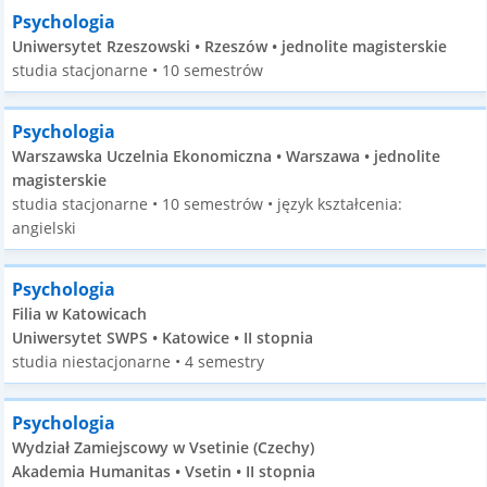
Psychologia
Uniwersytet Rzeszowski • Rzeszów • jednolite magisterskie
studia stacjonarne • 10 semestrów
Psychologia
Warszawska Uczelnia Ekonomiczna • Warszawa • jednolite
magisterskie
studia stacjonarne • 10 semestrów • język kształcenia:
angielski
Psychologia
Filia w Katowicach
Uniwersytet SWPS • Katowice • II stopnia
studia niestacjonarne • 4 semestry
Psychologia
Wydział Zamiejscowy w Vsetinie (Czechy)
Akademia Humanitas • Vsetin • II stopnia