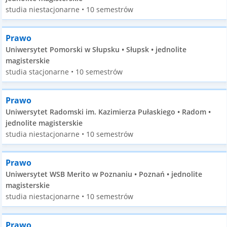
studia niestacjonarne • 10 semestrów
Prawo
Uniwersytet Pomorski w Słupsku • Słupsk • jednolite
magisterskie
studia stacjonarne • 10 semestrów
Prawo
Uniwersytet Radomski im. Kazimierza Pułaskiego • Radom •
jednolite magisterskie
studia niestacjonarne • 10 semestrów
Prawo
Uniwersytet WSB Merito w Poznaniu • Poznań • jednolite
magisterskie
studia niestacjonarne • 10 semestrów
Prawo