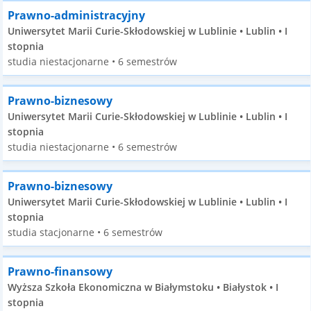
Prawno-administracyjny
Uniwersytet Marii Curie-Skłodowskiej w Lublinie • Lublin • I
stopnia
studia niestacjonarne • 6 semestrów
Prawno-biznesowy
Uniwersytet Marii Curie-Skłodowskiej w Lublinie • Lublin • I
stopnia
studia niestacjonarne • 6 semestrów
Prawno-biznesowy
Uniwersytet Marii Curie-Skłodowskiej w Lublinie • Lublin • I
stopnia
studia stacjonarne • 6 semestrów
Prawno-finansowy
Wyższa Szkoła Ekonomiczna w Białymstoku • Białystok • I
stopnia