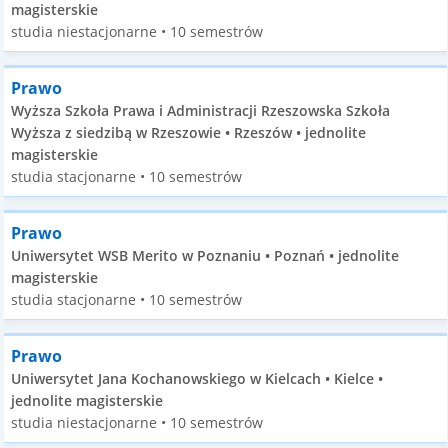
magisterskie
studia niestacjonarne • 10 semestrów
Prawo
Wyższa Szkoła Prawa i Administracji Rzeszowska Szkoła
Wyższa z siedzibą w Rzeszowie • Rzeszów • jednolite
magisterskie
studia stacjonarne • 10 semestrów
Prawo
Uniwersytet WSB Merito w Poznaniu • Poznań • jednolite
magisterskie
studia stacjonarne • 10 semestrów
Prawo
Uniwersytet Jana Kochanowskiego w Kielcach • Kielce •
jednolite magisterskie
studia niestacjonarne • 10 semestrów