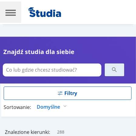
Znajdź studia dla siebie
Filtry
Sortowanie:
Znalezione kierunki:
288