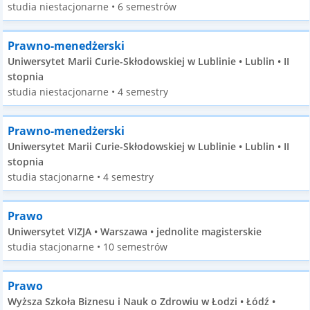
studia niestacjonarne • 6 semestrów
Prawno-menedżerski
Uniwersytet Marii Curie-Skłodowskiej w Lublinie • Lublin • II
stopnia
studia niestacjonarne • 4 semestry
Prawno-menedżerski
Uniwersytet Marii Curie-Skłodowskiej w Lublinie • Lublin • II
stopnia
studia stacjonarne • 4 semestry
Prawo
Uniwersytet VIZJA • Warszawa • jednolite magisterskie
studia stacjonarne • 10 semestrów
Prawo
Wyższa Szkoła Biznesu i Nauk o Zdrowiu w Łodzi • Łódź •