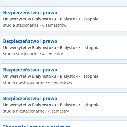
Bezpieczeństwo i prawo
Uniwersytet w Białymstoku • Białystok • I stopnia
studia stacjonarne • 6 semestrów
Bezpieczeństwo i prawo
Uniwersytet w Białymstoku • Białystok • II stopnia
studia stacjonarne • 4 semestry
Bezpieczeństwo i prawo
Uniwersytet w Białymstoku • Białystok • I stopnia
studia niestacjonarne • 6 semestrów
Bezpieczeństwo i prawo
Uniwersytet w Białymstoku • Białystok • II stopnia
studia niestacjonarne • 4 semestry