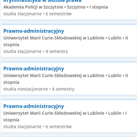
Kryminalistyka w służbie prawa
Akademia Policji w Szczytnie • Szczytno • I stopnia
studia stacjonarne • 6 semestrów
Prawno-administracyjny
Uniwersytet Marii Curie-Skłodowskiej w Lublinie • Lublin • II
stopnia
studia stacjonarne • 4 semestry
Prawno-administracyjny
Uniwersytet Marii Curie-Skłodowskiej w Lublinie • Lublin • II
stopnia
studia niestacjonarne • 4 semestry
Prawno-administracyjny
Uniwersytet Marii Curie-Skłodowskiej w Lublinie • Lublin • I
stopnia
studia stacjonarne • 6 semestrów