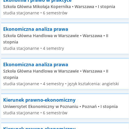
Ekonomia i prawo w praktyce
Szkoła Główna Mikołaja Kopernika • Warszawa • I stopnia
studia stacjonarne • 6 semestrów
Ekonomiczna analiza prawa
Szkoła Główna Handlowa w Warszawie • Warszawa • II
stopnia
studia stacjonarne • 4 semestry
Ekonomiczna analiza prawa
Szkoła Główna Handlowa w Warszawie • Warszawa • II
stopnia
studia stacjonarne • 4 semestry • język kształcenia: angielski
Kierunek prawno-ekonomiczny
Uniwersytet Ekonomiczny w Poznaniu • Poznań • I stopnia
studia stacjonarne • 6 semestrów