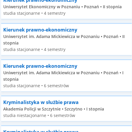
Kierunek prawno-ekonomiczny
Uniwersytet Ekonomiczny w Poznaniu • Poznań • II stopnia
studia stacjonarne • 4 semestry
Kierunek prawno-ekonomiczny
Uniwersytet im. Adama Mickiewicza w Poznaniu • Poznań • II
stopnia
studia stacjonarne • 4 semestry
Kierunek prawno-ekonomiczny
Uniwersytet im. Adama Mickiewicza w Poznaniu • Poznań • I
stopnia
studia stacjonarne • 6 semestrów
Kryminalistyka w służbie prawa
Akademia Policji w Szczytnie • Szczytno • I stopnia
studia niestacjonarne • 6 semestrów