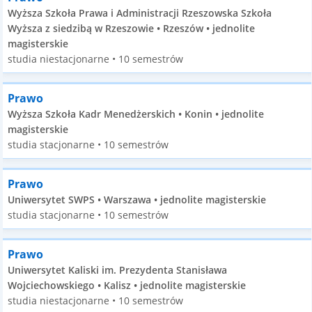
Wyższa Szkoła Prawa i Administracji Rzeszowska Szkoła
Wyższa z siedzibą w Rzeszowie • Rzeszów • jednolite
magisterskie
studia niestacjonarne • 10 semestrów
Prawo
Wyższa Szkoła Kadr Menedżerskich • Konin • jednolite
magisterskie
studia stacjonarne • 10 semestrów
Prawo
Uniwersytet SWPS • Warszawa • jednolite magisterskie
studia stacjonarne • 10 semestrów
Prawo
Uniwersytet Kaliski im. Prezydenta Stanisława
Wojciechowskiego • Kalisz • jednolite magisterskie
studia niestacjonarne • 10 semestrów