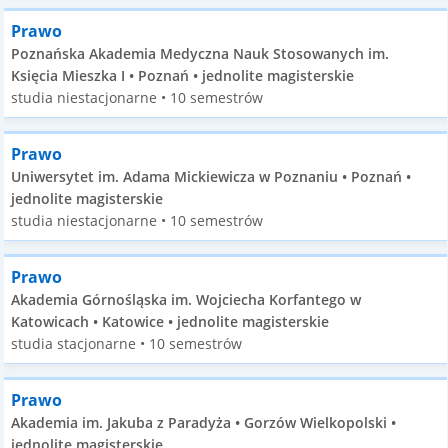
Prawo
Poznańska Akademia Medyczna Nauk Stosowanych im.
Księcia Mieszka I • Poznań • jednolite magisterskie
studia niestacjonarne • 10 semestrów
Prawo
Uniwersytet im. Adama Mickiewicza w Poznaniu • Poznań •
jednolite magisterskie
studia niestacjonarne • 10 semestrów
Prawo
Akademia Górnośląska im. Wojciecha Korfantego w
Katowicach • Katowice • jednolite magisterskie
studia stacjonarne • 10 semestrów
Prawo
Akademia im. Jakuba z Paradyża • Gorzów Wielkopolski •
jednolite magisterskie