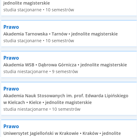
jednolite magisterskie
studia stacjonarne • 10 semestrów
Prawo
Akademia Tarnowska • Tarnów • jednolite magisterskie
studia stacjonarne • 10 semestrów
Prawo
Akademia WSB • Dąbrowa Górnicza • jednolite magisterskie
studia niestacjonarne • 9 semestrów
Prawo
Akademia Nauk Stosowanych im. prof. Edwarda Lipińskiego
w Kielcach • Kielce • jednolite magisterskie
studia niestacjonarne • 10 semestrów
Prawo
Uniwersytet Jagielloński w Krakowie • Kraków • jednolite