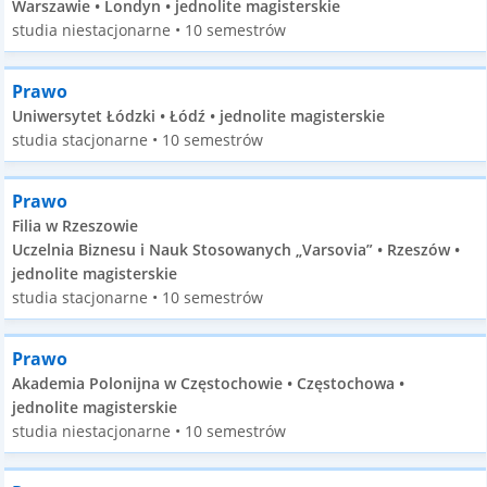
Warszawie • Londyn • jednolite magisterskie
studia niestacjonarne • 10 semestrów
Prawo
Uniwersytet Łódzki • Łódź • jednolite magisterskie
studia stacjonarne • 10 semestrów
Prawo
Filia w Rzeszowie
Uczelnia Biznesu i Nauk Stosowanych „Varsovia” • Rzeszów •
jednolite magisterskie
studia stacjonarne • 10 semestrów
Prawo
Akademia Polonijna w Częstochowie • Częstochowa •
jednolite magisterskie
studia niestacjonarne • 10 semestrów