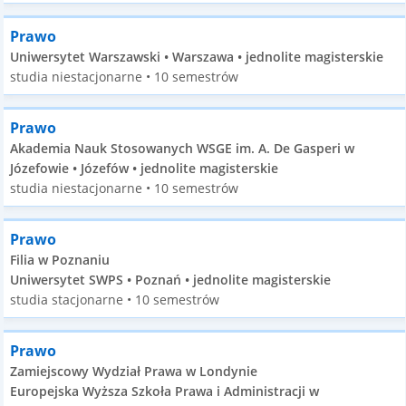
Prawo
Uniwersytet Warszawski • Warszawa • jednolite magisterskie
studia niestacjonarne • 10 semestrów
Prawo
Akademia Nauk Stosowanych WSGE im. A. De Gasperi w
Józefowie • Józefów • jednolite magisterskie
studia niestacjonarne • 10 semestrów
Prawo
Filia w Poznaniu
Uniwersytet SWPS • Poznań • jednolite magisterskie
studia stacjonarne • 10 semestrów
Prawo
Zamiejscowy Wydział Prawa w Londynie
Europejska Wyższa Szkoła Prawa i Administracji w