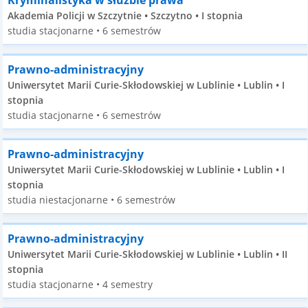
Kryminalistyka w służbie prawa
Akademia Policji w Szczytnie • Szczytno • I stopnia
studia stacjonarne • 6 semestrów
Prawno-administracyjny
Uniwersytet Marii Curie-Skłodowskiej w Lublinie • Lublin • I
stopnia
studia stacjonarne • 6 semestrów
Prawno-administracyjny
Uniwersytet Marii Curie-Skłodowskiej w Lublinie • Lublin • I
stopnia
studia niestacjonarne • 6 semestrów
Prawno-administracyjny
Uniwersytet Marii Curie-Skłodowskiej w Lublinie • Lublin • II
stopnia
studia stacjonarne • 4 semestry