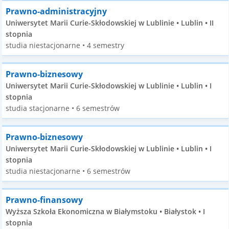
Prawno-administracyjny
Uniwersytet Marii Curie-Skłodowskiej w Lublinie • Lublin • II
stopnia
studia niestacjonarne • 4 semestry
Prawno-biznesowy
Uniwersytet Marii Curie-Skłodowskiej w Lublinie • Lublin • I
stopnia
studia stacjonarne • 6 semestrów
Prawno-biznesowy
Uniwersytet Marii Curie-Skłodowskiej w Lublinie • Lublin • I
stopnia
studia niestacjonarne • 6 semestrów
Prawno-finansowy
Wyższa Szkoła Ekonomiczna w Białymstoku • Białystok • I
stopnia