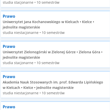
studia stacjonarne • 10 semestrów
Prawo
Uniwersytet Jana Kochanowskiego w Kielcach • Kielce •
jednolite magisterskie
studia niestacjonarne • 10 semestrów
Prawo
Uniwersytet Zielonogórski w Zielonej Górze • Zielona Góra •
jednolite magisterskie
studia stacjonarne • 10 semestrów
Prawo
Akademia Nauk Stosowanych im. prof. Edwarda Lipińskiego
w Kielcach • Kielce • jednolite magisterskie
studia niestacjonarne • 10 semestrów
Prawo