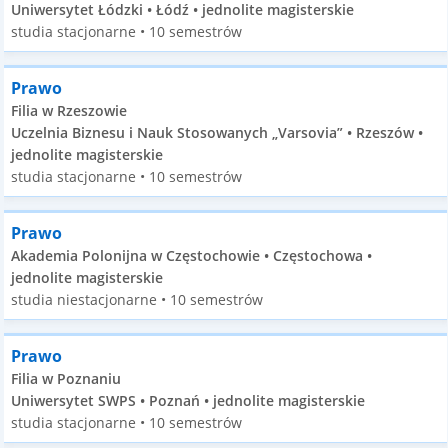
Uniwersytet Łódzki • Łódź • jednolite magisterskie
studia stacjonarne • 10 semestrów
Prawo
Filia w Rzeszowie
Uczelnia Biznesu i Nauk Stosowanych „Varsovia” • Rzeszów •
jednolite magisterskie
studia stacjonarne • 10 semestrów
Prawo
Akademia Polonijna w Częstochowie • Częstochowa •
jednolite magisterskie
studia niestacjonarne • 10 semestrów
Prawo
Filia w Poznaniu
Uniwersytet SWPS • Poznań • jednolite magisterskie
studia stacjonarne • 10 semestrów