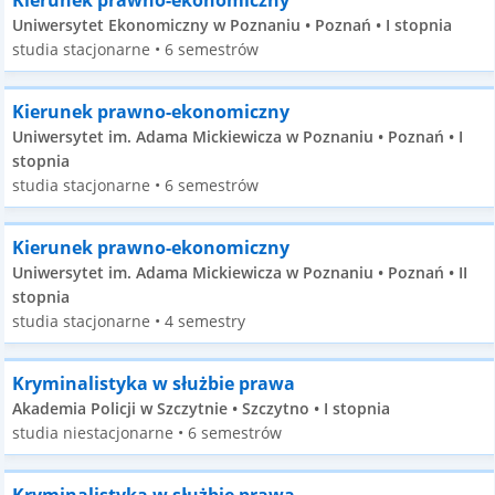
Kierunek prawno-ekonomiczny
Uniwersytet Ekonomiczny w Poznaniu • Poznań • I stopnia
studia stacjonarne • 6 semestrów
Kierunek prawno-ekonomiczny
Uniwersytet im. Adama Mickiewicza w Poznaniu • Poznań • I
stopnia
studia stacjonarne • 6 semestrów
Kierunek prawno-ekonomiczny
Uniwersytet im. Adama Mickiewicza w Poznaniu • Poznań • II
stopnia
studia stacjonarne • 4 semestry
Kryminalistyka w służbie prawa
Akademia Policji w Szczytnie • Szczytno • I stopnia
studia niestacjonarne • 6 semestrów