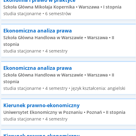
Ekonomia i prawo w praktyce
Szkoła Główna Mikołaja Kopernika • Warszawa • I stopnia
studia stacjonarne • 6 semestrów
Ekonomiczna analiza prawa
Szkoła Główna Handlowa w Warszawie • Warszawa • II
stopnia
studia stacjonarne • 4 semestry
Ekonomiczna analiza prawa
Szkoła Główna Handlowa w Warszawie • Warszawa • II
stopnia
studia stacjonarne • 4 semestry • język kształcenia: angielski
Kierunek prawno-ekonomiczny
Uniwersytet Ekonomiczny w Poznaniu • Poznań • II stopnia
studia stacjonarne • 4 semestry