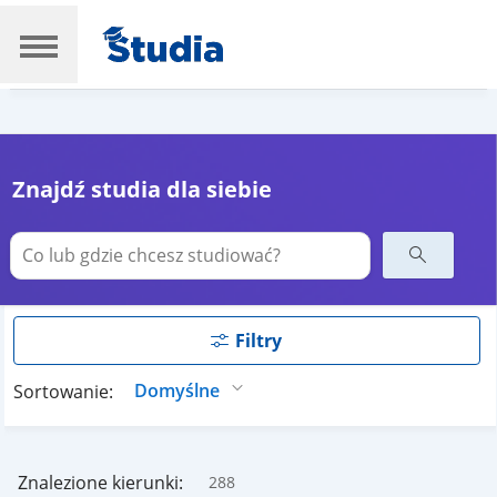
Znajdź studia dla siebie
Filtry
Sortowanie:
Znalezione kierunki:
288