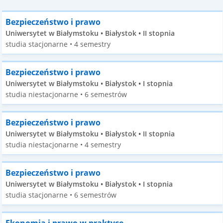
Bezpieczeństwo i prawo
Uniwersytet w Białymstoku • Białystok • II stopnia
studia stacjonarne • 4 semestry
Bezpieczeństwo i prawo
Uniwersytet w Białymstoku • Białystok • I stopnia
studia niestacjonarne • 6 semestrów
Bezpieczeństwo i prawo
Uniwersytet w Białymstoku • Białystok • II stopnia
studia niestacjonarne • 4 semestry
Bezpieczeństwo i prawo
Uniwersytet w Białymstoku • Białystok • I stopnia
studia stacjonarne • 6 semestrów