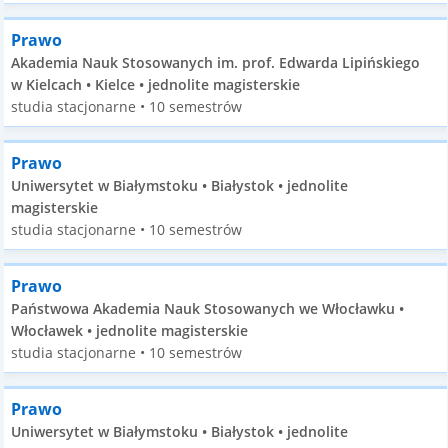
Prawo
Akademia Nauk Stosowanych im. prof. Edwarda Lipińskiego
w Kielcach • Kielce • jednolite magisterskie
studia stacjonarne • 10 semestrów
Prawo
Uniwersytet w Białymstoku • Białystok • jednolite
magisterskie
studia stacjonarne • 10 semestrów
Prawo
Państwowa Akademia Nauk Stosowanych we Włocławku •
Włocławek • jednolite magisterskie
studia stacjonarne • 10 semestrów
Prawo
Uniwersytet w Białymstoku • Białystok • jednolite