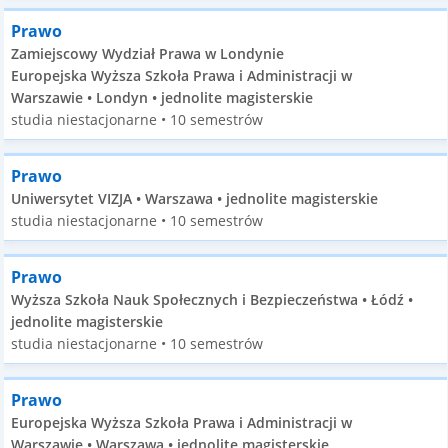
Prawo
Zamiejscowy Wydział Prawa w Londynie
Europejska Wyższa Szkoła Prawa i Administracji w
Warszawie • Londyn • jednolite magisterskie
studia niestacjonarne • 10 semestrów
Prawo
Uniwersytet VIZJA • Warszawa • jednolite magisterskie
studia niestacjonarne • 10 semestrów
Prawo
Wyższa Szkoła Nauk Społecznych i Bezpieczeństwa • Łódź •
jednolite magisterskie
studia niestacjonarne • 10 semestrów
Prawo
Europejska Wyższa Szkoła Prawa i Administracji w
Warszawie • Warszawa • jednolite magisterskie