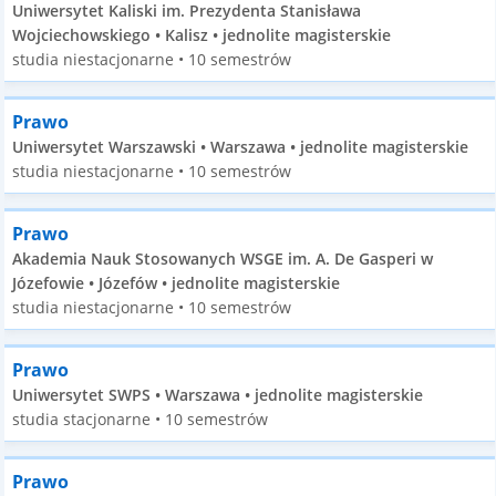
Uniwersytet Kaliski im. Prezydenta Stanisława
Wojciechowskiego • Kalisz • jednolite magisterskie
studia niestacjonarne • 10 semestrów
Prawo
Uniwersytet Warszawski • Warszawa • jednolite magisterskie
studia niestacjonarne • 10 semestrów
Prawo
Akademia Nauk Stosowanych WSGE im. A. De Gasperi w
Józefowie • Józefów • jednolite magisterskie
studia niestacjonarne • 10 semestrów
Prawo
Uniwersytet SWPS • Warszawa • jednolite magisterskie
studia stacjonarne • 10 semestrów
Prawo