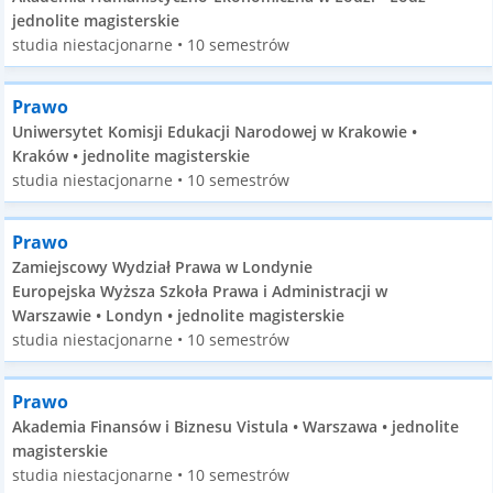
jednolite magisterskie
studia niestacjonarne • 10 semestrów
Prawo
Uniwersytet Komisji Edukacji Narodowej w Krakowie •
Kraków • jednolite magisterskie
studia niestacjonarne • 10 semestrów
Prawo
Zamiejscowy Wydział Prawa w Londynie
Europejska Wyższa Szkoła Prawa i Administracji w
Warszawie • Londyn • jednolite magisterskie
studia niestacjonarne • 10 semestrów
Prawo
Akademia Finansów i Biznesu Vistula • Warszawa • jednolite
magisterskie
studia niestacjonarne • 10 semestrów